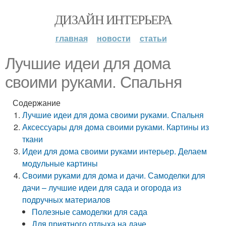
ДИЗАЙН ИНТЕРЬЕРА
главная
новости
статьи
Лучшие идеи для дома
своими руками. Спальня
Содержание
Лучшие идеи для дома своими руками. Спальня
Аксессуары для дома своими руками. Картины из
ткани
Идеи для дома своими руками интерьер. Делаем
модульные картины
Своими руками для дома и дачи. Самоделки для
дачи – лучшие идеи для сада и огорода из
подручных материалов
Полезные самоделки для сада
Для приятного отдыха на даче