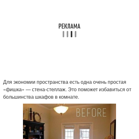
Для экономии пространства есть одна очень простая
«фишка» — стена-стеллаж. Это поможет избавиться от
большинства шкафов в комнате.