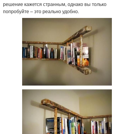
решение кажется странным, однако вы только
попробуйте – это реально удобно.