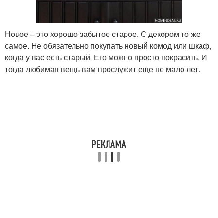
Новое – это хорошо забытое старое. С декором то же
самое. Не обязательно покупать новый комод или шкаф,
когда у вас есть старый. Его можно просто покрасить. И
тогда любимая вещь вам прослужит еще не мало лет.