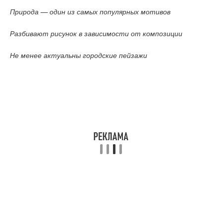
Природа — один из самых популярных мотивов
Разбивают рисунок в зависимости от композиции
Не менее актуальны городские пейзажи