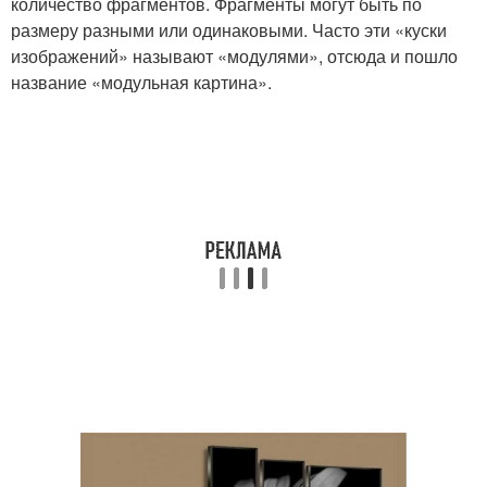
количество фрагментов. Фрагменты могут быть по
размеру разными или одинаковыми. Часто эти «куски
изображений» называют «модулями», отсюда и пошло
название «модульная картина».