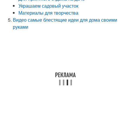
Украшаем садовый участок
Материалы для творчества
Видео самые блестящие идеи для дома своими
руками