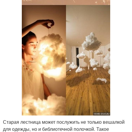
Старая лестница может послужить не только вешалкой
для одежды, но и библиотечной полочкой. Такое