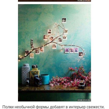
Полки необычной формы добавят в интерьер свежести.