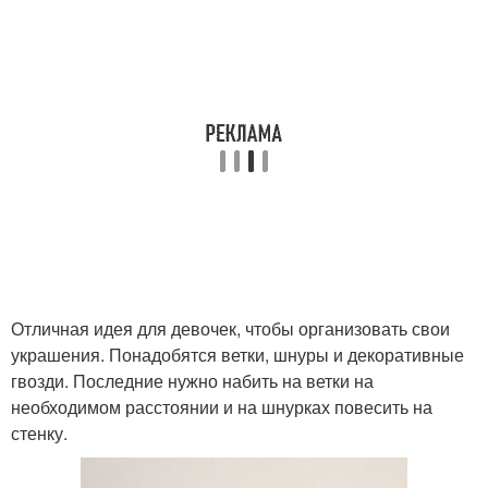
Отличная идея для девочек, чтобы организовать свои
украшения. Понадобятся ветки, шнуры и декоративные
гвозди. Последние нужно набить на ветки на
необходимом расстоянии и на шнурках повесить на
стенку.