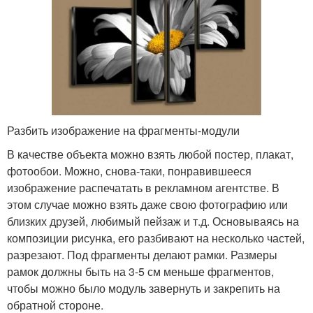
Разбить изображение на фрагменты-модули
В качестве объекта можно взять любой постер, плакат,
фотообои. Можно, снова-таки, понравившееся
изображение распечатать в рекламном агентстве. В
этом случае можно взять даже свою фотографию или
близких друзей, любимый пейзаж и т.д. Основываясь на
композиции рисунка, его разбивают на несколько частей,
разрезают. Под фрагменты делают рамки. Размеры
рамок должны быть на 3-5 см меньше фрагментов,
чтобы можно было модуль завернуть и закрепить на
обратной стороне.