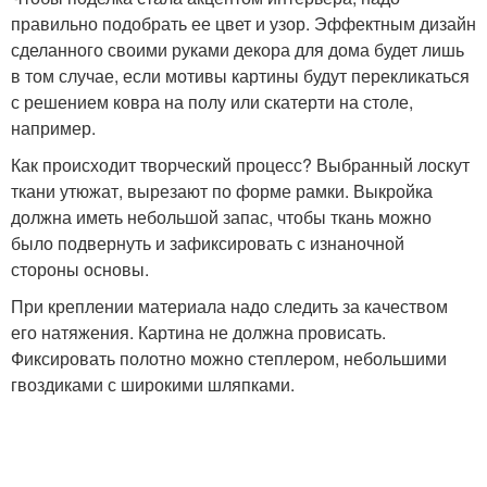
правильно подобрать ее цвет и узор. Эффектным дизайн
сделанного своими руками декора для дома будет лишь
в том случае, если мотивы картины будут перекликаться
с решением ковра на полу или скатерти на столе,
например.
Как происходит творческий процесс? Выбранный лоскут
ткани утюжат, вырезают по форме рамки. Выкройка
должна иметь небольшой запас, чтобы ткань можно
было подвернуть и зафиксировать с изнаночной
стороны основы.
При креплении материала надо следить за качеством
его натяжения. Картина не должна провисать.
Фиксировать полотно можно степлером, небольшими
гвоздиками с широкими шляпками.