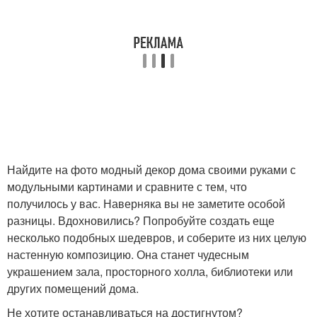
Найдите на фото модный декор дома своими руками с
модульными картинами и сравните с тем, что
получилось у вас. Наверняка вы не заметите особой
разницы. Вдохновились? Попробуйте создать еще
несколько подобных шедевров, и соберите из них целую
настенную композицию. Она станет чудесным
украшением зала, просторного холла, библиотеки или
других помещений дома.
Не хотите останавливаться на достигнутом?