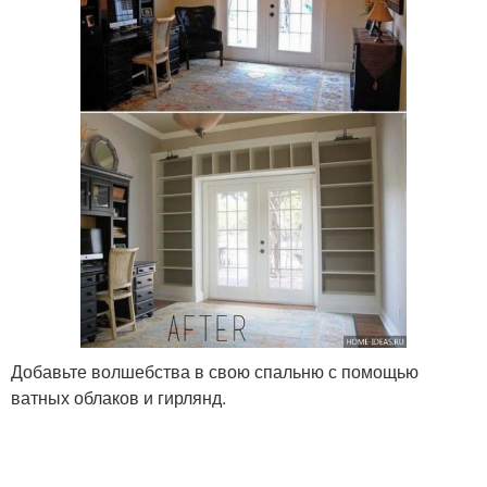
Добавьте волшебства в свою спальню с помощью
ватных облаков и гирлянд.