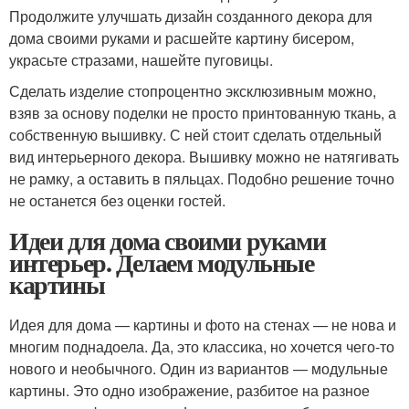
Продолжите улучшать дизайн созданного декора для
дома своими руками и расшейте картину бисером,
украсьте стразами, нашейте пуговицы.
Сделать изделие стопроцентно эксклюзивным можно,
взяв за основу поделки не просто принтованную ткань, а
собственную вышивку. С ней стоит сделать отдельный
вид интерьерного декора. Вышивку можно не натягивать
не рамку, а оставить в пяльцах. Подобно решение точно
не останется без оценки гостей.
Идеи для дома своими руками
интерьер. Делаем модульные
картины
Идея для дома — картины и фото на стенах — не нова и
многим поднадоела. Да, это классика, но хочется чего-то
нового и необычного. Один из вариантов — модульные
картины. Это одно изображение, разбитое на разное