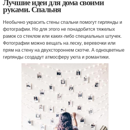
Лучшие идеи для дома своими
руками. Спальня
Необычно украсить стены спальни помогут гирлянды и
фотографии. Но для этого не понадобится тяжелых
рамок со стеклом или каких-либо специальных штучек.
Фотографии можно вещать на леску, веревочки или
прям на стену на двухстороннем скотче. А одноцветные
гирлянды создадут атмосферу уюта и романтики.