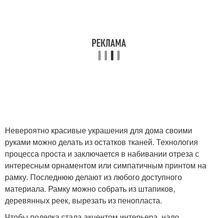
Невероятно красивые украшения для дома своими
руками можно делать из остатков тканей. Технология
процесса проста и заключается в набивании отреза с
интересным орнаментом или симпатичным принтом на
рамку. Последнюю делают из любого доступного
материала. Рамку можно собрать из штапиков,
деревянных реек, вырезать из пенопласта.
Чтобы поделка стала акцентом интерьера, надо