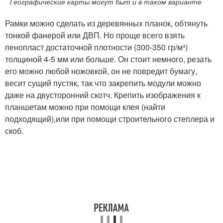
Географические карты могут быт и в таком варианте
Рамки можно сделать из деревянных планок, обтянуть
тонкой фанерой или ДВП. Но проще всего взять
пенопласт достаточной плотности (300-350 гр/м³)
толщиной 4-5 мм или больше. Он стоит немного, резать
его можно любой ножовкой, он не повредит бумагу,
весит сущий пустяк, так что закрепить модули можно
даже на двусторонний скотч. Крепить изображения к
планшетам можно при помощи клея (найти
подходящий),или при помощи строительного степлера и
скоб.