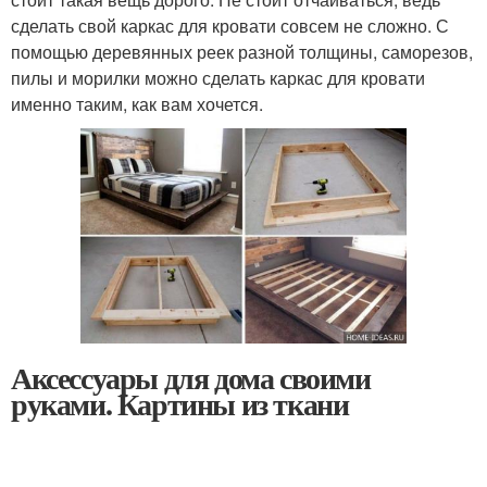
сделать свой каркас для кровати совсем не сложно. С
помощью деревянных реек разной толщины, саморезов,
пилы и морилки можно сделать каркас для кровати
именно таким, как вам хочется.
Аксессуары для дома своими
руками. Картины из ткани