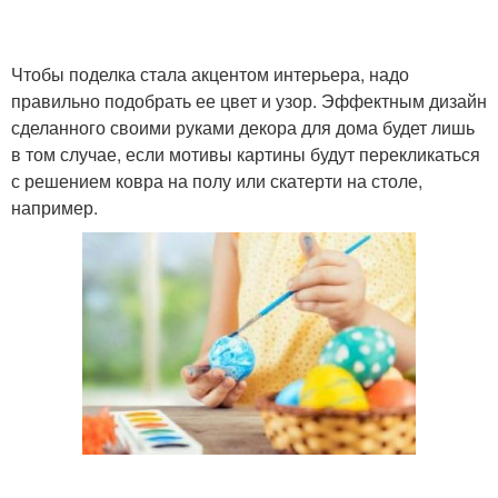
Чтобы поделка стала акцентом интерьера, надо
правильно подобрать ее цвет и узор. Эффектным дизайн
сделанного своими руками декора для дома будет лишь
в том случае, если мотивы картины будут перекликаться
с решением ковра на полу или скатерти на столе,
например.