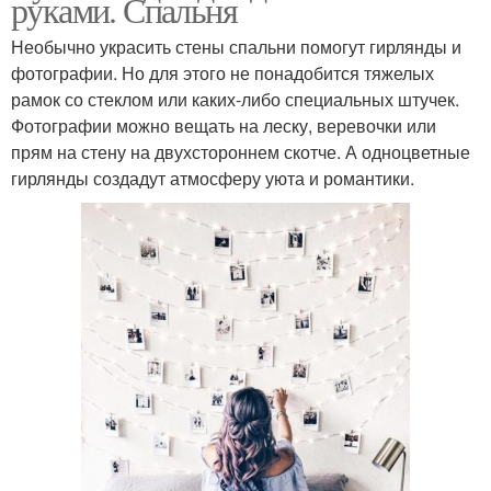
руками. Спальня
Необычно украсить стены спальни помогут гирлянды и
фотографии. Но для этого не понадобится тяжелых
рамок со стеклом или каких-либо специальных штучек.
Фотографии можно вещать на леску, веревочки или
прям на стену на двухстороннем скотче. А одноцветные
гирлянды создадут атмосферу уюта и романтики.