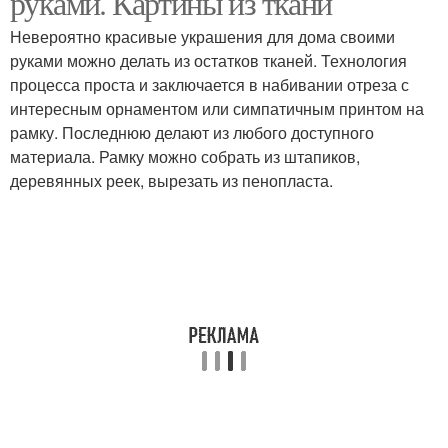
руками. Картины из ткани
Невероятно красивые украшения для дома своими
руками можно делать из остатков тканей. Технология
процесса проста и заключается в набивании отреза с
интересным орнаментом или симпатичным принтом на
рамку. Последнюю делают из любого доступного
материала. Рамку можно собрать из штапиков,
деревянных реек, вырезать из пенопласта.