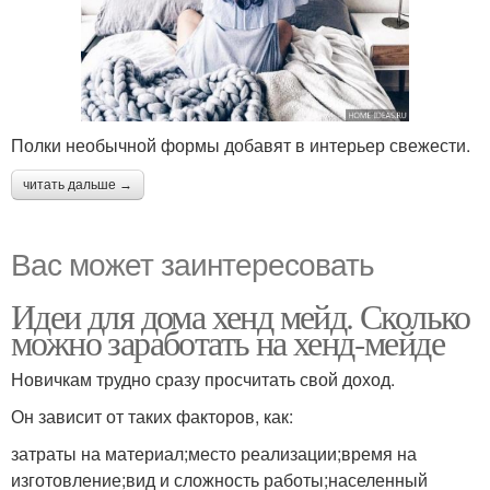
Полки необычной формы добавят в интерьер свежести.
читать дальше →
Вас может заинтересовать
Идеи для дома хенд мейд. Сколько
можно заработать на хенд-мейде
Новичкам трудно сразу просчитать свой доход.
Он зависит от таких факторов, как:
затраты на материал;место реализации;время на
изготовление;вид и сложность работы;населенный