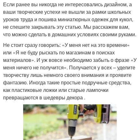
Если ранее вы никогда не интересовались дизайном, а
ваши творческие успехи не вышли за рамки школьных
уроков труда и пошива миниатюрных одежек для кукол,
не спешите закрывать эту статью. Мы расскажем вам,
что можно сделать в домашних условиях своими руками.
Не стоит сразу говорить: «У меня нет на это времени»
или «Я не буду рыскать по магазинам в поисках
материалов». И уж вовсе необходимо забыть о фразе «У
меня ничего не получится». Получается у всех – уделите
творчеству лишь немного своего внимания и проявите
фантазию. Иногда такие простые подручные средства,
как пластиковые ложки или старые лампочки
превращаются в шедевры декора .