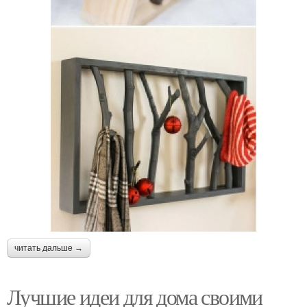
читать дальше →
Лучшие идеи для дома своими