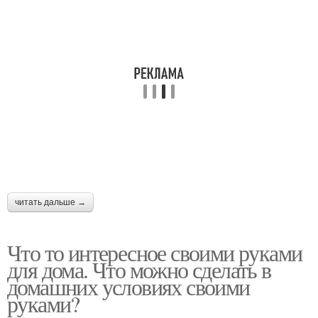
читать дальше →
Что то интересное своими руками
для дома. Что можно сделать в
домашних условиях своими
руками?