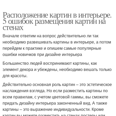
Расположение картин в интерьере.
5 ошибок размещения картин на
стенах
Вначале ответим на вопрос действительно ли так
необходимо развешивать картины в интерьере, а потом
перейдем к практике и опишем самые популярные
ошибки новичков при дизайне интерьера
Большинство людей воспринимают картины, как
элемент декора и убеждены, необходимо вешать только
для красоты.
Действительно основная роль картин – это эстетическое
наслаждения взгляда. Но если разместить картины по
всем правилам, с учетом цветовой гаммы, вы сможете
придать дизайну интерьера законченный вид. А также
картины – это выражение индивидуальности. Кроме
картин вы можете разместить на стенах постеры или