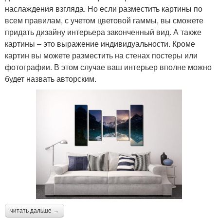
наслаждения взгляда. Но если разместить картины по
всем правилам, с учетом цветовой гаммы, вы сможете
придать дизайну интерьера законченный вид. А также
картины – это выражение индивидуальности. Кроме
картин вы можете разместить на стенах постеры или
фотографии. В этом случае ваш интерьер вполне можно
будет назвать авторским.
читать дальше →