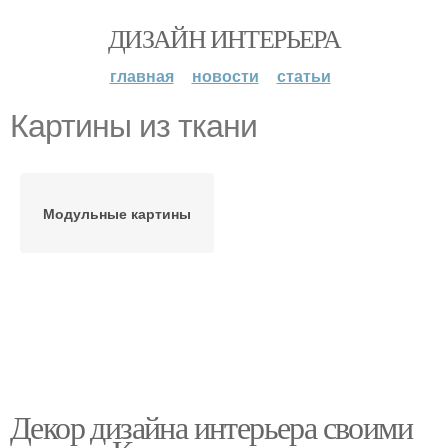
ДИЗАЙН ИНТЕРЬЕРА
главная
новости
статьи
Картины из ткани
Модульные картины
Декор дизайна интерьера своими