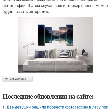
фотографии. В этом случае ваш интерьер вполне можно
будет назвать авторским.
читать дальше →
Последние обновления на сайте:
1.
Две девушки решили провести фотосессию в лесу при