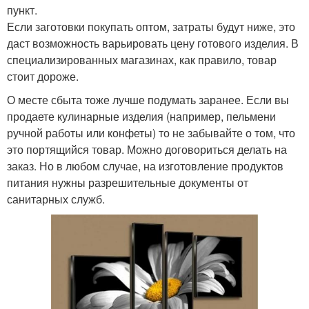
пункт.
Если заготовки покупать оптом, затраты будут ниже, это
даст возможность варьировать цену готового изделия. В
специализированных магазинах, как правило, товар
стоит дороже.
О месте сбыта тоже лучше подумать заранее. Если вы
продаете кулинарные изделия (например, пельмени
ручной работы или конфеты) то не забывайте о том, что
это портящийся товар. Можно договориться делать на
заказ. Но в любом случае, на изготовление продуктов
питания нужны разрешительные документы от
санитарных служб.