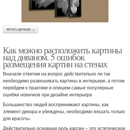
читать дальше →
Как можно расположить картины
над диваном. 5 ошибок
размещения картин на стенах
Вначале ответим на вопрос действительно ли так
необходимо развешивать картины в интерьере, а потом
перейдем к практике и опишем самые популярные
ошибки новичков при дизайне интерьера
Большинство людей воспринимают картины, как
элемент декора и убеждены, необходимо вешать только
для красоты.
Действительно основная роль картин – это эстетическое