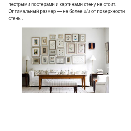
пестрыми постерами и картинами стену не стоит.
Оптимальный размер — не более 2/3 от поверхности
стены.