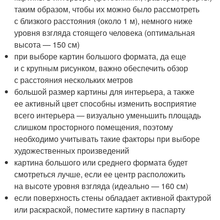
таким образом, чтобы их можно было рассмотреть
с близкого расстояния (около 1 м), немного ниже
уровня взгляда стоящего человека (оптимальная
высота — 150 см)
при выборе картин большого формата, да еще
и с крупным рисунком, важно обеспечить обзор
с расстояния нескольких метров
большой размер картины для интерьера, а также
ее активный цвет способны изменить восприятие
всего интерьера — визуально уменьшить площадь
слишком просторного помещения, поэтому
необходимо учитывать такие факторы при выборе
художественных произведений
картина большого или среднего формата будет
смотреться лучше, если ее центр расположить
на высоте уровня взгляда (идеально — 160 см)
если поверхность стены обладает активной фактурой
или раскраской, поместите картину в паспарту