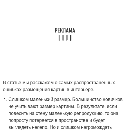
В статье мы расскажем о самых распространённых
ошибках размещения картин в интерьере.
Слишком маленький размер. Большинство новичков
не учитывают размер картины. В результате, если
повесить на стену маленькую репродукцию, то она
попросту потеряется в пространстве и будет
выглядеть нелепо. Но и слишком нагромождать