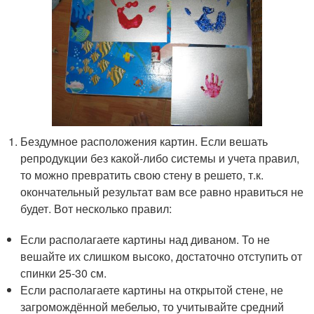
Бездумное расположения картин. Если вешать
репродукции без какой-либо системы и учета правил,
то можно превратить свою стену в решето, т.к.
окончательный результат вам все равно нравиться не
будет. Вот несколько правил:
Если располагаете картины над диваном. То не
вешайте их слишком высоко, достаточно отступить от
спинки 25-30 см.
Если располагаете картины на открытой стене, не
загромождённой мебелью, то учитывайте средний