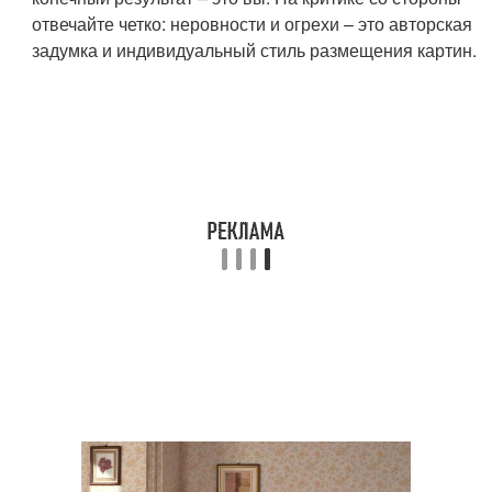
отвечайте четко: неровности и огрехи – это авторская
задумка и индивидуальный стиль размещения картин.