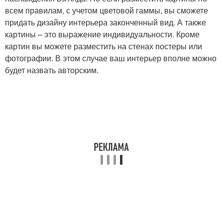
всем правилам, с учетом цветовой гаммы, вы сможете
придать дизайну интерьера законченный вид. А также
картины – это выражение индивидуальности. Кроме
картин вы можете разместить на стенах постеры или
фотографии. В этом случае ваш интерьер вполне можно
будет назвать авторским.