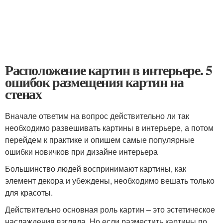
Расположение картин в интерьере. 5
ошибок размещения картин на
стенах
Вначале ответим на вопрос действительно ли так
необходимо развешивать картины в интерьере, а потом
перейдем к практике и опишем самые популярные
ошибки новичков при дизайне интерьера
Большинство людей воспринимают картины, как
элемент декора и убеждены, необходимо вешать только
для красоты.
Действительно основная роль картин – это эстетическое
наслаждения взгляда. Но если разместить картины по