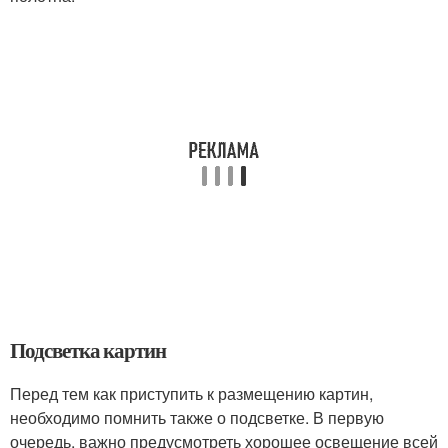
Подсветка картин
Перед тем как приступить к размещению картин,
необходимо помнить также о подсветке. В первую
очередь, важно предусмотреть хорошее освещение всей