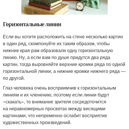
Горизонтальные линии
Если вы хотите расположить на стене несколько картин
в один ряд, скомпонуйте их таким образом, чтобы
нижние края рам образовали одну горизонтальную
линию. Ну, а если вам по душе придутся два ряда
картин, тогда выровняйте верхние кромки ряда по одной
горизонтальной линии, а нижние кромки нижнего ряда —
по другой.
Глаз человека очень восприимчив к горизонтальным
линиям и их членению, поэтому если линии будут
«скакать», то внимание зрителя сосредоточится
на неравномерных просветах между висящими
картинами, что непременно ослабит восприятие
художественных произведений.