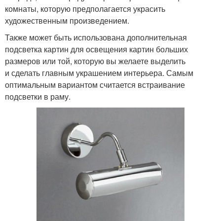
комнаты, которую предполагается украсить
художественным произведением.
Также может быть использована дополнительная
подсветка картин для освещения картин больших
размеров или той, которую вы желаете выделить
и сделать главным украшением интерьера. Самым
оптимальным вариантом считается встраивание
подсветки в раму.