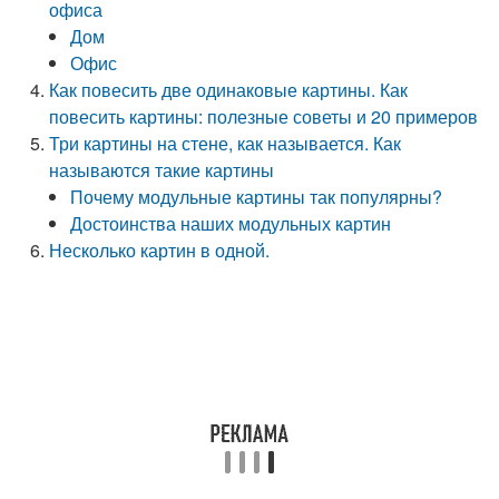
офиса
Дом
Офис
Как повесить две одинаковые картины. Как
повесить картины: полезные советы и 20 примеров
Три картины на стене, как называется. Как
называются такие картины
Почему модульные картины так популярны?
Достоинства наших модульных картин
Несколько картин в одной.