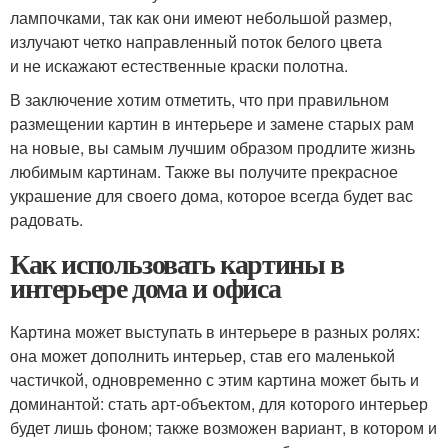
лампочками, так как они имеют небольшой размер,
излучают четко направленный поток белого цвета
и не искажают естественные краски полотна.
В заключение хотим отметить, что при правильном
размещении картин в интерьере и замене старых рам
на новые, вы самым лучшим образом продлите жизнь
любимым картинам. Также вы получите прекрасное
украшение для своего дома, которое всегда будет вас
радовать.
Как использовать картины в
интерьере дома и офиса
Картина может выступать в интерьере в разных ролях:
она может дополнить интерьер, став его маленькой
частичкой, одновременно с этим картина может быть и
доминантой: стать арт-объектом, для которого интерьер
будет лишь фоном; также возможен вариант, в котором и