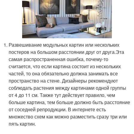
Развешивание модульных картин или нескольких
постеров на большом расстоянии друг от друга.Эта
самая распространенная ошибка, почему-то
считается, что если картина состоит из нескольких
частей, то она обязательно должна занимать все
пространство на стене. Дизайнеры рекомендуют
соблюдать растения между картинами одной группы
от 4 до 11 см. Также тут действует правило, чем
больше картина, тем больше должно быть расстояние
от соседней репродукции. В интернете есть
множество схем как можно разместить сразу три или
пять картин.