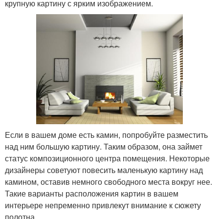
крупную картину с ярким изображением.
Если в вашем доме есть камин, попробуйте разместить
над ним большую картину. Таким образом, она займет
статус композиционного центра помещения. Некоторые
дизайнеры советуют повесить маленькую картину над
камином, оставив немного свободного места вокруг нее.
Такие варианты расположения картин в вашем
интерьере непременно привлекут внимание к сюжету
полотна.