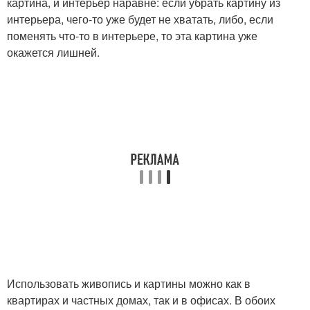
картина, и интерьер наравне: если убрать картину из
интерьера, чего-то уже будет не хватать, либо, если
поменять что-то в интерьере, то эта картина уже
окажется лишней.
Использовать живопись и картины можно как в
квартирах и частных домах, так и в офисах. В обоих