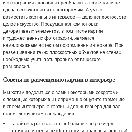
и фотографии способны преобразить любое жилище,
сделав его уютным и неповторимым. А умело
разместить картины в интерьере — дело непростое, это
целое искусство. Продуманная компоновка
декоративных элементов, в том числе картин
и художественных фотографий, является
немаловажным аспектом оформления интерьера. При
развешивании таких плоскостных объектов на стенах
необходимо учитывать правила оптического
равновесия.
Советы по размещению картин в интерьере
Мы хотим поделиться с вами некоторыми секретами,
с помощью которых вы непременно ощутите гармонию
в своем интерьере, а картины для интерьера для вас
станут источником наслаждения:
старайтесь располагать небольшие по размеру
картины в интерьере (фотоснимки, гравюры, офорты)