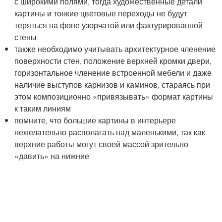
с широкими полями, тогда художественные детали
картины и тонкие цветовые переходы не будут
теряться на фоне узорчатой или фактурированной
стены
также необходимо учитывать архитектурное членение
поверхности стен, положение верхней кромки двери,
горизонтальное членение встроенной мебели и даже
наличие выступов карнизов и каминов, стараясь при
этом композиционно «привязывать» формат картины
к таким линиям
помните, что большие картины в интерьере
нежелательно располагать над маленькими, так как
верхние работы могут своей массой зрительно
«давить» на нижние