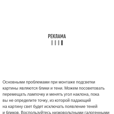
Основными проблемами при монтаже подсветки
картины являются блики и тени. Можем посоветовать
перемещать лампочку и менять угол наклона, пока
вы не определите точку, из которой падающий
на картину свет будет исключать появление теней
и бликов. Воспользуйтесь низковольтными галогенными