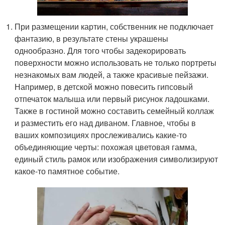
При размещении картин, собственник не подключает
фантазию, в результате стены украшены
однообразно. Для того чтобы задекорировать
поверхности можно использовать не только портреты
незнакомых вам людей, а также красивые пейзажи.
Например, в детской можно повесить гипсовый
отпечаток малыша или первый рисунок ладошками.
Также в гостиной можно составить семейный коллаж
и разместить его над диваном. Главное, чтобы в
ваших композициях прослеживались какие-то
объединяющие черты: похожая цветовая гамма,
единый стиль рамок или изображения символизируют
какое-то памятное событие.