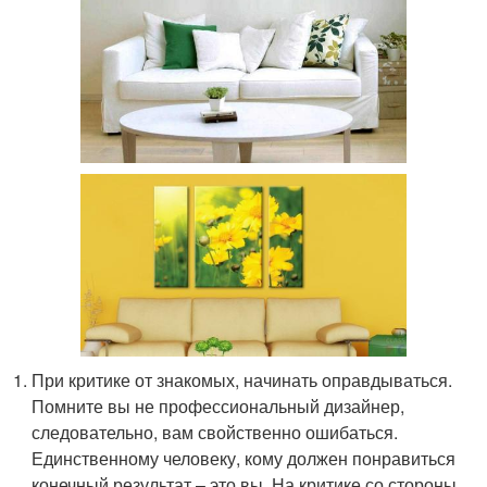
При критике от знакомых, начинать оправдываться.
Помните вы не профессиональный дизайнер,
следовательно, вам свойственно ошибаться.
Единственному человеку, кому должен понравиться
конечный результат – это вы. На критике со стороны