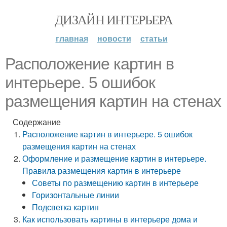
ДИЗАЙН ИНТЕРЬЕРА
главная
новости
статьи
Расположение картин в
интерьере. 5 ошибок
размещения картин на стенах
Содержание
Расположение картин в интерьере. 5 ошибок
размещения картин на стенах
Оформление и размещение картин в интерьере.
Правила размещения картин в интерьере
Советы по размещению картин в интерьере
Горизонтальные линии
Подсветка картин
Как использовать картины в интерьере дома и