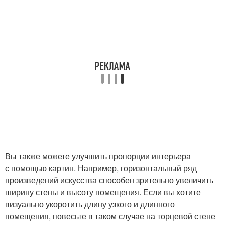
Вы также можете улучшить пропорции интерьера
с помощью картин. Например, горизонтальный ряд
произведений искусства способен зрительно увеличить
ширину стены и высоту помещения. Если вы хотите
визуально укоротить длину узкого и длинного
помещения, повесьте в таком случае на торцевой стене