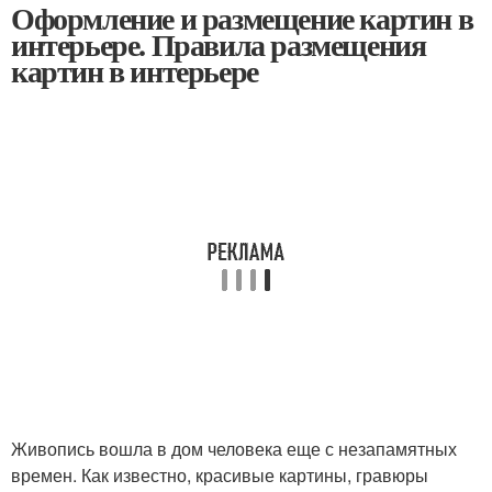
Оформление и размещение картин в
интерьере. Правила размещения
картин в интерьере
Живопись вошла в дом человека еще с незапамятных
времен. Как известно, красивые картины, гравюры