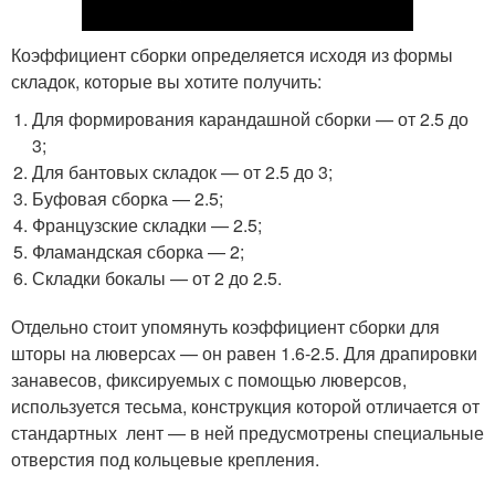
Коэффициент сборки определяется исходя из формы
складок, которые вы хотите получить:
Для формирования карандашной сборки — от 2.5 до
3;
Для бантовых складок — от 2.5 до 3;
Буфовая сборка — 2.5;
Французские складки — 2.5;
Фламандская сборка — 2;
Складки бокалы — от 2 до 2.5.
Отдельно стоит упомянуть коэффициент сборки для
шторы на люверсах — он равен 1.6-2.5. Для драпировки
занавесов, фиксируемых с помощью люверсов,
используется тесьма, конструкция которой отличается от
стандартных лент — в ней предусмотрены специальные
отверстия под кольцевые крепления.