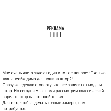
Мне очень часто задают один и тот же вопрос: "Сколько
ткани необходимо для пошива штор?"
Сразу же сделаю оговорку, что все зависит от модели
штор. Но сегодня мы с вами рассмотрим классический
вариант штор на шторной тесьме.
Для того, чтобы сделать точные замеры, нам
потребуется: