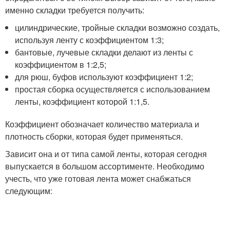
именно складки требуется получить:
цилиндрические, тройные складки возможно создать,
используя ленту с коэффициентом 1:3;
бантовые, лучевые складки делают из ленты с
коэффициентом в 1:2,5;
для рюш, буфов используют коэффициент 1:2;
простая сборка осуществляется с использованием
ленты, коэффициент которой 1:1,5.
Коэффициент обозначает количество материала и
плотность сборки, которая будет применяться.
Зависит она и от типа самой ленты, которая сегодня
выпускается в большом ассортименте. Необходимо
учесть, что уже готовая лента может снабжаться
следующим: