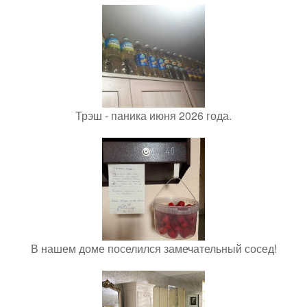
Трэш - паника июня 2026 года.
В нашем доме поселился замечательный сосед!