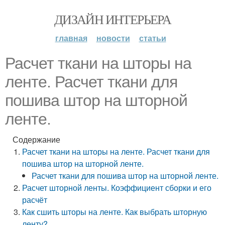
ДИЗАЙН ИНТЕРЬЕРА
главная
новости
статьи
Расчет ткани на шторы на
ленте. Расчет ткани для
пошива штор на шторной
ленте.
Содержание
Расчет ткани на шторы на ленте. Расчет ткани для
пошива штор на шторной ленте.
Расчет ткани для пошива штор на шторной ленте.
Расчет шторной ленты. Коэффициент сборки и его
расчёт
Как сшить шторы на ленте. Как выбрать шторную
ленту?