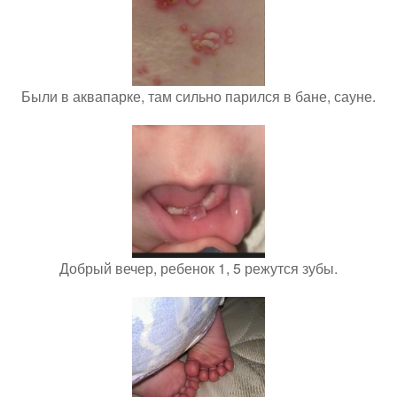
Были в аквапарке, там сильно парился в бане, сауне.
Добрый вечер, ребенок 1, 5 режутся зубы.