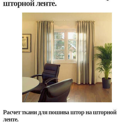
шторной ленте.
Расчет ткани для пошива штор на шторной
ленте.