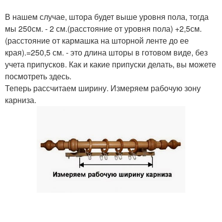
В нашем случае, штора будет выше уровня пола, тогда
мы 250см. - 2 см.(расстояние от уровня пола) +2,5см.
(расстояние от кармашка на шторной ленте до ее
края).=250,5 см. - это длина шторы в готовом виде, без
учета припусков. Как и какие припуски делать, вы можете
посмотреть здесь.
Теперь рассчитаем ширину. Измеряем рабочую зону
карниза.