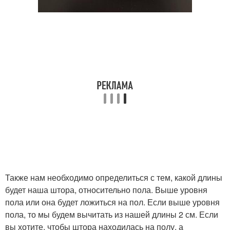
Также нам необходимо определиться с тем, какой длины
будет наша штора, относительно пола. Выше уровня
пола или она будет ложиться на пол. Если выше уровня
пола, то мы будем вычитать из нашей длины 2 см. Если
вы хотите, чтобы штора находилась на полу, а