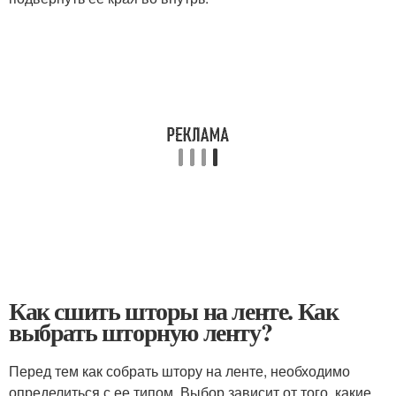
Как сшить шторы на ленте. Как
выбрать шторную ленту?
Перед тем как собрать штору на ленте, необходимо
определиться с ее типом. Выбор зависит от того, какие