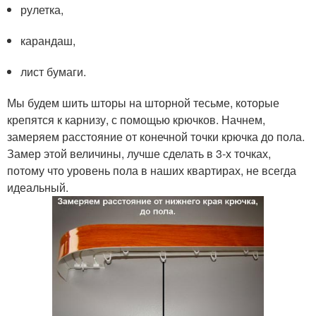
рулетка,
карандаш,
лист бумаги.
Мы будем шить шторы на шторной тесьме, которые
крепятся к карнизу, с помощью крючков. Начнем,
замеряем расстояние от конечной точки крючка до пола.
Замер этой величины, лучше сделать в 3-х точках,
потому что уровень пола в наших квартирах, не всегда
идеальный.