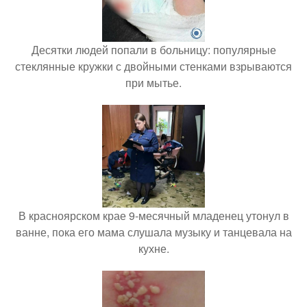
Десятки людей попали в больницу: популярные
стеклянные кружки с двойными стенками взрываются
при мытье.
В красноярском крае 9-месячный младенец утонул в
ванне, пока его мама слушала музыку и танцевала на
кухне.