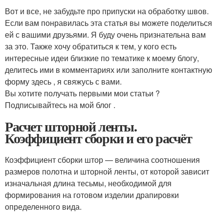
Вот и все, не забудьте про припуски на обработку швов.
Если вам понравилась эта статья вы можете поделиться
ей с вашими друзьями. Я буду очень признательна вам
за это. Также хочу обратиться к тем, у кого есть
интересные идеи близкие по тематике к моему блогу,
делитесь ими в комментариях или заполните контактную
форму здесь , я свяжусь с вами.
Вы хотите получать первыми мои статьи ?
Подписывайтесь на мой блог .
Расчет шторной ленты.
Коэффициент сборки и его расчёт
Коэффициент сборки штор — величина соотношения
размеров полотна и шторной ленты, от которой зависит
изначальная длина тесьмы, необходимой для
формирования на готовом изделии драпировки
определенного вида.