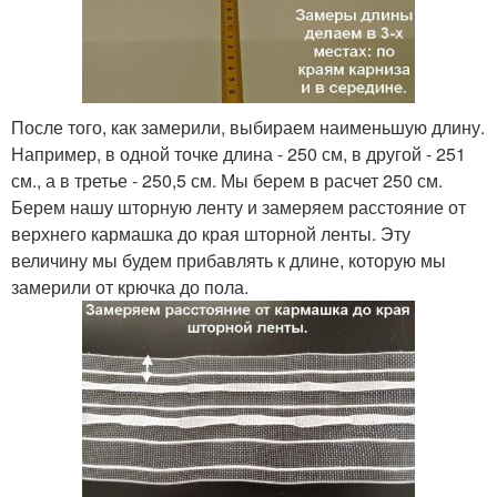
После того, как замерили, выбираем наименьшую длину.
Например, в одной точке длина - 250 см, в другой - 251
см., а в третье - 250,5 см. Мы берем в расчет 250 см.
Берем нашу шторную ленту и замеряем расстояние от
верхнего кармашка до края шторной ленты. Эту
величину мы будем прибавлять к длине, которую мы
замерили от крючка до пола.