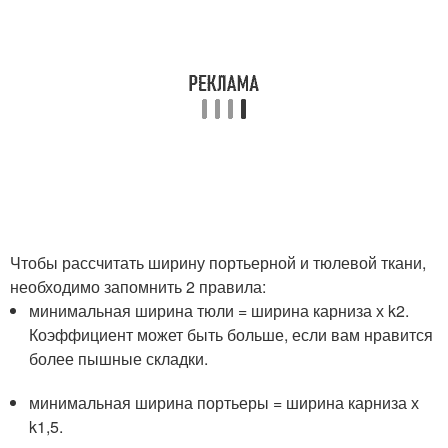
Чтобы рассчитать ширину портьерной и тюлевой ткани,
необходимо запомнить 2 правила:
минимальная ширина тюли = ширина карниза х k2.
Коэффициент может быть больше, если вам нравится
более пышные складки.
минимальная ширина портьеры = ширина карниза х
k1,5.