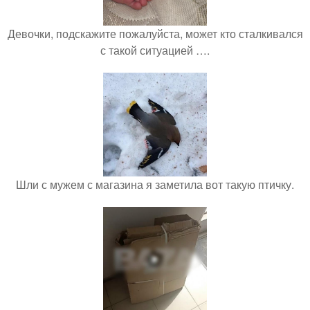
Девочки, подскажите пожалуйста, может кто сталкивался
с такой ситуацией ….
Шли с мужем с магазина я заметила вот такую птичку.