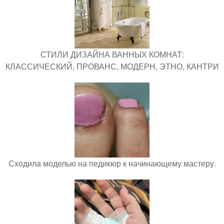
СТИЛИ ДИЗАЙНА ВАННЫХ КОМНАТ:
КЛАССИЧЕСКИЙ, ПРОВАНС, МОДЕРН, ЭТНО, КАНТРИ
Сходила моделью на педикюр к начинающему мастеру.