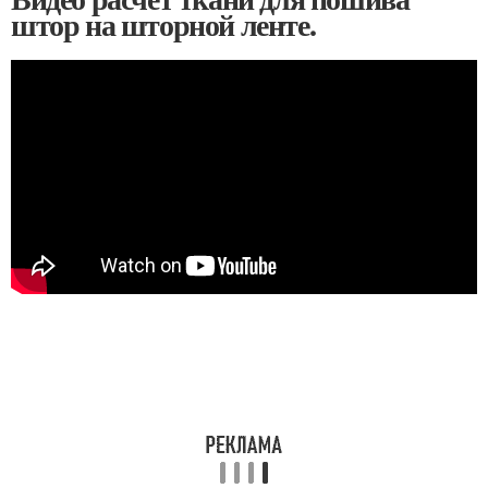
штор на шторной ленте.