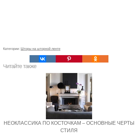
Категории:
Шторы на шторной ленте
Читайте также
НЕОКЛАССИКА ПО КОСТОЧКАМ – ОСНОВНЫЕ ЧЕРТЫ
СТИЛЯ