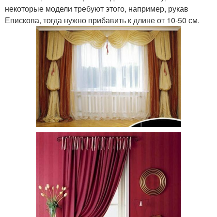
некоторые модели требуют этого, например, рукав
Епископа, тогда нужно прибавить к длине от 10-50 см.