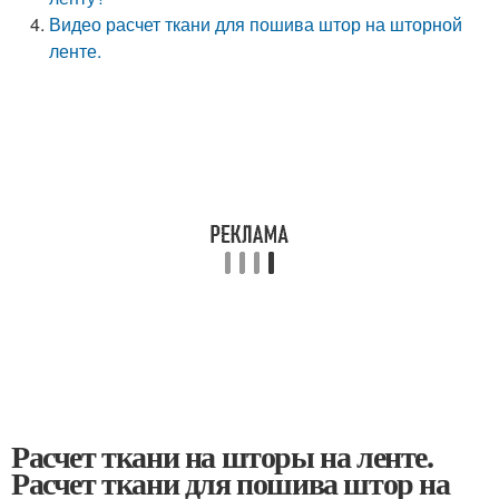
Видео расчет ткани для пошива штор на шторной
ленте.
Расчет ткани на шторы на ленте.
Расчет ткани для пошива штор на