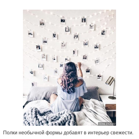
Полки необычной формы добавят в интерьер свежести.