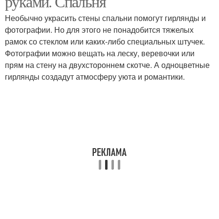
руками. Спальня
Необычно украсить стены спальни помогут гирлянды и
фотографии. Но для этого не понадобится тяжелых
рамок со стеклом или каких-либо специальных штучек.
Фотографии можно вещать на леску, веревочки или
прям на стену на двухстороннем скотче. А одноцветные
гирлянды создадут атмосферу уюта и романтики.