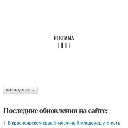
читать дальше →
Последние обновления на сайте:
1.
В красноярском крае 9-месячный младенец утонул в