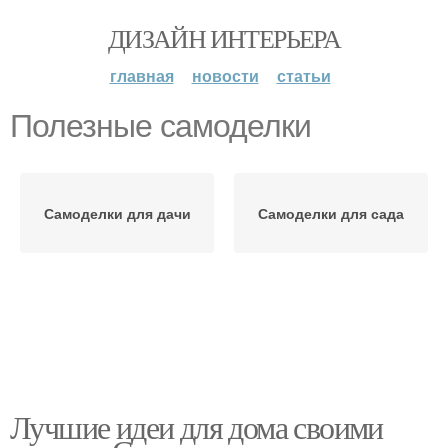
ДИЗАЙН ИНТЕРЬЕРА
главная
новости
статьи
Полезные самоделки
Самоделки для дачи
Самоделки для сада
Лучшие идеи для дома своими