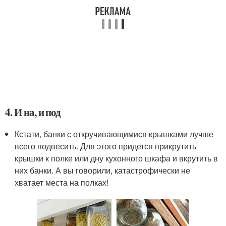
4. И на, и под
Кстати, банки с откручивающимися крышками лучше
всего подвесить. Для этого придется прикрутить
крышки к полке или дну кухонного шкафа и вкрутить в
них банки. А вы говорили, катастрофически не
хватает места на полках!