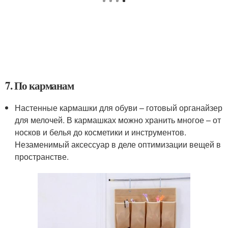
7. По карманам
Настенные кармашки для обуви – готовый органайзер
для мелочей. В кармашках можно хранить многое – от
носков и белья до косметики и инструментов.
Незаменимый аксессуар в деле оптимизации вещей в
пространстве.