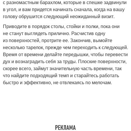
с разномастным барахлом, которые в спешке задвинули
в угол, и вам придется начинать сначала, когда на вашу
голову обрушится следующий неожиданный визит.
Приводите в порядок столы, стойки и полки, пока они
не станут выглядеть прилично. Расчистив одну
из поверхностей, протрите ее. Закончив, вымойте
несколько тарелок, прежде чем переходить к следующей.
Время от времени делайте передышки, чтобы перевести
дух и вознаградить себя за труды. Плоские поверхности,
скорее всего, займут значительную часть времени, так
что найдите подходящий темп и старайтесь работать
быстро и эффективно, не отвлекаясь по мелочам.