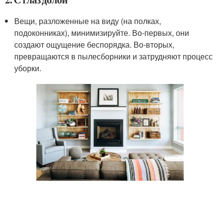
Вещи, разложенные на виду (на полках,
подоконниках), минимизируйте. Во-первых, они
создают ощущение беспорядка. Во-вторых,
превращаются в пылесборники и затрудняют процесс
уборки.