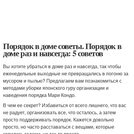
Порядок в доме советы. Порядок в
доме раз и навсегда: 5 советов
Вы хотите убраться в доме раз и навсегда, так чтобы
еженедельные выходные не превращались в погоню за
мусором и пылью? Предлагаем вам познакомиться с
методами уборки японского гуру организации и
наведения порядка Мари Кондо.
В чем ее секрет? Избавиться от всего лишнего, что вас
не радует, организовать все, что осталось, а затем
просто поддерживать порядок. Кажется довольно
просто, но часто расставаться с вещами, которые
копились годами, не так-то просто.