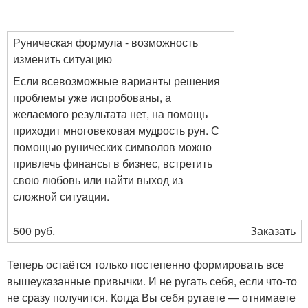
Руническая формула - возможность
изменить ситуацию
Если всевозможные варианты решения
проблемы уже испробованы, а
желаемого результата нет, на помощь
приходит многовековая мудрость рун. С
помощью рунических символов можно
привлечь финансы в бизнес, встретить
свою любовь или найти выход из
сложной ситуации.
500 руб.
Заказать
Теперь остаётся только постепенно формировать все
вышеуказанные привычки. И не ругать себя, если что-то
не сразу получится. Когда Вы себя ругаете — отнимаете