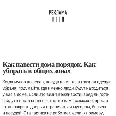
Как навести дома порядок. Как
убирать в общих зонах
Когда мусор вынесен, посуда вымыта, а грязная одежда
убрана, подумайте, где именно люди будут находиться
у вас в доме. Если это визит вежливости, вряд ли гости
зайдут к вам в спальню, так что вам, возможно, просто
стоит закрыть дверь и ограничиться мусором, бельем
и посудой. Эта тактика не работает, если, к примеру,