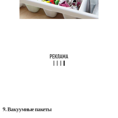
9. Вакуумные пакеты