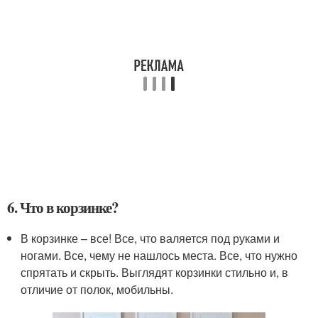
6. Что в корзинке?
В корзинке – все! Все, что валяется под руками и
ногами. Все, чему не нашлось места. Все, что нужно
спрятать и скрыть. Выглядят корзинки стильно и, в
отличие от полок, мобильны.