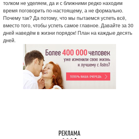
толком не уделяем, да и с ближними редко находим
время поговорить по-настоящему, а не формально.
Почему так? Да потому, что мы пытаемся успеть всё,
вместо того, чтобы успеть самое главное. Давайте за 30
дней наведём в жизни порядок! План на каждые десять
дней.