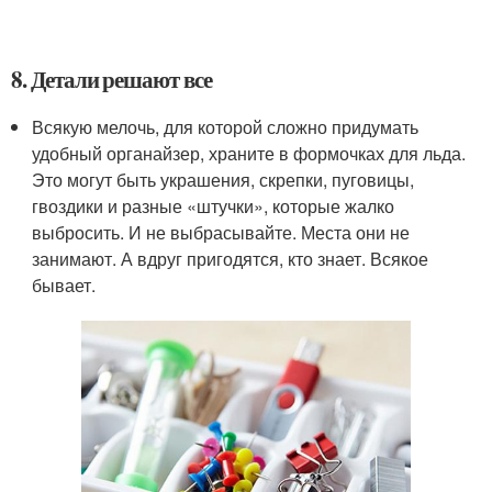
8. Детали решают все
Всякую мелочь, для которой сложно придумать
удобный органайзер, храните в формочках для льда.
Это могут быть украшения, скрепки, пуговицы,
гвоздики и разные «штучки», которые жалко
выбросить. И не выбрасывайте. Места они не
занимают. А вдруг пригодятся, кто знает. Всякое
бывает.