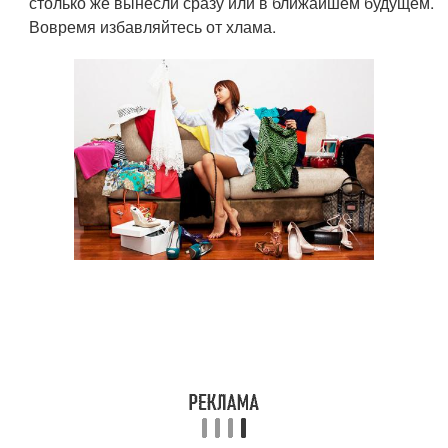
столько же вынесли сразу или в ближайшем будущем.
Вовремя избавляйтесь от хлама.