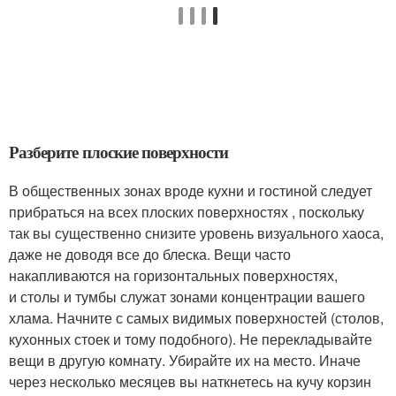
Разберите плоские поверхности
В общественных зонах вроде кухни и гостиной следует
прибраться на всех плоских поверхностях , поскольку
так вы существенно снизите уровень визуального хаоса,
даже не доводя все до блеска. Вещи часто
накапливаются на горизонтальных поверхностях,
и столы и тумбы служат зонами концентрации вашего
хлама. Начните с самых видимых поверхностей (столов,
кухонных стоек и тому подобного). Не перекладывайте
вещи в другую комнату. Убирайте их на место. Иначе
через несколько месяцев вы наткнетесь на кучу корзин