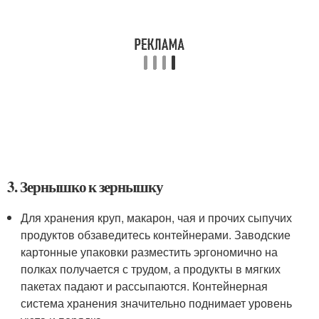
3. Зернышко к зернышку
Для хранения круп, макарон, чая и прочих сыпучих
продуктов обзаведитесь контейнерами. Заводские
картонные упаковки разместить эргономично на
полках получается с трудом, а продукты в мягких
пакетах падают и рассыпаются. Контейнерная
система хранения значительно поднимает уровень