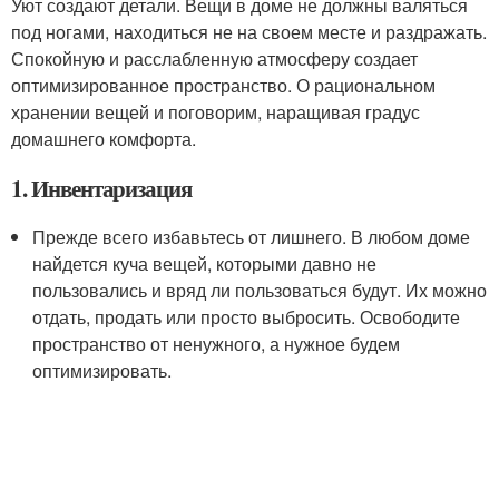
Уют создают детали. Вещи в доме не должны валяться
под ногами, находиться не на своем месте и раздражать.
Спокойную и расслабленную атмосферу создает
оптимизированное пространство. О рациональном
хранении вещей и поговорим, наращивая градус
домашнего комфорта.
1. Инвентаризация
Прежде всего избавьтесь от лишнего. В любом доме
найдется куча вещей, которыми давно не
пользовались и вряд ли пользоваться будут. Их можно
отдать, продать или просто выбросить. Освободите
пространство от ненужного, а нужное будем
оптимизировать.