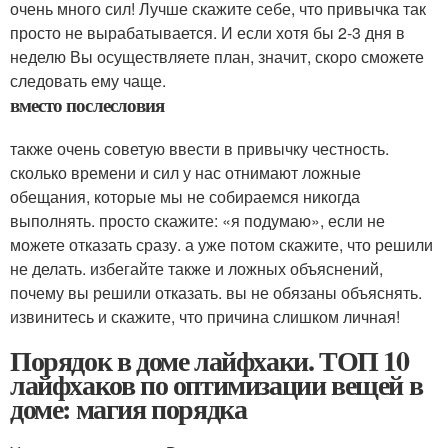
очень много сил! Лучше скажите себе, что привычка так
просто не вырабатывается. И если хотя бы 2-3 дня в
неделю Вы осуществляете план, значит, скоро сможете
следовать ему чаще.
вместо послесловия
также очень советую ввести в привычку честность.
сколько времени и сил у нас отнимают ложные
обещания, которые мы не собираемся никогда
выполнять. просто скажите: «я подумаю», если не
можете отказать сразу. а уже потом скажите, что решили
не делать. избегайте также и ложных объяснений,
почему вы решили отказать. вы не обязаны объяснять.
извинитесь и скажите, что причина слишком личная!
Порядок в доме лайфхаки. ТОП 10
лайфхаков по оптимизации вещей в
доме: магия порядка