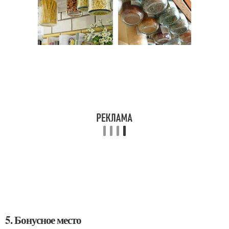
5. Бонусное место