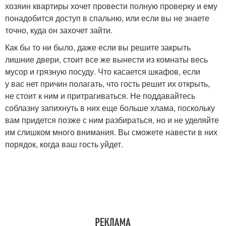
хозяин квартиры хочет провести полную проверку и ему
понадобится доступ в спальню, или если вы не знаете
точно, куда он захочет зайти.
Как бы то ни было, даже если вы решите закрыть
лишние двери, стоит все же вынести из комнаты весь
мусор и грязную посуду. Что касается шкафов, если
у вас нет причин полагать, что гость решит их открыть,
не стоит к ним и притрагиваться. Не поддавайтесь
соблазну запихнуть в них еще больше хлама, поскольку
вам придется позже с ним разбираться, но и не уделяйте
им слишком много внимания. Вы сможете навести в них
порядок, когда ваш гость уйдет.