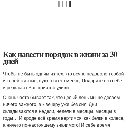
Как навести порядок в жизни за 30
дней
Чтобы не быть одним из тех, кто вечно недоволен собой
и своей жизнью, нужен всего месяц. Подарите его себе,
и результат Вас приятно удивит.
Очень часто бывает так, что целый день мы не делаем
ничего важного, а к вечеру уже без сил. Дни
складываются в недели, недели в месяцы, месяцы в
годы… И вроде всё время вертимся, как белки в колесе,
а ничего по-настоящему значимого! И себе время