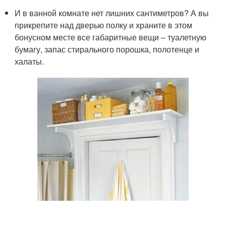
И в ванной комнате нет лишних сантиметров? А вы
прикрепите над дверью полку и храните в этом
бонусном месте все габаритные вещи – туалетную
бумагу, запас стирального порошка, полотенце и
халаты.