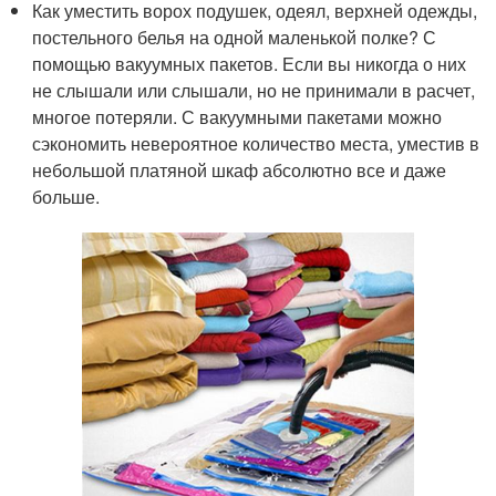
Как уместить ворох подушек, одеял, верхней одежды,
постельного белья на одной маленькой полке? С
помощью вакуумных пакетов. Если вы никогда о них
не слышали или слышали, но не принимали в расчет,
многое потеряли. С вакуумными пакетами можно
сэкономить невероятное количество места, уместив в
небольшой платяной шкаф абсолютно все и даже
больше.