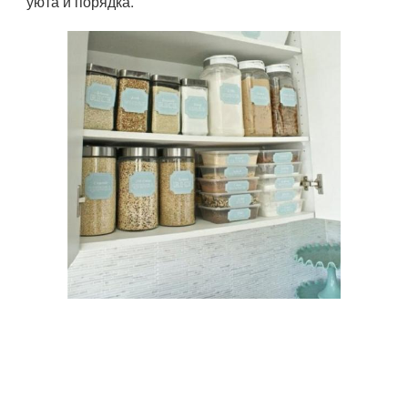
уюта и порядка.