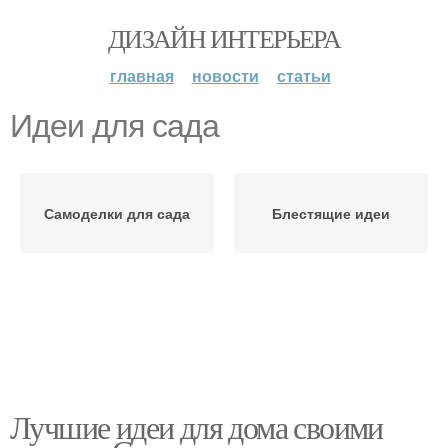
ДИЗАЙН ИНТЕРЬЕРА
главная
новости
статьи
Идеи для сада
Самоделки для сада
Блестящие идеи
Лучшие идеи для дома своими