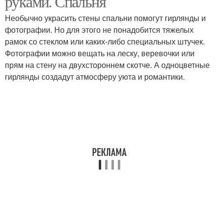
руками. Спальня
Необычно украсить стены спальни помогут гирлянды и
фотографии. Но для этого не понадобится тяжелых
рамок со стеклом или каких-либо специальных штучек.
Фотографии можно вещать на леску, веревочки или
прям на стену на двухстороннем скотче. А одноцветные
гирлянды создадут атмосферу уюта и романтики.