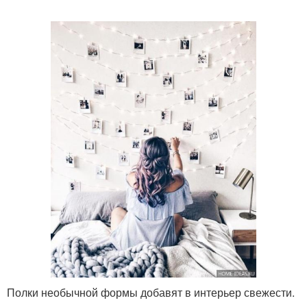
Полки необычной формы добавят в интерьер свежести.