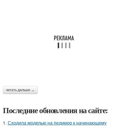
читать дальше →
Последние обновления на сайте:
1.
Сходила моделью на педикюр к начинающему