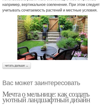
например, вертикальное озеленение. При этом следует
учитывать сочетаемость растений и местные условия.
читать дальше →
Вас может заинтересовать
Мечта о мельнице: как создать
уютный ландшафтный дизайн