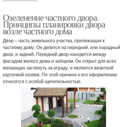
Озеленение частного двора.
Принципы планировки двора
возле частного дома
Двор – часть земельного участка, прилежащая к
частному дому. Он делится на передний, или парадный
двор, и задний. Передний двор находится между
фасадом жилого дома и забором. Он открыт для всех
желающих заглянуть за ограду, и является визитной
карточкой хозяев. По этой причине к его оформлению
относятся с особой щепетильностью.