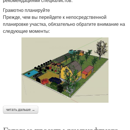
рекомендациями специалистов.
Грамотно планируйте
Прежде, чем вы перейдете к непосредственной
планировке участка, обязательно обратите внимание на
следующие моменты:
читать дальше →