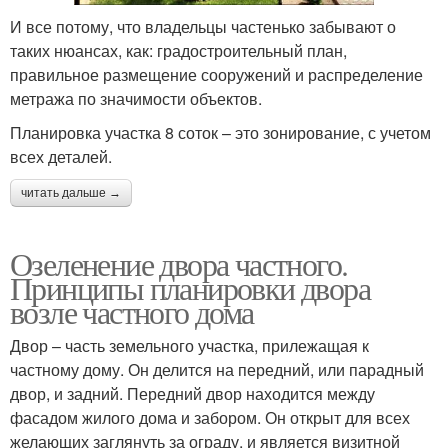
И все потому, что владельцы частенько забывают о
таких нюансах, как: градостроительный план,
правильное размещение сооружений и распределение
метража по значимости объектов.
Планировка участка 8 соток – это зонирование, с учетом
всех деталей.
читать дальше →
Озеленение двора частного.
Принципы планировки двора
возле частного дома
Двор – часть земельного участка, прилежащая к
частному дому. Он делится на передний, или парадный
двор, и задний. Передний двор находится между
фасадом жилого дома и забором. Он открыт для всех
желающих заглянуть за ограду, и является визитной