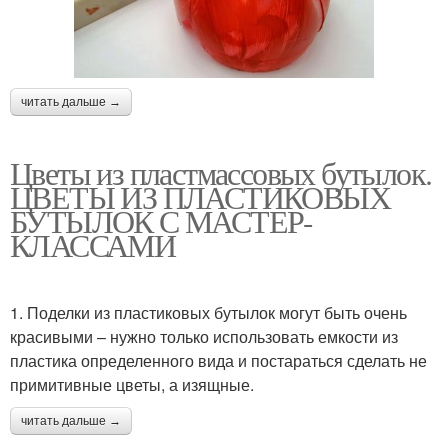
читать дальше →
Цветы из пластмассовых бутылок.
ЦВЕТЫ ИЗ ПЛАСТИКОВЫХ
БУТЫЛОК С МАСТЕР-
КЛАССАМИ
1. Поделки из пластиковых бутылок могут быть очень
красивыми – нужно только использовать емкости из
пластика определенного вида и постараться сделать не
примитивные цветы, а изящные.
читать дальше →