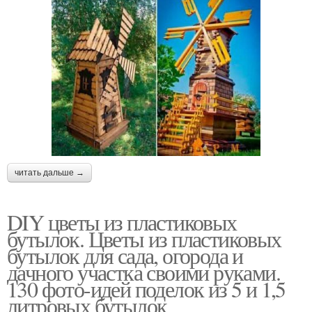
читать дальше →
DIY цветы из пластиковых
бутылок. Цветы из пластиковых
бутылок для сада, огорода и
дачного участка своими руками.
130 фото-идей поделок из 5 и 1,5
литровых бутылок