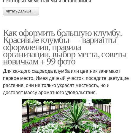
некоторых моментах мы и остановимся.
читать дальше →
Как оформить большую клумбу.
Красивые клумбы — варианты
оформления, правила
организации, выбор места, советы
новичкам + 99 фото
Для каждого садовода клумба или цветник занимают
первое место. Имея дачный участок, посадите цветущие
растения, они не только украсят местность, но и
доставят массу ароматного удовольствия.