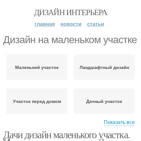
ДИЗАЙН ИНТЕРЬЕРА
главная
новости
статьи
Дизайн на маленьком участке
Маленький участок
Ландшафтный дизайн
Участок перед домом
Дачный участок
Показать все
Дачи дизайн маленького участка.
Маленький сад