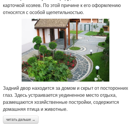
карточкой хозяев. По этой причине к его оформлению
относятся с особой щепетильностью.
Задний двор находится за домом и скрыт от посторонних
глаз. Здесь устраивается уединенное место отдыха,
размещаются хозяйственные постройки, содержится
домашняя птица и животные.
читать дальше →