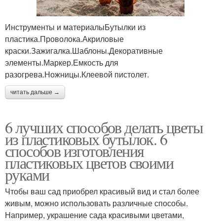
Инструменты и материалыБутылки из
пластика.Проволока.Акриловые
краски.Зажигалка.Шаблоны.Декоративные
элементы.Маркер.Емкость для
разогрева.Ножницы.Клеевой пистолет.
читать дальше →
6 лучших способов делать цветы
из пластиковых бутылок. 6
способов изготовления
пластиковых цветов своими
руками
Чтобы ваш сад приобрел красивый вид и стал более
живым, можно использовать различные способы.
Например, украшение сада красивыми цветами,