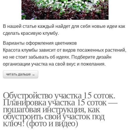
В нашей статье каждый найдет для себя новые идеи как
сделать красивую клумбу.
Варианты оформления цветников
Красота клумбы зависит от видов посаженных растений,
но не стоит забывать об идеях. Подберите дизайн
организации участка на свой вкус и пожелания.
читать дальше →
Обустройство участка 15 соток.
Планировка участка 15 соток —
пошаговая инструкция, как
обустроить свой участок под
ключ! (фото и видео)