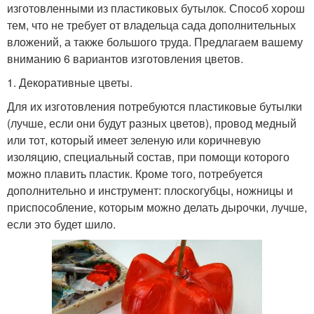
изготовленными из пластиковых бутылок. Способ хорош
тем, что не требует от владельца сада дополнительных
вложений, а также большого труда. Предлагаем вашему
вниманию 6 вариантов изготовления цветов.
1. Декоративные цветы.
Для их изготовления потребуются пластиковые бутылки
(лучше, если они будут разных цветов), провод медный
или тот, который имеет зеленую или коричневую
изоляцию, специальный состав, при помощи которого
можно плавить пластик. Кроме того, потребуется
дополнительно и инструмент: плоскогубцы, ножницы и
приспособление, которым можно делать дырочки, лучше,
если это будет шило.