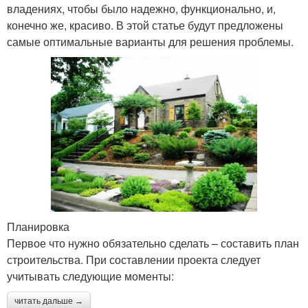
владениях, чтобы было надежно, функционально, и,
конечно же, красиво. В этой статье будут предложены
самые оптимальные варианты для решения проблемы.
Планировка
Первое что нужно обязательно сделать – составить план
строительства. При составлении проекта следует
учитывать следующие моменты:
читать дальше →