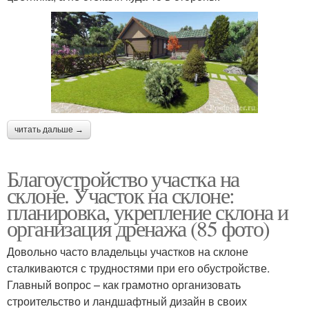
читать дальше →
Благоустройство участка на
склоне. Участок на склоне:
планировка, укрепление склона и
организация дренажа (85 фото)
Довольно часто владельцы участков на склоне
сталкиваются с трудностями при его обустройстве.
Главный вопрос – как грамотно организовать
строительство и ландшафтный дизайн в своих