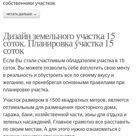
собственники участков.
читать дальше →
Дизайн земельного участка 15
соток. Планировка участка 15
соток
Если Вы стали счастливым обладателем участка в 15
соток, Вы можете позволить себе воплотить свою мечту
в реальность и обустроить все по своему вкусу и
желанию, не пренебрегая основными правилами при
планировке участка.
Участок размером в 1500 квадратных метров, является
оптимальным для размещения просторного дома,
гаража, бани, хозяйственной части, зоны для отдыха и
зеленых насаждений. Главное грамотно все расставить
по своим местам. А для этого нужно ознакомиться с