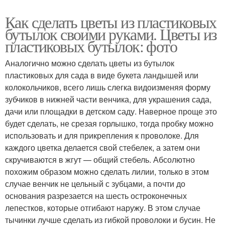
Как сделать цветы из пластиковых
бутылок своими руками. Цветы из
пластиковых бутылок: фото
Аналогично можно сделать цветы из бутылок
пластиковых для сада в виде букета ландышей или
колокольчиков, всего лишь слегка видоизменяя форму
зубчиков в нижней части венчика, для украшения сада,
дачи или площадки в детском саду. Наверное проще это
будет сделать, не срезая горлышко, тогда пробку можно
использовать и для прикрепления к проволоке. Для
каждого цветка делается свой стебелек, а затем они
скручиваются в жгут — общий стебель. Абсолютно
похожим образом можно сделать лилии, только в этом
случае венчик не цельный с зубцами, а почти до
основания разрезается на шесть остроконечных
лепестков, которые отгибают наружу. В этом случае
тычинки лучше сделать из гибкой проволоки и бусин. Не