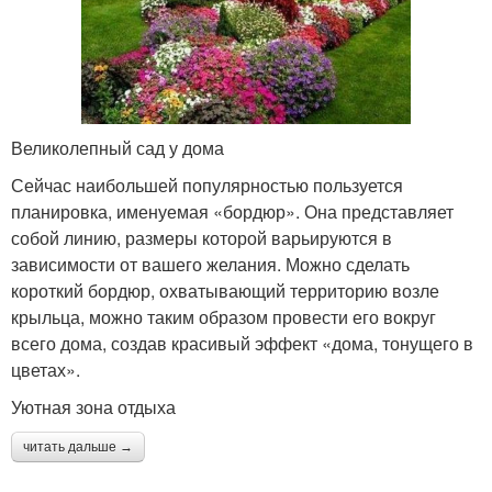
Великолепный сад у дома
Сейчас наибольшей популярностью пользуется
планировка, именуемая «бордюр». Она представляет
собой линию, размеры которой варьируются в
зависимости от вашего желания. Можно сделать
короткий бордюр, охватывающий территорию возле
крыльца, можно таким образом провести его вокруг
всего дома, создав красивый эффект «дома, тонущего в
цветах».
Уютная зона отдыха
читать дальше →