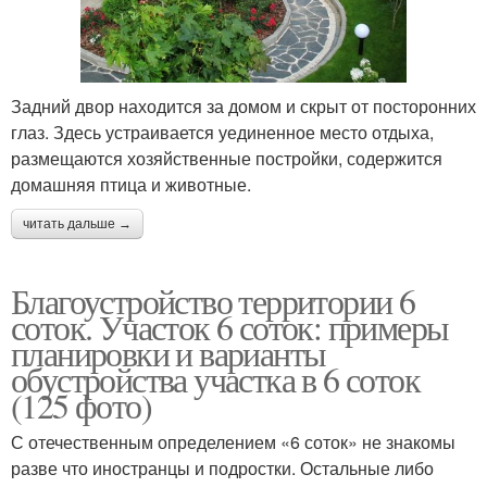
Задний двор находится за домом и скрыт от посторонних
глаз. Здесь устраивается уединенное место отдыха,
размещаются хозяйственные постройки, содержится
домашняя птица и животные.
читать дальше →
Благоустройство территории 6
соток. Участок 6 соток: примеры
планировки и варианты
обустройства участка в 6 соток
(125 фото)
С отечественным определением «6 соток» не знакомы
разве что иностранцы и подростки. Остальные либо