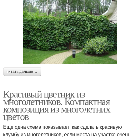
читать дальше →
Красивый цветник из
многолетников. Компактная
композиция из многолетних
цветов
Еще одна схема показывает, как сделать красивую
клумбу из многолетников, если места на участке очень