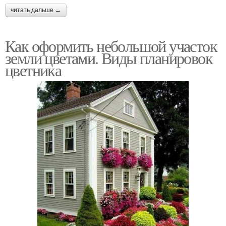
читать дальше →
Как оформить небольшой участок
земли цветами. Виды планировок
цветника