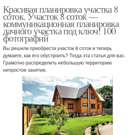
Красивая планировка участка 8
соток. Участок 8 соток —
коммуникационная планировка
дачного участка под ключ! 100
фотографий
Вы решили приобрести участок 8 соток и теперь
думаете, как его обустроить? Тогда эта статья для вас.
Грамотно распределить небольшую территорию
непростое занятие.