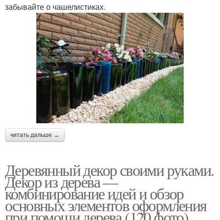
забывайте о чашелистиках.
читать дальше →
Деревянный декор своими руками.
Декор из дерева —
комбинирование идей и обзор
основных элементов оформления
при помощи дерева (120 фото)