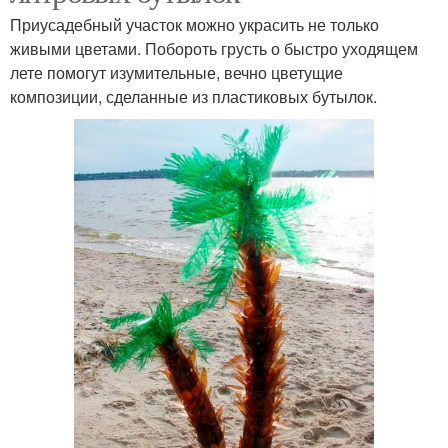
Приусадебный участок можно украсить не только
живыми цветами. Побороть грусть о быстро уходящем
лете помогут изумительные, вечно цветущие
композиции, сделанные из пластиковых бутылок.