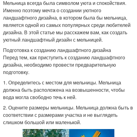
Мельница всегда была символом уюта и спокойствия.
Именно поэтому мечта о создании уютного
ландшафтного дизайна, в котором была бы мельница,
является одной из самых популярных среди любителей
дизайна. В этой статье мы расскажем вам, как создать
уютный ландшафтный дизайн с мельницей.
Подготовка к созданию ландшафтного дизайна
Перед тем, как приступить к созданию ландшафтного
дизайна, необходимо провести предварительную
подготовку.
1. Определитесь с местом для мельницы. Мельница
должна быть расположена на возвышенности, чтобы
вода могла свободно течь к ней.
2. Оцените размеры мельницы. Мельница должна быть в
соответствии с размерами участка и не выглядеть
слишком большой или маленькой.