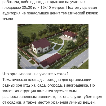
работали, либо однажды отдыхали на участках
площадью 20х30 или 15х40 метров. Поэтому целевая
аудитория не понаслышке ценит тематический клочок
земли.
Что организовать на участке 6 соток?
Тематическая площадь пригодна для организации
разных зон отдыха, сада, огорода, виноградника. Но
жилая конструкция является здесь самым
распространенным явлением, т.к. она служит убежищем
от осадков, а также местом хранения личных вещей.