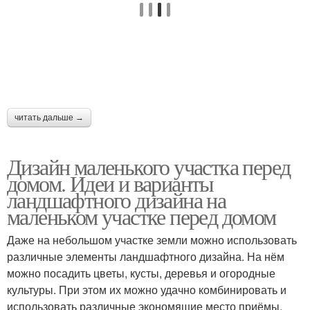
читать дальше →
Дизайн маленького участка перед
домом. Идеи и варианты
ландшафтного дизайна на
маленьком участке перед домом
Даже на небольшом участке земли можно использовать
различные элементы ландшафтного дизайна. На нём
можно посадить цветы, кусты, деревья и огородные
культуры. При этом их можно удачно комбинировать и
использовать различные экономящие место приёмы,