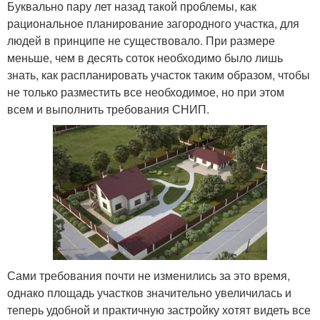
Буквально пару лет назад такой проблемы, как
рациональное планирование загородного участка, для
людей в принципе не существовало. При размере
меньше, чем в десять соток необходимо было лишь
знать, как распланировать участок таким образом, чтобы
не только разместить все необходимое, но при этом
всем и выполнить требования СНИП.
Сами требования почти не изменились за это время,
однако площадь участков значительно увеличилась и
теперь удобной и практичную застройку хотят видеть все