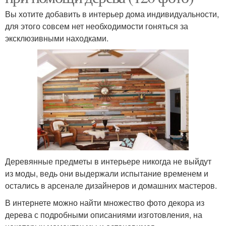
Вы хотите добавить в интерьер дома индивидуальности,
для этого совсем нет необходимости гоняться за
эксклюзивными находками.
Деревянные предметы в интерьере никогда не выйдут
из моды, ведь они выдержали испытание временем и
остались в арсенале дизайнеров и домашних мастеров.
В интернете можно найти множество фото декора из
дерева с подробными описаниями изготовления, на