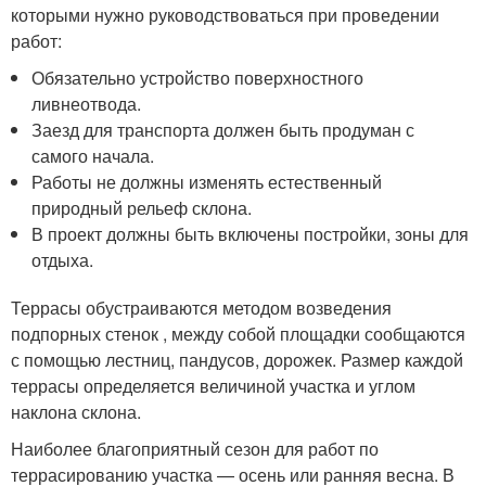
которыми нужно руководствоваться при проведении
работ:
Обязательно устройство поверхностного
ливнеотвода.
Заезд для транспорта должен быть продуман с
самого начала.
Работы не должны изменять естественный
природный рельеф склона.
В проект должны быть включены постройки, зоны для
отдыха.
Террасы обустраиваются методом возведения
подпорных стенок , между собой площадки сообщаются
с помощью лестниц, пандусов, дорожек. Размер каждой
террасы определяется величиной участка и углом
наклона склона.
Наиболее благоприятный сезон для работ по
террасированию участка — осень или ранняя весна. В