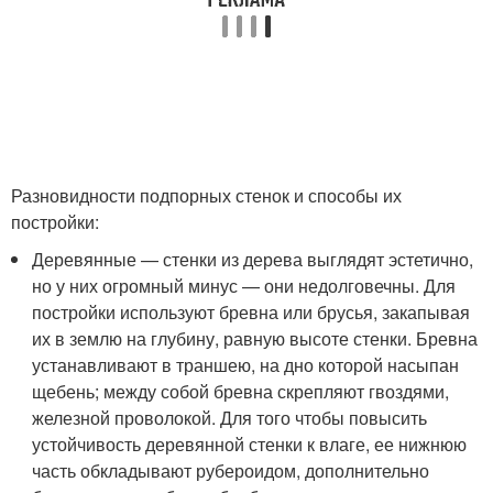
Разновидности подпорных стенок и способы их
постройки:
Деревянные — стенки из дерева выглядят эстетично,
но у них огромный минус — они недолговечны. Для
постройки используют бревна или брусья, закапывая
их в землю на глубину, равную высоте стенки. Бревна
устанавливают в траншею, на дно которой насыпан
щебень; между собой бревна скрепляют гвоздями,
железной проволокой. Для того чтобы повысить
устойчивость деревянной стенки к влаге, ее нижнюю
часть обкладывают рубероидом, дополнительно