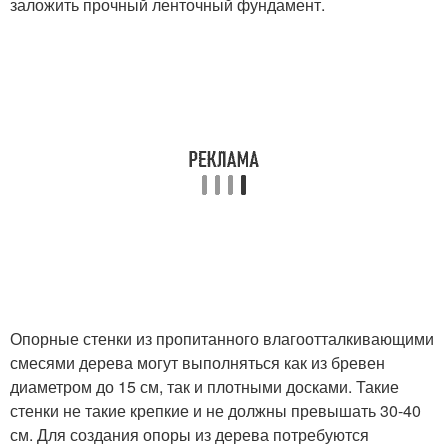
заложить прочный ленточный фундамент.
Опорные стенки из пропитанного влагоотталкивающими
смесями дерева могут выполняться как из бревен
диаметром до 15 см, так и плотными досками. Такие
стенки не такие крепкие и не должны превышать 30-40
см. Для создания опоры из дерева потребуются