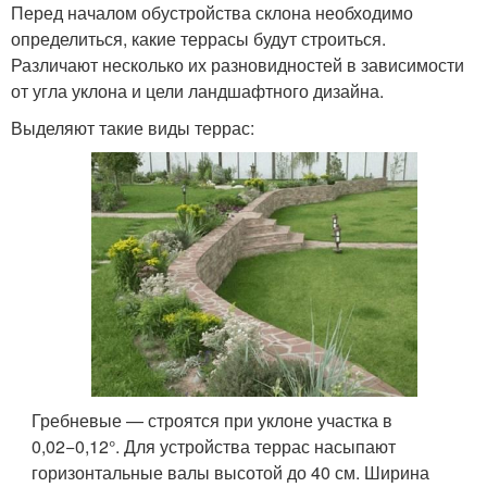
Перед началом обустройства склона необходимо
определиться, какие террасы будут строиться.
Различают несколько их разновидностей в зависимости
от угла уклона и цели ландшафтного дизайна.
Выделяют такие виды террас:
Гребневые — строятся при уклоне участка в
0,02−0,12°. Для устройства террас насыпают
горизонтальные валы высотой до 40 см. Ширина