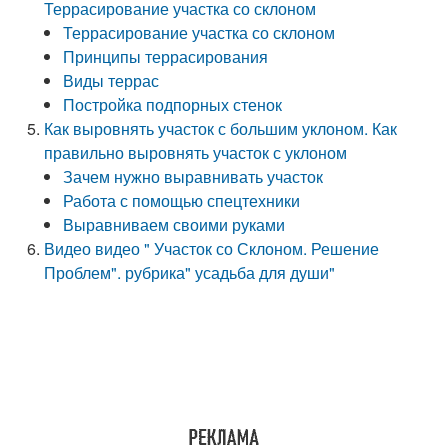
Террасирование участка со склоном
Террасирование участка со склоном
Принципы террасирования
Виды террас
Постройка подпорных стенок
Как выровнять участок с большим уклоном. Как
правильно выровнять участок с уклоном
Зачем нужно выравнивать участок
Работа с помощью спецтехники
Выравниваем своими руками
Видео видео " Участок со Склоном. Решение
Проблем". рубрика" усадьба для души"