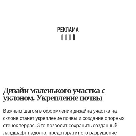
Дизайн маленького участка с
уклоном. Укрепление почвы
Важным шагом в оформлении дизайна участка на
склоне станет укрепление почвы и создание опорных
стенок террас. Это позволит сохранить созданный
ландшафт надолго, предотвратит его разрушение