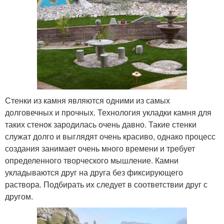
Стенки из камня являются одними из самых
долговечных и прочных. Технология укладки камня для
таких стенок зародилась очень давно. Такие стенки
служат долго и выглядят очень красиво, однако процесс
создания занимает очень много времени и требует
определенного творческого мышление. Камни
укладываются друг на друга без фиксирующего
раствора. Подбирать их следует в соответствии друг с
другом.