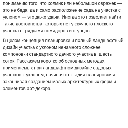
пониманию того, что холмик или небольшой овражек —
это не беда, да и само расположение сада на участке с
уклоном — это даже удача. Иногда это позволяет найти
такие достоинства, которых нет у скучного плоского
участка с грядками помидоров и огурцов.
В целом концепция планировки и полный ландшафтный
дизайн участка с уклоном ненамного сложнее
компоновки стандартного дачного участка в шесть
соток. Расскажем коротко об основных методах,
применяемых при ландшафтном дизайне садовых
участков с уклоном, начиная от стадии планировки и
заканчивая созданием малых архитектурных форм и
элементов арт-декора.