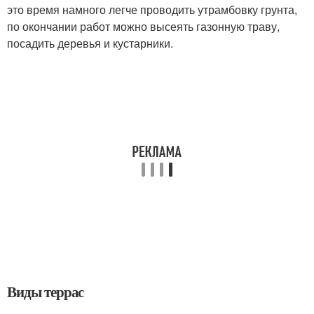
это время намного легче проводить утрамбовку грунта,
по окончании работ можно высеять газонную траву,
посадить деревья и кустарники.
Виды террас