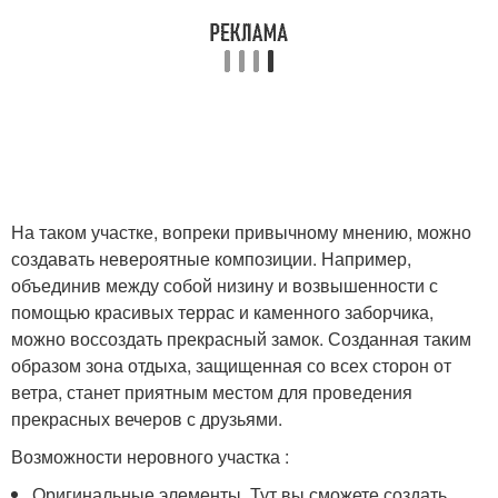
На таком участке, вопреки привычному мнению, можно
создавать невероятные композиции. Например,
объединив между собой низину и возвышенности с
помощью красивых террас и каменного заборчика,
можно воссоздать прекрасный замок. Созданная таким
образом зона отдыха, защищенная со всех сторон от
ветра, станет приятным местом для проведения
прекрасных вечеров с друзьями.
Возможности неровного участка :
Оригинальные элементы. Тут вы сможете создать