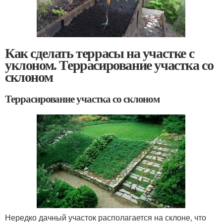
Как сделать террасы на участке с
уклоном. Террасирование участка со
склоном
Террасирование участка со склоном
Нередко дачный участок располагается на склоне, что