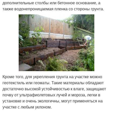
дополнительные столбы или бетонное основание, а
также водонепроницаемая пленка со стороны грунта.
Кроме того, для укрепления грунта на участке можно
геотекстиль или геоматы. Такие материалы обладают
достаточно высокой устойчивостью к влаге, защищают
почву от ультрафиолетовых лучей и мороза, легки в
установке и очень экологичны, могут применяться на
участке с любым уклоном.