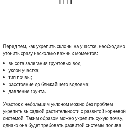
Перед тем, как укрепить склоны на участке, необходимо
утонить сразу несколько важных моментов:
высота залегания грунтовых вод;
уклон участка;
тип почвы;
расстояние до ближайшего водоема;
давление грунта.
Участок с небольшим уклоном можно без проблем
укрепить высадкой растительности с развитой корневой
системой. Таким образом можно укрепить сухую почву,
однако она будет требовать развитой системы полива.