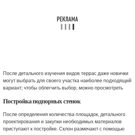
После детального изучения видов террас даже новички
могут выбрать для своего участка наиболее подходящий
вариант; чтобы облегчить выбор, можно просмотреть
Постройка подпорных стенок
После определения количества площадок, детального
проектирования и закупки необходимых материалов
приступают к постройке. Склон размечают с помощью