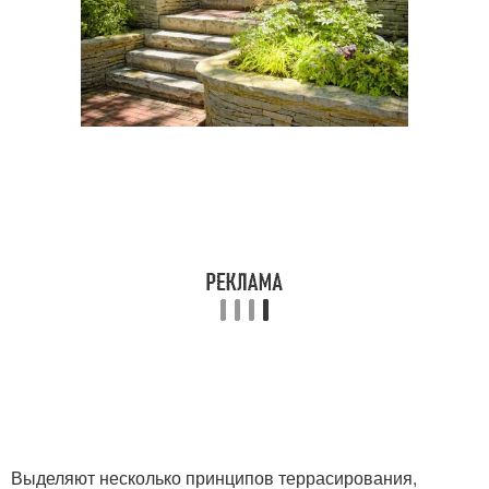
Выделяют несколько принципов террасирования,