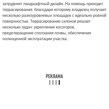
затрудняет ландшафтный дизайн. На помощь приходит
террасирование, благодаря которому владелец получает
несколько разноуровневых площадок с идеально ровной
поверхностью. Террасирование склонов решает
несколько задач: укрепление косогоров,
предотвращение сползания почвы, обеспечение
полноценной эксплуатации участка.