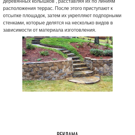
деревянных колышков , расставляя их по линиям
расположения террас. После этого приступают к
отсыпке площадок, затем их укрепляют подпорными
стенками, которые делятся на несколько видов в
зависимости от материала изготовления.