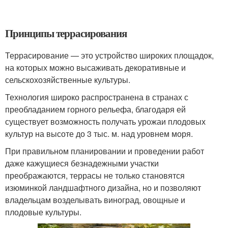
Принципы террасирования
Террасирование — это устройство широких площадок,
на которых можно высаживать декоративные и
сельскохозяйственные культуры.
Технология широко распространена в странах с
преобладанием горного рельефа, благодаря ей
существует возможность получать урожаи плодовых
культур на высоте до 3 тыс. м. над уровнем моря.
При правильном планировании и проведении работ
даже кажущиеся безнадежными участки
преображаются, террасы не только становятся
изюминкой ландшафтного дизайна, но и позволяют
владельцам возделывать виноград, овощные и
плодовые культуры.