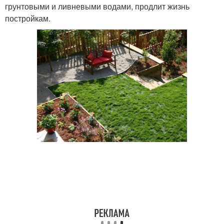
грунтовыми и ливневыми водами, продлит жизнь
постройкам.