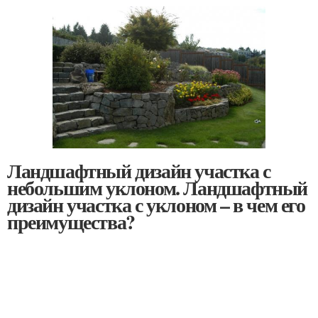
Ландшафтный дизайн участка с
небольшим уклоном. Ландшафтный
дизайн участка с уклоном – в чем его
преимущества?