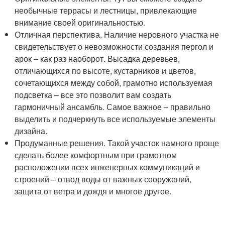
необычные террасы и лестницы, привлекающие
внимание своей оригинальностью.
Отличная перспектива. Наличие неровного участка не
свидетельствует о невозможности создания пергол и
арок – как раз наоборот. Высадка деревьев,
отличающихся по высоте, кустарников и цветов,
сочетающихся между собой, грамотно используемая
подсветка – все это позволит вам создать
гармоничный ансамбль. Самое важное – правильно
выделить и подчеркнуть все используемые элементы
дизайна.
Продуманные решения. Такой участок намного проще
сделать более комфортным при грамотном
расположении всех инженерных коммуникаций и
строений – отвод воды от важных сооружений,
защита от ветра и дождя и многое другое.