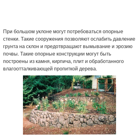
При большом уклоне могут потребоваться опорные
стенки. Такие сооружения позволяют ослабить давление
грунта на склон и предотвращают вымывание и эрозию
почвы. Такие опорные конструкции могут быть
построены из камня, кирпича, плит и обработанного
влагоотталкивающей пропиткой дерева.