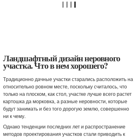
Ландшафтный дизайн неровного
участка. Что в нем хорошего?
Традиционно дачные участки старались расположить на
относительно ровном месте, поскольку считалось, что
только на плоском, как стол, участке лучше всего растет
картошка да морковка, а разные неровности, которые
будут занимать и без того дорогую землю, совершенно
ни к чему.
Однако тенденции последних лет и распространение
методов проектирования участков стали приводить к