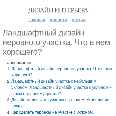
ДИЗАЙН ИНТЕРЬЕРА
главная
новости
статьи
Ландшафтный дизайн
неровного участка. Что в нем
хорошего?
Содержание
Ландшафтный дизайн неровного участка. Что в нем
хорошего?
Ландшафтный дизайн участка с небольшим
уклоном. Ландшафтный дизайн участка с уклоном –
в чем его преимущества?
Дизайн маленького участка с уклоном. Укрепление
почвы
Как сделать террасы на участке с уклоном.