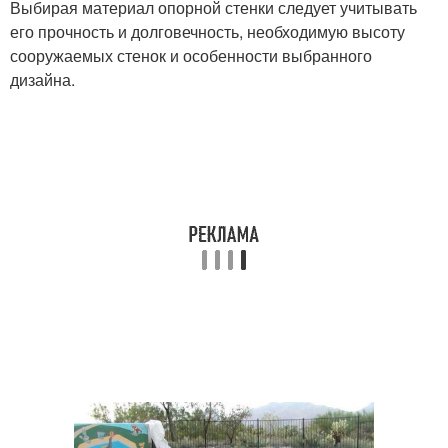
Выбирая материал опорной стенки следует учитывать
его прочность и долговечность, необходимую высоту
сооружаемых стенок и особенности выбранного
дизайна.