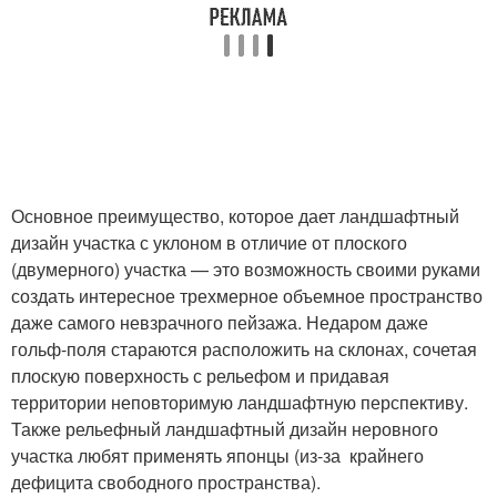
Основное преимущество, которое дает ландшафтный
дизайн участка с уклоном в отличие от плоского
(двумерного) участка — это возможность своими руками
создать интересное трехмерное объемное пространство
даже самого невзрачного пейзажа. Недаром даже
гольф-поля стараются расположить на склонах, сочетая
плоскую поверхность с рельефом и придавая
территории неповторимую ландшафтную перспективу.
Также рельефный ландшафтный дизайн неровного
участка любят применять японцы (из-за крайнего
дефицита свободного пространства).