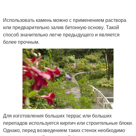
Использовать камень можно с применением раствора
или предварительно залив бетонную основу. Такой
способ значительно легче предыдущего и является
более прочным.
Для изготовления больших террас или больших
перепадов используется кирпич или строительные блоки.
Однако, перед возведением таких стенок необходимо