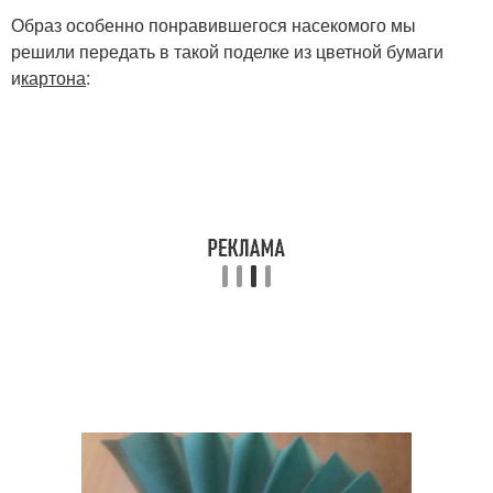
Образ особенно понравившегося насекомого мы
решили передать в такой поделке из цветной бумаги
и
картона
: