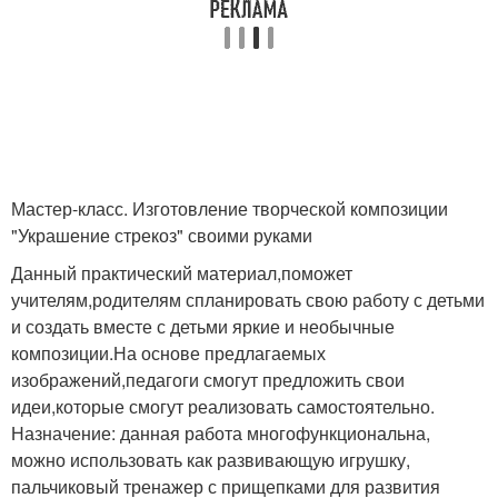
Мастер-класс. Изготовление творческой композиции
"Украшение стрекоз" своими руками
Данный практический материал,поможет
учителям,родителям спланировать свою работу с детьми
и создать вместе с детьми яркие и необычные
композиции.На основе предлагаемых
изображений,педагоги смогут предложить свои
идеи,которые смогут реализовать самостоятельно.
Назначение: данная работа многофункциональна,
можно использовать как развивающую игрушку,
пальчиковый тренажер с прищепками для развития