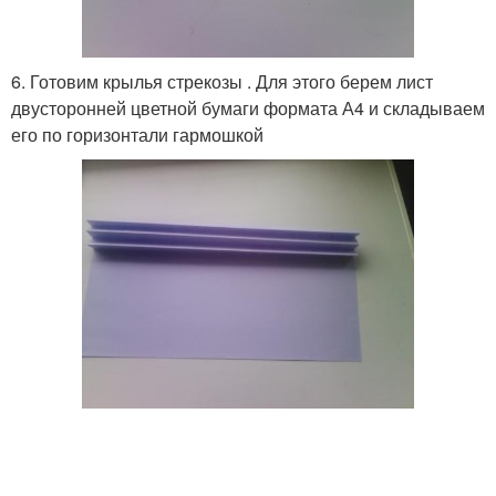
6. Готовим крылья стрекозы . Для этого берем лист
двусторонней цветной бумаги формата А4 и складываем
его по горизонтали гармошкой