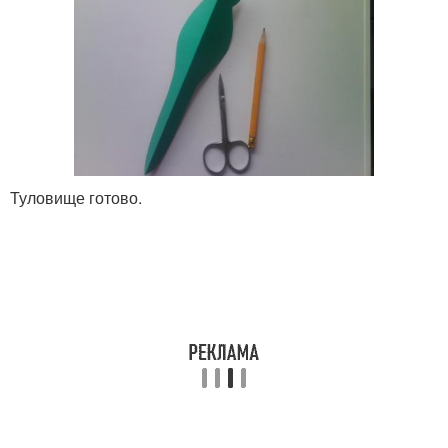
Туловище готово.