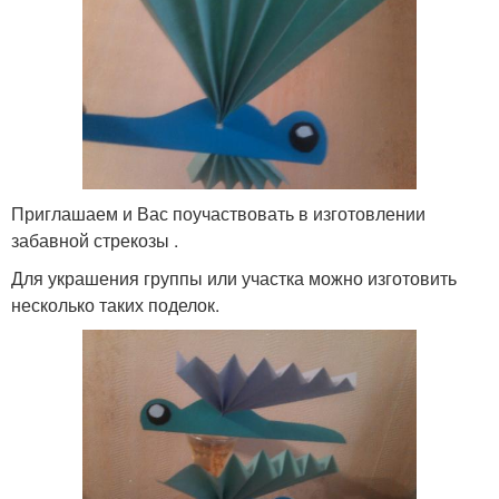
Приглашаем и Вас поучаствовать в изготовлении
забавной стрекозы .
Для украшения группы или участка можно изготовить
несколько таких поделок.