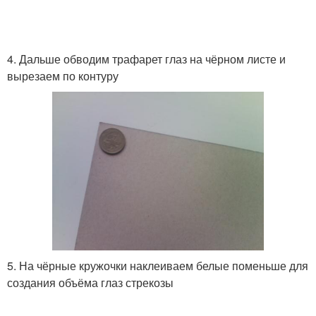
4. Дальше обводим трафарет глаз на чёрном листе и
вырезаем по контуру
5. На чёрные кружочки наклеиваем белые поменьше для
создания объёма глаз стрекозы