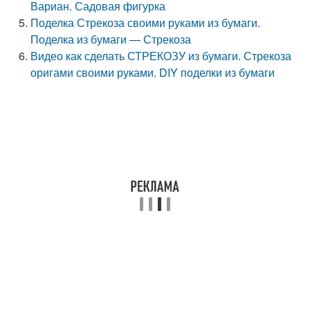
Вариан. Садовая фигурка
Поделка Стрекоза своими руками из бумаги.
Поделка из бумаги — Стрекоза
Видео как сделать СТРЕКОЗУ из бумаги. Стрекоза
оригами своими руками. DIY поделки из бумаги