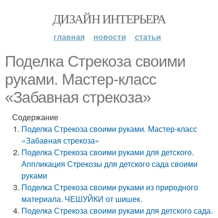
ДИЗАЙН ИНТЕРЬЕРА
главная
новости
статьи
Поделка Стрекоза своими
руками. Мастер-класс
«Забавная стрекоза»
Содержание
Поделка Стрекоза своими руками. Мастер-класс
«Забавная стрекоза»
Поделка Стрекоза своими руками для детского.
Аппликация Стрекозы для детского сада своими
руками
Поделка Стрекоза своими руками из природного
материала. ЧЕШУЙКИ от шишек.
Поделка Стрекоза своими руками для детского сада.