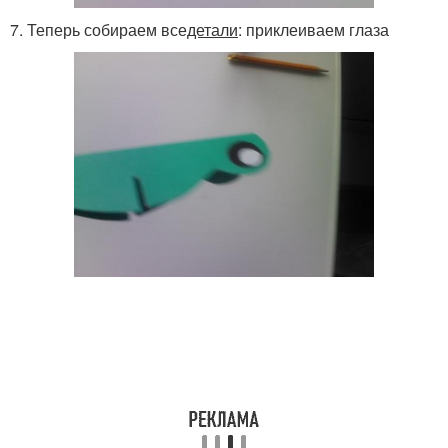
7. Теперь собираем все
детали
: приклеиваем глаза