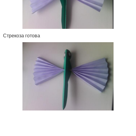
Стрекоза готова