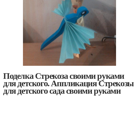
Поделка Стрекоза своими руками
для детского. Аппликация Стрекозы
для детского сада своими руками