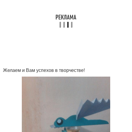
Желаем и Вам успехов в творчестве!