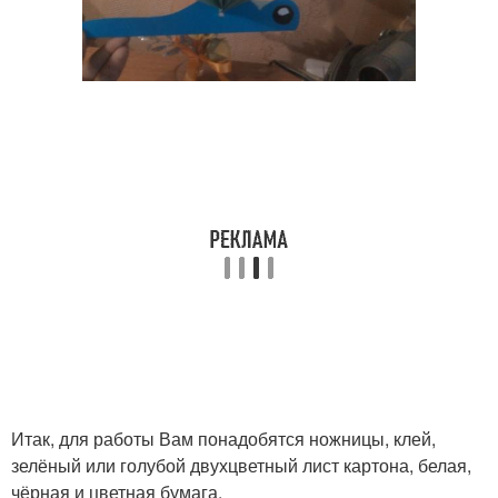
Итак, для работы Вам понадобятся ножницы, клей,
зелёный или голубой двухцветный лист картона, белая,
чёрная и цветная бумага.