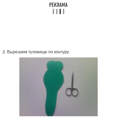
2. Вырезаем туловище по контуру