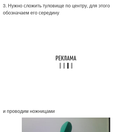
3. Нужно сложить туловище по центру, для этого
обозначаем его середину
и проводим ножницами