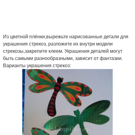
Из цветной плёнки,вырежьте нарисованные детали для
украшения стрекоз, разложите их внутри модели
стрекозы,закрепите клеем. Украшения деталей могут
быть самыми разнообразными, зависит от фантазии.
Варианты украшения стрекоз: