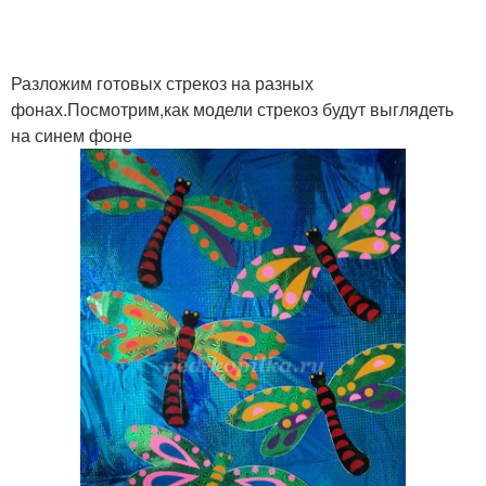
Разложим готовых стрекоз на разных
фонах.Посмотрим,как модели стрекоз будут выглядеть
на синем фоне