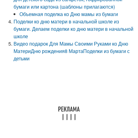
бумаги или картона (шаблоны прилагаются)
Объемная поделка ко Дню мамы из бумаги
Поделки ко дню матери в начальной школе из
бумаги. Делаем поделки ко дню матери в начальной
школе
Видео подарок Для Мамы Своими Руками ко Дню
МатериДню рождения8 МартаПоделки из бумаги с
детьми