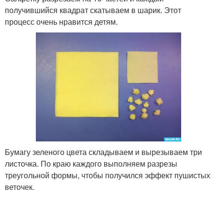
получившийся квадрат скатываем в шарик. Этот
процесс очень нравится детям.
Бумагу зеленого цвета складываем и вырезываем три
листочка. По краю каждого выполняем разрезы
треугольной формы, чтобы получился эффект пушистых
веточек.