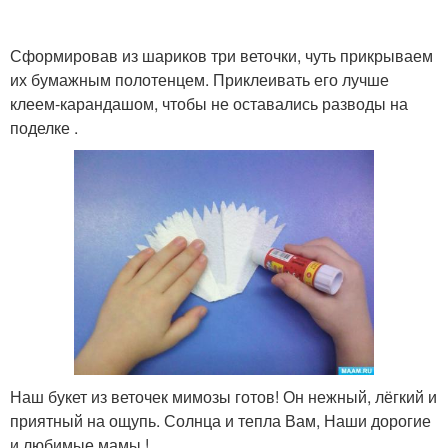
Сформировав из шариков три веточки, чуть прикрываем
их бумажным полотенцем. Приклеивать его лучше
клеем-карандашом, чтобы не оставались разводы на
поделке .
Наш букет из веточек мимозы готов! Он нежный, лёгкий и
приятный на ощупь. Солнца и тепла Вам, Наши дорогие
и любимые мамы !