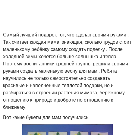
Самый лучший подарок тот, что сделан своими руками .
Так считает каждая мама, знающая, сколько трудов стоит
маленькому ребёнку самому создать поделку . После
холодной зимы хочется больше солнышка и тепла.
Поэтому воспитанники средней группы решили своими
руками создать маленькую весну для мам . Ребята
научились не только самостоятельно создавать
красивые и наполненные теплотой подарки, но и
разбираться в строении растения мимоза, бережному
отношению к природе и доброте по отношению к
ближнему.
Вот какие букеты для мам получились.