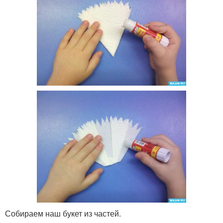
Собираем наш букет из частей.