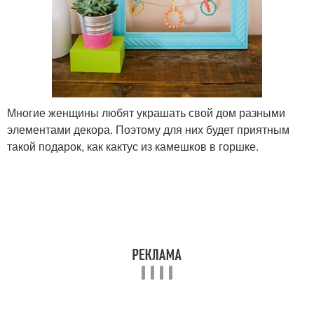
Многие женщины любят украшать свой дом разными
элементами декора. Поэтому для них будет приятным
такой подарок, как кактус из камешков в горшке.