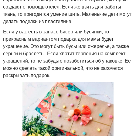
создают с помощью клея. Если же взять для работы
ткань, то пригодится умение шить. Маленькие дети могут
делать поделки из пластилина.
Если у вас есть в запасе бисер или бусинки, то
прекрасным вариантом подарка для мамы будет
украшение. Это могут быть бусы или ожерелье, а также
серьги и браслеты. Если хватит терпения на комплект
украшений, то не забудьте позаботиться об упаковке. Ее
можно сделать такой оригинальной, что не захочется
раскрывать подарок.