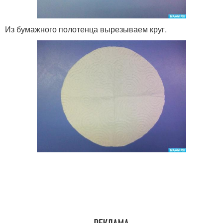
Из бумажного полотенца вырезываем круг.