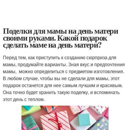
Поделки для мамы на день матери
своими руками. Какой подарок
сделать маме на день матери?
Перед тем, как приступить к созданию сюрприза для
мамы, продумайте варианты. Зная вкус и предпочтения
мамы, можно определиться с предметом изготовления.
В любом случае, чтобы вы не сделали для мамы, этот
подарок останется для нее самым лучшим и красивым.
Она точно будет хранить такую поделку, и вспоминать
этот день с теплом.