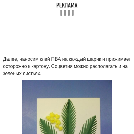
Далее, наносим клей ПВА на каждый шарик и прижимает
осторожно к картону. Соцветия можно располагать и на
зелёных листьях.