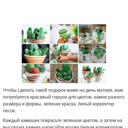
Чтобы сделать такой подарок маме на день матери, вам
потребуется красивый горшок для цветов, камни разного
размера и формы, зеленая краска, белый корректор,
песок.
Каждый камешек покрасьте зеленым цветом, а затем на
высохших камнях нарисуйте иголки белым корректором.