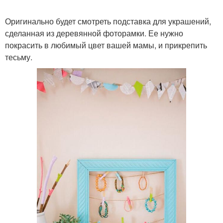
Оригинально будет смотреть подставка для украшений,
сделанная из деревянной фоторамки. Ее нужно
покрасить в любимый цвет вашей мамы, и прикрепить
тесьму.