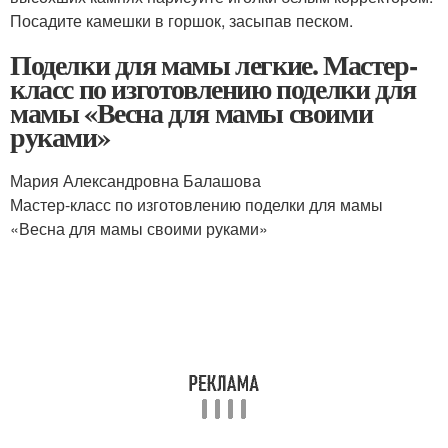
Посадите камешки в горшок, засыпав песком.
Поделки для мамы легкие. Мастер-
класс по изготовлению поделки для
мамы «Весна для мамы своими
руками»
Мария Александровна Балашова
Мастер-класс по изготовлению поделки для мамы
«Весна для мамы своими руками»