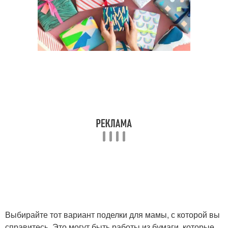
Выбирайте тот вариант поделки для мамы, с которой вы
справитесь. Это могут быть работы из бумаги, которые