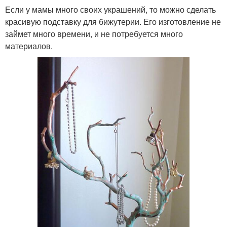
Если у мамы много своих украшений, то можно сделать
красивую подставку для бижутерии. Его изготовление не
займет много времени, и не потребуется много
материалов.