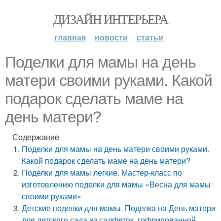
ДИЗАЙН ИНТЕРЬЕРА
главная
новости
статьи
Поделки для мамы на день
матери своими руками. Какой
подарок сделать маме на
день матери?
Содержание
Поделки для мамы на день матери своими руками.
Какой подарок сделать маме на день матери?
Поделки для мамы легкие. Мастер-класс по
изготовлению поделки для мамы «Весна для мамы
своими руками»
Детские поделки для мамы. Поделка на День матери
для детского сада из салфеток, гофрированной