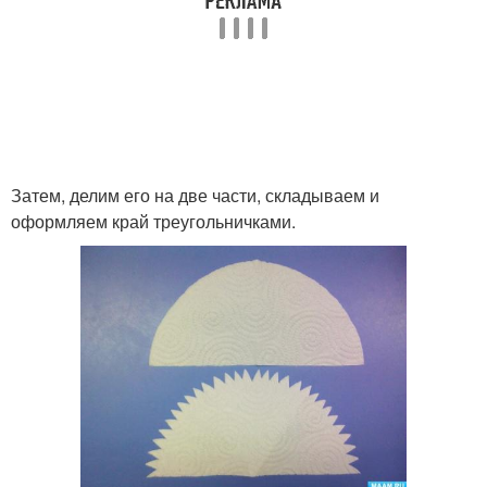
Затем, делим его на две части, складываем и
оформляем край треугольничками.