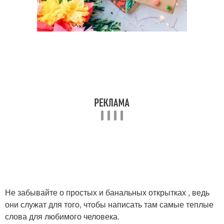
Не забывайте о простых и банальных открытках , ведь
они служат для того, чтобы написать там самые теплые
слова для любимого человека.