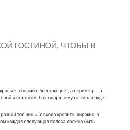
ОЙ ГОСТИНОЙ, ЧТОБЫ В
расьте в белый с блеском цвет, а периметр – в
теной и потолком, благодаря чему гостиная будет
разной толщины. У входа крепите широкие, а
 этом каждая следующая полоса должна быть