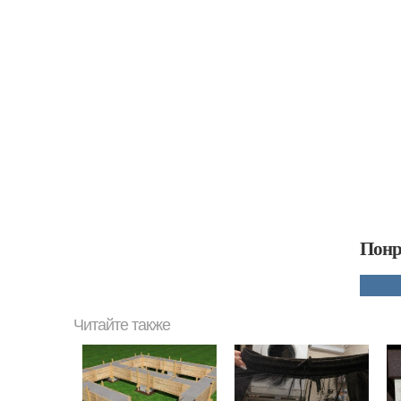
Понр
Читайте также