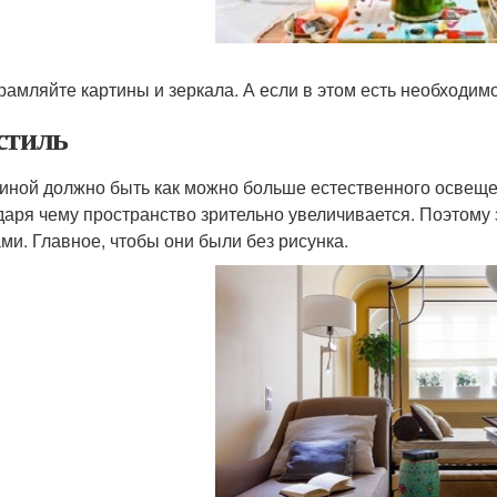
рамляйте картины и зеркала. А если в этом есть необходим
стиль
тиной должно быть как можно больше естественного освещен
даря чему пространство зрительно увеличивается. Поэтому
ми. Главное, чтобы они были без рисунка.