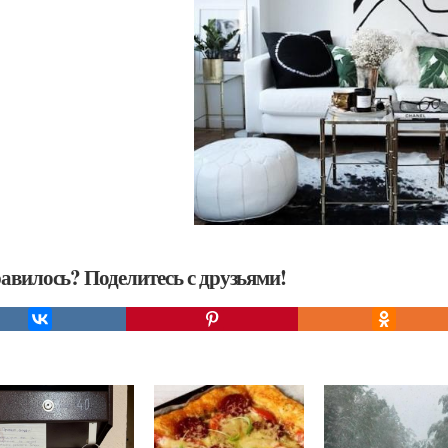
авилось? Поделитесь с друзьями!