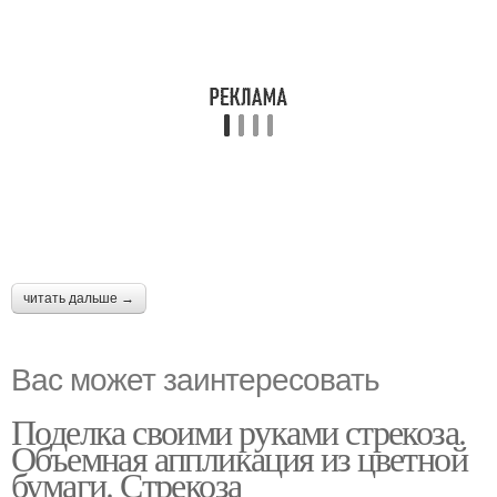
читать дальше →
Вас может заинтересовать
Поделка своими руками стрекоза.
Объемная аппликация из цветной
бумаги. Стрекоза