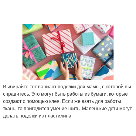
Выбирайте тот вариант поделки для мамы, с которой вы
справитесь. Это могут быть работы из бумаги, которые
создают с помощью клея. Если же взять для работы
ткань, то пригодится умение шить. Маленькие дети могут
делать поделки из пластилина.