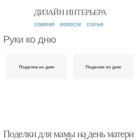
ДИЗАЙН ИНТЕРЬЕРА
главная
новости
статьи
Руки ко дню
Поделка ко дню
Поделки ко дню
Поделки для мамы на день матери