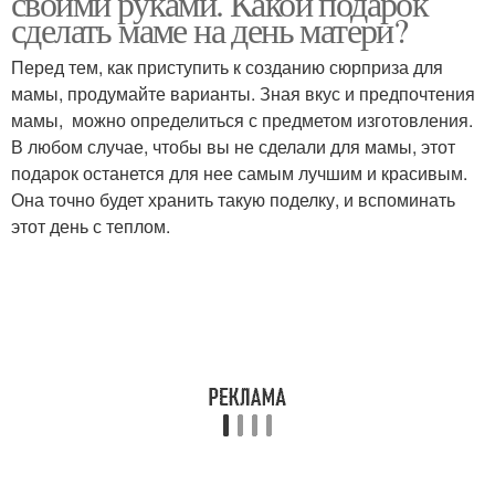
своими руками. Какой подарок
сделать маме на день матери?
Перед тем, как приступить к созданию сюрприза для
мамы, продумайте варианты. Зная вкус и предпочтения
мамы, можно определиться с предметом изготовления.
В любом случае, чтобы вы не сделали для мамы, этот
подарок останется для нее самым лучшим и красивым.
Она точно будет хранить такую поделку, и вспоминать
этот день с теплом.