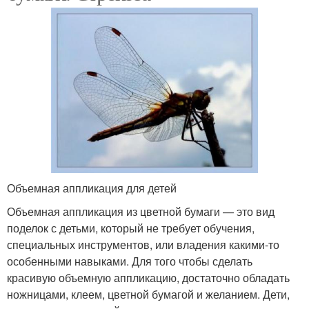
Объемная аппликация для детей
Объемная аппликация из цветной бумаги — это вид
поделок с детьми, который не требует обучения,
специальных инструментов, или владения какими-то
особенными навыками. Для того чтобы сделать
красивую объемную аппликацию, достаточно обладать
ножницами, клеем, цветной бумагой и желанием. Дети,