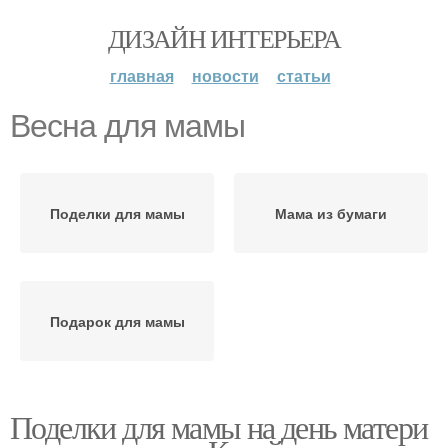
ДИЗАЙН ИНТЕРЬЕРА
главная
новости
статьи
Весна для мамы
Поделки для мамы
Мама из бумаги
Подарок для мамы
Поделки для мамы на день матери