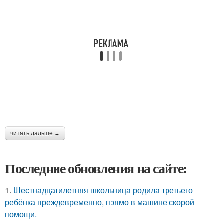
читать дальше →
Последние обновления на сайте:
1.
Шестнадцатилетняя школьница родила третьего
ребёнка преждевременно, прямо в машине скорой
помощи.