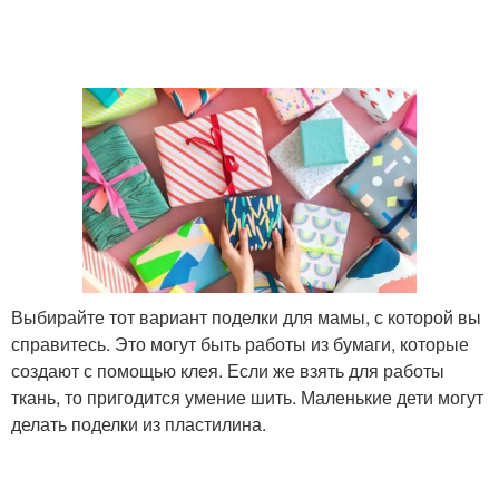
Выбирайте тот вариант поделки для мамы, с которой вы
справитесь. Это могут быть работы из бумаги, которые
создают с помощью клея. Если же взять для работы
ткань, то пригодится умение шить. Маленькие дети могут
делать поделки из пластилина.