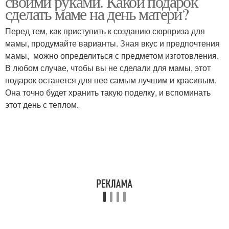
своими руками. Какой подарок
сделать маме на день матери?
Перед тем, как приступить к созданию сюрприза для
мамы, продумайте варианты. Зная вкус и предпочтения
мамы, можно определиться с предметом изготовления.
В любом случае, чтобы вы не сделали для мамы, этот
подарок останется для нее самым лучшим и красивым.
Она точно будет хранить такую поделку, и вспоминать
этот день с теплом.