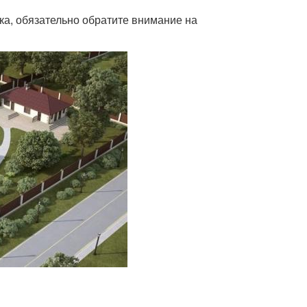
ка, обязательно обратите внимание на