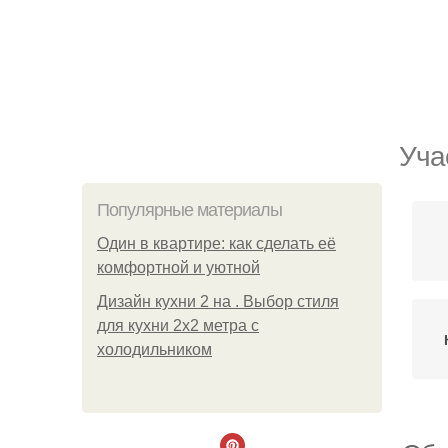
Уча
Популярные материалы
Один в квартире: как сделать её
комфортной и уютной
Дизайн кухни 2 на . Выбор стиля
для кухни 2х2 метра с
холодильником