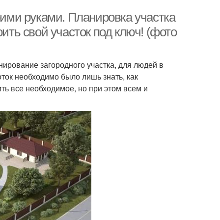
воими руками. Планировка участка
оить свой участок под ключ! (фото
нирование загородного участка, для людей в
ток необходимо было лишь знать, как
ть все необходимое, но при этом всем и