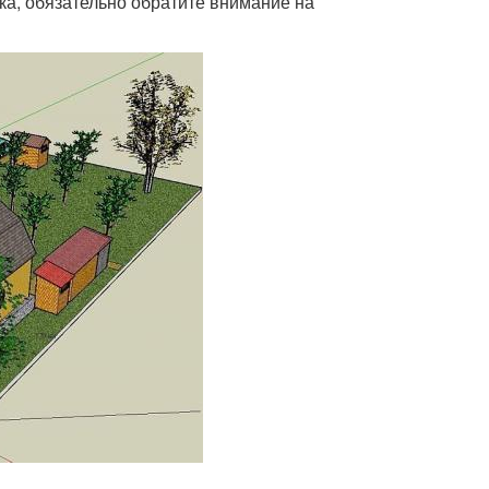
ка, обязательно обратите внимание на