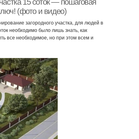
частка 15 соток — пошаговая
ключ! (фото и видео)
нирование загородного участка, для людей в
ток необходимо было лишь знать, как
ть все необходимое, но при этом всем и