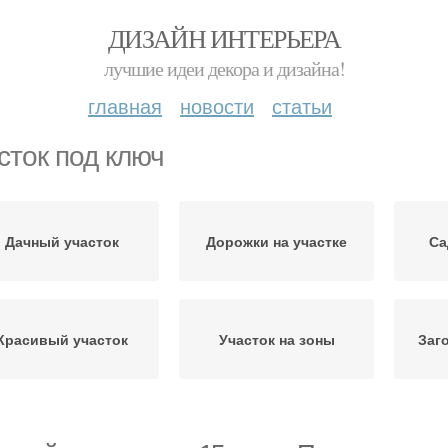
ДИЗАЙН ИНТЕРЬЕРА
лучшие идеи декора и дизайна!
главная
новости
статьи
сток под ключ
Дачный участок
Дорожки на участке
Са
Красивый участок
Участок на зоны
Заг