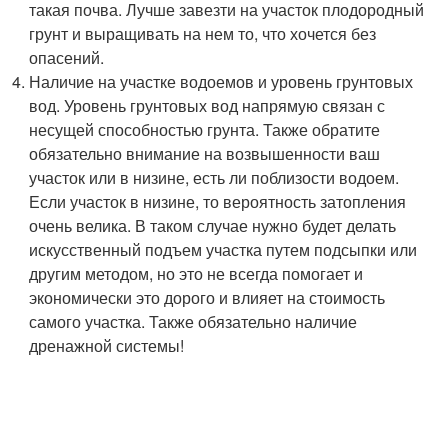
такая почва. Лучше завезти на участок плодородный
грунт и выращивать на нем то, что хочется без
опасений.
Наличие на участке водоемов и уровень грунтовых
вод. Уровень грунтовых вод напрямую связан с
несущей способностью грунта. Также обратите
обязательно внимание на возвышенности ваш
участок или в низине, есть ли поблизости водоем.
Если участок в низине, то вероятность затопления
очень велика. В таком случае нужно будет делать
искусственный подъем участка путем подсыпки или
другим методом, но это не всегда помогает и
экономически это дорого и влияет на стоимость
самого участка. Также обязательно наличие
дренажной системы!