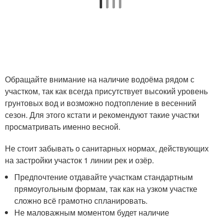
Обращайте внимание на наличие водоёма рядом с
участком, так как всегда присутствует высокий уровень
грунтовых вод и возможно подтопление в весенний
сезон. Для этого кстати и рекомендуют такие участки
просматривать именно весной.
Не стоит забывать о санитарных нормах, действующих
на застройки участок 1 линии рек и озёр.
Предпочтение отдавайте участкам стандартным
прямоугольным формам, так как на узком участке
сложно всё грамотно спланировать.
Не маловажным моментом будет наличие