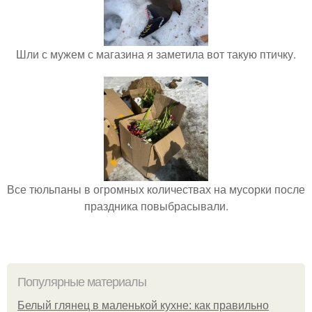
Шли с мужем с магазина я заметила вот такую птичку.
Все тюльпаны в огромных количествах на мусорки после
праздника повыбрасывали.
Популярные материалы
Белый глянец в маленькой кухне: как правильно