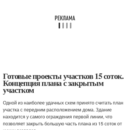
Готовые проекты участков 15 соток.
Концепция плана с закрытым
участком
Одной из наиболее удачных схем принято считать план
участка с передним расположением дома. Здание
находится у самого ограждения первой линии, что
позволяет закрыть большую часть плана из 15 соток от