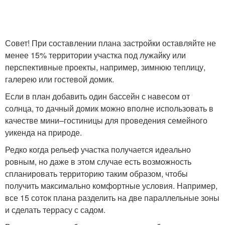
Совет! При составлении плана застройки оставляйте не
менее 15% территории участка под лужайку или
перспективные проекты, например, зимнюю теплицу,
галерею или гостевой домик.
Если в план добавить один бассейн с навесом от
солнца, то дачный домик можно вполне использовать в
качестве мини–гостиницы для проведения семейного
уикенда на природе.
Редко когда рельеф участка получается идеально
ровным, но даже в этом случае есть возможность
спланировать территорию таким образом, чтобы
получить максимально комфортные условия. Например,
все 15 соток плана разделить на две параллельные зоны
и сделать террасу с садом.