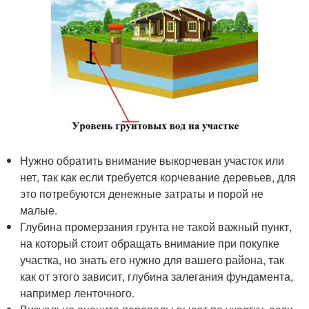
Нужно обратить внимание выкорчеван участок или
нет, так как если требуется корчевание деревьев, для
это потребуются денежные затраты и порой не
малые.
Глубина промерзания грунта не такой важный пункт,
на который стоит обращать внимание при покупке
участка, но знать его нужно для вашего района, так
как от этого зависит, глубина залегания фундамента,
например ленточного.