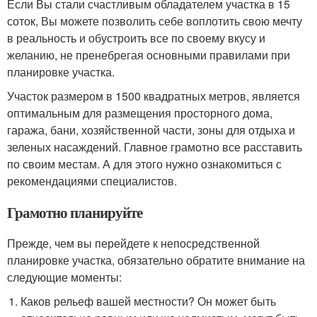
Если Вы стали счастливым обладателем участка в 15
соток, Вы можете позволить себе воплотить свою мечту
в реальность и обустроить все по своему вкусу и
желанию, не пренебрегая основными правилами при
планировке участка.
Участок размером в 1500 квадратных метров, является
оптимальным для размещения просторного дома,
гаража, бани, хозяйственной части, зоны для отдыха и
зеленых насаждений. Главное грамотно все расставить
по своим местам. А для этого нужно ознакомиться с
рекомендациями специалистов.
Грамотно планируйте
Прежде, чем вы перейдете к непосредственной
планировке участка, обязательно обратите внимание на
следующие моменты:
Каков рельеф вашей местности? Он может быть