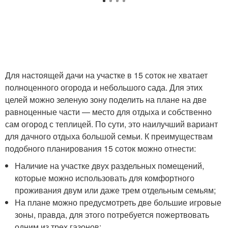
Для настоящей дачи на участке в 15 соток не хватает
полноценного огорода и небольшого сада. Для этих
целей можно зеленую зону поделить на плане на две
равноценные части — место для отдыха и собственно
сам огород с теплицей. По сути, это наилучший вариант
для дачного отдыха большой семьи. К преимуществам
подобного планирования 15 соток можно отнести:
Наличие на участке двух раздельных помещений,
которые можно использовать для комфортного
проживания двум или даже трем отдельным семьям;
На плане можно предусмотреть две большие игровые
зоны, правда, для этого потребуется пожертвовать
одним из трех газонов;