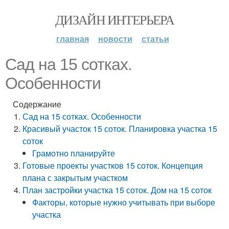
ДИЗАЙН ИНТЕРЬЕРА
главная
новости
статьи
Сад на 15 сотках.
Особенности
Содержание
Сад на 15 сотках. Особенности
Красивый участок 15 соток. Планировка участка 15
соток
Грамотно планируйте
Готовые проекты участков 15 соток. Концепция
плана с закрытым участком
План застройки участка 15 соток. Дом на 15 соток
Факторы, которые нужно учитывать при выборе
участка