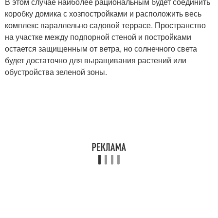
В этом случае наиболее рациональным будет соединить
коробку домика с хозпостройками и расположить весь
комплекс параллельно садовой террасе. Пространство
на участке между подпорной стеной и постройками
остается защищенным от ветра, но солнечного света
будет достаточно для выращивания растений или
обустройства зеленой зоны.