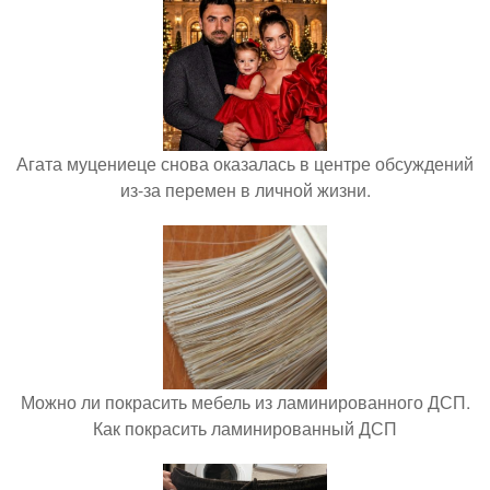
Агата муцениеце снова оказалась в центре обсуждений
из-за перемен в личной жизни.
Можно ли покрасить мебель из ламинированного ДСП.
Как покрасить ламинированный ДСП