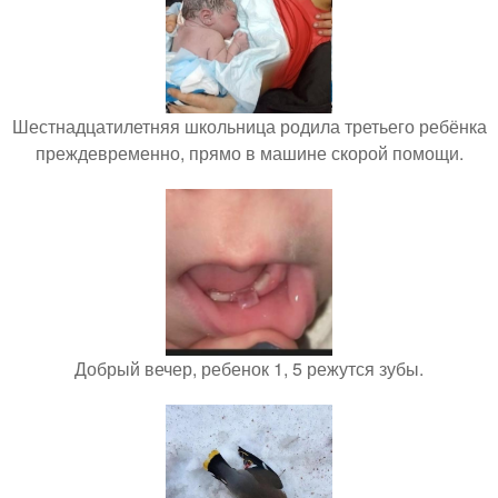
Шестнадцатилетняя школьница родила третьего ребёнка
преждевременно, прямо в машине скорой помощи.
Добрый вечер, ребенок 1, 5 режутся зубы.