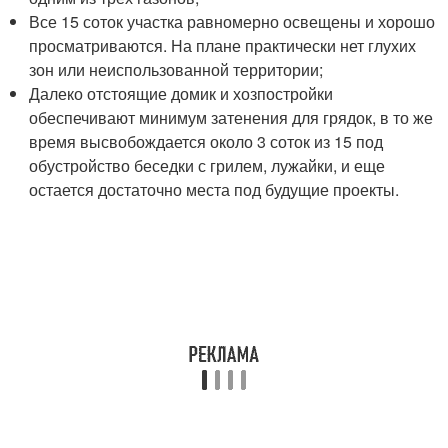
Все 15 соток участка равномерно освещены и хорошо
просматриваются. На плане практически нет глухих
зон или неиспользованной территории;
Далеко отстоящие домик и хозпостройки
обеспечивают минимум затенения для грядок, в то же
время высвобождается около 3 соток из 15 под
обустройство беседки с грилем, лужайки, и еще
остается достаточно места под будущие проекты.