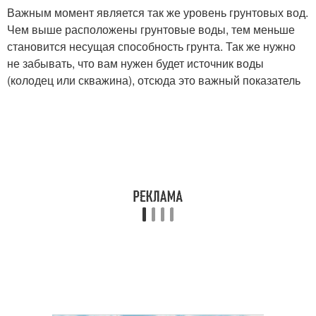
Важным момент является так же уровень грунтовых вод.
Чем выше расположены грунтовые воды, тем меньше
становится несущая способность грунта. Так же нужно
не забывать, что вам нужен будет источник воды
(колодец или скважина), отсюда это важный показатель