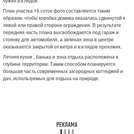
чужих взглядов.
План участка 15 соток фото составляется таким
образом, чтобы коробка домика оказалась сдвинутой к
левой или правой стороне ограждения. В результате
передняя часть плана высвобождается под гараж и
стоянку для автомобиля, а зеленая зона в центре
оказывается закрытой от ветра и взглядов прохожих.
Летняя кухня , банька и зона отдыха расположена в
глубине территории. Таким способом планируется
большая часть современных загородных коттеджей и
дач, используемых для отдыха на природе.