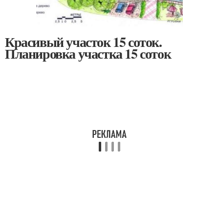
Красивый участок 15 соток.
Планировка участка 15 соток