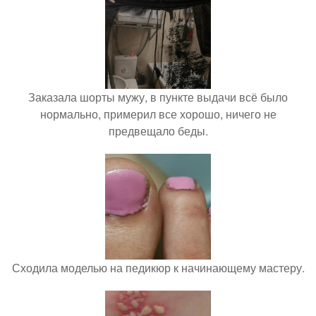
Заказала шорты мужу, в пункте выдачи всё было
нормально, примерил все хорошо, ничего не
предвещало беды.
Сходила моделью на педикюр к начинающему мастеру.