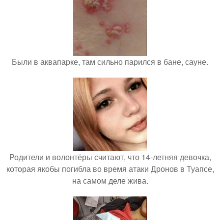
Были в аквапарке, там сильно парился в бане, сауне.
Родители и волонтёры считают, что 14-летняя девочка,
которая якобы погибла во время атаки Дронов в Туапсе,
на самом деле жива.