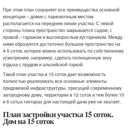
При этом план сохраняет все преимущества основной
концепции – домик с парковочным местом
располагается на переднем линии участка. С левой
стороны плана пространство закрывается садом, с
правой – гаражом и высокорослым кустарником. Между
ними образуется достаточно большое пространство на
4-5 соток, которое можно использовать по собственному
усмотрению, например, сделать полноценную зону
отдыха с прудом и альпийской горкой.
Такой план участка в 15 соток дает возможность
полностью реализовать все основные элементы
придомовой инфраструктуры, присущей современному
загородному дому, территории в 12 соток и тем более 10
и 6 сотых гектарах для настоящей дачи уже не хватает.
План застройки участка 15 соток.
Дом на 15 соток