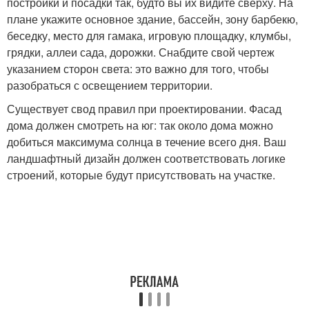
постройки и посадки так, будто вы их видите сверху. На
плане укажите основное здание, бассейн, зону барбекю,
беседку, место для гамака, игровую площадку, клумбы,
грядки, аллеи сада, дорожки. Снабдите свой чертеж
указанием сторон света: это важно для того, чтобы
разобраться с освещением территории.
Существует свод правил при проектировании. Фасад
дома должен смотреть на юг: так около дома можно
добиться максимума солнца в течение всего дня. Ваш
ландшафтный дизайн должен соответствовать логике
строений, которые будут присутствовать на участке.