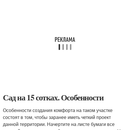
Сад на 15 сотках. Особенности
Особенности создания комфорта на таком участке
состоят в том, чтобы заранее иметь четкий проект
данной территории. Начертите на листе бумаги все