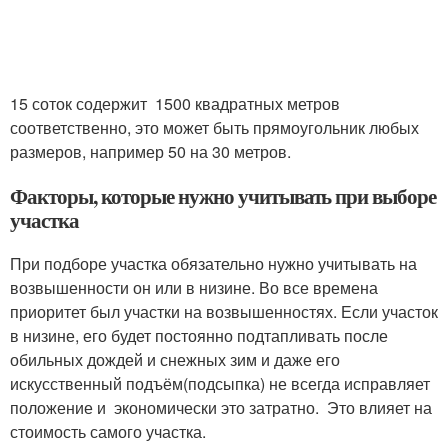
15 соток содержит 1500 квадратных метров
соответственно, это может быть прямоугольник любых
размеров, например 50 на 30 метров.
Факторы, которые нужно учитывать при выборе
участка
При подборе участка обязательно нужно учитывать на
возвышенности он или в низине. Во все времена
приоритет был участки на возвышенностях. Если участок
в низине, его будет постоянно подтапливать после
обильных дождей и снежных зим и даже его
искусственный подъём(подсыпка) не всегда исправляет
положение и экономически это затратно. Это влияет на
стоимость самого участка.