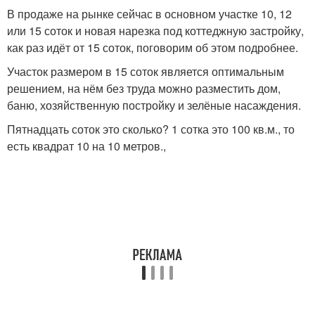
В продаже на рынке сейчас в основном участке 10, 12
или 15 соток и новая нарезка под коттеджную застройку,
как раз идёт от 15 соток, поговорим об этом подробнее.
Участок размером в 15 соток является оптимальным
решением, на нём без труда можно разместить дом,
баню, хозяйственную постройку и зелёные насаждения.
Пятнадцать соток это сколько? 1 сотка это 100 кв.м., то
есть квадрат 10 на 10 метров.,