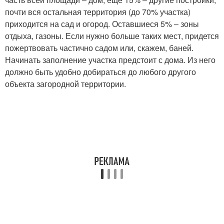
почти вся остальная территория (до 70% участка)
приходится на сад и огород. Оставшиеся 5% – зоны
отдыха, газоны. Если нужно больше таких мест, придется
пожертвовать частично садом или, скажем, баней.
Начинать заполнение участка предстоит с дома. Из него
должно быть удобно добираться до любого другого
объекта загородной территории.