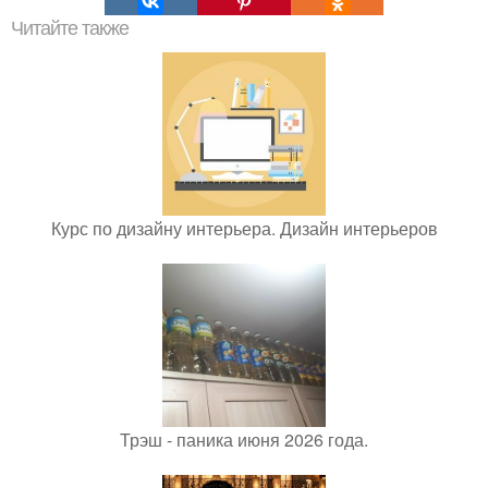
Читайте также
Курс по дизайну интерьера. Дизайн интерьеров
Трэш - паника июня 2026 года.