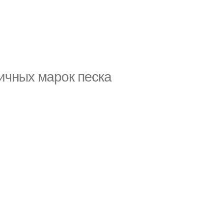
личных марок песка