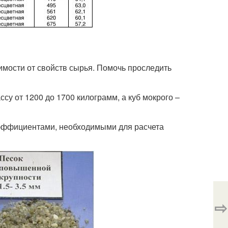
симости от свойств сырья. Помочь проследить
ссу от 1200 до 1700 килограмм, а куб мокрого –
оэффициентами, необходимыми для расчета
⇨