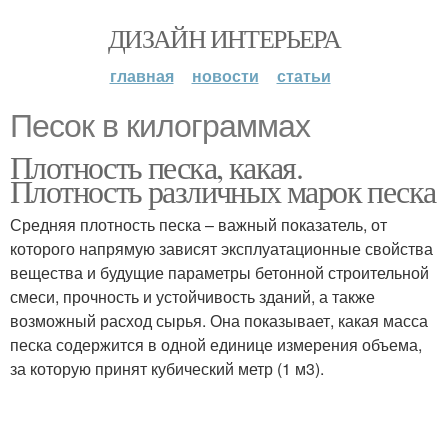
ДИЗАЙН ИНТЕРЬЕРА
главная
новости
статьи
Песок в килограммах
Плотность песка, какая.
Плотность различных марок песка
Средняя плотность песка – важный показатель, от
которого напрямую зависят эксплуатационные свойства
вещества и будущие параметры бетонной строительной
смеси, прочность и устойчивость зданий, а также
возможный расход сырья. Она показывает, какая масса
песка содержится в одной единице измерения объема,
за которую принят кубический метр (1 м3).