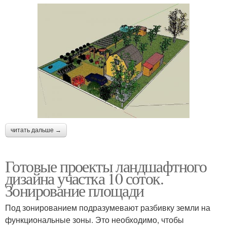
читать дальше →
Готовые проекты ландшафтного
дизайна участка 10 соток.
Зонирование площади
Под зонированием подразумевают разбивку земли на
функциональные зоны. Это необходимо, чтобы