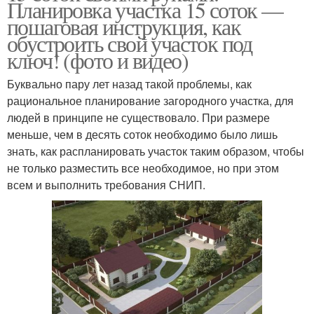
Планировка участка 15 соток —
пошаговая инструкция, как
обустроить свой участок под
ключ! (фото и видео)
Буквально пару лет назад такой проблемы, как
рациональное планирование загородного участка, для
людей в принципе не существовало. При размере
меньше, чем в десять соток необходимо было лишь
знать, как распланировать участок таким образом, чтобы
не только разместить все необходимое, но при этом
всем и выполнить требования СНИП.