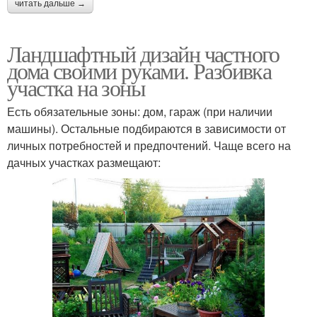
читать дальше →
Ландшафтный дизайн частного
дома своими руками. Разбивка
участка на зоны
Есть обязательные зоны: дом, гараж (при наличии
машины). Остальные подбираются в зависимости от
личных потребностей и предпочтений. Чаще всего на
дачных участках размещают: