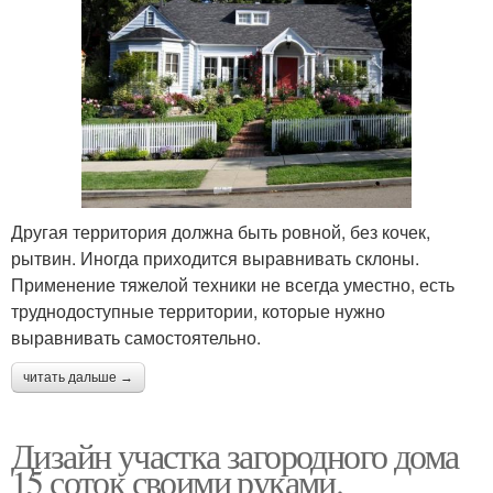
Другая территория должна быть ровной, без кочек,
рытвин. Иногда приходится выравнивать склоны.
Применение тяжелой техники не всегда уместно, есть
труднодоступные территории, которые нужно
выравнивать самостоятельно.
читать дальше →
Дизайн участка загородного дома
15 соток своими руками.