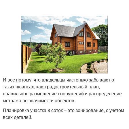
И все потому, что владельцы частенько забывают о
таких нюансах, как: градостроительный план,
правильное размещение сооружений и распределение
метража по значимости объектов.
Планировка участка 8 соток – это зонирование, с учетом
всех деталей.