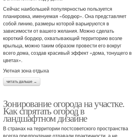
Сейчас наибольшей популярностью пользуется
планировка, именуемая «бордюр». Она представляет
собой линию, размеры которой варьируются в
зависимости от вашего желания. Можно сделать
короткий бордюр, охватывающий территорию возле
крыльца, можно таким образом провести его вокруг
всего дома, создав красивый эффект «дома, тонущего в
цветах».
Уютная зона отдыха
читать дальше →
Зонирование огорода на участке.
Как спрятать огород в
ландшафтном дизайне
В странах на территории постсоветского пространства
всегда предпочтение отдавали практичности, а не