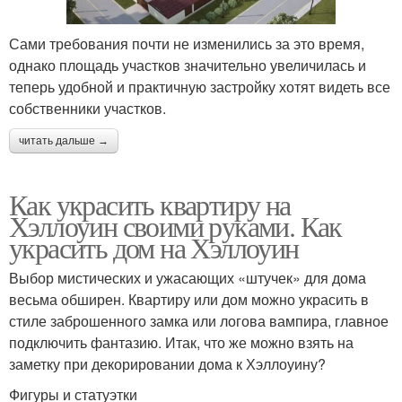
Сами требования почти не изменились за это время,
однако площадь участков значительно увеличилась и
теперь удобной и практичную застройку хотят видеть все
собственники участков.
читать дальше →
Как украсить квартиру на
Хэллоуин своими руками. Как
украсить дом на Хэллоуин
Выбор мистических и ужасающих «штучек» для дома
весьма обширен. Квартиру или дом можно украсить в
стиле заброшенного замка или логова вампира, главное
подключить фантазию. Итак, что же можно взять на
заметку при декорировании дома к Хэллоуину?
Фигуры и статуэтки