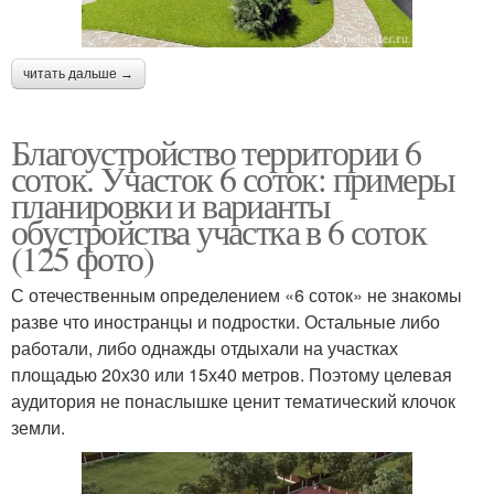
читать дальше →
Благоустройство территории 6
соток. Участок 6 соток: примеры
планировки и варианты
обустройства участка в 6 соток
(125 фото)
С отечественным определением «6 соток» не знакомы
разве что иностранцы и подростки. Остальные либо
работали, либо однажды отдыхали на участках
площадью 20х30 или 15х40 метров. Поэтому целевая
аудитория не понаслышке ценит тематический клочок
земли.