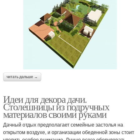
читать дальше →
Идеи для декора дачи.
Столешницы из подручных
материалов своими руками
Дачный отдых предполагает семейные застолья на
открытом воздухе, и организации обеденной зоны стоит
уделить особое внимание. Лучше всего оборудовать