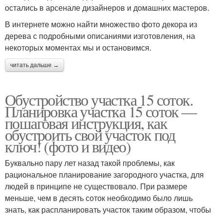
остались в арсенале дизайнеров и домашних мастеров.
В интернете можно найти множество фото декора из
дерева с подробными описаниями изготовления, на
некоторых моментах мы и остановимся.
читать дальше →
Обустройство участка 15 соток.
Планировка участка 15 соток —
пошаговая инструкция, как
обустроить свой участок под
ключ! (фото и видео)
Буквально пару лет назад такой проблемы, как
рациональное планирование загородного участка, для
людей в принципе не существовало. При размере
меньше, чем в десять соток необходимо было лишь
знать, как распланировать участок таким образом, чтобы