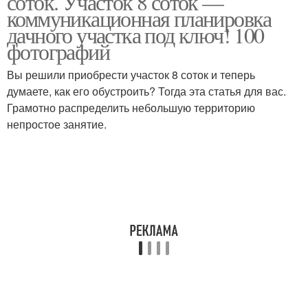
соток. Участок 8 соток —
коммуникационная планировка
дачного участка под ключ! 100
фотографий
Вы решили приобрести участок 8 соток и теперь
думаете, как его обустроить? Тогда эта статья для вас.
Грамотно распределить небольшую территорию
непростое занятие.