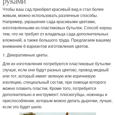
руками
Чтобы ваш сад приобрел красивый вид и стал более
живым, можно использовать различные способы.
Например, украшение сада красивыми цветами,
изготовленными из пластиковых бутылок. Способ хорош
тем, что не требует от владельца сада дополнительных
вложений, а также большого труда. Предлагаем вашему
вниманию 6 вариантов изготовления цветов.
1. Декоративные цветы.
Для их изготовления потребуются пластиковые бутылки
(лучше, если они будут разных цветов), провод медный
или тот, который имеет зеленую или коричневую
изоляцию, специальный состав, при помощи которого
можно плавить пластик. Кроме того, потребуется
дополнительно и инструмент: плоскогубцы, ножницы и
приспособление, которым можно делать дырочки, лучше,
если это будет шило.