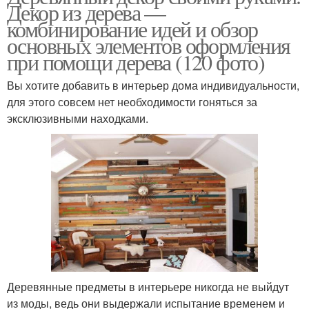
Декор из дерева —
комбинирование идей и обзор
основных элементов оформления
при помощи дерева (120 фото)
Вы хотите добавить в интерьер дома индивидуальности,
для этого совсем нет необходимости гоняться за
эксклюзивными находками.
Деревянные предметы в интерьере никогда не выйдут
из моды, ведь они выдержали испытание временем и