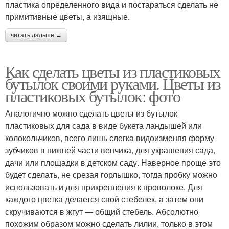
пластика определенного вида и постараться сделать не
примитивные цветы, а изящные.
читать дальше →
Как сделать цветы из пластиковых
бутылок своими руками. Цветы из
пластиковых бутылок: фото
Аналогично можно сделать цветы из бутылок
пластиковых для сада в виде букета ландышей или
колокольчиков, всего лишь слегка видоизменяя форму
зубчиков в нижней части венчика, для украшения сада,
дачи или площадки в детском саду. Наверное проще это
будет сделать, не срезая горлышко, тогда пробку можно
использовать и для прикрепления к проволоке. Для
каждого цветка делается свой стебелек, а затем они
скручиваются в жгут — общий стебель. Абсолютно
похожим образом можно сделать лилии, только в этом