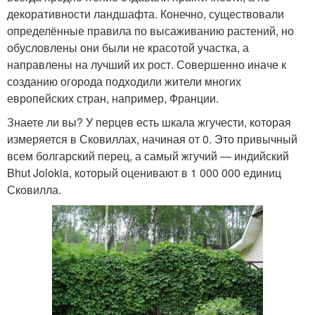
декоративности ландшафта. Конечно, существовали
определённые правила по высаживанию растений, но
обусловлены они были не красотой участка, а
направлены на лучший их рост. Совершенно иначе к
созданию огорода подходили жители многих
европейских стран, например, Франции.
Знаете ли вы? У перцев есть шкала жгучести, которая
измеряется в Сковиллах, начиная от 0. Это привычный
всем болгарский перец, а самый жгучий — индийский
Bhut Jolokia, который оценивают в 1 000 000 единиц
Сковилла.