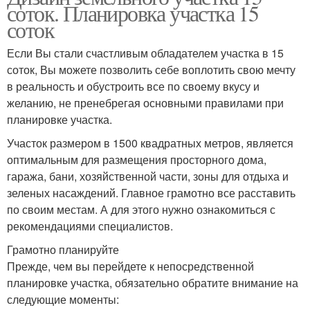
соток. Планировка участка 15
соток
Если Вы стали счастливым обладателем участка в 15
соток, Вы можете позволить себе воплотить свою мечту
в реальность и обустроить все по своему вкусу и
желанию, не пренебрегая основными правилами при
планировке участка.
Участок размером в 1500 квадратных метров, является
оптимальным для размещения просторного дома,
гаража, бани, хозяйственной части, зоны для отдыха и
зеленых насаждений. Главное грамотно все расставить
по своим местам. А для этого нужно ознакомиться с
рекомендациями специалистов.
Грамотно планируйте
Прежде, чем вы перейдете к непосредственной
планировке участка, обязательно обратите внимание на
следующие моменты: