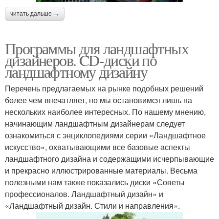
читать дальше →
Программы для ландшафтных
дизайнеров. CD-диски по
ландшафтному дизайну
Перечень предлагаемых на рынке подобных решений
более чем впечатляет, но мы остановимся лишь на
нескольких наиболее интересных. По нашему мнению,
начинающим ландшафтным дизайнерам следует
ознакомиться с энциклопедиями серии «Ландшафтное
искусство», охватывающими все базовые аспекты
ландшафтного дизайна и содержащими исчерпывающие
и прекрасно иллюстрированные материалы. Весьма
полезными нам также показались диски «Советы
профессионалов. Ландшафтный дизайн» и
«Ландшафтный дизайн. Стили и направления».