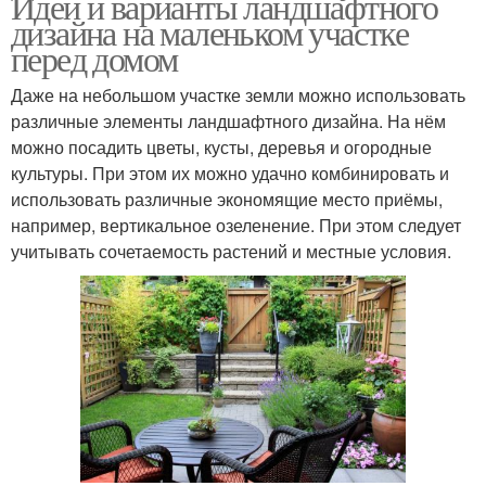
Идеи и варианты ландшафтного
дизайна на маленьком участке
перед домом
Даже на небольшом участке земли можно использовать
различные элементы ландшафтного дизайна. На нём
можно посадить цветы, кусты, деревья и огородные
культуры. При этом их можно удачно комбинировать и
использовать различные экономящие место приёмы,
например, вертикальное озеленение. При этом следует
учитывать сочетаемость растений и местные условия.