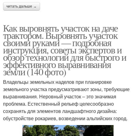
читать дальше →
Как выровнять участок на даче
трактором. Выровнять участок
своими руками — подробная
инструкция, советы экспертов и
обзор технологий для быстрого и
эффективного выравнивания
земли (140 фото)
Владельцы земельных наделов при планировке
земельного участка предусматривают зоны, требующие
выравнивания. Неровный участок – это значимая
проблема. Естественный рельеф целесообразно
сохранять для элементов ландшафтного дизайна:
обустройстве рокариев, возведении альпийских город.