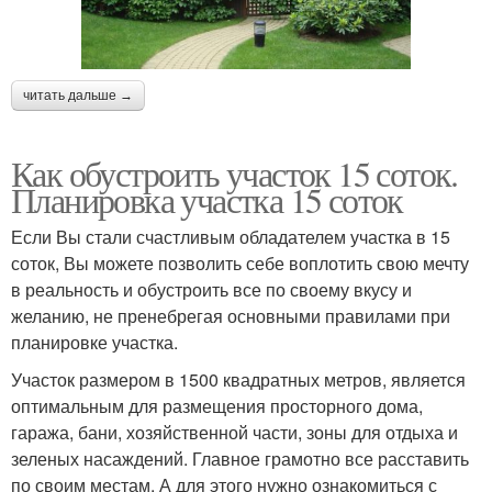
читать дальше →
Как обустроить участок 15 соток.
Планировка участка 15 соток
Если Вы стали счастливым обладателем участка в 15
соток, Вы можете позволить себе воплотить свою мечту
в реальность и обустроить все по своему вкусу и
желанию, не пренебрегая основными правилами при
планировке участка.
Участок размером в 1500 квадратных метров, является
оптимальным для размещения просторного дома,
гаража, бани, хозяйственной части, зоны для отдыха и
зеленых насаждений. Главное грамотно все расставить
по своим местам. А для этого нужно ознакомиться с