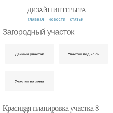
ДИЗАЙН ИНТЕРЬЕРА
главная
новости
статьи
Загородный участок
Дачный участок
Участок под ключ
Участок на зоны
Красивая планировка участка 8