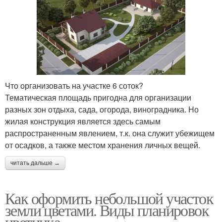
Что организовать на участке 6 соток?
Тематическая площадь пригодна для организации
разных зон отдыха, сада, огорода, виноградника. Но
жилая конструкция является здесь самым
распространенным явлением, т.к. она служит убежищем
от осадков, а также местом хранения личных вещей.
читать дальше →
Как оформить небольшой участок
земли цветами. Виды планировок
цветника