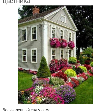
Великолепный сад у дома