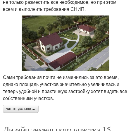
не только разместить все необходимое, но при этом
всем и выполнить требования СНИП.
Сами требования почти не изменились за это время,
однако площадь участков значительно увеличилась и
теперь удобной и практичную застройку хотят видеть все
собственники участков.
читать дальше →
Дизайн земельного участка 15