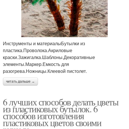
Инструменты и материалыБутылки из
пластика.Проволока.Акриловые
краски.Зажигалка.Шаблоны.Декоративные
элементы.Маркер.Емкость для
разогрева.Ножницы.Клеевой пистолет.
читать дальше →
6 лучших способов делать цветы
из пластиковых бутылок. 6
способов изготовления
пластиковых цветов своими