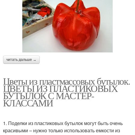
читать дальше →
Цветы из пластмассовых бутылок.
ЦВЕТЫ ИЗ ПЛАСТИКОВЫХ
БУТЫЛОК С МАСТЕР-
КЛАССАМИ
1. Поделки из пластиковых бутылок могут быть очень
красивыми – нужно только использовать емкости из