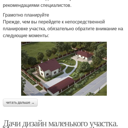
рекомендациями специалистов.
Грамотно планируйте
Прежде, чем вы перейдете к непосредственной
планировке участка, обязательно обратите внимание на
следующие моменты:
читать дальше →
Дачи дизайн маленького участка.