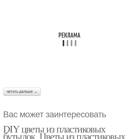
читать дальше →
Вас может заинтересовать
DIY цветы из пластиковых
бутылок. Цветы из пластиковых