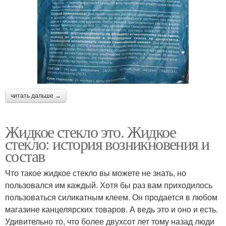
читать дальше →
Жидкое стекло это. Жидкое
стекло: история возникновения и
состав
Что такое жидкое стекло вы можете не знать, но
пользовался им каждый. Хотя бы раз вам приходилось
пользоваться силикатным клеем. Он продается в любом
магазине канцелярских товаров. А ведь это и оно и есть.
Удивительно то, что более двухсот лет тому назад люди