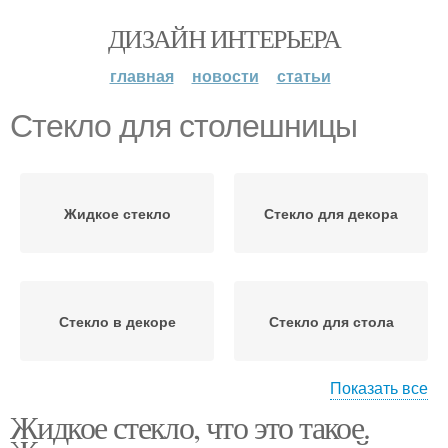
ДИЗАЙН ИНТЕРЬЕРА
главная
новости
статьи
Стекло для столешницы
Жидкое стекло
Стекло для декора
Стекло в декоре
Стекло для стола
Показать все
Жидкое стекло, что это такое.
Стекло на телефон
Стекло для смартфонов