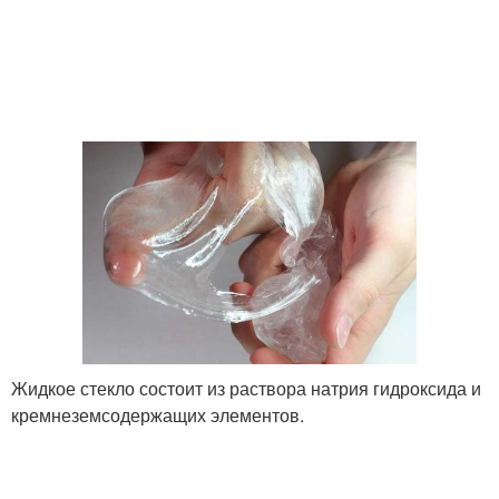
Жидкое стекло состоит из раствора натрия гидроксида и
кремнеземсодержащих элементов.