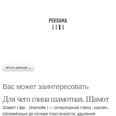
читать дальше →
Вас может заинтересовать
Для чего глина шамотная. Шамот
Шамот ( фр. chamotte ) — огнеупорная глина , каолин ,
обожжённые до потери пластичности, удаления