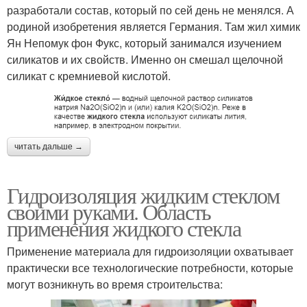
разработали состав, который по сей день не менялся. А
родиной изобретения является Германия. Там жил химик
Ян Непомук фон Фукс, который занимался изучением
силикатов и их свойств. Именно он смешал щелочной
силикат с кремниевой кислотой.
читать дальше →
Гидроизоляция жидким стеклом
своими руками. Область
применения жидкого стекла
Применение материала для гидроизоляции охватывает
практически все технологические потребности, которые
могут возникнуть во время строительства: