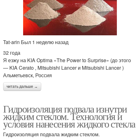
Tat-arin Был 1 неделю назад
32 года
Я езжу на KIA Optima «The Power to Surprise» (до этого
— KIA Cerato , Mitsubishi Lancer и Mitsubishi Lancer )
Альметьевск, Россия
читать дальше →
Гидроизоляция подвала изнутри
жидким стеклом. Технология и
условия нанесения жидкого стекла
Гидроизоляция подвала жидким стеклом.