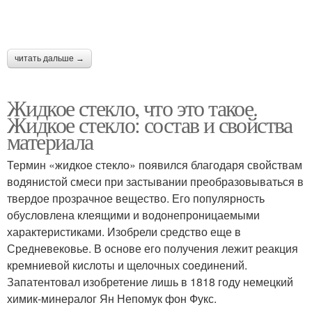
читать дальше →
Жидкое стекло, что это такое.
Жидкое стекло: состав и свойства
материала
Термин «жидкое стекло» появился благодаря свойствам
водянистой смеси при застывании преобразовываться в
твердое прозрачное вещество. Его популярность
обусловлена клеящими и водонепроницаемыми
характеристиками. Изобрели средство еще в
Средневековье. В основе его получения лежит реакция
кремниевой кислоты и щелочных соединений.
Запатентовал изобретение лишь в 1818 году немецкий
химик-минералог Ян Непомук фон Фукс.