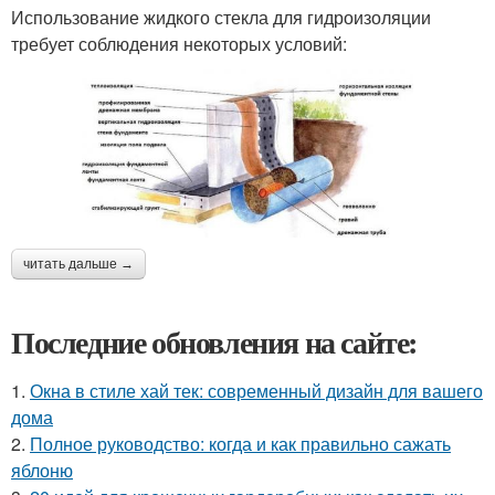
Использование жидкого стекла для гидроизоляции
требует соблюдения некоторых условий:
читать дальше →
Последние обновления на сайте:
1.
Окна в стиле хай тек: современный дизайн для вашего
дома
2.
Полное руководство: когда и как правильно сажать
яблоню