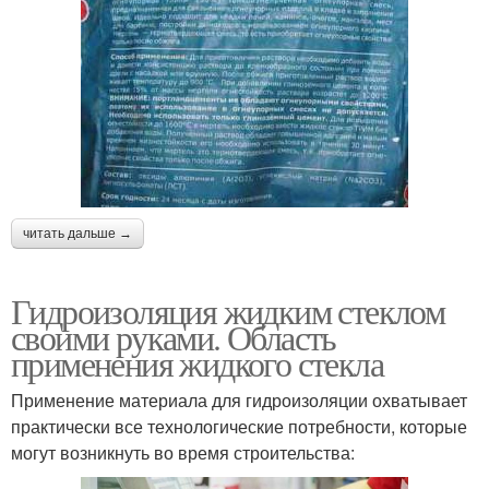
читать дальше →
Гидроизоляция жидким стеклом
своими руками. Область
применения жидкого стекла
Применение материала для гидроизоляции охватывает
практически все технологические потребности, которые
могут возникнуть во время строительства: