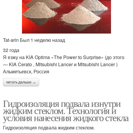
Tat-arin Был 1 неделю назад
32 года
Я езжу на KIA Optima «The Power to Surprise» (до этого
— KIA Cerato , Mitsubishi Lancer и Mitsubishi Lancer )
Альметьевск, Россия
читать дальше →
Гидроизоляция подвала изнутри
жидким стеклом. Технология и
условия нанесения жидкого стекла
Гидроизоляция подвала жидким стеклом.