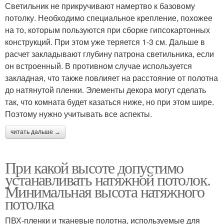
Светильник не прикручивают намертво к базовому
потолку. Необходимо специальное крепление, похожее
на то, которым пользуются при сборке гипсокартонных
конструкций. При этом уже теряется 1-3 см. Дальше в
расчет закладывают глубину патрона светильника, если
он встроенный. В противном случае используется
закладная, что также повлияет на расстояние от полотна
до натянутой пленки. Элементы декора могут сделать
так, что комната будет казаться ниже, но при этом шире.
Поэтому нужно учитывать все аспекты.
читать дальше →
При какой высоте допустимо
устанавливать натяжной потолок.
Минимальная высота натяжного
потолка
ПВХ-пленки и тканевые полотна, используемые для