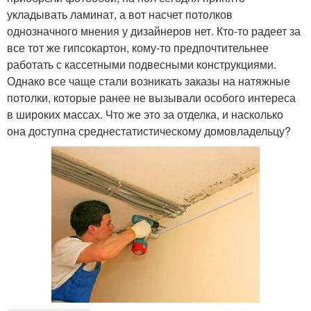
укладывать ламинат, а вот насчет потолков
однозначного мнения у дизайнеров нет. Кто-то радеет за
все тот же гипсокартон, кому-то предпочтительнее
работать с кассетными подвесными конструкциями.
Однако все чаще стали возникать заказы на натяжные
потолки, которые ранее не вызывали особого интереса
в широких массах. Что же это за отделка, и насколько
она доступна среднестатистическому домовладельцу?