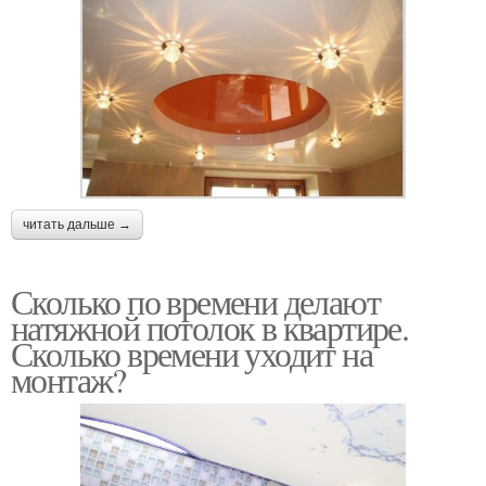
читать дальше →
Сколько по времени делают
натяжной потолок в квартире.
Сколько времени уходит на
монтаж?