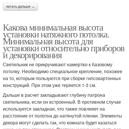
читать дальше →
Какова минимальная высота
установки натяжного потолка.
Минимальная высота для
установки относительно приборов
и декорирования
Светильник не прикручивают намертво к базовому
потолку. Необходимо специальное крепление, похожее
на то, которым пользуются при сборке гипсокартонных
конструкций. При этом уже теряется 1-3 см.
Дальше в расчет закладывают глубину патрона
светильника, если он встроенный. В противном случае
используется закладная, что также повлияет на
расстояние от полотна до натянутой пленки. Элементы
декора могут сделать так, что комната будет казаться