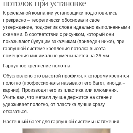
потолок при установке
К рекламной компании установщики подготовились
прекрасно – теоретически обосновали свое
утверждение, подкрепив слова идеально выполненными
схемами. В соответствии с рисунком, который они
показывают будущим заказчикам (приведен ниже), при
гарпунной системе крепления потолка высота
помещения минимально уменьшается на 35 мм.
Гарпунное крепление полотна.
Обусловлено это высотой профиля, к которому крепится
полотно (профессионалы называют его багет, иногда –
карниз). Производят его из пластика или алюминия.
Учитывая, что металл лучше держится на стене и
удерживает полотно, от пластика лучше сразу
отказаться.
Настенный багет для гарпунной системы натяжения.