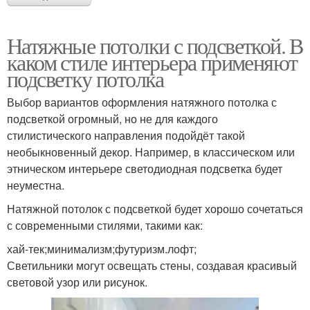
Натяжные потолки с подсветкой. В
каком стиле интерьера применяют
подсветку потолка
Выбор вариантов оформления натяжного потолка с
подсветкой огромный, но не для каждого
стилистического направления подойдёт такой
необыкновенный декор. Например, в классическом или
этническом интерьере светодиодная подсветка будет
неуместна.
Натяжной потолок с подсветкой будет хорошо сочетаться
с современными стилями, такими как:
хай-тек;минимализм;футуризм.лофт;
Светильники могут освещать стены, создавая красивый
световой узор или рисунок.