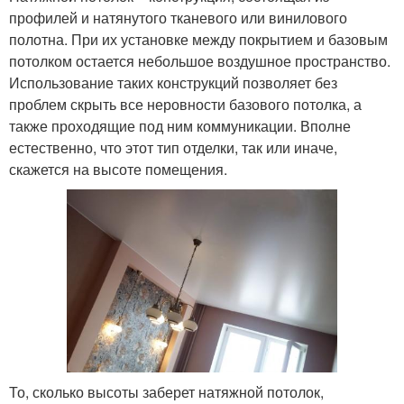
профилей и натянутого тканевого или винилового
полотна. При их установке между покрытием и базовым
потолком остается небольшое воздушное пространство.
Использование таких конструкций позволяет без
проблем скрыть все неровности базового потолка, а
также проходящие под ним коммуникации. Вполне
естественно, что этот тип отделки, так или иначе,
скажется на высоте помещения.
То, сколько высоты заберет натяжной потолок,