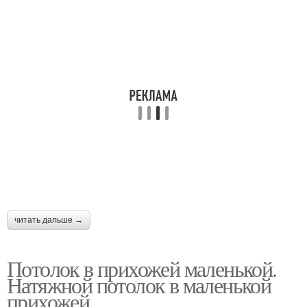
читать дальше →
Потолок в прихожей маленькой.
Натяжной потолок в маленькой
прихожей