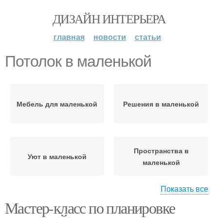
ДИЗАЙН ИНТЕРЬЕРА
главная
новости
статьи
Потолок в маленькой
Мебель для маленькой
Решения в маленькой
Пространства в
Уют в маленькой
маленькой
Показать все
Мастер-класс по планировке
Потолок в прихожей
Натяжной потолок