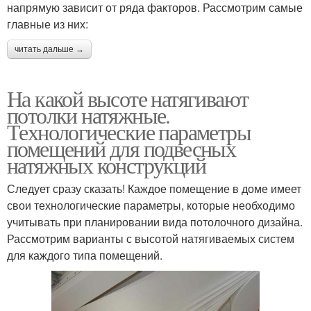
напрямую зависит от ряда факторов. Рассмотрим самые
главные из них:
читать дальше →
На какой высоте натягивают
потолки натяжные.
Технологические параметры
помещений для подвесных
натяжных конструкций
Следует сразу сказать! Каждое помещение в доме имеет
свои технологические параметры, которые необходимо
учитывать при планировании вида потолочного дизайна.
Рассмотрим варианты с высотой натягиваемых систем
для каждого типа помещений.