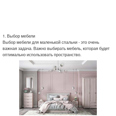
1. Выбор мебели
Выбор мебели для маленькой спальни - это очень
важная задача. Важно выбирать мебель, которая будет
оптимально использовать пространство.