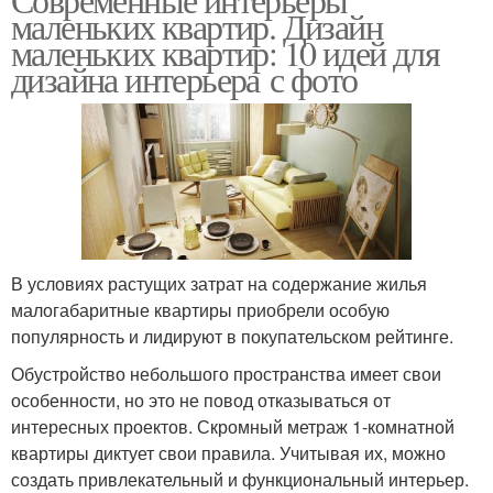
маленьких квартир. Дизайн
маленьких квартир: 10 идей для
дизайна интерьера с фото
В условиях растущих затрат на содержание жилья
малогабаритные квартиры приобрели особую
популярность и лидируют в покупательском рейтинге.
Обустройство небольшого пространства имеет свои
особенности, но это не повод отказываться от
интересных проектов. Скромный метраж 1-комнатной
квартиры диктует свои правила. Учитывая их, можно
создать привлекательный и функциональный интерьер.