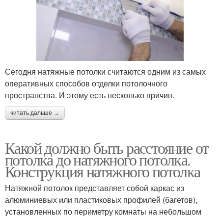
Сегодня натяжные потолки считаются одним из самых
оперативных способов отделки потолочного
пространства. И этому есть несколько причин.
читать дальше →
Какой должно быть расстояние от
потолка до натяжного потолка.
Конструкция натяжного потолка
Натяжной потолок представляет собой каркас из
алюминиевых или пластиковых профилей (багетов),
установленных по периметру комнаты на небольшом