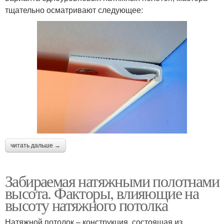
тщательно осматривают следующее:
читать дальше →
Забираемая натяжными полотнами
высота. Факторы, влияющие на
высоту натяжного потолка
Натяжной потолок – конструкция, состоящая из