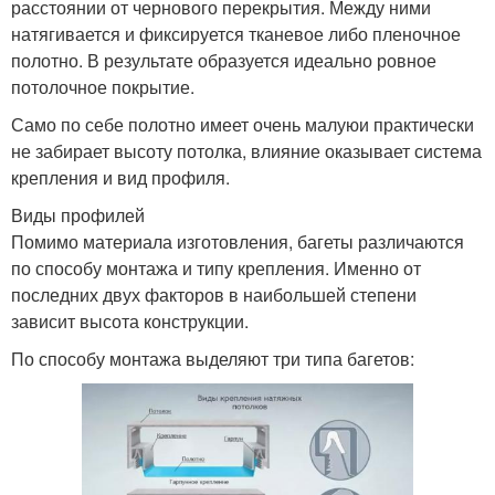
расстоянии от чернового перекрытия. Между ними
натягивается и фиксируется тканевое либо пленочное
полотно. В результате образуется идеально ровное
потолочное покрытие.
Само по себе полотно имеет очень малуюи практически
не забирает высоту потолка, влияние оказывает система
крепления и вид профиля.
Виды профилей
Помимо материала изготовления, багеты различаются
по способу монтажа и типу крепления. Именно от
последних двух факторов в наибольшей степени
зависит высота конструкции.
По способу монтажа выделяют три типа багетов: