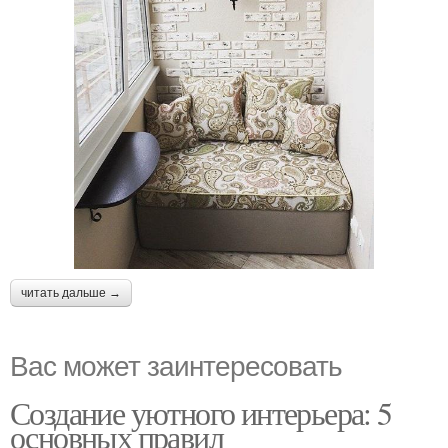
читать дальше →
Вас может заинтересовать
Создание уютного интерьера: 5
основных правил