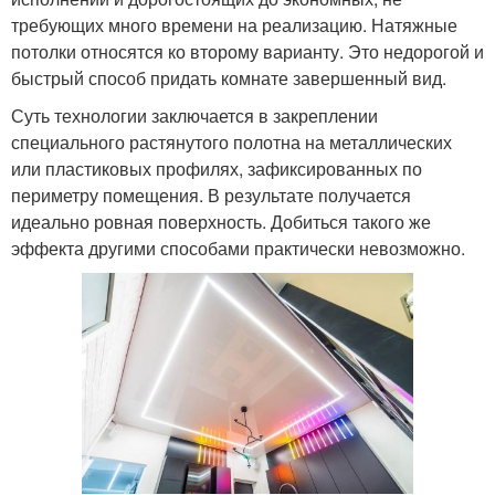
требующих много времени на реализацию. Натяжные
потолки относятся ко второму варианту. Это недорогой и
быстрый способ придать комнате завершенный вид.
Суть технологии заключается в закреплении
специального растянутого полотна на металлических
или пластиковых профилях, зафиксированных по
периметру помещения. В результате получается
идеально ровная поверхность. Добиться такого же
эффекта другими способами практически невозможно.