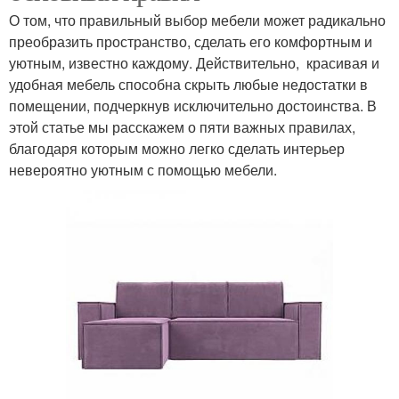
О том, что правильный выбор мебели может радикально
преобразить пространство, сделать его комфортным и
уютным, известно каждому. Действительно, красивая и
удобная мебель способна скрыть любые недостатки в
помещении, подчеркнув исключительно достоинства. В
этой статье мы расскажем о пяти важных правилах,
благодаря которым можно легко сделать интерьер
невероятно уютным с помощью мебели.