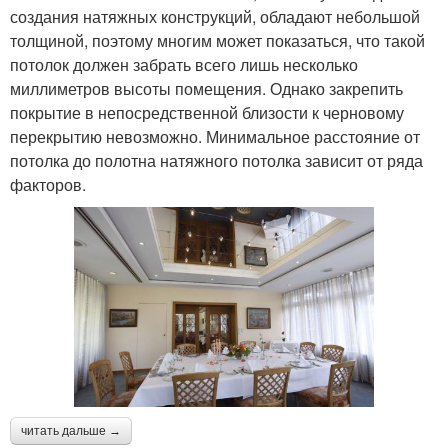
создания натяжных конструкций, обладают небольшой
толщиной, поэтому многим может показаться, что такой
потолок должен забрать всего лишь несколько
миллиметров высоты помещения. Однако закрепить
покрытие в непосредственной близости к черновому
перекрытию невозможно. Минимальное расстояние от
потолка до полотна натяжного потолка зависит от ряда
факторов.
читать дальше →