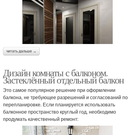
читать дальше →
Дизайн комнаты с балконом.
Застеклённый отдельный балкон
Это самое популярное решение при оформлении
балкона, не требующее разрешений и согласований по
перепланировке. Если планируется использовать
балконное пространство круглый год, необходимо
продумать качественный ремонт: