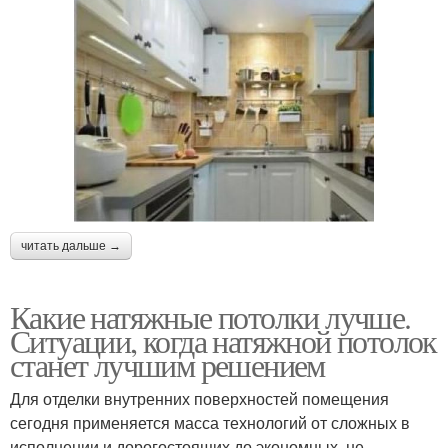
читать дальше →
Какие натяжные потолки лучше.
Ситуации, когда натяжной потолок
станет лучшим решением
Для отделки внутренних поверхностей помещения
сегодня применяется масса технологий от сложных в
исполнении и дорогостоящих до экономных, не