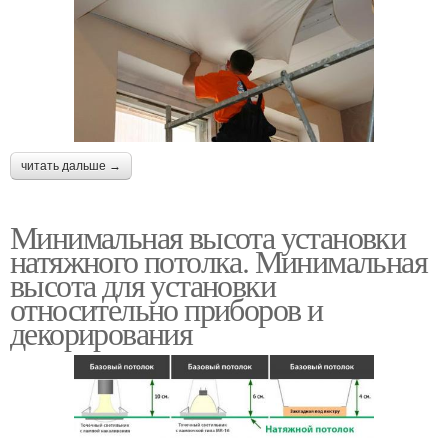
читать дальше →
Минимальная высота установки
натяжного потолка. Минимальная
высота для установки
относительно приборов и
декорирования