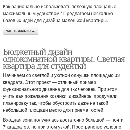
Как рационально использовать полезную площадь с
максимальным удобством? Предлагаем несколько
базовых идей для дизайна маленькой квартиры.
читать дальше →
Бюджетный дизайн
однокомнатной квартиры. Светлая
квартира для студентки
Начинаем со светлой и уютной однушки площадью 33
квадрата. Этот проект — отличный пример
функционального дизайна для 1-2 человек. При этом,
учитывая пожелания хозяйки, дизайнеры продумали
планировку так, чтобы обустроить даже на такой
небольшой площади место для приема гостей.
Входная зона получилась достаточно большой — почти
7 квадратов, но при этом узкой. Пространство условно