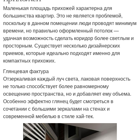
Маленькая площадь прихожей характерна для
большинства квартир. Это не является проблемой,
поскольку в данном помещении люди проводят минимум
времени, но правильно оформленный потолок —
удачная возможность сделать коридор более светлым и
просторным. Существует несколько дизайнерских
приемов, которые идеально подходят именно для
компактных прихожих.
Глянцевая фактура
Отзеркаливая каждый луч света, лаковая поверхность
не только способствует более равномерному
освещению пространства, но и добавляет ему объема.
Особенно эффектно глянец будет смотреться в
сочетании с большими зеркалами на стенах и
современной мебелью в стиле хай-тек.