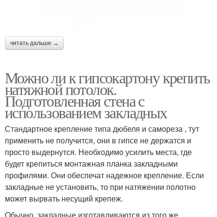
читать дальше →
Можно ли к гипсокартону крепить
натяжной потолок.
Подготовленная стена с
использованием закладных
Стандартное крепление типа дюбеля и самореза , тут
применить не получится, они в гипсе не держатся и
просто выдернутся. Необходимо усилить места, где
будет крепиться монтажная планка закладными
профилями. Они обеспечат надежное крепление. Если
закладные не установить, то при натяжении полотно
может вырвать несущий крепеж.
Обычно, закладные изготавливаются из того же