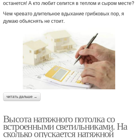
останется! А кто любит селится в теплом и сыром месте?
Чем чревато длительное вдыхание грибковых пор, я
думаю объяснять не стоит.
читать дальше →
Высота натяжного потолка со
встроенными светильниками. На
сколько опускается натяжной