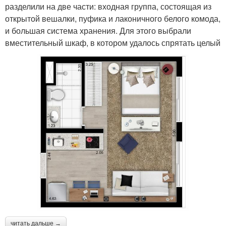
разделили на две части: входная группа, состоящая из
открытой вешалки, пуфика и лаконичного белого комода,
и большая система хранения. Для этого выбрали
вместительный шкаф, в котором удалось спрятать целый
читать дальше →