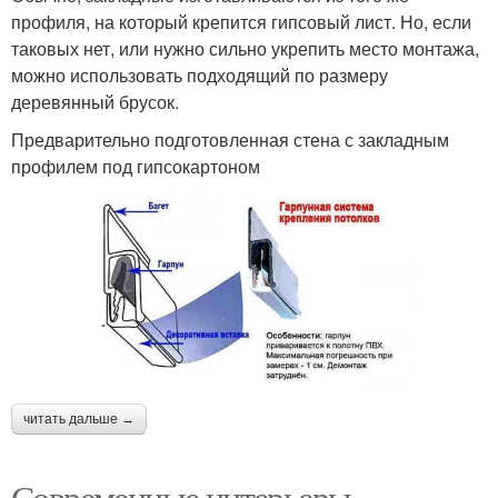
профиля, на который крепится гипсовый лист. Но, если
таковых нет, или нужно сильно укрепить место монтажа,
можно использовать подходящий по размеру
деревянный брусок.
Предварительно подготовленная стена с закладным
профилем под гипсокартоном
читать дальше →
Современные интерьеры