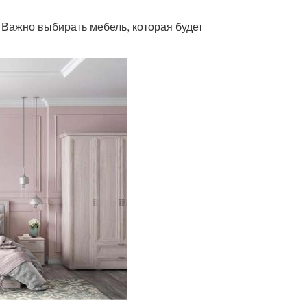
 Важно выбирать мебель, которая будет