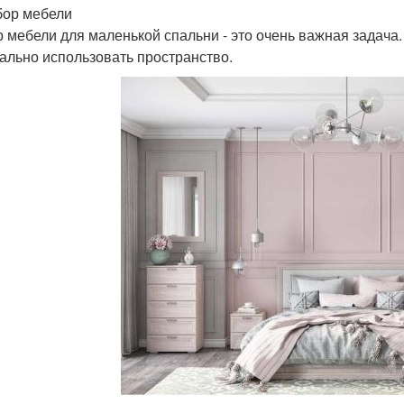
бор мебели
 мебели для маленькой спальни - это очень важная задача.
ально использовать пространство.