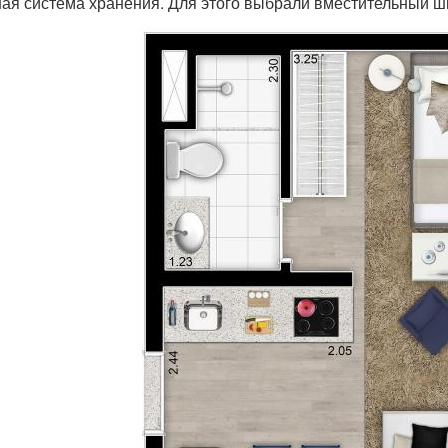
ая система хранения. Для этого выбрали вместительный шк