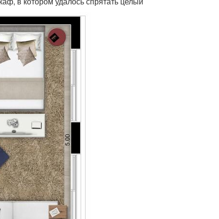
аф, в котором удалось спрятать целый