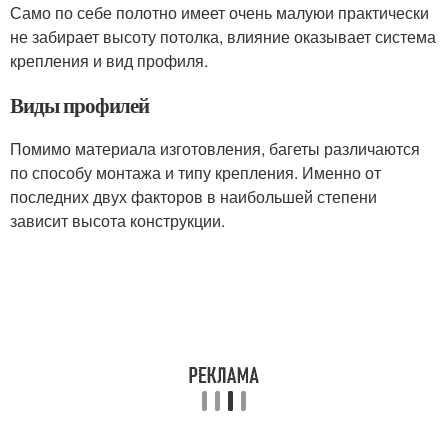
Само по себе полотно имеет очень малуюи практически
не забирает высоту потолка, влияние оказывает система
крепления и вид профиля.
Виды профилей
Помимо материала изготовления, багеты различаются
по способу монтажа и типу крепления. Именно от
последних двух факторов в наибольшей степени
зависит высота конструкции.