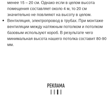
менее 15 – 20 см. Однако если в целом высота
помещения составляет около 4 м, то 20 см
значительно не повлияют на высоту в целом.
Вентиляция, электропровод в трубах. При монтаже
вентиляции между натяжным потолком и потолком
базовым используют короб. В результате чего
минимальная высота нашего потолка составит 80-90
мм.