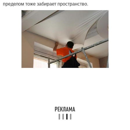
пределом тоже забирает пространство.