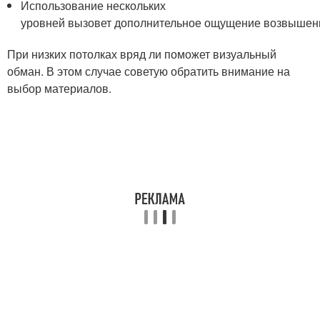
Использование нескольких
уровней вызовет дополнительное ощущение возвышен
При низких потолках вряд ли поможет визуальный
обман. В этом случае советую обратить внимание на
выбор материалов.