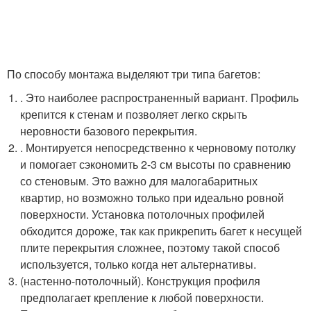
По способу монтажа выделяют три типа багетов:
. Это наиболее распространенный вариант. Профиль
крепится к стенам и позволяет легко скрыть
неровности базового перекрытия.
. Монтируется непосредственно к черновому потолку
и помогает сэкономить 2-3 см высоты по сравнению
со стеновым. Это важно для малогабаритных
квартир, но возможно только при идеально ровной
поверхности. Установка потолочных профилей
обходится дороже, так как прикрепить багет к несущей
плите перекрытия сложнее, поэтому такой способ
используется, только когда нет альтернативы.
(настенно-потолочный). Конструкция профиля
предполагает крепление к любой поверхности.