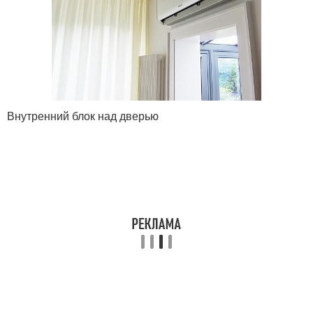
Внутренний блок над дверью