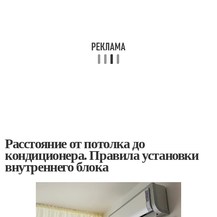
Расстояние от потолка до
кондиционера. Правила установки
внутреннего блока