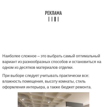
Наиболее сложное – это выбрать самый оптимальный
вариант из разнообразных способов и остановиться на
одном из десятков материалов отделки.
При выборе следует учитывать практически все:
влажность помещения, высоту комнаты, стиль
оформления интерьера, а также бюджет ремонта.