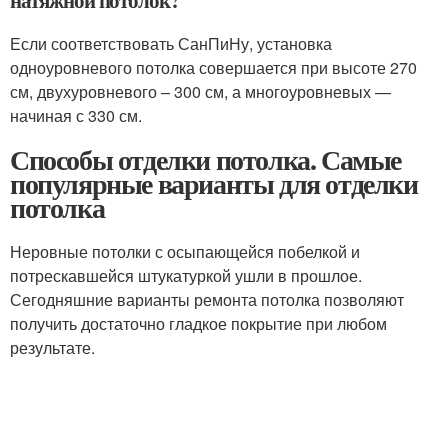
натяжной потолок?
Если соответствовать СанПиНу, установка
одноуровневого потолка совершается при высоте 270
см, двухуровневого – 300 см, а многоуровневых —
начиная с 330 см.
Способы отделки потолка. Самые
популярные варианты для отделки
потолка
Неровные потолки с осыпающейся побелкой и
потрескавшейся штукатуркой ушли в прошлое.
Сегодняшние варианты ремонта потолка позволяют
получить достаточно гладкое покрытие при любом
результате.