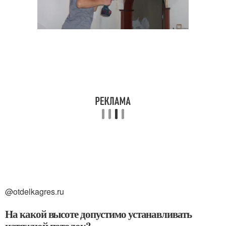
@otdelkagres.ru
На какой высоте допустимо устанавливать