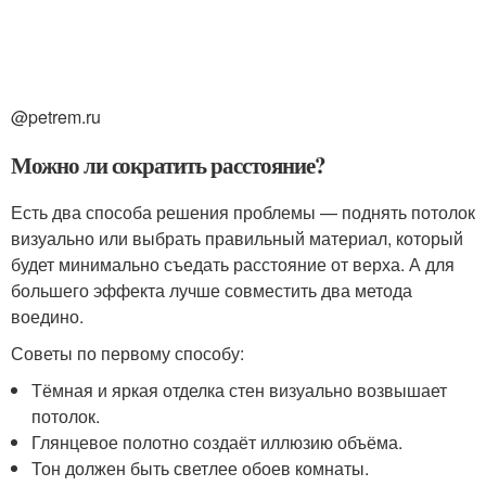
@petrem.ru
Можно ли сократить расстояние?
Есть два способа решения проблемы — поднять потолок
визуально или выбрать правильный материал, который
будет минимально съедать расстояние от верха. А для
большего эффекта лучше совместить два метода
воедино.
Советы по первому способу:
Тёмная и яркая отделка стен визуально возвышает
потолок.
Глянцевое полотно создаёт иллюзию объёма.
Тон должен быть светлее обоев комнаты.