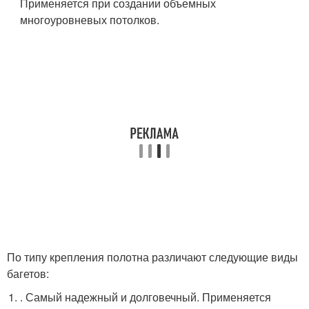
Применяется при создании объемных
многоуровневых потолков.
По типу крепления полотна различают следующие виды
багетов:
. Самый надежный и долговечный. Применяется