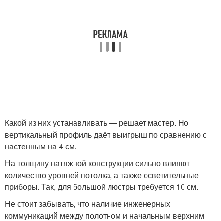
Какой из них устанавливать — решает мастер. Но
вертикальный профиль даёт выигрыш по сравнению с
настенным на 4 см.
На толщину натяжной конструкции сильно влияют
количество уровней потолка, а также осветительные
приборы. Так, для большой люстры требуется 10 см.
Не стоит забывать, что наличие инженерных
коммуникаций между полотном и начальным верхним