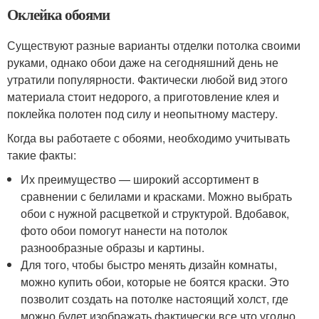
Оклейка обоями
Существуют разные варианты отделки потолка своими
руками, однако обои даже на сегодняшний день не
утратили популярности. Фактически любой вид этого
материала стоит недорого, а приготовление клея и
поклейка полотен под силу и неопытному мастеру.
Когда вы работаете с обоями, необходимо учитывать
такие факты:
Их преимущество — широкий ассортимент в
сравнении с белилами и красками. Можно выбрать
обои с нужной расцветкой и структурой. Вдобавок,
фото обои помогут нанести на потолок
разнообразные образы и картины.
Для того, чтобы быстро менять дизайн комнаты,
можно купить обои, которые не боятся краски. Это
позволит создать на потолке настоящий холст, где
можно будет изображать фактически все что угодно.