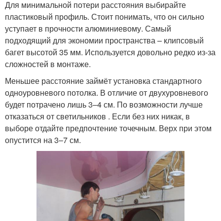
Для минимальной потери расстояния выбирайте
пластиковый профиль. Стоит понимать, что он сильно
уступает в прочности алюминиевому. Самый
подходящий для экономии пространства – клипсовый
багет высотой 35 мм. Используется довольно редко из-за
сложностей в монтаже.
Меньшее расстояние займёт установка стандартного
одноуровневого потолка. В отличие от двухуровневого
будет потрачено лишь 3–4 см. По возможности лучше
отказаться от светильников . Если без них никак, в
выборе отдайте предпочтение точечным. Верх при этом
опустится на 3–7 см.