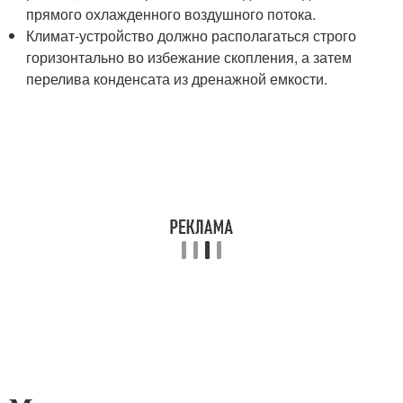
прямого охлажденного воздушного потока.
Климат-устройство должно располагаться строго
горизонтально во избежание скопления, а затем
перелива конденсата из дренажной емкости.