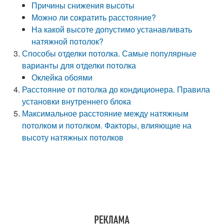
Причины снижения высоты
Можно ли сократить расстояние?
На какой высоте допустимо устанавливать
натяжной потолок?
Способы отделки потолка. Самые популярные
варианты для отделки потолка
Оклейка обоями
Расстояние от потолка до кондиционера. Правила
установки внутреннего блока
Максимальное расстояние между натяжным
потолком и потолком. Факторы, влияющие на
высоту натяжных потолков