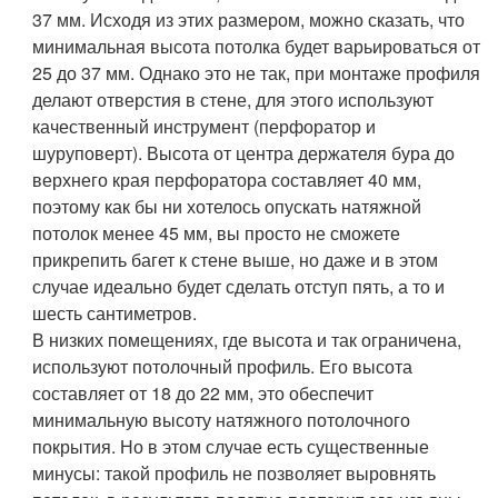
37 мм. Исходя из этих размером, можно сказать, что
минимальная высота потолка будет варьироваться от
25 до 37 мм. Однако это не так, при монтаже профиля
делают отверстия в стене, для этого используют
качественный инструмент (перфоратор и
шуруповерт). Высота от центра держателя бура до
верхнего края перфоратора составляет 40 мм,
поэтому как бы ни хотелось опускать натяжной
потолок менее 45 мм, вы просто не сможете
прикрепить багет к стене выше, но даже и в этом
случае идеально будет сделать отступ пять, а то и
шесть сантиметров.
В низких помещениях, где высота и так ограничена,
используют потолочный профиль. Его высота
составляет от 18 до 22 мм, это обеспечит
минимальную высоту натяжного потолочного
покрытия. Но в этом случае есть существенные
минусы: такой профиль не позволяет выровнять