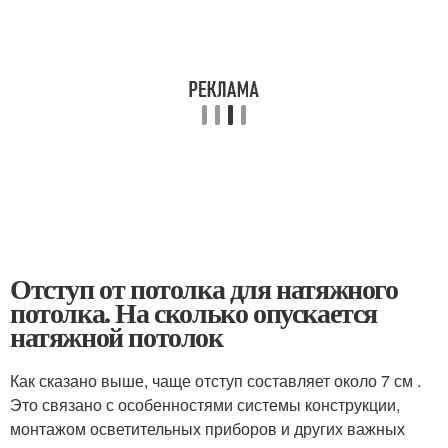
Отступ от потолка для натяжного
потолка. На сколько опускается
натяжной потолок
Как сказано выше, чаще отступ составляет около 7 см .
Это связано с особенностями системы конструкции,
монтажом осветительных приборов и других важных