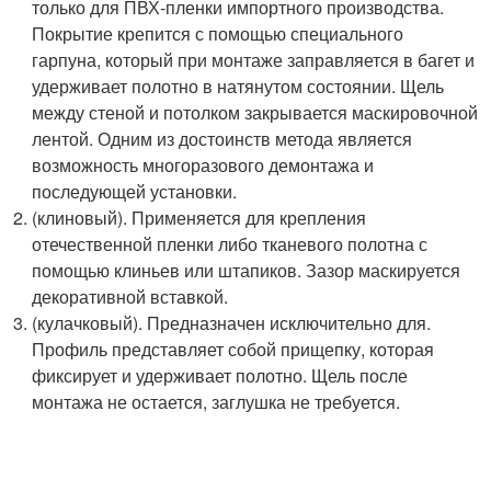
только для ПВХ-пленки импортного производства.
Покрытие крепится с помощью специального
гарпуна, который при монтаже заправляется в багет и
удерживает полотно в натянутом состоянии. Щель
между стеной и потолком закрывается маскировочной
лентой. Одним из достоинств метода является
возможность многоразового демонтажа и
последующей установки.
(клиновый). Применяется для крепления
отечественной пленки либо тканевого полотна с
помощью клиньев или штапиков. Зазор маскируется
декоративной вставкой.
(кулачковый). Предназначен исключительно для.
Профиль представляет собой прищепку, которая
фиксирует и удерживает полотно. Щель после
монтажа не остается, заглушка не требуется.