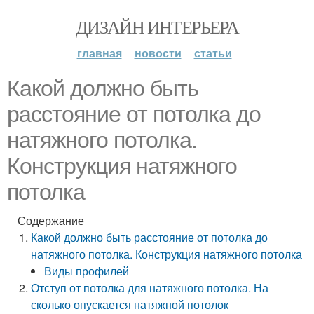
ДИЗАЙН ИНТЕРЬЕРА
главная
новости
статьи
Какой должно быть
расстояние от потолка до
натяжного потолка.
Конструкция натяжного
потолка
Содержание
Какой должно быть расстояние от потолка до
натяжного потолка. Конструкция натяжного потолка
Виды профилей
Отступ от потолка для натяжного потолка. На
сколько опускается натяжной потолок