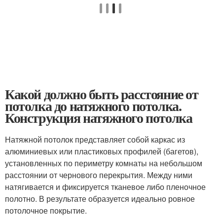
Какой должно быть расстояние от
потолка до натяжного потолка.
Конструкция натяжного потолка
Натяжной потолок представляет собой каркас из
алюминиевых или пластиковых профилей (багетов),
установленных по периметру комнаты на небольшом
расстоянии от чернового перекрытия. Между ними
натягивается и фиксируется тканевое либо пленочное
полотно. В результате образуется идеально ровное
потолочное покрытие.