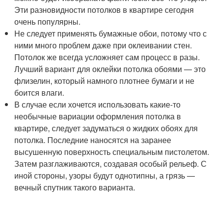
Эти разновидности потолков в квартире сегодня
очень популярны.
Не следует применять бумажные обои, потому что с
ними много проблем даже при оклеивании стен.
Потолок же всегда усложняет сам процесс в разы.
Лучший вариант для оклейки потолка обоями — это
флизелин, который намного плотнее бумаги и не
боится влаги.
В случае если хочется использовать какие-то
необычные вариации оформления потолка в
квартире, следует задуматься о жидких обоях для
потолка. Последние наносятся на заранее
высушенную поверхность специальным пистолетом.
Затем разглаживаются, создавая особый рельеф. С
иной стороны, узоры будут однотипны, а грязь —
вечный спутник такого варианта.