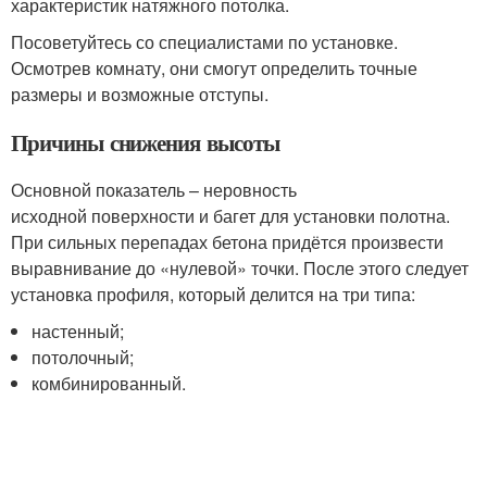
характеристик натяжного потолка.
Посоветуйтесь со специалистами по установке.
Осмотрев комнату, они смогут определить точные
размеры и возможные отступы.
Причины снижения высоты
Основной показатель – неровность
исходной поверхности и багет для установки полотна.
При сильных перепадах бетона придётся произвести
выравнивание до «нулевой» точки. После этого следует
установка профиля, который делится на три типа:
настенный;
потолочный;
комбинированный.