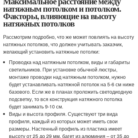
Максимальное расстояние между
натяжным потолком и потолком.
Факторы, влияющие на высоту
натяжных потолков
Рассмотрим подробно, что же может повлиять на высоту
натяжных потолков, что должен учитывать заказчик,
желающий установить натяжные потолки:
Проводка над натяжным потолком, виды и габариты
светильников. При установке обычной люстры,
монтаже проводки над натяжным потолком, нужно
будет устанавливать натяжной потолок на 5-6 см ниже
базового. Если же в планах проложить светодиодную
подсветку, то вся конструкция натяжного потолка
будет занимать 9-10 см.
Виды и высота профиля. Существуют три вида
профиля, каждый из которых может иметь свои
размеры. Настенный профиль из пластика имеет
высоту от 25 до 29 мм, багет из алюминия – от 35 до