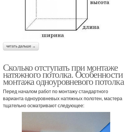
читать дальше →
Сколько отступать при монтаже
натяжного потолка. Особенности
монтажа одноуровневого потолка
Перед началом работ по монтажу стандартного
варианта одноуровневых натяжных полотен, мастера
тщательно осматривают следующее: