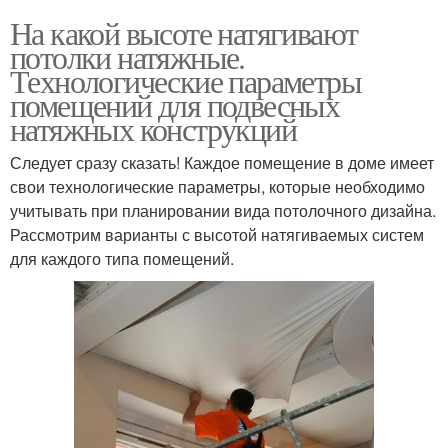
На какой высоте натягивают
потолки натяжные.
Технологические параметры
помещений для подвесных
натяжных конструкций
Следует сразу сказать! Каждое помещение в доме имеет
свои технологические параметры, которые необходимо
учитывать при планировании вида потолочного дизайна.
Рассмотрим варианты с высотой натягиваемых систем
для каждого типа помещений.