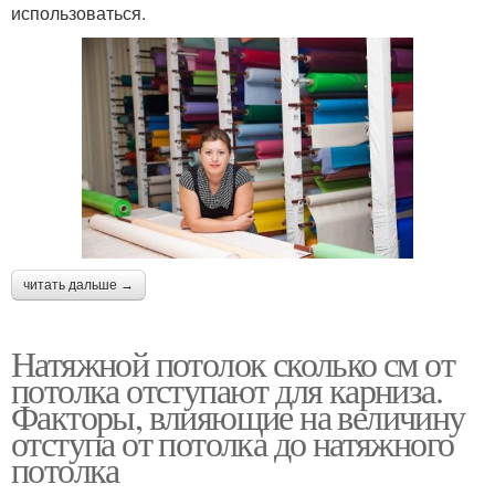
использоваться.
читать дальше →
Натяжной потолок сколько см от
потолка отступают для карниза.
Факторы, влияющие на величину
отступа от потолка до натяжного
потолка