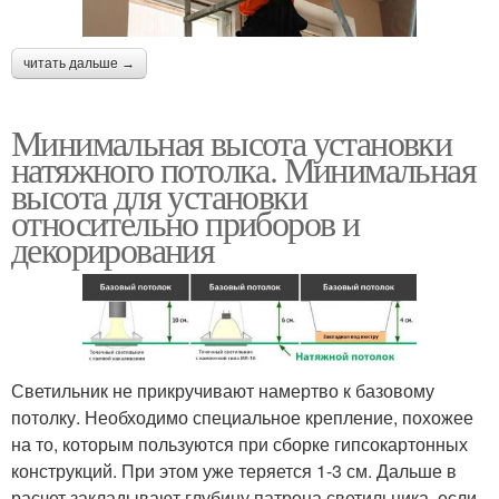
читать дальше →
Минимальная высота установки
натяжного потолка. Минимальная
высота для установки
относительно приборов и
декорирования
Светильник не прикручивают намертво к базовому
потолку. Необходимо специальное крепление, похожее
на то, которым пользуются при сборке гипсокартонных
конструкций. При этом уже теряется 1-3 см. Дальше в
расчет закладывают глубину патрона светильника, если