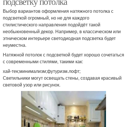
подсветку потолка
Выбор вариантов оформления натяжного потолка с
подсветкой огромный, но не для каждого
стилистического направления подойдёт такой
необыкновенный декор. Например, в классическом или
этническом интерьере светодиодная подсветка будет
неуместна.
Натяжной потолок с подсветкой будет хорошо сочетаться
с современными стилями, такими как:
хай-тек;минимализм;футуризм.лофт;
Светильники могут освещать стены, создавая красивый
световой узор или рисунок.