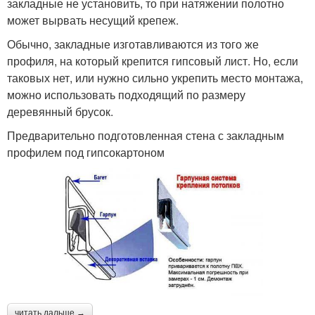
закладные не установить, то при натяжении полотно
может вырвать несущий крепеж.
Обычно, закладные изготавливаются из того же
профиля, на который крепится гипсовый лист. Но, если
таковых нет, или нужно сильно укрепить место монтажа,
можно использовать подходящий по размеру
деревянный брусок.
Предварительно подготовленная стена с закладным
профилем под гипсокартоном
читать дальше →