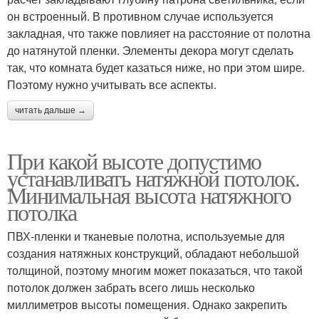
он встроенный. В противном случае используется
закладная, что также повлияет на расстояние от полотна
до натянутой пленки. Элементы декора могут сделать
так, что комната будет казаться ниже, но при этом шире.
Поэтому нужно учитывать все аспекты.
читать дальше →
При какой высоте допустимо
устанавливать натяжной потолок.
Минимальная высота натяжного
потолка
ПВХ-пленки и тканевые полотна, используемые для
создания натяжных конструкций, обладают небольшой
толщиной, поэтому многим может показаться, что такой
потолок должен забрать всего лишь несколько
миллиметров высоты помещения. Однако закрепить