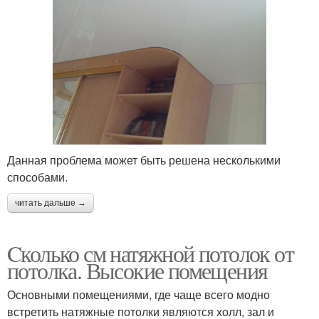
Данная проблема может быть решена несколькими
способами.
читать дальше →
Cколько см натяжной потолок от
потолка. Высокие помещения
Основными помещениями, где чаще всего модно
встретить натяжные потолки являются холл, зал и