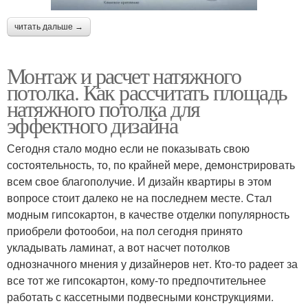
читать дальше →
Монтаж и расчет натяжного
потолка. Как рассчитать площадь
натяжного потолка для
эффектного дизайна
Сегодня стало модно если не показывать свою
состоятельность, то, по крайней мере, демонстрировать
всем свое благополучие. И дизайн квартиры в этом
вопросе стоит далеко не на последнем месте. Стал
модным гипсокартон, в качестве отделки популярность
приобрели фотообои, на пол сегодня принято
укладывать ламинат, а вот насчет потолков
однозначного мнения у дизайнеров нет. Кто-то радеет за
все тот же гипсокартон, кому-то предпочтительнее
работать с кассетными подвесными конструкциями.