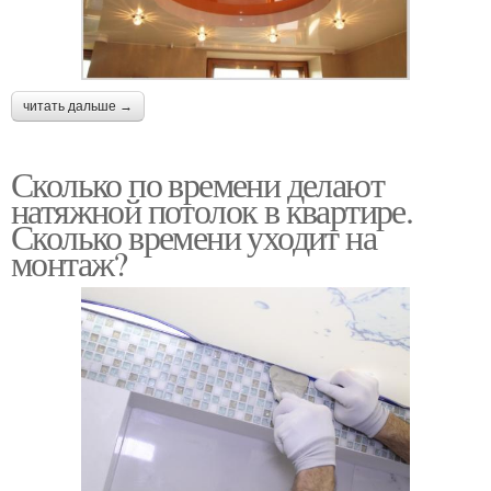
читать дальше →
Сколько по времени делают
натяжной потолок в квартире.
Сколько времени уходит на
монтаж?