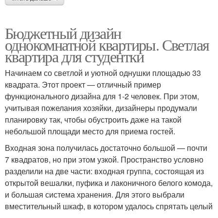
Бюджетный дизайн
однокомнатной квартиры. Светлая
квартира для студентки
Начинаем со светлой и уютной однушки площадью 33
квадрата. Этот проект — отличный пример
функционального дизайна для 1-2 человек. При этом,
учитывая пожелания хозяйки, дизайнеры продумали
планировку так, чтобы обустроить даже на такой
небольшой площади место для приема гостей.
Входная зона получилась достаточно большой — почти
7 квадратов, но при этом узкой. Пространство условно
разделили на две части: входная группа, состоящая из
открытой вешалки, пуфика и лаконичного белого комода,
и большая система хранения. Для этого выбрали
вместительный шкаф, в котором удалось спрятать целый