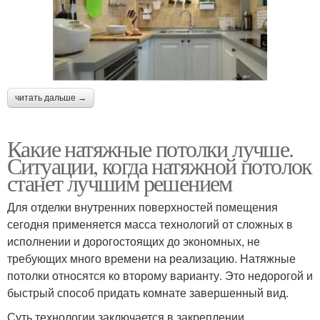
читать дальше →
Какие натяжные потолки лучше.
Ситуации, когда натяжной потолок
станет лучшим решением
Для отделки внутренних поверхностей помещения
сегодня применяется масса технологий от сложных в
исполнении и дорогостоящих до экономных, не
требующих много времени на реализацию. Натяжные
потолки относятся ко второму варианту. Это недорогой и
быстрый способ придать комнате завершенный вид.
Суть технологии заключается в закреплении