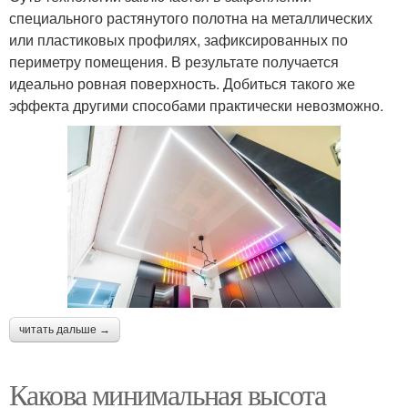
специального растянутого полотна на металлических
или пластиковых профилях, зафиксированных по
периметру помещения. В результате получается
идеально ровная поверхность. Добиться такого же
эффекта другими способами практически невозможно.
читать дальше →
Какова минимальная высота