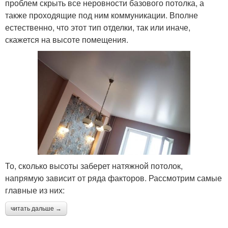
проблем скрыть все неровности базового потолка, а
также проходящие под ним коммуникации. Вполне
естественно, что этот тип отделки, так или иначе,
скажется на высоте помещения.
То, сколько высоты заберет натяжной потолок,
напрямую зависит от ряда факторов. Рассмотрим самые
главные из них:
читать дальше →