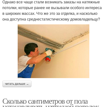
Однако все чаще стали возникать заказы на натяжные
потолки, которые ранее не вызывали особого интереса
в широких массах. Что же это за отделка, и насколько
она доступна среднестатистическому домовладельцу?
читать дальше →
Сколько сантиметров от пола
устанавливать натяжной потолок.