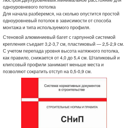
одноуровневого потолка
Для начала разберемся, на сколько опустится простой
одноуровневый потолок в зависимости от способа
монтажа и типа используемого профиля.
Стеновой алюминиевый багет с гарпунной системой
крепления съедает 3,2-3,7 см, пластиковый — 2,5-2,9 см.
С учетом перепада уровня высота натяжного потолка,
как правило, снижается от 4,0 до 5,4 см. Штапиковый и
клипсовый профили занимают меньше места и
позволяют сократить отступ на 0,5-0,9 см.