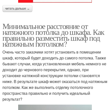
читать дальше →
Минимальное расстояние от
натяжного потолка до шкафа. Как
правильно разместить шкаф под
натяжным потолком?
Очень часто заказчики хотят установить в помещении
шкаф, который будет доходить до самого потолка. Также
бывают случаи, когда установленная мебель немного не
доходит до чернового перекрытия, однако, при
установке натяжной конструкции потолки становятся
ниже. В результате шкаф может оказаться под натяжным
потолком. Как же выполнить отделку потолочного
пространства правильно и получить идеальный
результат?