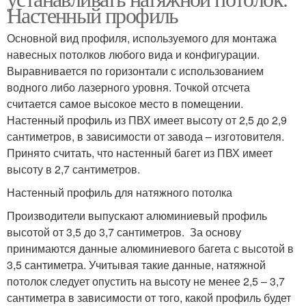
Настенный профиль
Основной вид профиля, используемого для монтажа
навесных потолков любого вида и конфигурации.
Выравнивается по горизонтали с использованием
водного либо лазерного уровня. Точкой отсчета
считается самое высокое место в помещении.
Настенный профиль из ПВХ имеет высоту от 2,5 до 2,9
сантиметров, в зависимости от завода – изготовителя.
Принято считать, что настенный багет из ПВХ имеет
высоту в 2,7 сантиметров.
Настенный профиль для натяжного потолка
Производители выпускают алюминиевый профиль
высотой от 3,5 до 3,7 сантиметров. За основу
принимаются данные алюминиевого багета с высотой в
3,5 сантиметра. Учитывая такие данные, натяжной
потолок следует опустить на высоту не менее 2,5 – 3,7
сантиметра в зависимости от того, какой профиль будет