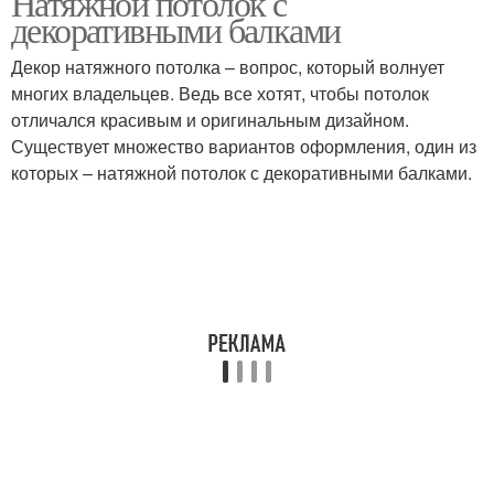
Натяжной потолок с
декоративными балками
Декор натяжного потолка – вопрос, который волнует
многих владельцев. Ведь все хотят, чтобы потолок
отличался красивым и оригинальным дизайном.
Существует множество вариантов оформления, один из
которых – натяжной потолок с декоративными балками.