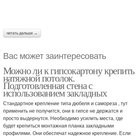
читать дальше →
Вас может заинтересовать
Можно ли к гипсокартону крепить
натяжной потолок.
Подготовленная стена с
использованием закладных
Стандартное крепление типа дюбеля и самореза , тут
применить не получится, они в гипсе не держатся и
просто выдернутся. Необходимо усилить места, где
будет крепиться монтажная планка закладными
профилями. Они обеспечат надежное крепление. Если