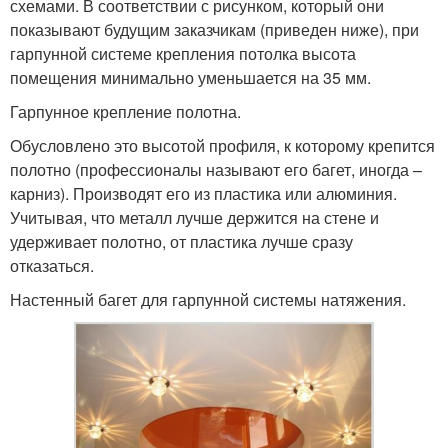
схемами. В соответствии с рисунком, который они
показывают будущим заказчикам (приведен ниже), при
гарпунной системе крепления потолка высота
помещения минимально уменьшается на 35 мм.
Гарпунное крепление полотна.
Обусловлено это высотой профиля, к которому крепится
полотно (профессионалы называют его багет, иногда –
карниз). Производят его из пластика или алюминия.
Учитывая, что металл лучше держится на стене и
удерживает полотно, от пластика лучше сразу
отказаться.
Настенный багет для гарпунной системы натяжения.