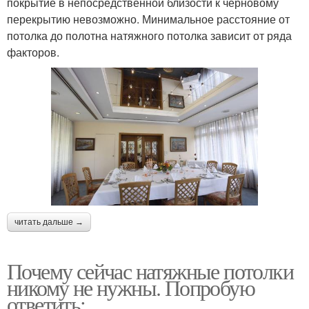
покрытие в непосредственной близости к черновому
перекрытию невозможно. Минимальное расстояние от
потолка до полотна натяжного потолка зависит от ряда
факторов.
читать дальше →
Почему сейчас натяжные потолки
никому не нужны. Попробую
ответить: