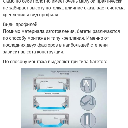
Само по себе полотно имеет очень малуюи практически
не забирает высоту потолка, влияние оказывает система
крепления и вид профиля.
Виды профилей
Помимо материала изготовления, багеты различаются
по способу монтажа и типу крепления. Именно от
последних двух факторов в наибольшей степени
зависит высота конструкции.
По способу монтажа выделяют три типа багетов: