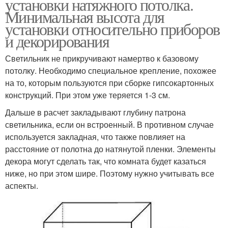
установки натяжного потолка.
Минимальная высота для
установки относительно приборов
и декорирования
Светильник не прикручивают намертво к базовому
потолку. Необходимо специальное крепление, похожее
на то, которым пользуются при сборке гипсокартонных
конструкций. При этом уже теряется 1-3 см.
Дальше в расчет закладывают глубину патрона
светильника, если он встроенный. В противном случае
используется закладная, что также повлияет на
расстояние от полотна до натянутой пленки. Элементы
декора могут сделать так, что комната будет казаться
ниже, но при этом шире. Поэтому нужно учитывать все
аспекты.