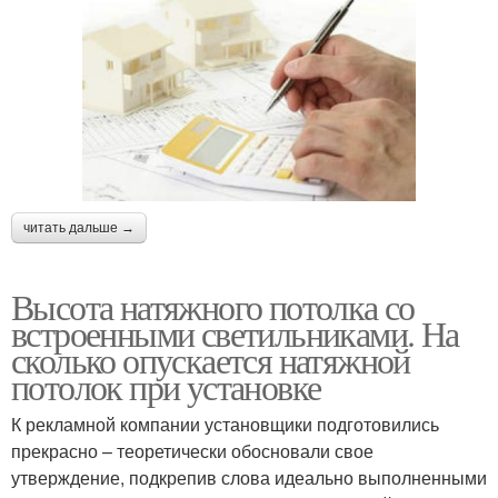
читать дальше →
Высота натяжного потолка со
встроенными светильниками. На
сколько опускается натяжной
потолок при установке
К рекламной компании установщики подготовились
прекрасно – теоретически обосновали свое
утверждение, подкрепив слова идеально выполненными