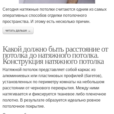
Сегодня натяжные потолки считаются одним из самых
оперативных способов отделки потолочного
пространства. И этому есть несколько причин.
читать дальше →
Какой должно быть расстояние от
потолка до натяжного потолка.
Конструкция натяжного потолка
Натяжной потолок представляет собой каркас из
алюминиевых или пластиковых профилей (багетов),
установленных по периметру комнаты на небольшом
расстоянии от чернового перекрытия. Между ними
натягивается и фиксируется тканевое либо пленочное
полотно. В результате образуется идеально ровное
потолочное покрытие.