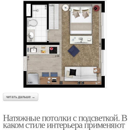
читать дальше →
Натяжные потолки с подсветкой. В
каком стиле интерьера применяют