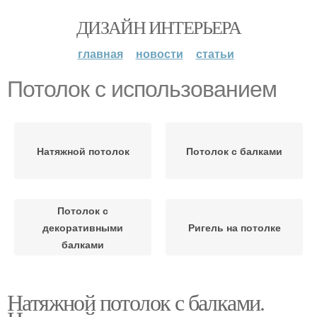
ДИЗАЙН ИНТЕРЬЕРА
главная
новости
статьи
Потолок с использованием
Натяжной потолок
Потолок с балками
Потолок с
декоративными
Ригель на потолке
балками
Натяжной потолок с балками.