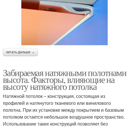
читать дальше →
Забираемая натяжными полотнами
высота. Факторы, влияющие на
высоту натяжного потолка
Натяжной потолок – конструкция, состоящая из
профилей и натянутого тканевого или винилового
полотна. При их установке между покрытием и базовым
потолком остается небольшое воздушное пространство.
Использование таких конструкций позволяет без