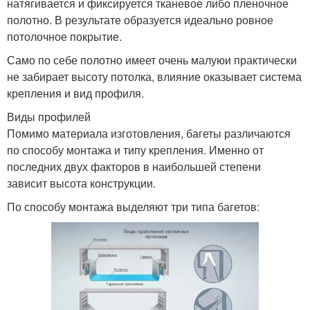
натягивается и фиксируется тканевое либо пленочное
полотно. В результате образуется идеально ровное
потолочное покрытие.
Само по себе полотно имеет очень малуюи практически
не забирает высоту потолка, влияние оказывает система
крепления и вид профиля.
Виды профилей
Помимо материала изготовления, багеты различаются
по способу монтажа и типу крепления. Именно от
последних двух факторов в наибольшей степени
зависит высота конструкции.
По способу монтажа выделяют три типа багетов: