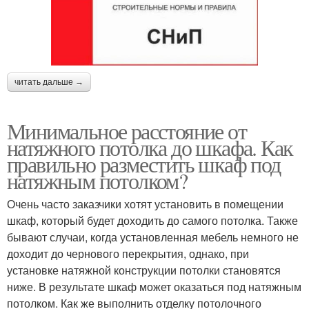
читать дальше →
Минимальное расстояние от
натяжного потолка до шкафа. Как
правильно разместить шкаф под
натяжным потолком?
Очень часто заказчики хотят установить в помещении
шкаф, который будет доходить до самого потолка. Также
бывают случаи, когда установленная мебель немного не
доходит до чернового перекрытия, однако, при
установке натяжной конструкции потолки становятся
ниже. В результате шкаф может оказаться под натяжным
потолком. Как же выполнить отделку потолочного