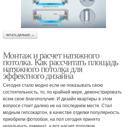
читать дальше →
Монтаж и расчет натяжного
потолка. Как рассчитать площадь
натяжного потолка для
эффектного дизайна
Сегодня стало модно если не показывать свою
состоятельность, то, по крайней мере, демонстрировать
всем свое благополучие. И дизайн квартиры в этом
вопросе стоит далеко не на последнем месте. Стал
модным гипсокартон, в качестве отделки популярность
приобрели фотообои, на пол сегодня принято
укладывать ламинат, а вот насчет потолков