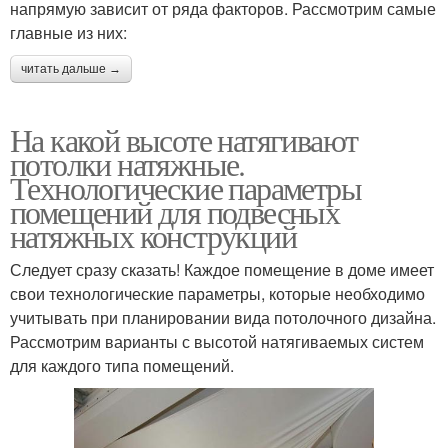
напрямую зависит от ряда факторов. Рассмотрим самые
главные из них:
читать дальше →
На какой высоте натягивают
потолки натяжные.
Технологические параметры
помещений для подвесных
натяжных конструкций
Следует сразу сказать! Каждое помещение в доме имеет
свои технологические параметры, которые необходимо
учитывать при планировании вида потолочного дизайна.
Рассмотрим варианты с высотой натягиваемых систем
для каждого типа помещений.