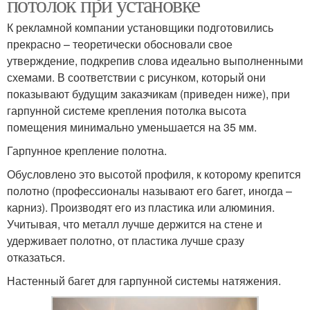
потолок при установке
К рекламной компании установщики подготовились
прекрасно – теоретически обосновали свое
утверждение, подкрепив слова идеально выполненными
схемами. В соответствии с рисунком, который они
показывают будущим заказчикам (приведен ниже), при
гарпунной системе крепления потолка высота
помещения минимально уменьшается на 35 мм.
Гарпунное крепление полотна.
Обусловлено это высотой профиля, к которому крепится
полотно (профессионалы называют его багет, иногда –
карниз). Производят его из пластика или алюминия.
Учитывая, что металл лучше держится на стене и
удерживает полотно, от пластика лучше сразу
отказаться.
Настенный багет для гарпунной системы натяжения.