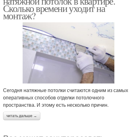
натяжной потолок в квартире.
Сколько времени уходит на
монтаж?
Сегодня натяжные потолки считаются одним из самых
оперативных способов отделки потолочного
пространства. И этому есть несколько причин.
читать дальше →