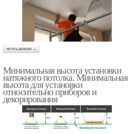
читать дальше →
Минимальная высота установки
натяжного потолка. Минимальная
высота для установки
относительно приборов и
декорирования