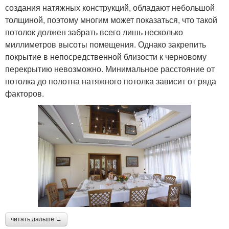
создания натяжных конструкций, обладают небольшой
толщиной, поэтому многим может показаться, что такой
потолок должен забрать всего лишь несколько
миллиметров высоты помещения. Однако закрепить
покрытие в непосредственной близости к черновому
перекрытию невозможно. Минимальное расстояние от
потолка до полотна натяжного потолка зависит от ряда
факторов.
читать дальше →