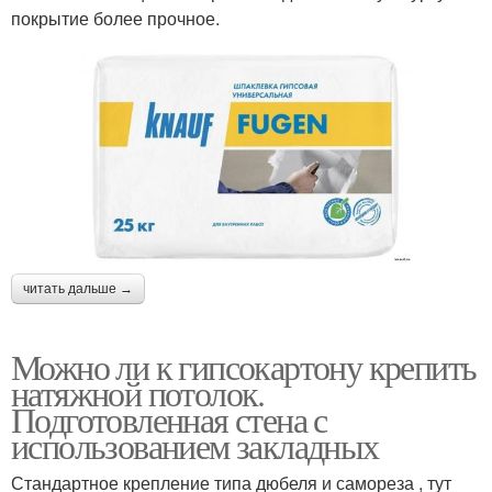
покрытие более прочное.
читать дальше →
Можно ли к гипсокартону крепить
натяжной потолок.
Подготовленная стена с
использованием закладных
Стандартное крепление типа дюбеля и самореза , тут