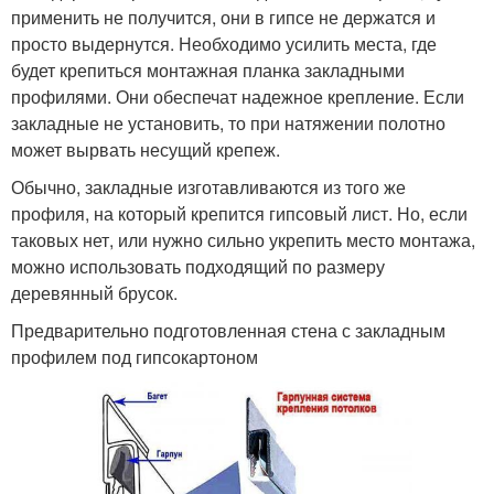
применить не получится, они в гипсе не держатся и
просто выдернутся. Необходимо усилить места, где
будет крепиться монтажная планка закладными
профилями. Они обеспечат надежное крепление. Если
закладные не установить, то при натяжении полотно
может вырвать несущий крепеж.
Обычно, закладные изготавливаются из того же
профиля, на который крепится гипсовый лист. Но, если
таковых нет, или нужно сильно укрепить место монтажа,
можно использовать подходящий по размеру
деревянный брусок.
Предварительно подготовленная стена с закладным
профилем под гипсокартоном