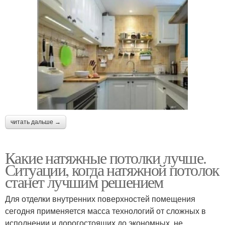
читать дальше →
Какие натяжные потолки лучше.
Ситуации, когда натяжной потолок
станет лучшим решением
Для отделки внутренних поверхностей помещения
сегодня применяется масса технологий от сложных в
исполнении и дорогостоящих до экономных, не