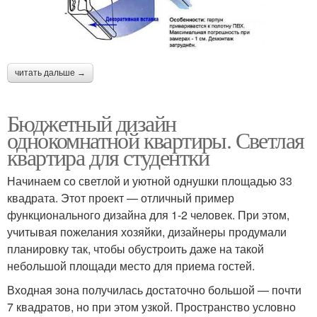
читать дальше →
Бюджетный дизайн
однокомнатной квартиры. Светлая
квартира для студентки
Начинаем со светлой и уютной однушки площадью 33
квадрата. Этот проект — отличный пример
функционального дизайна для 1-2 человек. При этом,
учитывая пожелания хозяйки, дизайнеры продумали
планировку так, чтобы обустроить даже на такой
небольшой площади место для приема гостей.
Входная зона получилась достаточно большой — почти
7 квадратов, но при этом узкой. Пространство условно