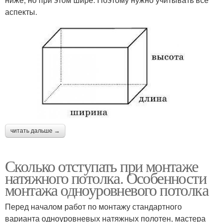
аспекты.
читать дальше →
Сколько отступать при монтаже
натяжного потолка. Особенности
монтажа одноуровневого потолка
Перед началом работ по монтажу стандартного
варианта одноуровневых натяжных полотен, мастера