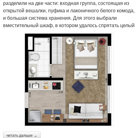
разделили на две части: входная группа, состоящая из
открытой вешалки, пуфика и лаконичного белого комода,
и большая система хранения. Для этого выбрали
вместительный шкаф, в котором удалось спрятать целый
читать дальше →