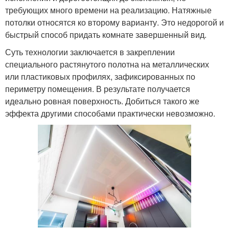
требующих много времени на реализацию. Натяжные
потолки относятся ко второму варианту. Это недорогой и
быстрый способ придать комнате завершенный вид.
Суть технологии заключается в закреплении
специального растянутого полотна на металлических
или пластиковых профилях, зафиксированных по
периметру помещения. В результате получается
идеально ровная поверхность. Добиться такого же
эффекта другими способами практически невозможно.