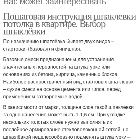
Вас может заинтересовать
Пошаговая инструкция шпаклевки
потолка в квартире. Выбор
шпаклёвки
По назначению шпатлёвка бывает двух видов –
стартовая (базовая) и финишная.
Базовые смеси предназначены для устранения
значительных неровностей на штукатурке или
основаниях из бетона, кирпича, каменных блоков.
Наиболее распространённый вид стартовых шпатлёвок
– сухие смеси на основе цемента или гипса, перед
применением затворяемые водой.
В зависимости от марки, толщина слоя такой шпаклёвки
за одно нанесение может быть 1-1,5 см. При укладке
нескольких толстых слоёв нужно выполнять их
послойное армирование стекловолоконной сеткой, но
шпаклёвкой нецелесообразно подменять штукатурку –