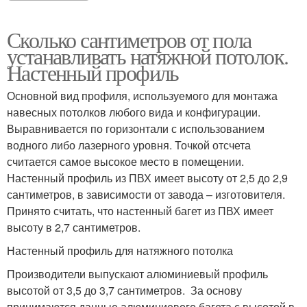
Сколько сантиметров от пола
устанавливать натяжной потолок.
Настенный профиль
Основной вид профиля, используемого для монтажа
навесных потолков любого вида и конфигурации.
Выравнивается по горизонтали с использованием
водного либо лазерного уровня. Точкой отсчета
считается самое высокое место в помещении.
Настенный профиль из ПВХ имеет высоту от 2,5 до 2,9
сантиметров, в зависимости от завода – изготовителя.
Принято считать, что настенный багет из ПВХ имеет
высоту в 2,7 сантиметров.
Настенный профиль для натяжного потолка
Производители выпускают алюминиевый профиль
высотой от 3,5 до 3,7 сантиметров. За основу
принимаются данные алюминиевого багета с высотой в