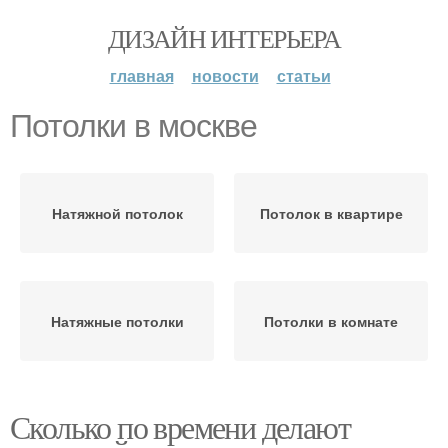
ДИЗАЙН ИНТЕРЬЕРА
главная
новости
статьи
Потолки в москве
Натяжной потолок
Потолок в квартире
Натяжные потолки
Потолки в комнате
Сколько по времени делают