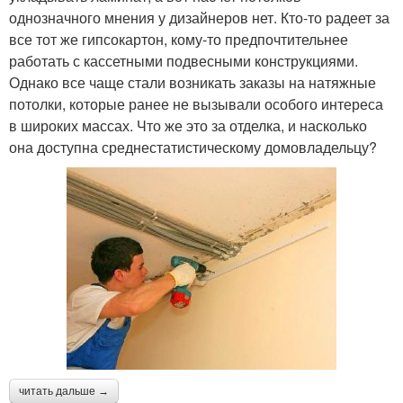
однозначного мнения у дизайнеров нет. Кто-то радеет за
все тот же гипсокартон, кому-то предпочтительнее
работать с кассетными подвесными конструкциями.
Однако все чаще стали возникать заказы на натяжные
потолки, которые ранее не вызывали особого интереса
в широких массах. Что же это за отделка, и насколько
она доступна среднестатистическому домовладельцу?
читать дальше →