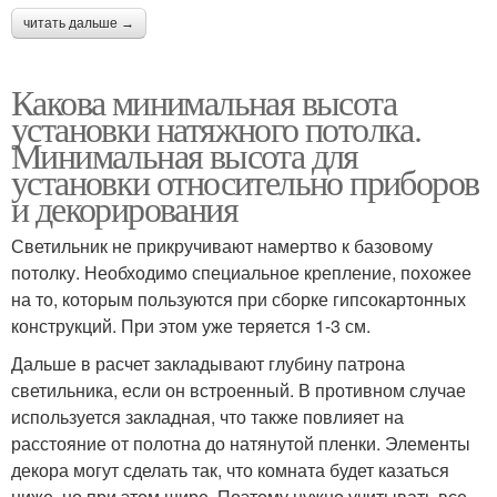
читать дальше →
Какова минимальная высота
установки натяжного потолка.
Минимальная высота для
установки относительно приборов
и декорирования
Светильник не прикручивают намертво к базовому
потолку. Необходимо специальное крепление, похожее
на то, которым пользуются при сборке гипсокартонных
конструкций. При этом уже теряется 1-3 см.
Дальше в расчет закладывают глубину патрона
светильника, если он встроенный. В противном случае
используется закладная, что также повлияет на
расстояние от полотна до натянутой пленки. Элементы
декора могут сделать так, что комната будет казаться
ниже, но при этом шире. Поэтому нужно учитывать все