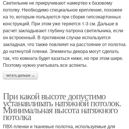
Светильник не прикручивают намертво к базовому
потолку. Необходимо специальное крепление, похожее
на то, которым пользуются при сборке гипсокартонных
конструкций. При этом уже теряется 1-3 см. Дальше в
расчет закладывают глубину патрона светильника, если
он встроенный. В противном случае используется
закладная, что также повлияет на расстояние от полотна
до натянутой пленки. Элементы декора могут сделать
так, что комната будет казаться ниже, но при этом шире.
Поэтому нужно учитывать все аспекты.
читать дальше →
При какой высоте допустимо
устанавливать натяжной потолок.
Минимальная высота натяжного
потолка
ПВХ-пленки и тканевые полотна, используемые для