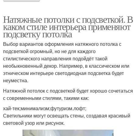
Натяжные потолки с подсветкой. В
каком стиле интерьера применяют
подсветку потолка
Выбор вариантов оформления натяжного потолка с
подсветкой огромный, но не для каждого
стилистического направления подойдёт такой
необыкновенный декор. Например, в классическом или
этническом интерьере светодиодная подсветка будет
неуместна.
Натяжной потолок с подсветкой будет хорошо сочетаться
с современными стилями, такими как:
хай-тек;минимализм;футуризм.лофт;
Светильники могут освещать стены, создавая красивый
световой узор или рисунок.