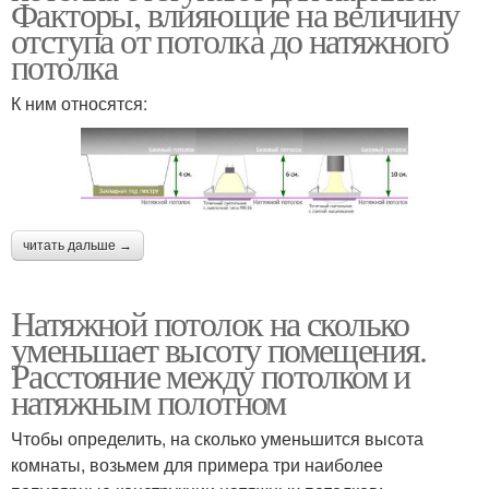
Факторы, влияющие на величину
отступа от потолка до натяжного
потолка
К ним относятся:
читать дальше →
Натяжной потолок на сколько
уменьшает высоту помещения.
Расстояние между потолком и
натяжным полотном
Чтобы определить, на сколько уменьшится высота
комнаты, возьмем для примера три наиболее