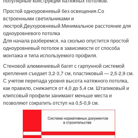
популярные конструкции натяжных потолков:
Простой одноуровневый без освещения.Со
встроенными светильниками и
люстрой.Двухуровневый.Минимальное расстояние для
одноуровневого потолка
Для начала разберемся, на сколько опустится простой
одноуровневый потолок в зависимости от способа
монтажа и типа используемого профиля.
Стеновой алюминиевый багет с гарпунной системой
крепления съедает 3,2-3,7 см, пластиковый — 2,5-2,9 см.
С учетом перепада уровня высота натяжного потолка,
как правило, снижается от 4,0 до 5,4 см. Штапиковый и
клипсовый профили занимают меньше места и
позволяют сократить отступ на 0,5-0,9 см.