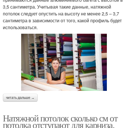
3,5 сантиметра. Учитывая такие данные, натяжной
потолок следует опустить на высоту не менее 2,5 – 3,7
сантиметра в зависимости от того, какой профиль будет
использоваться.
читать дальше →
Натяжной потолок сколько см от
потолка отступают для карниза.