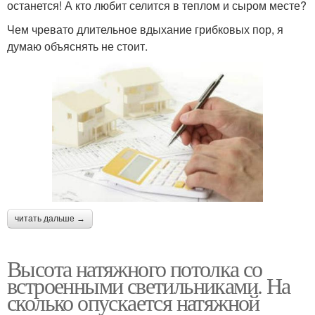
останется! А кто любит селится в теплом и сыром месте?
Чем чревато длительное вдыхание грибковых пор, я
думаю объяснять не стоит.
читать дальше →
Высота натяжного потолка со
встроенными светильниками. На
сколько опускается натяжной