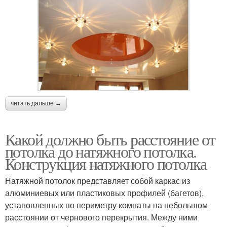
читать дальше →
Какой должно быть расстояние от
потолка до натяжного потолка.
Конструкция натяжного потолка
Натяжной потолок представляет собой каркас из
алюминиевых или пластиковых профилей (багетов),
установленных по периметру комнаты на небольшом
расстоянии от чернового перекрытия. Между ними