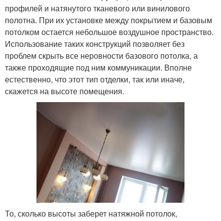
профилей и натянутого тканевого или винилового
полотна. При их установке между покрытием и базовым
потолком остается небольшое воздушное пространство.
Использование таких конструкций позволяет без
проблем скрыть все неровности базового потолка, а
также проходящие под ним коммуникации. Вполне
естественно, что этот тип отделки, так или иначе,
скажется на высоте помещения.
То, сколько высоты заберет натяжной потолок,