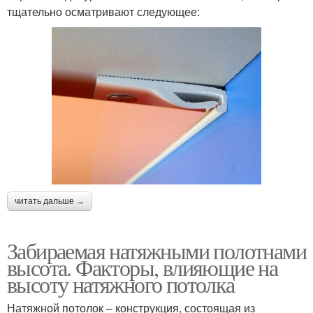
тщательно осматривают следующее:
читать дальше →
Забираемая натяжными полотнами
высота. Факторы, влияющие на
высоту натяжного потолка
Натяжной потолок – конструкция, состоящая из