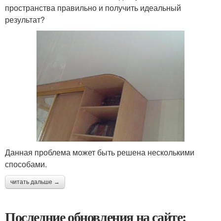
пространства правильно и получить идеальный
результат?
Данная проблема может быть решена несколькими
способами.
читать дальше →
Последние обновления на сайте: