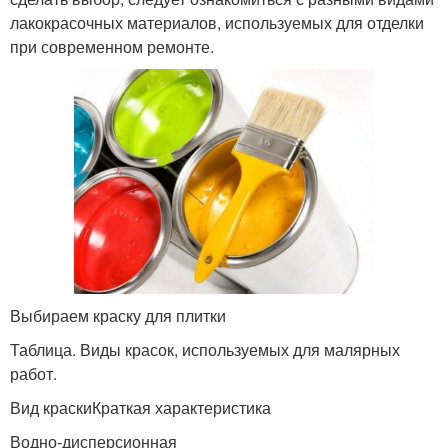
лакокрасочных материалов, используемых для отделки
при современном ремонте.
Выбираем краску для плитки
Таблица. Виды красок, используемых для малярных
работ.
Вид краскиКраткая характеристика
Водно-дисперсионная