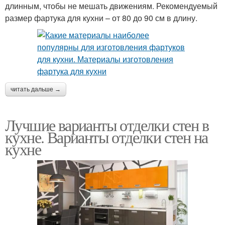
длинным, чтобы не мешать движениям. Рекомендуемый
размер фартука для кухни – от 80 до 90 см в длину.
читать дальше →
Лучшие варианты отделки стен в
кухне. Варианты отделки стен на
кухне