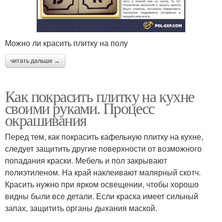
Можно ли красить плитку на полу
читать дальше →
Как покрасить плитку на кухне
своими руками. Процесс
окрашивания
Перед тем, как покрасить кафельную плитку на кухне,
следует защитить другие поверхности от возможного
попадания краски. Мебель и пол закрывают
полиэтиленом. На край наклеивают малярный скотч.
Красить нужно при ярком освещении, чтобы хорошо
видны были все детали. Если краска имеет сильный
запах, защитить органы дыхания маской.