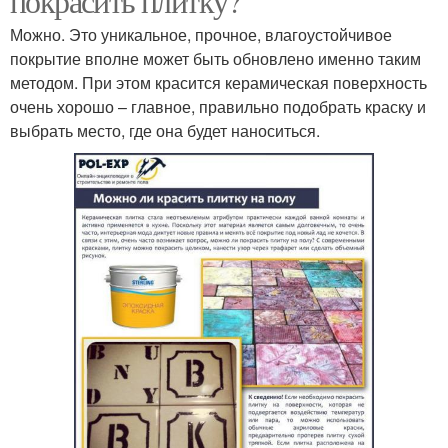
покрасить плитку?
Можно. Это уникальное, прочное, влагоустойчивое
покрытие вполне может быть обновлено именно таким
методом. При этом красится керамическая поверхность
очень хорошо – главное, правильно подобрать краску и
выбрать место, где она будет наноситься.