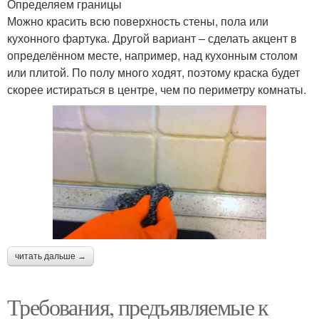
Определяем границы
Можно красить всю поверхность стены, пола или
кухонного фартука. Другой вариант – сделать акцент в
определённом месте, например, над кухонным столом
или плитой. По полу много ходят, поэтому краска будет
скорее истираться в центре, чем по периметру комнаты.
читать дальше →
Требования, предъявляемые к