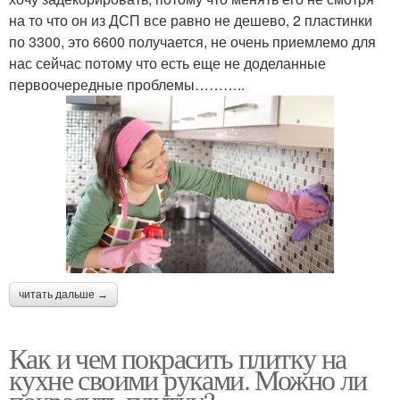
на то что он из ДСП все равно не дешево, 2 пластинки
по 3300, это 6600 получается, не очень приемлемо для
нас сейчас потому что есть еще не доделанные
первоочередные проблемы………..
читать дальше →
Как и чем покрасить плитку на
кухне своими руками. Можно ли