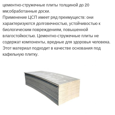
цементно-стружечные плиты толщиной до 20
мм;обработанные доски.
Применение ЦСП имеет ряд преимуществ: они
характеризуются долговечностью, устойчивостью к
биологическим повреждениям, повышенной
влагостойкостью. Цементно-стружечные плиты не
содержат компоненты, вредные для здоровья человека.
Этот материал подходит в качестве основания под
кафельную плитку.