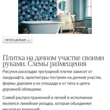
читать дальше →
Плитка на дачном участке своими
руками. Схемы размещения
Рисунок раскладки тротуарной плитки зависит от
ландшафта, архитектуры построек на дачном участке,
формы дорожек и их площади и от типа и цвета
дорожной облицовки.
Самой распространенной и легкой в исполнении
является линейная укладка, которая объединяет
несколько вариаций: