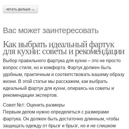
читать дальше →
Вас может заинтересовать
Как выбрать идеальный фартук
для кухни: советы и рекомендации
Выбор правильного фартука для кухни – это не просто
вопрос стиля, но и комфорта. Фартук должен быть
удобным, практичным и соответствовать вашему образу
жизни. В этой статье мы расскажем, как выбрать
идеальный фартук для кухни, опираясь на советы и
рекомендации экспертов.
Совет №1: Оценить размеры
Первым делом нужно определиться с размерами
фартука. Он должен быть достаточно длинным, чтобы
защищать одежду от брызг и брызг, но и не слишком