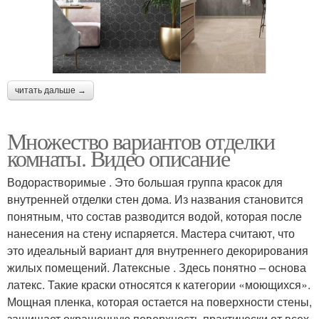
читать дальше →
Множество вариантов отделки
комнаты. Видео описание
Водорастворимые . Это большая группа красок для
внутренней отделки стен дома. Из названия становится
понятным, что состав разводится водой, которая после
нанесения на стену испаряется. Мастера считают, что
это идеальный вариант для внутреннего декорирования
жилых помещений. Латексные . Здесь понятно – основа
латекс. Такие краски относятся к категории «моющихся».
Мощная пленка, которая остается на поверхности стены,
защищает окрашенную поверхность практически от всех