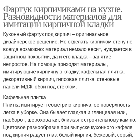
Фартук кирпичиками на кухне.
Разновидности материалов для
имитации кирпичной кладки
Кухонный фартук под кирпич – оригинальное
дизайнерское решение. Но отделать кирпичом стену не
всегда возможно: материал немало весит, нуждается в
защитном покрытии, да и его кладка – занятие
непростое. На помощь приходят материалы,
имитирующие кирпичную кладку: кафельная плитка,
декоративный кирпич, гипсовая плитка, стеновые
панели МДФ, обои под стеклом.
Кафельная плитка
Плитка имитирует геометрию кирпича, ее поверхность
легка в уборке. Она бывает гладкая и глянцевая или,
наоборот, шероховатая, близкая к строительному камню.
Цветовое разнообразие при выпуске кухонного кафеля
под кирпич радует глаз: белый кирпич, бежевый, серый,