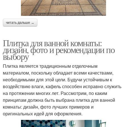
читать дальше →
Плитка для ванной комнаты:
дизайн, фото и рекомендации по
выбору
Плитка является традиционным отделочным
материалом, поскольку обладает всеми качествами,
необходимыми для этой цели. Будучи устойчивым к
воздействию влаги, кафель способен исправно служить
на протяжении многих лет. Рассмотрим, по каким
принципам должна быть выбрана плитка для ванной
комнаты: дизайн, фото лучших примеров и
оригинальных идей для оформления.