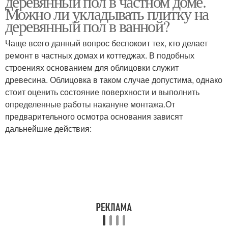
деревянный пол в частном доме.
Можно ли укладывать плитку на
деревянный пол в ванной?
Чаще всего данный вопрос беспокоит тех, кто делает
ремонт в частных домах и коттеджах. В подобных
строениях основанием для облицовки служит
древесина. Облицовка в таком случае допустима, однако
стоит оценить состояние поверхности и выполнить
определенные работы накануне монтажа.От
предварительного осмотра основания зависят
дальнейшие действия: