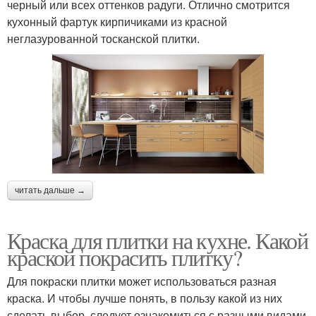
черный или всех оттенков радуги. Отлично смотрится
кухонный фартук кирпичиками из красной
неглазурованной тосканской плитки.
читать дальше →
Краска для плитки на кухне. Какой
краской покрасить плитку?
Для покраски плитки может использоваться разная
краска. И чтобы лучше понять, в пользу какой из них
сделать выбор, следует ознакомиться с разными видами