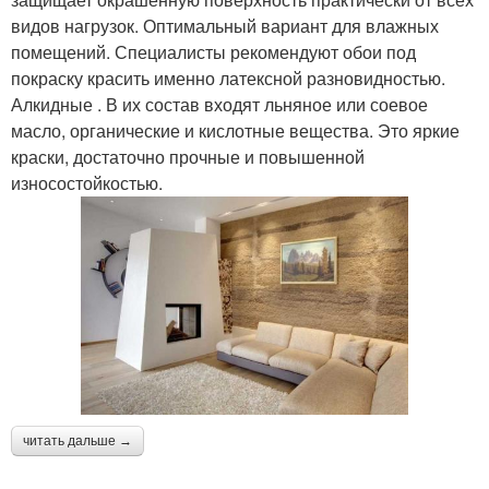
видов нагрузок. Оптимальный вариант для влажных
помещений. Специалисты рекомендуют обои под
покраску красить именно латексной разновидностью.
Алкидные . В их состав входят льняное или соевое
масло, органические и кислотные вещества. Это яркие
краски, достаточно прочные и повышенной
износостойкостью.
читать дальше →