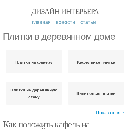
ДИЗАЙН ИНТЕРЬЕРА
главная
новости
статьи
Плитки в деревянном доме
Плитки на фанеру
Кафельная плитка
Плитки на деревянную
Виниловые плитки
стену
Показать все
Как положить кафель на
Подготовка под плитку