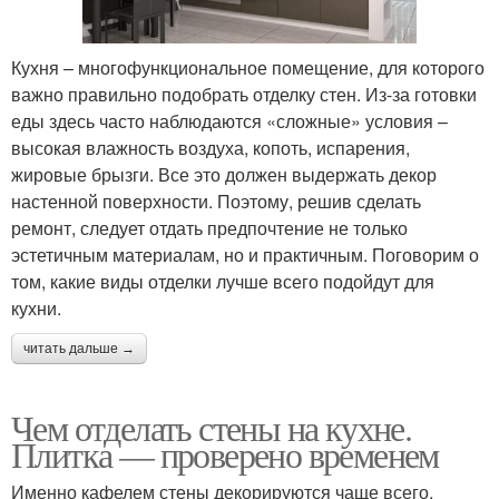
Кухня – многофункциональное помещение, для которого
важно правильно подобрать отделку стен. Из-за готовки
еды здесь часто наблюдаются «сложные» условия –
высокая влажность воздуха, копоть, испарения,
жировые брызги. Все это должен выдержать декор
настенной поверхности. Поэтому, решив сделать
ремонт, следует отдать предпочтение не только
эстетичным материалам, но и практичным. Поговорим о
том, какие виды отделки лучше всего подойдут для
кухни.
читать дальше →
Чем отделать стены на кухне.
Плитка — проверено временем
Именно кафелем стены декорируются чаще всего.