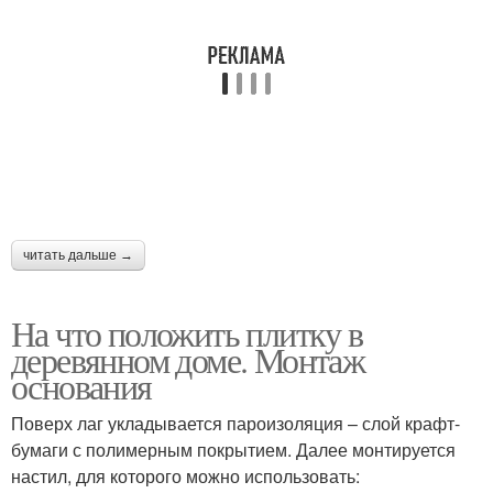
читать дальше →
На что положить плитку в
деревянном доме. Монтаж
основания
Поверх лаг укладывается пароизоляция – слой крафт-
бумаги с полимерным покрытием. Далее монтируется
настил, для которого можно использовать: