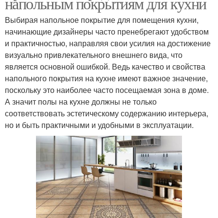
напольным покрытиям для кухни
Выбирая напольное покрытие для помещения кухни,
начинающие дизайнеры часто пренебрегают удобством
и практичностью, направляя свои усилия на достижение
визуально привлекательного внешнего вида, что
является основной ошибкой. Ведь качество и свойства
напольного покрытия на кухне имеют важное значение,
поскольку это наиболее часто посещаемая зона в доме.
А значит полы на кухне должны не только
соответствовать эстетическому содержанию интерьера,
но и быть практичными и удобными в эксплуатации.