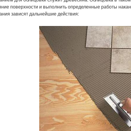
яние поверхности и выполнить определенные работы накан
ания зависят дальнейшие действия: