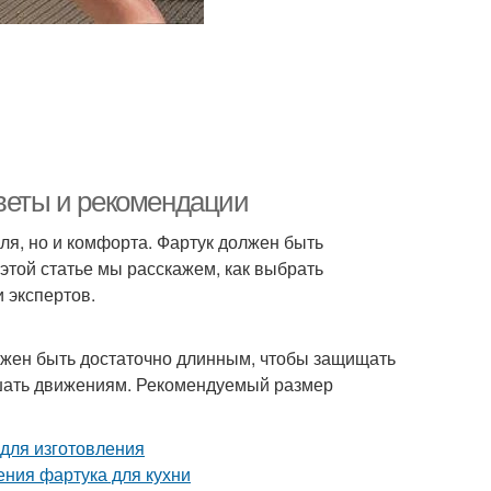
оветы и рекомендации
иля, но и комфорта. Фартук должен быть
этой статье мы расскажем, как выбрать
 экспертов.
лжен быть достаточно длинным, чтобы защищать
ешать движениям. Рекомендуемый размер