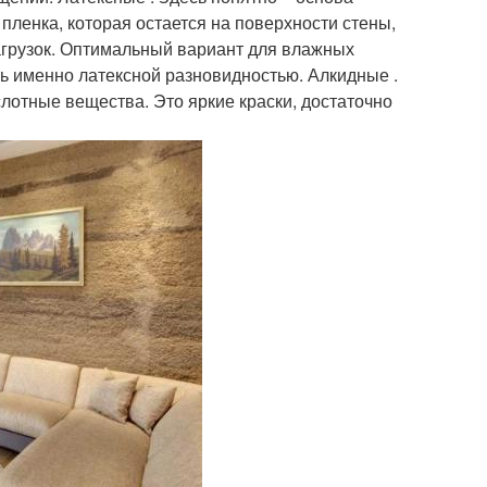
пленка, которая остается на поверхности стены,
агрузок. Оптимальный вариант для влажных
ь именно латексной разновидностью. Алкидные .
слотные вещества. Это яркие краски, достаточно