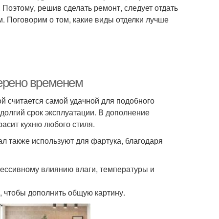
 Поэтому, решив сделать ремонт, следует отдать
. Поговорим о том, какие виды отделки лучше
верено временем
й считается самой удачной для подобного
 долгий срок эксплуатации. В дополнение
расит кухню любого стиля.
ал также используют для фартука, благодаря
грессивному влиянию влаги, температуры и
 чтобы дополнить общую картину.