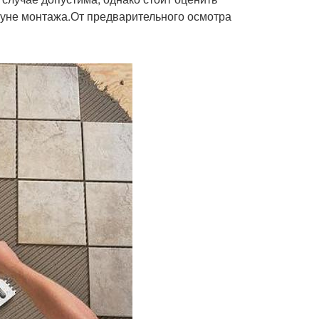
уне монтажа.От предварительного осмотра