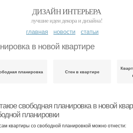
ДИЗАЙН ИНТЕРЬЕРА
лучшие идеи декора и дизайна!
главная
новости
статьи
нировка в новой квартире
Кварт
ободная планировка
Стен в квартире
 такое свободная планировка в новой кв
бодной планировки
сам квартиры со свободной планировкой можно отнести: