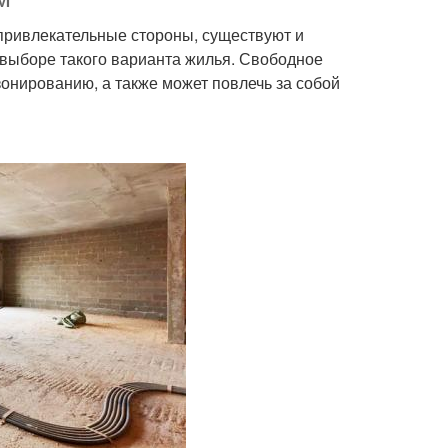
привлекательные стороны, существуют и
 выборе такого варианта жилья. Свободное
зонированию, а также может повлечь за собой