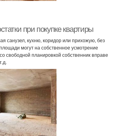
статки при покупке квартиры
ая санузел, кухню, коридор или прихожую, без
 площади могут на собственное усмотрение
 со свободной планировкой собственник вправе
.д.