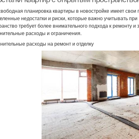
свободная планировка квартиры в новостройке имеет свои 
еленные недостатки и риски, которые важно учитывать при
ранство требует более внимательного подхода к ремонту и 
нительные расходы и ограничения.
нительные расходы на ремонт и отделку