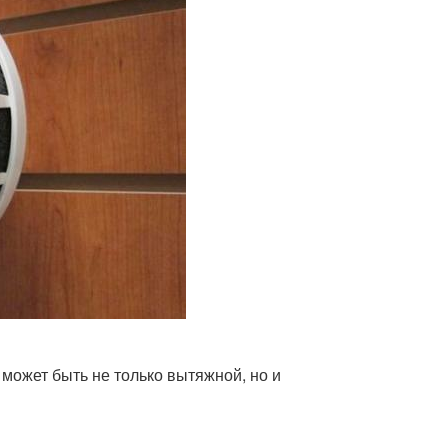
 может быть не только вытяжной, но и