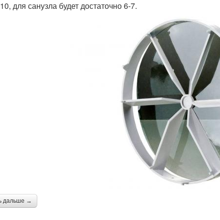
10, для санузла будет достаточно 6-7.
ь дальше →