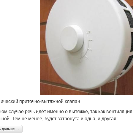
ический приточно-вытяжной клапан
ном случае речь идёт именно о вытяжке, так как вентиляция
ной. Тем не менее, будет затронута и одна, и другая:
ь дальше →