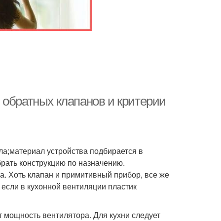
 обратных клапанов и критерии
ла;материал устройства подбирается в
брать конструкцию по назначению.
а. Хоть клапан и примитивный прибор, все же
 если в кухонной вентиляции пластик
т мощность вентилятора. Для кухни следует