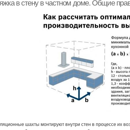
яжка в стену в частном доме. Общие пра
ляционные шахты монтируют внутри стен в процессе их во