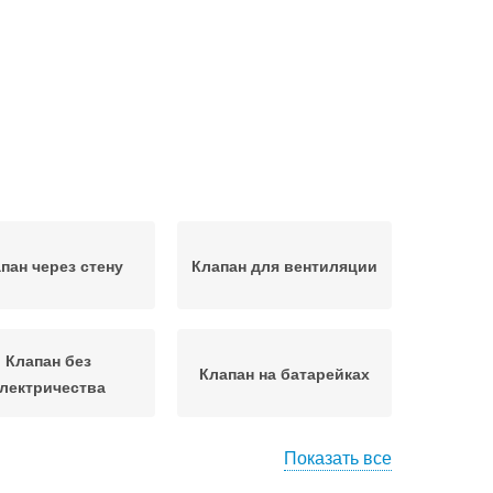
пан через стену
Клапан для вентиляции
Клапан без
Клапан на батарейках
лектричества
Показать все