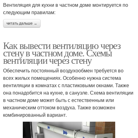
Вентиляция для кухни в частном доме монтируется по
следующим правилам:
читать дальше →
Как вывести вентиляцию через
стену в частном доме. Схемы
вентиляции через стену
Обеспечить постоянный воздухообмен требуется во
всех жилых помещениях. Особенно нужна система
вентиляции в комнатах с пластиковыми окнами. Также
она понадобится на кухне, в санузле. Схема вентиляции
в частном доме может быть с естественным или
механическим оттоком воздуха. Также возможен
комбинированный вариант.