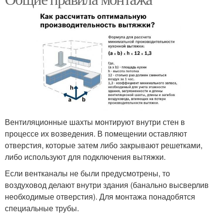
Вентиляционные шахты монтируют внутри стен в
процессе их возведения. В помещении оставляют
отверстия, которые затем либо закрывают решетками,
либо используют для подключения вытяжки.
Если вентканалы не были предусмотрены, то
воздуховод делают внутри здания (банально высверлив
необходимые отверстия). Для монтажа понадобятся
специальные трубы.