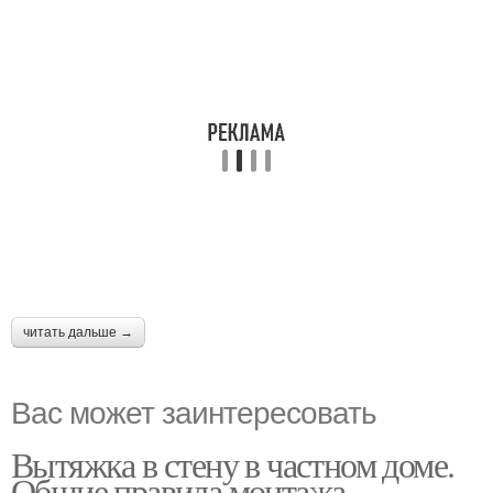
читать дальше →
Вас может заинтересовать
Вытяжка в стену в частном доме.
Общие правила монтажа