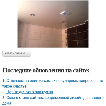
читать дальше →
Последние обновления на сайте:
1.
Отвечаем на один из самых популярных вопросов: что
такое счастье
2.
Царга: для чего она нужна
3.
Окна в стиле хай-тек: современный дизайн для вашего
дома