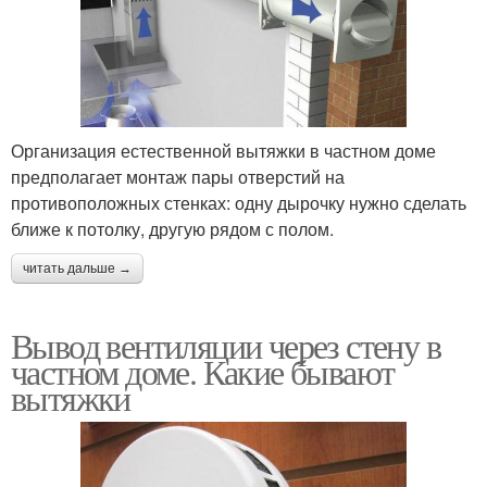
Организация естественной вытяжки в частном доме
предполагает монтаж пары отверстий на
противоположных стенках: одну дырочку нужно сделать
ближе к потолку, другую рядом с полом.
читать дальше →
Вывод вентиляции через стену в
частном доме. Какие бывают
вытяжки