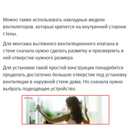
Можно также использовать накладные модели
вентиляторов, которые крепятся на внутренней стороне
стены.
Для монтажа вытяжного вентиляционного клапана в
стене сначала нужно сделать разметку и просверлить в
ней отверстие нужного размера
Для установки такой простой конструкции понадобится
проделать достаточно большое отверстие под установку
вентиляции в наружной стене дома. Но сначала нужно
выбрать подходящее устройство.