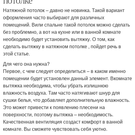
Натяжной потолок – давно не новинка. Такой вариант
оформления часто выбирают для различных
помещений. Вили спальне такой потолок можно сделать
без проблемно, а вот на кухне или в ванной комнате
необходимо будет установить вытяжку. О том, как
сделать вытяжку в натяжном потолке , пойдет речь в
этой статье.
Для чего она нужна?
Первое, с чем следует определиться – в каком именно
помещении будет установлен данный элемент. Вкомнате
вытяжка необходима, чтобы убрать излишнюю
влажность воздуха. Там часто натягивают шнур для
сушки белья, что добавляет дополнительную влажность.
Это может привести к появлению плесени на
поверхности, поэтому вытяжка – необходимость.
Качественная вентиляция создаст комфорт в ванной
комнате. Вы сможете чувствовать себя уютно.