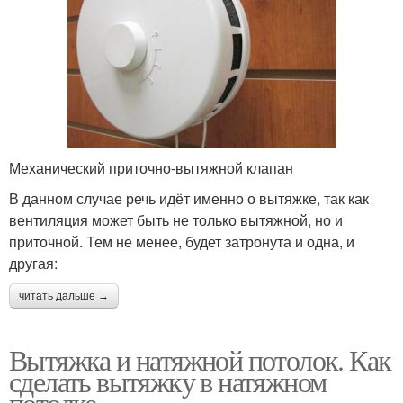
Механический приточно-вытяжной клапан
В данном случае речь идёт именно о вытяжке, так как
вентиляция может быть не только вытяжной, но и
приточной. Тем не менее, будет затронута и одна, и
другая:
читать дальше →
Вытяжка и натяжной потолок. Как
сделать вытяжку в натяжном
потолке