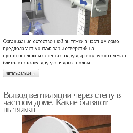
Организация естественной вытяжки в частном доме
предполагает монтаж пары отверстий на
противоположных стенках: одну дырочку нужно сделать
ближе к потолку, другую рядом с полом.
читать дальше →
Вывод вентиляции через стену в
частном доме. Какие бывают
вытяжки