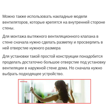
Можно также использовать накладные модели
вентиляторов, которые крепятся на внутренней стороне
стены.
Для монтажа вытяжного вентиляционного клапана в
стене сначала нужно сделать разметку и просверлить в
ней отверстие нужного размера
Для установки такой простой конструкции понадобится
проделать достаточно большое отверстие под установку
вентиляции в наружной стене дома. Но сначала нужно
выбрать подходящее устройство.