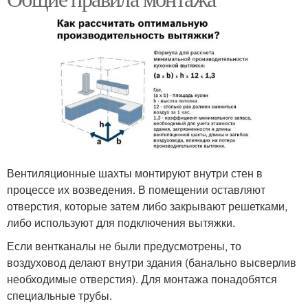
Вентиляционные шахты монтируют внутри стен в
процессе их возведения. В помещении оставляют
отверстия, которые затем либо закрывают решетками,
либо используют для подключения вытяжки.
Если вентканалы не были предусмотрены, то
воздуховод делают внутри здания (банально высверлив
необходимые отверстия). Для монтажа понадобятся
специальные трубы.