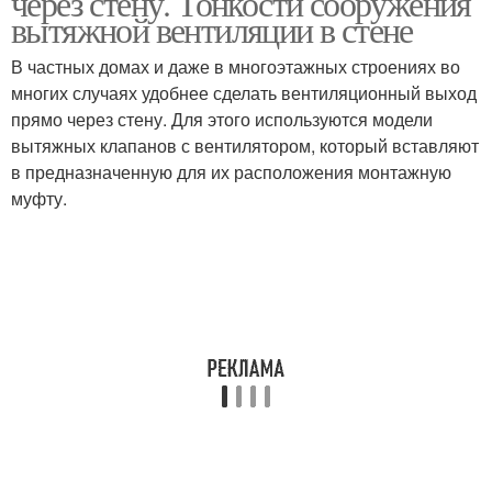
через стену. Тонкости сооружения
вытяжной вентиляции в стене
В частных домах и даже в многоэтажных строениях во
многих случаях удобнее сделать вентиляционный выход
Клапан на батарейках
Клапан для вытяжки
прямо через стену. Для этого используются модели
вытяжных клапанов с вентилятором, который вставляют
в предназначенную для их расположения монтажную
муфту.