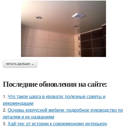
читать дальше →
Последние обновления на сайте:
1.
Что такое царга в кровати: полезные советы и
рекомендации
2.
Основы корпусной мебели: подробное руководство по
деталям и их названиям
3.
Хай-тек: от истории к современному интерьеру