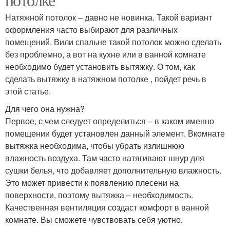
Натяжной потолок – давно не новинка. Такой вариант
оформления часто выбирают для различных
помещений. Вили спальне такой потолок можно сделать
без проблемно, а вот на кухне или в ванной комнате
необходимо будет установить вытяжку. О том, как
сделать вытяжку в натяжном потолке , пойдет речь в
этой статье.
Для чего она нужна?
Первое, с чем следует определиться – в каком именно
помещении будет установлен данный элемент. Вкомнате
вытяжка необходима, чтобы убрать излишнюю
влажность воздуха. Там часто натягивают шнур для
сушки белья, что добавляет дополнительную влажность.
Это может привести к появлению плесени на
поверхности, поэтому вытяжка – необходимость.
Качественная вентиляция создаст комфорт в ванной
комнате. Вы сможете чувствовать себя уютно.