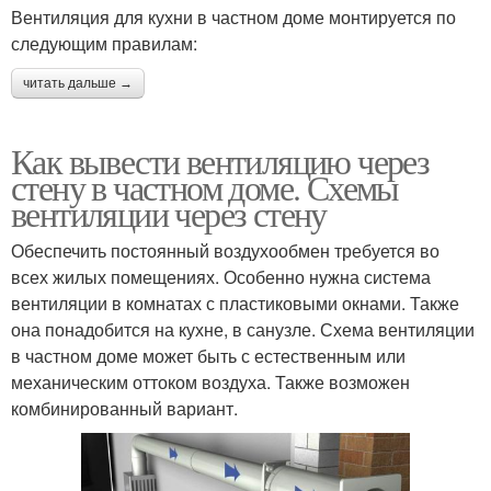
Вентиляция для кухни в частном доме монтируется по
следующим правилам:
читать дальше →
Как вывести вентиляцию через
стену в частном доме. Схемы
вентиляции через стену
Обеспечить постоянный воздухообмен требуется во
всех жилых помещениях. Особенно нужна система
вентиляции в комнатах с пластиковыми окнами. Также
она понадобится на кухне, в санузле. Схема вентиляции
в частном доме может быть с естественным или
механическим оттоком воздуха. Также возможен
комбинированный вариант.