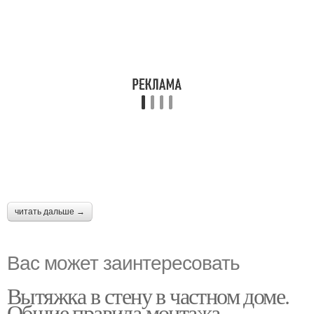
читать дальше →
Вас может заинтересовать
Вытяжка в стену в частном доме.
Общие правила монтажа