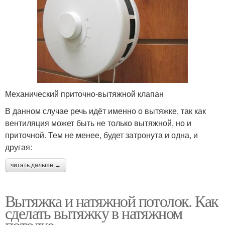
Механический приточно-вытяжной клапан
В данном случае речь идёт именно о вытяжке, так как
вентиляция может быть не только вытяжной, но и
приточной. Тем не менее, будет затронута и одна, и
другая:
читать дальше →
Вытяжка и натяжной потолок. Как
сделать вытяжку в натяжном
потолке