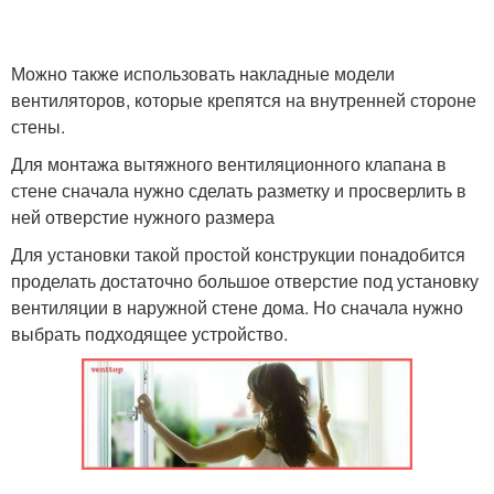
Можно также использовать накладные модели
вентиляторов, которые крепятся на внутренней стороне
стены.
Для монтажа вытяжного вентиляционного клапана в
стене сначала нужно сделать разметку и просверлить в
ней отверстие нужного размера
Для установки такой простой конструкции понадобится
проделать достаточно большое отверстие под установку
вентиляции в наружной стене дома. Но сначала нужно
выбрать подходящее устройство.