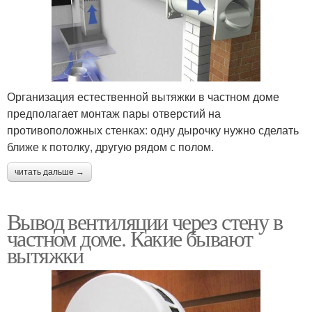
Организация естественной вытяжки в частном доме
предполагает монтаж пары отверстий на
противоположных стенках: одну дырочку нужно сделать
ближе к потолку, другую рядом с полом.
читать дальше →
Вывод вентиляции через стену в
частном доме. Какие бывают
вытяжки