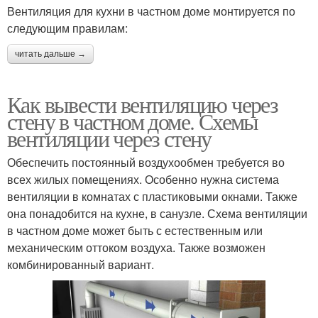
Вентиляция для кухни в частном доме монтируется по
следующим правилам:
читать дальше →
Как вывести вентиляцию через
стену в частном доме. Схемы
вентиляции через стену
Обеспечить постоянный воздухообмен требуется во
всех жилых помещениях. Особенно нужна система
вентиляции в комнатах с пластиковыми окнами. Также
она понадобится на кухне, в санузле. Схема вентиляции
в частном доме может быть с естественным или
механическим оттоком воздуха. Также возможен
комбинированный вариант.