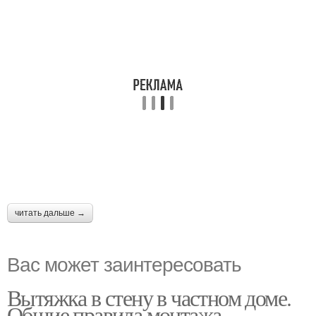
читать дальше →
Вас может заинтересовать
Вытяжка в стену в частном доме.
Общие правила монтажа