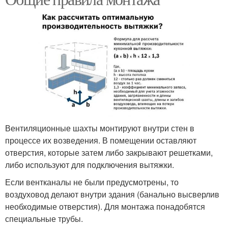
Вентиляционные шахты монтируют внутри стен в
процессе их возведения. В помещении оставляют
отверстия, которые затем либо закрывают решетками,
либо используют для подключения вытяжки.
Если вентканалы не были предусмотрены, то
воздуховод делают внутри здания (банально высверлив
необходимые отверстия). Для монтажа понадобятся
специальные трубы.