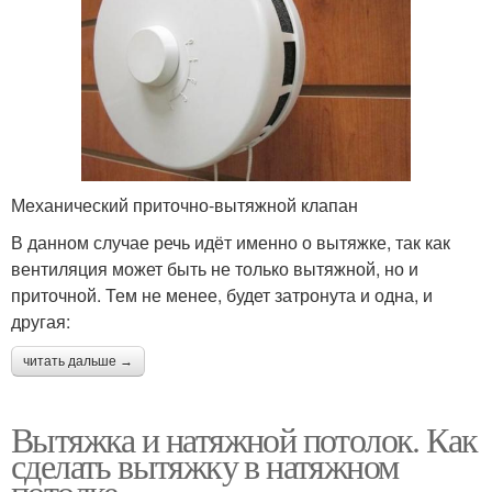
Механический приточно-вытяжной клапан
В данном случае речь идёт именно о вытяжке, так как
вентиляция может быть не только вытяжной, но и
приточной. Тем не менее, будет затронута и одна, и
другая:
читать дальше →
Вытяжка и натяжной потолок. Как
сделать вытяжку в натяжном
потолке