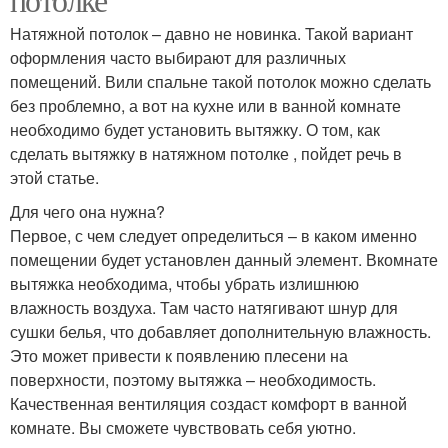
Натяжной потолок – давно не новинка. Такой вариант
оформления часто выбирают для различных
помещений. Вили спальне такой потолок можно сделать
без проблемно, а вот на кухне или в ванной комнате
необходимо будет установить вытяжку. О том, как
сделать вытяжку в натяжном потолке , пойдет речь в
этой статье.
Для чего она нужна?
Первое, с чем следует определиться – в каком именно
помещении будет установлен данный элемент. Вкомнате
вытяжка необходима, чтобы убрать излишнюю
влажность воздуха. Там часто натягивают шнур для
сушки белья, что добавляет дополнительную влажность.
Это может привести к появлению плесени на
поверхности, поэтому вытяжка – необходимость.
Качественная вентиляция создаст комфорт в ванной
комнате. Вы сможете чувствовать себя уютно.