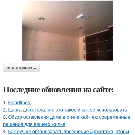
читать дальше →
Последние обновления на сайте:
1.
Headlines:
2.
Царга для стола: что это такое и как ее использовать
3.
Обзор остекления дома в стиле хай-тек: современные
решения для вашего жилья
4.
Как лучше организовать посещение Эрмитажа, чтобы