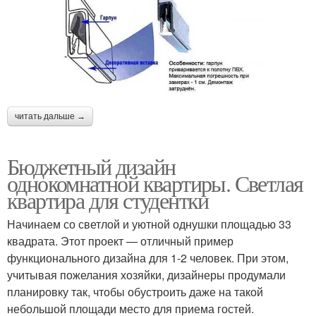
читать дальше →
Бюджетный дизайн
однокомнатной квартиры. Светлая
квартира для студентки
Начинаем со светлой и уютной однушки площадью 33
квадрата. Этот проект — отличный пример
функционального дизайна для 1-2 человек. При этом,
учитывая пожелания хозяйки, дизайнеры продумали
планировку так, чтобы обустроить даже на такой
небольшой площади место для приема гостей.