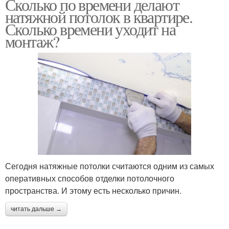
Сколько по времени делают
натяжной потолок в квартире.
Сколько времени уходит на
монтаж?
Сегодня натяжные потолки считаются одним из самых
оперативных способов отделки потолочного
пространства. И этому есть несколько причин.
читать дальше →