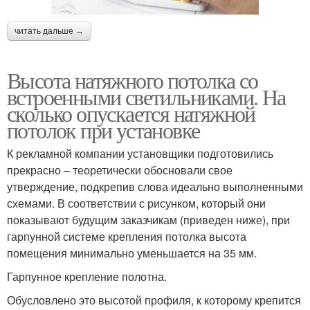
читать дальше →
Высота натяжного потолка со
встроенными светильниками. На
сколько опускается натяжной
потолок при установке
К рекламной компании установщики подготовились
прекрасно – теоретически обосновали свое
утверждение, подкрепив слова идеально выполненными
схемами. В соответствии с рисунком, который они
показывают будущим заказчикам (приведен ниже), при
гарпунной системе крепления потолка высота
помещения минимально уменьшается на 35 мм.
Гарпунное крепление полотна.
Обусловлено это высотой профиля, к которому крепится