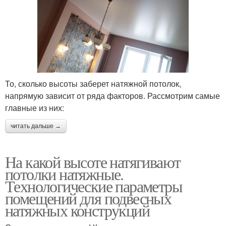
То, сколько высоты заберет натяжной потолок,
напрямую зависит от ряда факторов. Рассмотрим самые
главные из них:
читать дальше →
На какой высоте натягивают
потолки натяжные.
Технологические параметры
помещений для подвесных
натяжных конструкций