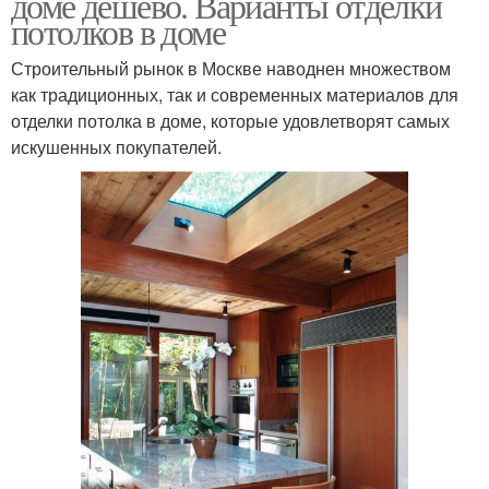
доме дешево. Варианты отделки
потолков в доме
Строительный рынок в Москве наводнен множеством
как традиционных, так и современных материалов для
отделки потолка в доме, которые удовлетворят самых
искушенных покупателей.