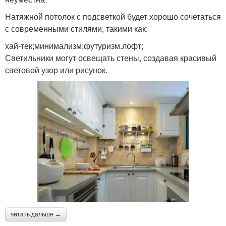
Натяжной потолок с подсветкой будет хорошо сочетаться
с современными стилями, такими как:
хай-тек;минимализм;футуризм.лофт;
Светильники могут освещать стены, создавая красивый
световой узор или рисунок.
читать дальше →