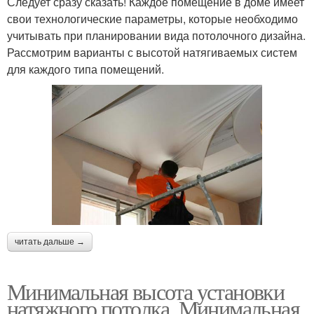
Следует сразу сказать! Каждое помещение в доме имеет
свои технологические параметры, которые необходимо
учитывать при планировании вида потолочного дизайна.
Рассмотрим варианты с высотой натягиваемых систем
для каждого типа помещений.
читать дальше →
Минимальная высота установки
натяжного потолка. Минимальная