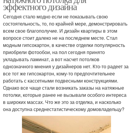
эффектного дизайна
Сегодня стало модно если не показывать свою
состоятельность, то, по крайней мере, демонстрировать
всем свое благополучие. И дизайн квартиры в этом
вопросе стоит далеко не на последнем месте. Стал
модным гипсокартон, в качестве отделки популярность
приобрели фотообои, на пол сегодня принято
укладывать ламинат, а вот насчет потолков
однозначного мнения у дизайнеров нет. Кто-то радеет за
все тот же гипсокартон, кому-то предпочтительнее
работать с кассетными подвесными конструкциями.
Однако все чаще стали возникать заказы на натяжные
потолки, которые ранее не вызывали особого интереса
в широких массах. Что же это за отделка, и насколько
она доступна среднестатистическому домовладельцу?