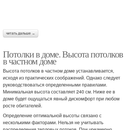
читать дальше →
Потолки в доме. Высота потолков
в частном доме
Высота потолков в частном доме устанавливается,
исходя из практических соображений. Однако следует
руководствоваться определенными правилами.
Минимальная высота составляет 240 см. Ниже ее в
доме будет ощущаться явный дискомфорт при любом
росте обитателей.
Определение оптимальной высоты связано с
несколькими факторами. Нельзя не учитывать
распределения тепловых потоков. При чрезмерно