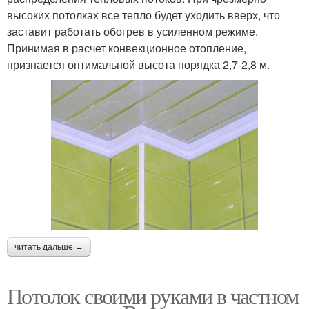
высоких потолках все тепло будет уходить вверх, что
заставит работать обогрев в усиленном режиме.
Принимая в расчет конвекционное отопление,
признается оптимальной высота порядка 2,7-2,8 м.
читать дальше →
Потолок своими руками в частном