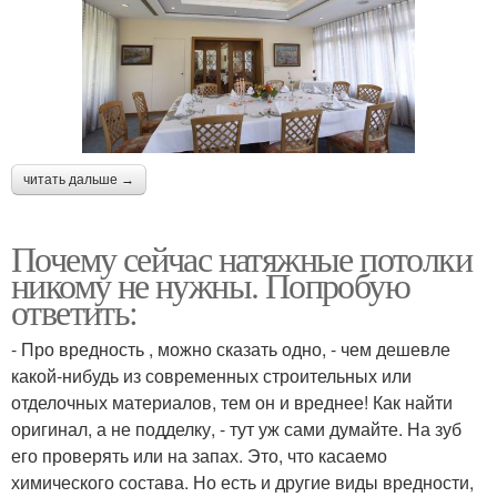
читать дальше →
Почему сейчас натяжные потолки
никому не нужны. Попробую
ответить:
- Про вредность , можно сказать одно, - чем дешевле
какой-нибудь из современных строительных или
отделочных материалов, тем он и вреднее! Как найти
оригинал, а не подделку, - тут уж сами думайте. На зуб
его проверять или на запах. Это, что касаемо
химического состава. Но есть и другие виды вредности,