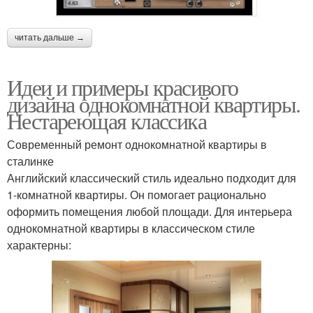
читать дальше →
Идеи и примеры красивого
дизайна однокомнатной квартиры.
Нестареющая классика
Современный ремонт однокомнатной квартиры в
сталинке
Английский классический стиль идеально подходит для
1-комнатной квартиры. Он помогает рационально
оформить помещения любой площади. Для интерьера
однокомнатной квартиры в классическом стиле
характерны: