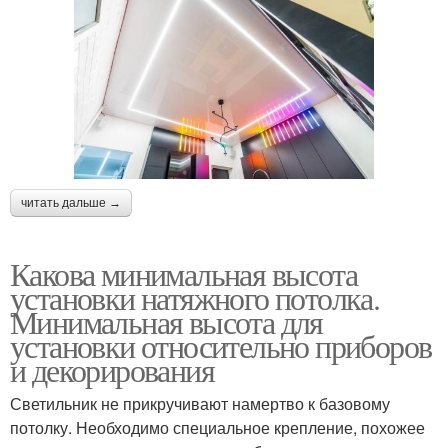
читать дальше →
Какова минимальная высота
установки натяжного потолка.
Минимальная высота для
установки относительно приборов
и декорирования
Светильник не прикручивают намертво к базовому
потолку. Необходимо специальное крепление, похожее