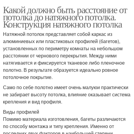
Какой должно быть расстояние от
потолка до натяжного потолка.
Конструкция натяжного потолка
Натяжной потолок представляет собой каркас из
алюминиевых или пластиковых профилей (багетов),
установленных по периметру комнаты на небольшом
расстоянии от чернового перекрытия. Между ними
натягивается и фиксируется тканевое либо пленочное
полотно. В результате образуется идеально ровное
потолочное покрытие.
Само по себе полотно имеет очень малуюи практически
не забирает высоту потолка, влияние оказывает система
крепления и вид профиля.
Виды профилей
Помимо материала изготовления, багеты различаются
по способу монтажа и типу крепления. Именно от
последних двух факторов в наибольшей степени