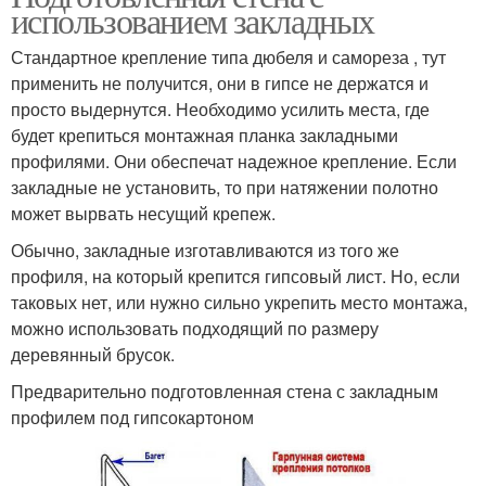
использованием закладных
Стандартное крепление типа дюбеля и самореза , тут
применить не получится, они в гипсе не держатся и
просто выдернутся. Необходимо усилить места, где
будет крепиться монтажная планка закладными
профилями. Они обеспечат надежное крепление. Если
закладные не установить, то при натяжении полотно
может вырвать несущий крепеж.
Обычно, закладные изготавливаются из того же
профиля, на который крепится гипсовый лист. Но, если
таковых нет, или нужно сильно укрепить место монтажа,
можно использовать подходящий по размеру
деревянный брусок.
Предварительно подготовленная стена с закладным
профилем под гипсокартоном