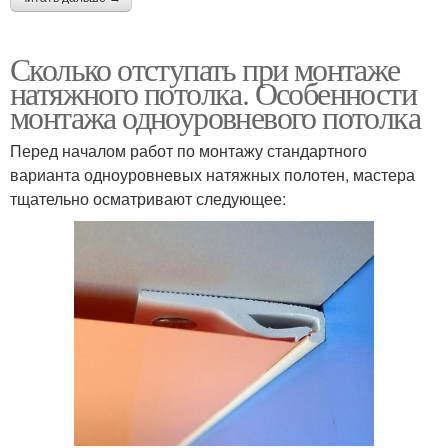
Сколько отступать при монтаже
натяжного потолка. Особенности
монтажа одноуровневого потолка
Перед началом работ по монтажу стандартного
варианта одноуровневых натяжных полотен, мастера
тщательно осматривают следующее: