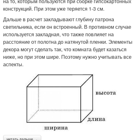
на то, которым пользуются при сборке гипсокартонных
конструкций. При этом уже теряется 1-3 см.
Дальше в расчет закладывают глубину патрона
светильника, если он встроенный. В противном случае
используется закладная, что также повлияет на
расстояние от полотна до натянутой пленки. Элементы
декора могут сделать так, что комната будет казаться
ниже, но при этом шире. Поэтому нужно учитывать все
аспекты.
читать дальше →