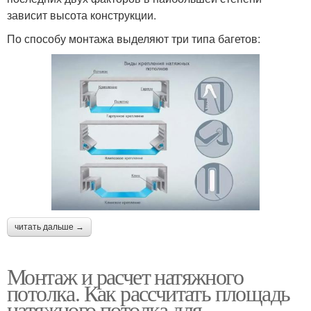
зависит высота конструкции.
По способу монтажа выделяют три типа багетов:
читать дальше →
Монтаж и расчет натяжного
потолка. Как рассчитать площадь
натяжного потолка для