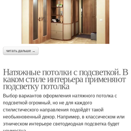
читать дальше →
Натяжные потолки с подсветкой. В
каком стиле интерьера применяют
подсветку потолка
Выбор вариантов оформления натяжного потолка с
подсветкой огромный, но не для каждого
стилистического направления подойдёт такой
необыкновенный декор. Например, в классическом или
этническом интерьере светодиодная подсветка будет
неуместна.