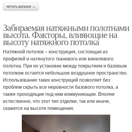
читать дальше →
Забираемая натяжными полотнами
высота. Факторы, влияющие на
высоту натяжного потолка
Натяжной потолок – конструкция, состоящая из
профилей и натянутого тканевого или винилового
полотна. При их установке между покрытием и базовым
потолком остается небольшое воздушное пространство.
Использование таких конструкций позволяет без
проблем скрыть все неровности базового потолка, а
также проходящие под ним коммуникации. Вполне
естественно, что этот тип отделки, так или иначе,
скажется на высоте помещения.