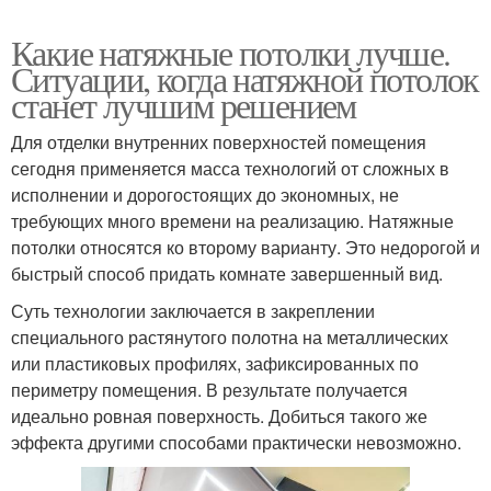
Какие натяжные потолки лучше.
Ситуации, когда натяжной потолок
станет лучшим решением
Для отделки внутренних поверхностей помещения
сегодня применяется масса технологий от сложных в
исполнении и дорогостоящих до экономных, не
требующих много времени на реализацию. Натяжные
потолки относятся ко второму варианту. Это недорогой и
быстрый способ придать комнате завершенный вид.
Суть технологии заключается в закреплении
специального растянутого полотна на металлических
или пластиковых профилях, зафиксированных по
периметру помещения. В результате получается
идеально ровная поверхность. Добиться такого же
эффекта другими способами практически невозможно.