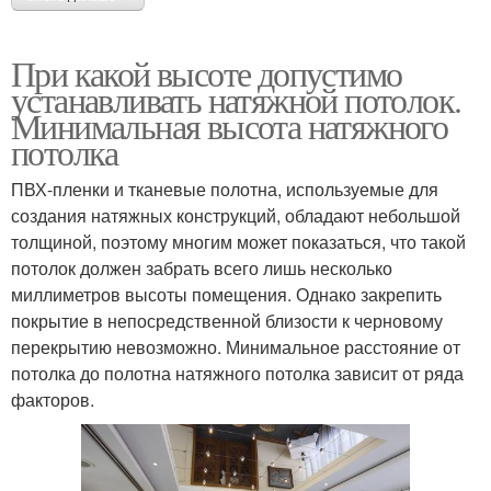
При какой высоте допустимо
устанавливать натяжной потолок.
Минимальная высота натяжного
потолка
ПВХ-пленки и тканевые полотна, используемые для
создания натяжных конструкций, обладают небольшой
толщиной, поэтому многим может показаться, что такой
потолок должен забрать всего лишь несколько
миллиметров высоты помещения. Однако закрепить
покрытие в непосредственной близости к черновому
перекрытию невозможно. Минимальное расстояние от
потолка до полотна натяжного потолка зависит от ряда
факторов.