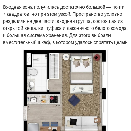
Входная зона получилась достаточно большой — почти
7 квадратов, но при этом узкой. Пространство условно
разделили на две части: входная группа, состоящая из
открытой вешалки, пуфика и лаконичного белого комода,
и большая система хранения. Для этого выбрали
вместительный шкаф, в котором удалось спрятать целый