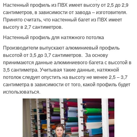
Настенный профиль из ПВХ имеет высоту от 2,5 до 2,9
сантиметров, в зависимости от завода – изготовителя.
Принято считать, что настенный багет из ПВХ имеет
высоту в 2,7 сантиметров.
Настенный профиль для натяжного потолка
Производители выпускают алюминиевый профиль
высотой от 3,5 до 3,7 сантиметров. За основу
принимаются данные алюминиевого багета с высотой в
3,5 сантиметра. Учитывая такие данные, натяжной
потолок следует опустить на высоту не менее 2,5 – 3,7
сантиметра в зависимости от того, какой профиль будет
использоваться.