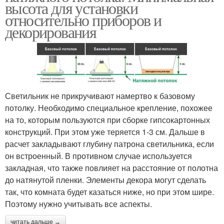
высота для установки
относительно приборов и
декорирования
Светильник не прикручивают намертво к базовому
потолку. Необходимо специальное крепление, похожее
на то, которым пользуются при сборке гипсокартонных
конструкций. При этом уже теряется 1-3 см. Дальше в
расчет закладывают глубину патрона светильника, если
он встроенный. В противном случае используется
закладная, что также повлияет на расстояние от полотна
до натянутой пленки. Элементы декора могут сделать
так, что комната будет казаться ниже, но при этом шире.
Поэтому нужно учитывать все аспекты.
читать дальше →