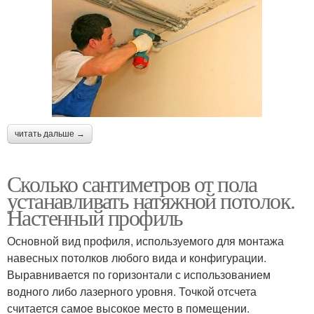
читать дальше →
Сколько сантиметров от пола
устанавливать натяжной потолок.
Настенный профиль
Основной вид профиля, используемого для монтажа
навесных потолков любого вида и конфигурации.
Выравнивается по горизонтали с использованием
водного либо лазерного уровня. Точкой отсчета
считается самое высокое место в помещении.