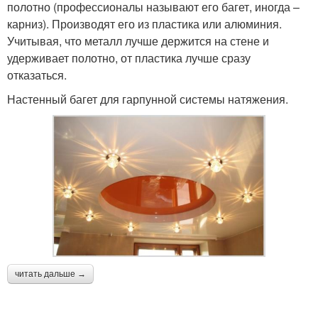
полотно (профессионалы называют его багет, иногда –
карниз). Производят его из пластика или алюминия.
Учитывая, что металл лучше держится на стене и
удерживает полотно, от пластика лучше сразу
отказаться.
Настенный багет для гарпунной системы натяжения.
читать дальше →