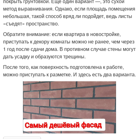
покрыть грунтовкой. Ещё один вариант —, это сухой
метод выравнивания. Однако, если площадь помещения
небольшая, такой способ вряд ли подойдет, ведь листы
«съедят» пространство.
Обратите внимание: если квартира в новостройке,
приступать к декору комнаты можно не ранее, чем через
1 год после сдачи дома. В противном случае стены могут
дать усадку и образуются трещины.
После того, как поверхность подготовлена к работе,
можно приступать к разметке. И здесь есть два варианта.