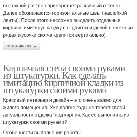
высохший раствор приобретает различный оттенок.
Далее обозначаются горизонтальные швы (наклейкой
ленты). После этого несложно выделить отдельные
кирпичи, имитируя кладку со сдвигом изделий в смежных
рядах (кусочки скотча крепятся вертикально).
читать дальше →
Кирпичная стена своими руками
из штукатурки. Как сделать
имитацию кирпичной кладки из
штукатурки своими руками
Красивый интерьер и дизайн – это очень важно для
жилого помещения. Уже долгие годы не теряет своей
актуальности отделка “под кирпич. Как её выполнить из
штукатурки своими руками?
Особенности выполнения работы