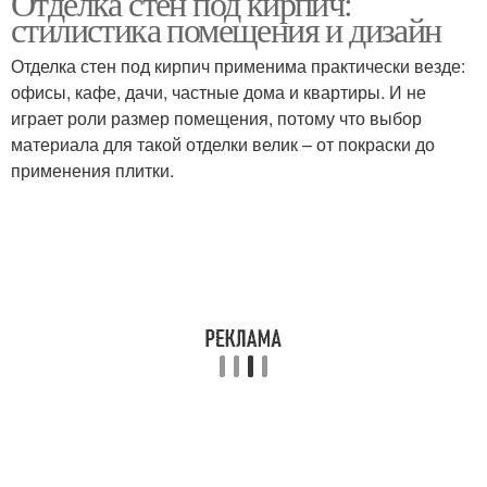
Отделка стен под кирпич:
стилистика помещения и дизайн
Отделка стен под кирпич применима практически везде:
офисы, кафе, дачи, частные дома и квартиры. И не
играет роли размер помещения, потому что выбор
материала для такой отделки велик – от покраски до
применения плитки.