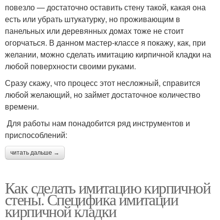
повезло — достаточно оставить стену такой, какая она
есть или убрать штукатурку, но проживающим в
панельных или деревянных домах тоже не стоит
огорчаться. В данном мастер-классе я покажу, как, при
желании, можно сделать имитацию кирпичной кладки на
любой поверхности своими руками.
Сразу скажу, что процесс этот несложный, справится
любой желающий, но займет достаточное количество
времени.
Для работы нам понадобится ряд инструментов и
приспособлений:
читать дальше →
Как сделать имитацию кирпичной
стены. Специфика имитации
кирпичной кладки