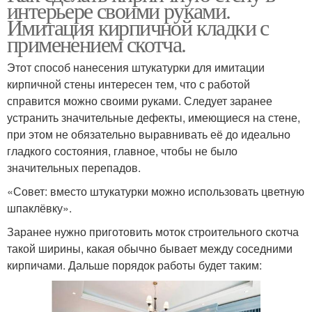
интерьере своими руками.
Имитация кирпичной кладки с
применением скотча.
Этот способ нанесения штукатурки для имитации
кирпичной стены интересен тем, что с работой
справится можно своими руками. Следует заранее
устранить значительные дефекты, имеющиеся на стене,
при этом не обязательно выравнивать её до идеально
гладкого состояния, главное, чтобы не было
значительных перепадов.
«Совет: вместо штукатурки можно использовать цветную
шпаклёвку».
Заранее нужно приготовить моток строительного скотча
такой ширины, какая обычно бывает между соседними
кирпичами. Дальше порядок работы будет таким: