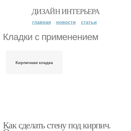
ДИЗАЙН ИНТЕРЬЕРА
главная
новости
статьи
Кладки с применением
Кирпичная кладка
Как сделать стену под кирпич.