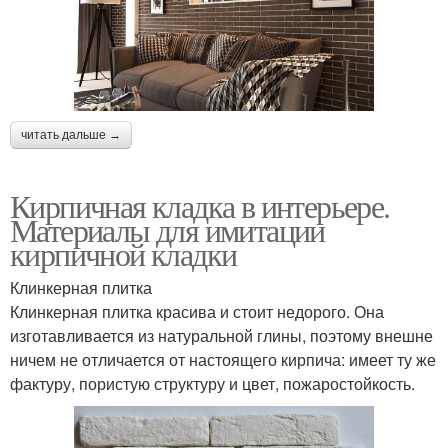
читать дальше →
Кирпичная кладка в интерьере.
Материалы для имитации
кирпичной кладки
Клинкерная плитка
Клинкерная плитка красива и стоит недорого. Она
изготавливается из натуральной глины, поэтому внешне
ничем не отличается от настоящего кирпича: имеет ту же
фактуру, пористую структуру и цвет, пожаростойкость.