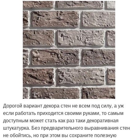
Дорогой вариант декора стен не всем под силу, а уж
если работать приходится своими руками, то самым
доступным может стать как раз таки декоративная
штукатурка. Без предварительного выравнивания стен
не обойтись, но при этом вы сохраните полезную