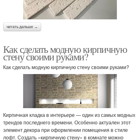
читать дальше →
Как сделать модную кирпичную
стену своими руками?
Как сделать модную кирпичную стену своими руками?
Кирпичная кладка в интерьере — один из самых модных
трендов последнего времени. Особенно актуален этот
элемент декора при оформлении помещения в стиле
лофт. Создать «кирпичную стену» в комнате можно