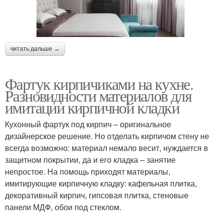
читать дальше →
Фартук кирпичиками на кухне.
Разновидности материалов для
имитации кирпичной кладки
Кухонный фартук под кирпич – оригинальное
дизайнерское решение. Но отделать кирпичом стену не
всегда возможно: материал немало весит, нуждается в
защитном покрытии, да и его кладка – занятие
непростое. На помощь приходят материалы,
имитирующие кирпичную кладку: кафельная плитка,
декоративный кирпич, гипсовая плитка, стеновые
панели МДФ, обои под стеклом.