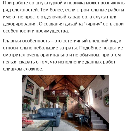
При работе со штукатуркой у новичка может возникнуть
ряд сложностей. Тем более, если строительные работы
имеют не просто отделочный характер, а служат для
декорирования. О создания дизайна “кирпич” есть свои
особенности и преимущества.
Главная особенность – это эстетичный внешний вид и
относительно небольшие затраты. Подобное покрытие
смотрится очень оригинально и не обычном, при этом
нельзя сказать о том, что исполнение данных работ
слишком сложное.