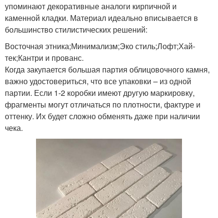
упоминают декоративные аналоги кирпичной и
каменной кладки. Материал идеально вписывается в
большинство стилистических решений:
Восточная этника;Минимализм;Эко стиль;Лофт;Хай-
тек;Кантри и прованс.
Когда закупается большая партия облицовочного камня,
важно удостовериться, что все упаковки – из одной
партии. Если 1-2 коробки имеют другую маркировку,
фрагменты могут отличаться по плотности, фактуре и
оттенку. Их будет сложно обменять даже при наличии
чека.