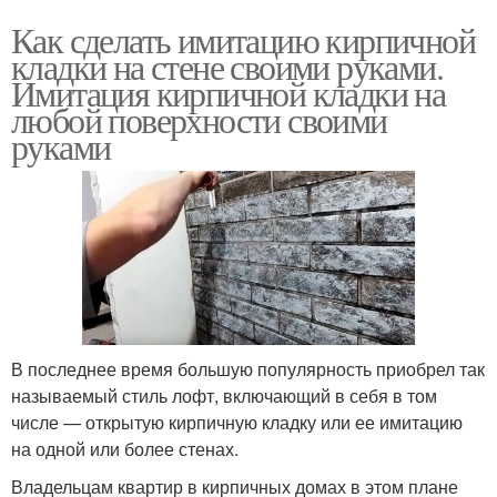
Как сделать имитацию кирпичной
кладки на стене своими руками.
Имитация кирпичной кладки на
любой поверхности своими
руками
В последнее время большую популярность приобрел так
называемый стиль лофт, включающий в себя в том
числе — открытую кирпичную кладку или ее имитацию
на одной или более стенах.
Владельцам квартир в кирпичных домах в этом плане