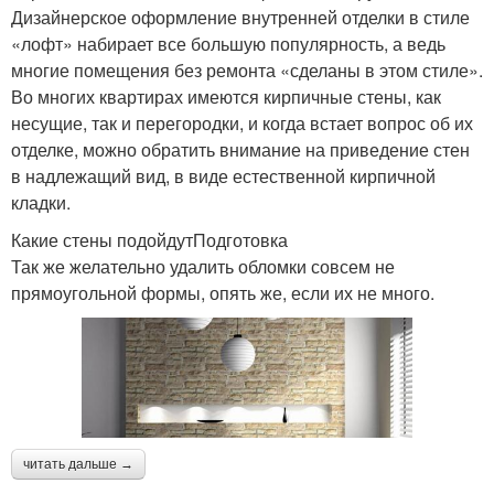
Дизайнерское оформление внутренней отделки в стиле
«лофт» набирает все большую популярность, а ведь
многие помещения без ремонта «сделаны в этом стиле».
Во многих квартирах имеются кирпичные стены, как
несущие, так и перегородки, и когда встает вопрос об их
отделке, можно обратить внимание на приведение стен
в надлежащий вид, в виде естественной кирпичной
кладки.
Какие стены подойдутПодготовка
Так же желательно удалить обломки совсем не
прямоугольной формы, опять же, если их не много.
читать дальше →