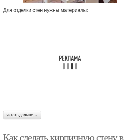
Для отделки стен нужны материалы:
читать дальше →
Как сделать кирпичную стену в