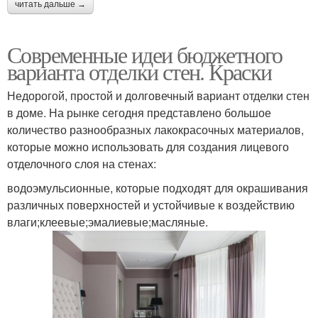
читать дальше →
Современные идеи бюджетного
варианта отделки стен. Краски
Недорогой, простой и долговечный вариант отделки стен
в доме. На рынке сегодня представлено большое
количество разнообразных лакокрасочных материалов,
которые можно использовать для создания лицевого
отделочного слоя на стенах:
водоэмульсионные, которые подходят для окрашивания
различных поверхностей и устойчивые к воздействию
влаги;клеевые;эмалиевые;масляные.