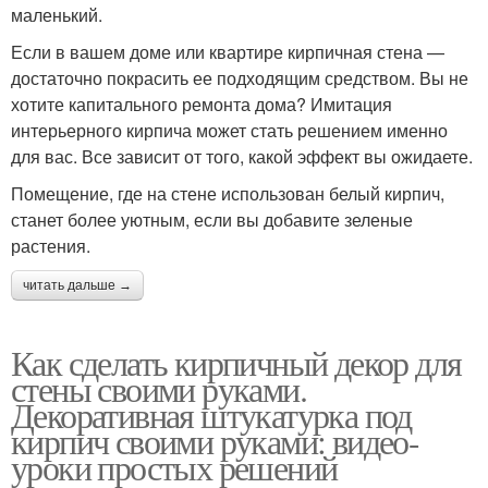
маленький.
Если в вашем доме или квартире кирпичная стена —
достаточно покрасить ее подходящим средством. Вы не
хотите капитального ремонта дома? Имитация
интерьерного кирпича может стать решением именно
для вас. Все зависит от того, какой эффект вы ожидаете.
Помещение, где на стене использован белый кирпич,
станет более уютным, если вы добавите зеленые
растения.
читать дальше →
Как сделать кирпичный декор для
стены своими руками.
Декоративная штукатурка под
кирпич своими руками: видео-
уроки простых решений