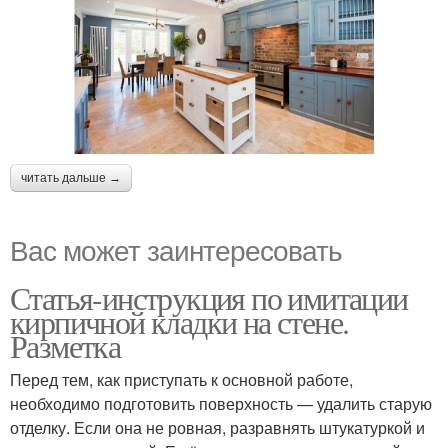
читать дальше →
Вас может заинтересовать
Статья-инструкция по имитации
кирпичной кладки на стене.
Разметка
Перед тем, как приступать к основной работе,
необходимо подготовить поверхность — удалить старую
отделку. Если она не ровная, разравнять штукатуркой и