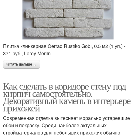
Плитка клинкерная Cerrad Rustiko Gobi, 0.5 м2 (1 уп.) -
371 руб., Leroy Merlin
читать дальше →
Как сделать в коридоре стену под
кирпич самостоятельно.
Декоративный камень в интерьере
прихожей
Современная отделка вытесняет морально устаревшие
обои и покраску. Среди наиболее актуальных
стройматериалов для небольших прихожих обычно