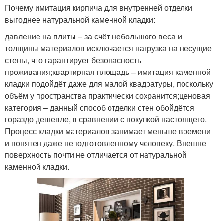
Почему имитация кирпича для внутренней отделки
выгоднее натуральной каменной кладки:
давление на плиты – за счёт небольшого веса и
толщины материалов исключается нагрузка на несущие
стены, что гарантирует безопасность
проживания;квартирная площадь – имитация каменной
кладки подойдёт даже для малой квадратуры, поскольку
объём у пространства практически сохранится;ценовая
категория – данный способ отделки стен обойдётся
гораздо дешевле, в сравнении с покупкой настоящего.
Процесс кладки материалов занимает меньше времени
и понятен даже неподготовленному человеку. Внешне
поверхность почти не отличается от натуральной
каменной кладки.