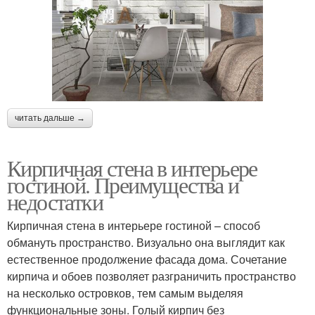
читать дальше →
Кирпичная стена в интерьере
гостиной. Преимущества и
недостатки
Кирпичная стена в интерьере гостиной – способ
обмануть пространство. Визуально она выглядит как
естественное продолжение фасада дома. Сочетание
кирпича и обоев позволяет разграничить пространство
на несколько островков, тем самым выделяя
функциональные зоны. Голый кирпич без