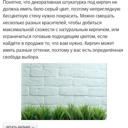
Понятно, что декоративная штукатурка под кирпич не
должна иметь бело-серый цвет, поэтому неприглядную
бесцветную стену нужно покрасить. Можно смешать
несколько разных красителей, чтобы добиться
максимальной схожести с натуральным кирпичом, или
ограничиться готовым подходящим цветом, если
найдёте в продаже то, что вам нужно. Кирпич может
иметь разные оттенки, поэтому у вас есть определённая
свобода выбора.
читать дальше →