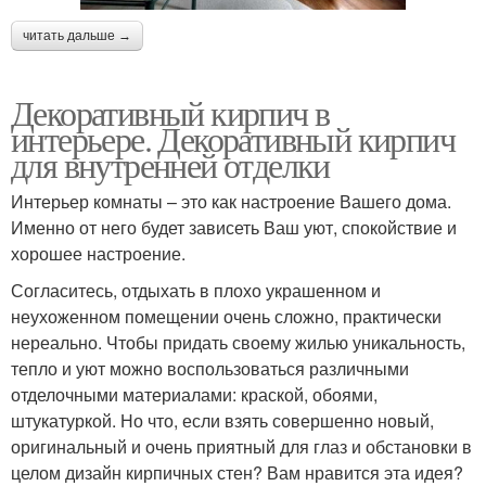
читать дальше →
Декоративный кирпич в
интерьере. Декоративный кирпич
для внутренней отделки
Интерьер комнаты – это как настроение Вашего дома.
Именно от него будет зависеть Ваш уют, спокойствие и
хорошее настроение.
Согласитесь, отдыхать в плохо украшенном и
неухоженном помещении очень сложно, практически
нереально. Чтобы придать своему жилью уникальность,
тепло и уют можно воспользоваться различными
отделочными материалами: краской, обоями,
штукатуркой. Но что, если взять совершенно новый,
оригинальный и очень приятный для глаз и обстановки в
целом дизайн кирпичных стен? Вам нравится эта идея?