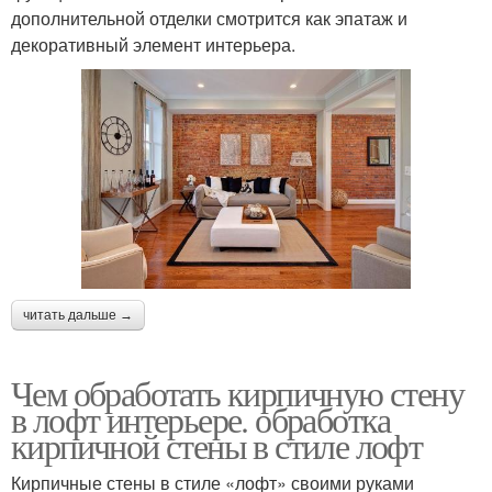
дополнительной отделки смотрится как эпатаж и
декоративный элемент интерьера.
читать дальше →
Чем обработать кирпичную стену
в лофт интерьере. обработка
кирпичной стены в стиле лофт
Кирпичные стены в стиле «лофт» своими руками