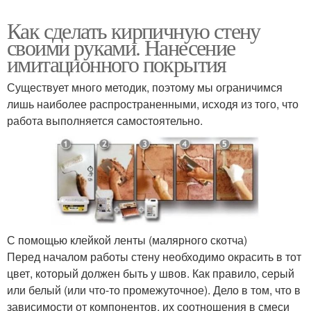
Как сделать кирпичную стену
своими руками. Нанесение
имитационного покрытия
Существует много методик, поэтому мы ограничимся
лишь наиболее распространенными, исходя из того, что
работа выполняется самостоятельно.
С помощью клейкой ленты (малярного скотча)
Перед началом работы стену необходимо окрасить в тот
цвет, который должен быть у швов. Как правило, серый
или белый (или что-то промежуточное). Дело в том, что в
зависимости от компонентов, их соотношения в смеси