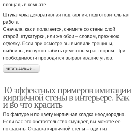
площадь в комнате.
Штукатурка декоративная под кирпич: подготовительная
работа
Сначала, как и полагается, снимите со стены слой
старой штукатурки, или же обои – словом, прежнюю
отделку. Если при осмотре вы выявили трещины,
выбоины, их нужно забить цементным раствором. При
необходимости проводится выравнивание углов.
читать дальше →
10 эффектных примеров имитации
кирпичной стены в интерьере. Как
и во что красить
По фактуре и по цвету кирпичная кладка неоднородна.
Если вас это обстоятельство смущает, вы можете ее
покрасить. Окраска кирпичной стены – один из