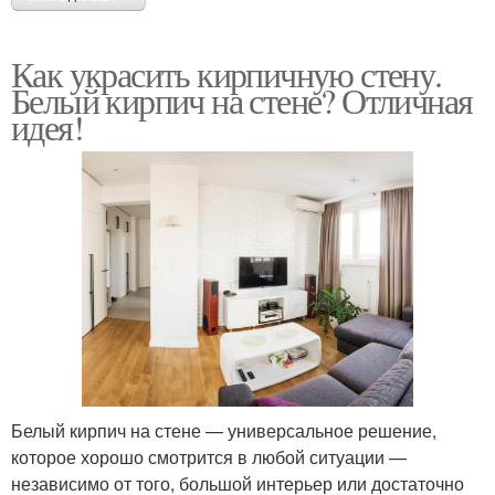
Как украсить кирпичную стену.
Белый кирпич на стене? Отличная
идея!
Белый кирпич на стене — универсальное решение,
которое хорошо смотрится в любой ситуации —
независимо от того, большой интерьер или достаточно