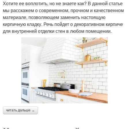
Хотите ее воплотить, но не знаете как? В данной статье
мы расскажем о современном, прочном и качественном
материале, позволяющем заменить настоящую
кирпичную кладку. Речь пойдет о декоративном кирпиче
для внутренней отделки стен в любом помещении.
читать дальше →