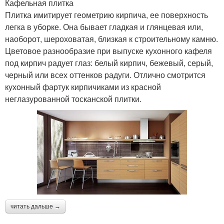
Кафельная плитка
Плитка имитирует геометрию кирпича, ее поверхность
легка в уборке. Она бывает гладкая и глянцевая или,
наоборот, шероховатая, близкая к строительному камню.
Цветовое разнообразие при выпуске кухонного кафеля
под кирпич радует глаз: белый кирпич, бежевый, серый,
черный или всех оттенков радуги. Отлично смотрится
кухонный фартук кирпичиками из красной
неглазурованной тосканской плитки.
читать дальше →