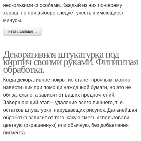
несколькими способами. Каждый из них по-своему
хорош, но при выборе следует учесть и имеющиеся
минусы.
читать дальше →
Декоративная штукатурка под
кирпич своими руками. Финишная
обработка.
Когда декоративное покрытие станет прочным, можно
навести шик при помощи наждачной бумаги, но это не
обязательно, а зависит от ваших предпочтений.
Завершающий этап – удаление всего лишнего, т. е.
остатков штукатурки, нарушающих рисунок. Дальнейшая
обработка зависит от того, какую смесь использовали –
цветную (окрашенную) или обычную, без добавления
пигмента.