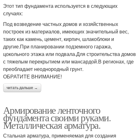
Этот тип фундамента используется в следующих
случаях:
Под возведение частных домов и хозяйственных
построек из материалов, имеющих значительный вес,
таких как камень, цемент, кирпич, шлакоблоки и
другие.При планировании подземного гаража,
цокольного этажа или подвала.Для строительства домов
с тяжелым перекрытием или мансардой.В регионах, где
преобладает неоднородный грунт.
ОБРАТИТЕ ВНИМАНИЕ!
читать дальше →
Армирование ленточного
фундамента своими руками.
Металлическая арматура.
Стальная арматура, применяемая для создания