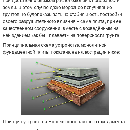
при достаточно близком расположении к поверхности
земли. В этом случае даже морозное вспучивание
грунтов не будет оказывать на стабильность постройки
своего разрушительного влияния – сама плита, при ее
качественном сооружении, вместе с возведённым на
ней зданием как бы «плавает» на поверхности грунта.
Принципиальная схема устройства монолитной
фундаментной плиты показана на иллюстрации ниже:
Принцип устройства монолитного плитного фундамента