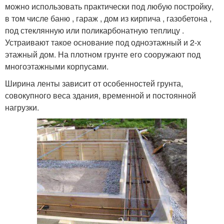
можно использовать практически под любую постройку,
в том числе баню , гараж , дом из кирпича , газобетона ,
под стеклянную или поликарбонатную теплицу .
Устраивают такое основание под одноэтажный и 2-х
этажный дом. На плотном грунте его сооружают под
многоэтажными корпусами.
Ширина ленты зависит от особенностей грунта,
совокупного веса здания, временной и постоянной
нагрузки.