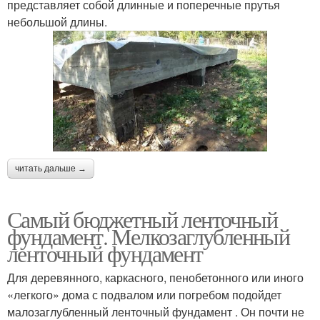
представляет собой длинные и поперечные прутья
небольшой длины.
читать дальше →
Самый бюджетный ленточный
фундамент. Мелкозаглубленный
ленточный фундамент
Для деревянного, каркасного, пенобетонного или иного
«легкого» дома с подвалом или погребом подойдет
малозаглубленный ленточный фундамент . Он почти не