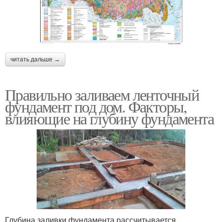
читать дальше →
Правильно заливаем ленточный
фундамент под дом. Факторы,
влияющие на глубину фундамента
Глубина заливки фундамента рассчитывается