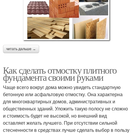
читать дальше →
Как сделать отмостку плитного
фундамента своими руками
Чаще всего вокруг дома можно увидеть стандартную
бетонную или асфальтовую отмостку. Она характерна
для многоквартирных домов, административных и
общественных зданий. Уложить такую полосу не сложно
и стоимость будет не высокой, но внешний вид
оставляет желать лучшего. При отсутствии сильной
стесненности в средствах лучше сделать выбор в пользу