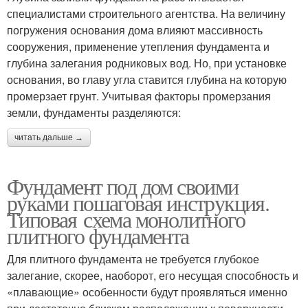
специалистами строительного агентства. На величину
погружения основания дома влияют массивность
сооружения, применение утепления фундамента и
глубина залегания родниковых вод. Но, при установке
основания, во главу угла ставится глубина на которую
промерзает грунт. Учитывая факторы промерзания
земли, фундаменты разделяются:
читать дальше →
Фундамент под дом своими
руками пошаговая инструкция.
Типовая схема монолитного
плитного фундамента
Для плитного фундамента не требуется глубокое
залегание, скорее, наоборот, его несущая способность и
«плавающие» особенности будут проявляться именно