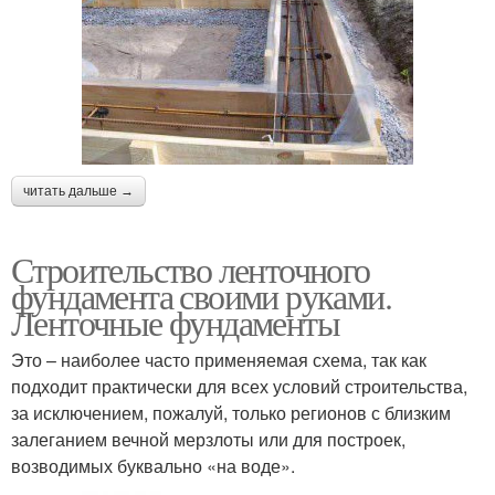
читать дальше →
Строительство ленточного
фундамента своими руками.
Ленточные фундаменты
Это – наиболее часто применяемая схема, так как
подходит практически для всех условий строительства,
за исключением, пожалуй, только регионов с близким
залеганием вечной мерзлоты или для построек,
возводимых буквально «на воде».