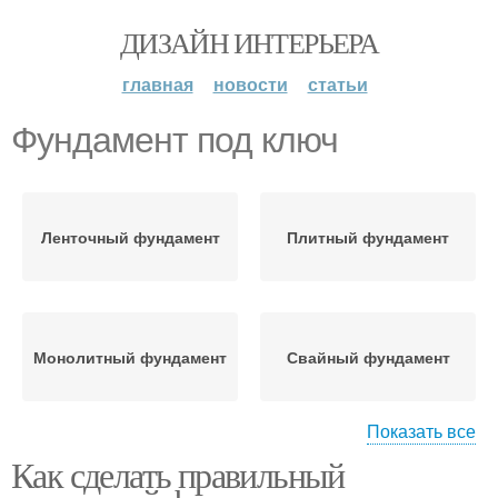
ДИЗАЙН ИНТЕРЬЕРА
главная
новости
статьи
Фундамент под ключ
Ленточный фундамент
Плитный фундамент
Монолитный фундамент
Свайный фундамент
Показать все
Как сделать правильный
Правильный фундамент