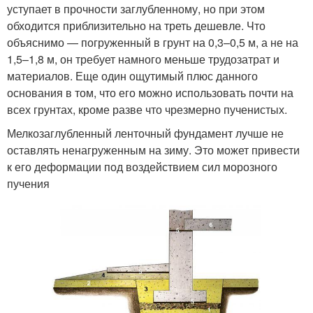
уступает в прочности заглубленному, но при этом
обходится приблизительно на треть дешевле. Что
объяснимо — погруженный в грунт на 0,3–0,5 м, а не на
1,5–1,8 м, он требует намного меньше трудозатрат и
материалов. Еще один ощутимый плюс данного
основания в том, что его можно использовать почти на
всех грунтах, кроме разве что чрезмерно пученистых.
Мелкозаглубленный ленточный фундамент лучше не
оставлять ненагруженным на зиму. Это может привести
к его деформации под воздействием сил морозного
пучения