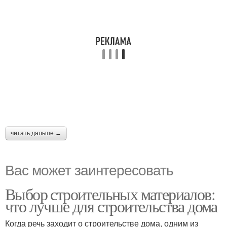
читать дальше →
Вас может заинтересовать
Выбор строительных материалов:
что лучше для строительства дома
Когда речь заходит о строительстве дома, одним из