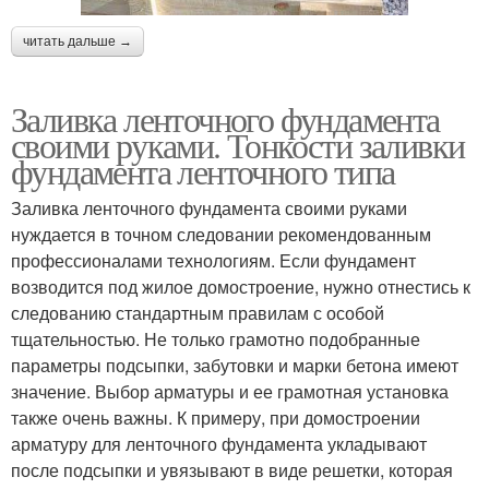
читать дальше →
Заливка ленточного фундамента
своими руками. Тонкости заливки
фундамента ленточного типа
Заливка ленточного фундамента своими руками
нуждается в точном следовании рекомендованным
профессионалами технологиям. Если фундамент
возводится под жилое домостроение, нужно отнестись к
следованию стандартным правилам с особой
тщательностью. Не только грамотно подобранные
параметры подсыпки, забутовки и марки бетона имеют
значение. Выбор арматуры и ее грамотная установка
также очень важны. К примеру, при домостроении
арматуру для ленточного фундамента укладывают
после подсыпки и увязывают в виде решетки, которая