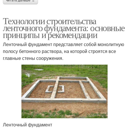
читать дальше →
Технологии строительства
ленточного фундамента: основные
принципы и рекомендации
Ленточный фундамент представляет собой монолитную
полосу бетонного раствора, на которой строятся все
главные стены сооружения.
Ленточный фундамент