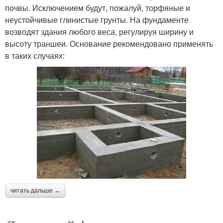
почвы. Исключением будут, пожалуй, торфяные и
неустойчивые глинистые грунты. На фундаменте
возводят здания любого веса, регулируя ширину и
высоту траншеи. Основание рекомендовано применять
в таких случаях:
читать дальше →