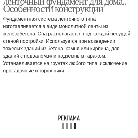
ленточный фундамент для дома..
Особенности конструкции
Фундаментная система ленточного типа
изготавливается в виде монолитной ленты из
железобетона. Она располагается под каждой несущей
стеной постройки. Используется при возведении
тяжелых зданий из бетона, камня или кирпича, для
зданий с подвалом,или подземным гаражом.
Устанавливается на грунтах любого типа, исключение
просадочные и торфяники.