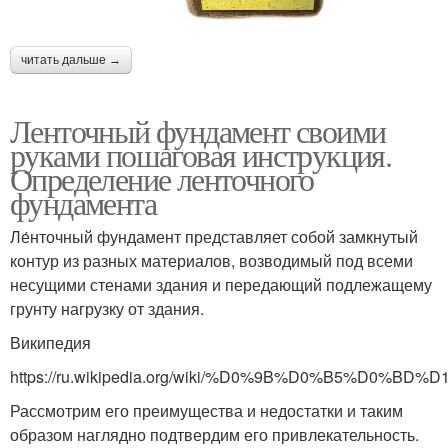
читать дальше →
Ленточный фундамент своими
руками пошаговая инструкция.
Определение ленточного
фундамента
Ле́нточный фундамент представляет собой замкнутый
контур из разных материалов, возводимый под всеми
несущими стенами здания и передающий подлежащему
грунту нагрузку от здания.
Википедия
https://ru.wikipedia.org/wiki/%D0%9B%D0%B
Рассмотрим его преимущества и недостатки и таким
образом наглядно подтвердим его привлекательность.