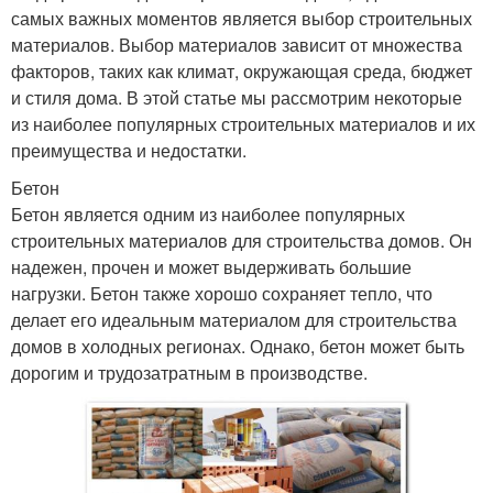
самых важных моментов является выбор строительных
материалов. Выбор материалов зависит от множества
факторов, таких как климат, окружающая среда, бюджет
и стиля дома. В этой статье мы рассмотрим некоторые
из наиболее популярных строительных материалов и их
преимущества и недостатки.
Бетон
Бетон является одним из наиболее популярных
строительных материалов для строительства домов. Он
надежен, прочен и может выдерживать большие
нагрузки. Бетон также хорошо сохраняет тепло, что
делает его идеальным материалом для строительства
домов в холодных регионах. Однако, бетон может быть
дорогим и трудозатратным в производстве.