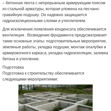
– бетонная лента с непрерывным армирующим поясом
из стальной арматуры, которая уложена на песчано-
гравийную подушку. Он надежно защищается
гидроизоляционными слоями и утеплителем.
Для исключения появления конденсата обеспечивается
вентиляция . Возведение фундамента предусматривает
такие основные этапы: подготовительные мероприятие,
земляные работы, укладка подушки, монтаж опалубки и
армировочного каркаса, укладка гидроизоляции, заливка
бетона и утепление.
Подготовка
Подготовка к строительству обеспечивается
следующими мероприятиями: