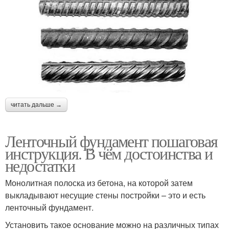
читать дальше →
Ленточный фундамент пошаговая
инструкция. В чём достоинства и
недостатки
Монолитная полоска из бетона, на которой затем
выкладывают несущие стены постройки – это и есть
ленточный фундамент.
Установить такое основание можно на различных типах