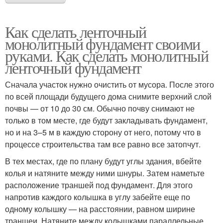
Как сделать ленточный
монолитный фундамент своими
руками. Как сделать монолитный
ленточный фундамент
Сначала участок нужно очистить от мусора. После этого
по всей площади будущего дома снимите верхний слой
почвы — от 10 до 30 см. Обычно почву снимают не
только в том месте, где будут закладывать фундамент,
но и на 3–5 м в каждую сторону от него, потому что в
процессе строительства там все равно все затопчут.
В тех местах, где по плану будут углы здания, вбейте
колья и натяните между ними шнуры. Затем наметьте
расположение траншей под фундамент. Для этого
напротив каждого колышка в углу забейте еще по
одному колышку — на расстоянии, равном ширине
траншеи. Натяните между колышками параллельные