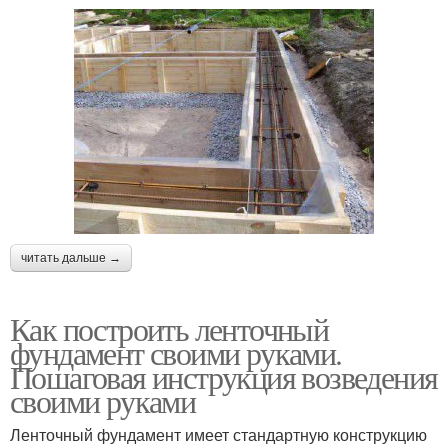
читать дальше →
Как построить ленточный
фундамент своими руками.
Пошаговая инструкция возведения
своими руками
Ленточный фундамент имеет стандартную конструкцию