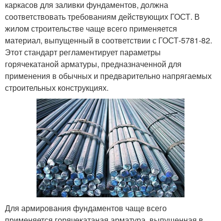
каркасов для заливки фундаментов, должна
соответствовать требованиям действующих ГОСТ. В
жилом строительстве чаще всего применяется
материал, выпущенный в соответствии с ГОСТ-5781-82.
Этот стандарт регламентирует параметры
горячекатаной арматуры, предназначенной для
применения в обычных и предварительно напрягаемых
строительных конструкциях.
Для армирования фундаментов чаще всего
применяется горячекатаная арматура, выпущенная в