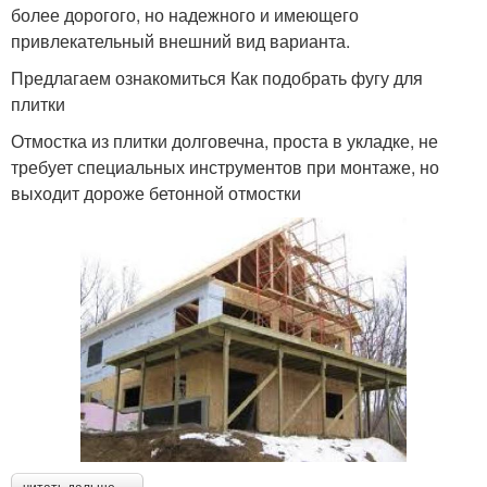
более дорогого, но надежного и имеющего
привлекательный внешний вид варианта.
Предлагаем ознакомиться Как подобрать фугу для
плитки
Отмостка из плитки долговечна, проста в укладке, не
требует специальных инструментов при монтаже, но
выходит дороже бетонной отмостки