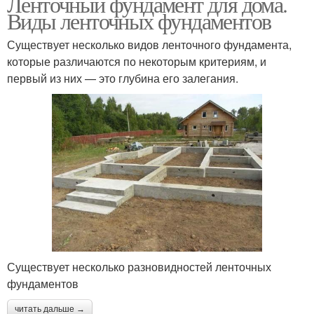
Ленточный фундамент для дома.
Виды ленточных фундаментов
Существует несколько видов ленточного фундамента,
которые различаются по некоторым критериям, и
первый из них — это глубина его залегания.
Существует несколько разновидностей ленточных
фундаментов
читать дальше →