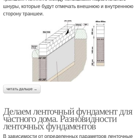
шнуры, которые будут отмечать внешнюю и внутреннюю
сторону траншеи.
читать дальше →
Делаем ленточный фундамент для
частного дома. Разновидности
ленточных фундаментов
В зависимости от определенных параметров ленточные