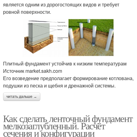
является одним из дорогостоящих видов и требует
ровной поверхности.
Плитный фундамент устойчив к низким температурам
Источник market.sakh.com
Его возведение предполагает формирование котлована,
подушки из песка и щебня и дренажной системы.
читать дальше →
Как сделать ленточный фундамент
мелкозаглубленный. Расчёт
сечения и конфигурации