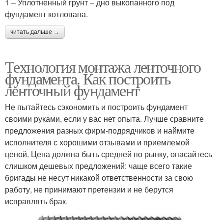
1 – Уплотненный грунт – дно выкопанного под
фундамент котлована.
читать дальше →
Технология монтажа ленточного
фундамента. Как построить
ленточный фундамент
Не пытайтесь сэкономить и построить фундамент
своими руками, если у вас нет опыта. Лучше сравните
предложения разных фирм-подрядчиков и наймите
исполнителя с хорошими отзывами и приемлемой
ценой. Цена должна быть средней по рынку, опасайтесь
слишком дешевых предложений: чаще всего такие
бригады не несут никакой ответственности за свою
работу, не принимают претензии и не берутся
исправлять брак.