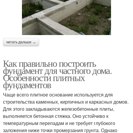
читать дальше →
Как правильно построить
фундамент для частного дома.
Особенности плитных
фундаментов
Чаще всего плитное основание используется для
строительства каменных, кирпичных и каркасных домов.
Для этого закладываются железобетонные плиты,
выполняется бетонная стяжка. Оно устойчиво к
температурным перепадам и не требует глубокого
заложения ниже точки промерзания грунта. Однако