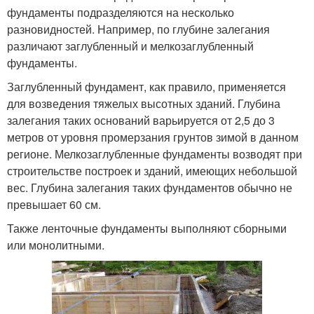
фундаменты подразделяются на несколько
разновидностей. Например, по глубине залегания
различают заглубленный и мелкозаглубленный
фундаменты.
Заглубленный фундамент, как правило, применяется
для возведения тяжелых высотных зданий. Глубина
залегания таких оснований варьируется от 2,5 до 3
метров от уровня промерзания грунтов зимой в данном
регионе. Мелкозаглубленные фундаменты возводят при
строительстве построек и зданий, имеющих небольшой
вес. Глубина залегания таких фундаментов обычно не
превышает 60 см.
Также ленточные фундаменты выполняют сборными
или монолитными.