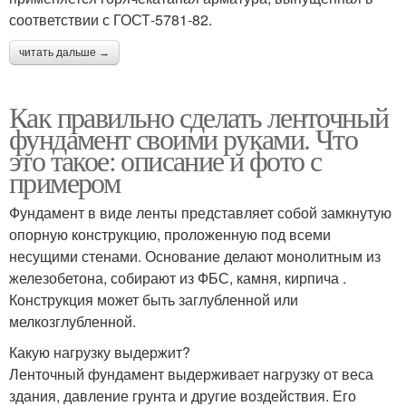
соответствии с ГОСТ-5781-82.
читать дальше →
Как правильно сделать ленточный
фундамент своими руками. Что
это такое: описание и фото с
примером
Фундамент в виде ленты представляет собой замкнутую
опорную конструкцию, проложенную под всеми
несущими стенами. Основание делают монолитным из
железобетона, собирают из ФБС, камня, кирпича .
Конструкция может быть заглубленной или
мелкозглубленной.
Какую нагрузку выдержит?
Ленточный фундамент выдерживает нагрузку от веса
здания, давление грунта и другие воздействия. Его