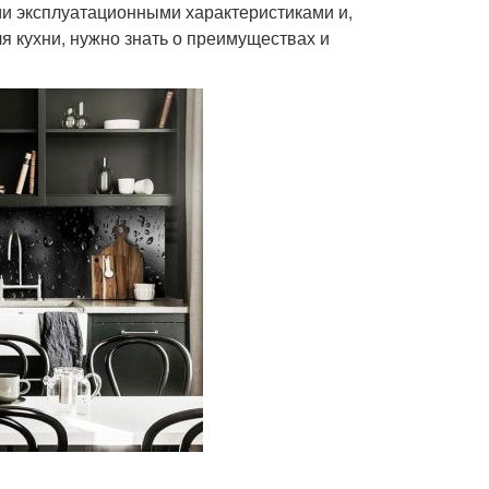
и эксплуатационными характеристиками и,
я кухни, нужно знать о преимуществах и