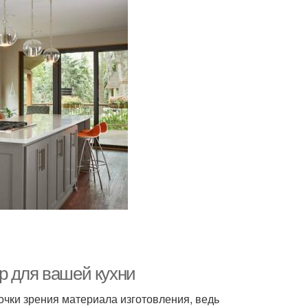
р для вашей кухни
точки зрения материала изготовления, ведь