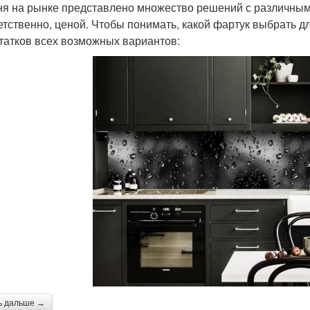
ня на рынке представлено множество решений с различным
етственно, ценой. Чтобы понимать, какой фартук выбрать дл
татков всех возможных вариантов:
ь дальше →