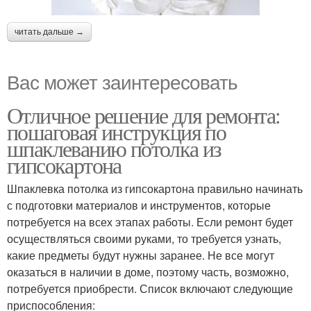
читать дальше →
Вас может заинтересовать
Отличное решение для ремонта:
пошаговая инструкция по
шпаклеванию потолка из
гипсокартона
Шпаклевка потолка из гипсокартона правильно начинать
с подготовки материалов и инструментов, которые
потребуется на всех этапах работы. Если ремонт будет
осуществляться своими руками, то требуется узнать,
какие предметы будут нужны заранее. Не все могут
оказаться в наличии в доме, поэтому часть, возможно,
потребуется приобрести. Список включают следующие
приспособления: