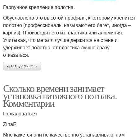
Гарпунное крепление полотна.
Обусловлено это высотой профиля, к которому крепится
полотно (профессионалы называют его багет, иногда –
карниз). Производят его из пластика или алюминия.
Учитывая, что металл лучше держится на стене и
удерживает полотно, от пластика лучше сразу
отказаться.
читать дальше →
Сколько времени занимает
установка натяжного потолка.
Комментарии
Пожаловаться
ZinaR
Мне кажется они не качественно устанавливаю, нам