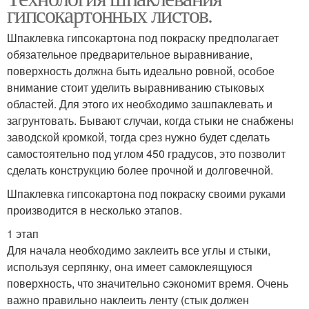
гипсокартонных листов.
Шпаклевка гипсокартона под покраску предполагает
обязательное предварительное выравнивание,
поверхность должна быть идеально ровной, особое
внимание стоит уделить выравниванию стыковых
областей. Для этого их необходимо зашпаклевать и
загрунтовать. Бывают случаи, когда стыки не снабжены
заводской кромкой, тогда срез нужно будет сделать
самостоятельно под углом 450 градусов, это позволит
сделать конструкцию более прочной и долговечной.
Шпаклевка гипсокартона под покраску своими руками
производится в несколько этапов.
1 этап
Для начала необходимо заклеить все углы и стыки,
используя серпянку, она имеет самоклеящуюся
поверхность, что значительно сэкономит время. Очень
важно правильно наклеить ленту (стык должен