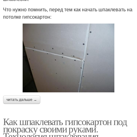
Что нужно помнить, перед тем как начать шпаклевать на
потолке гипсокартон:
читать дальше →
Как шпаклевать гипсокартон под
покраску своими руками.
Технология шпаклевания