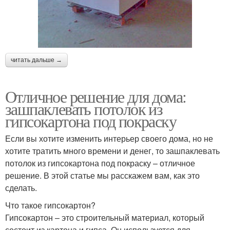
читать дальше →
Отличное решение для дома:
зашпаклевать потолок из
гипсокартона под покраску
Если вы хотите изменить интерьер своего дома, но не
хотите тратить много времени и денег, то зашпаклевать
потолок из гипсокартона под покраску – отличное
решение. В этой статье мы расскажем вам, как это
сделать.
Что такое гипсокартон?
Гипсокартон – это строительный материал, который
состоит из картона и гипса. Он используется для