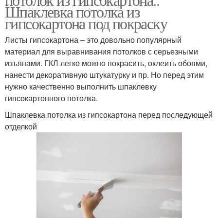
Шпаклевка потолка из
гипсокартона под покраску
Листы гипсокартона – это довольно популярный
материал для выравнивания потолков с серьезными
изъянами. ГКЛ легко можно покрасить, оклеить обоями,
нанести декоративную штукатурку и пр. Но перед этим
нужно качественно выполнить шпаклевку
гипсокартонного потолка.
Шпаклевка потолка из гипсокартона перед последующей
отделкой