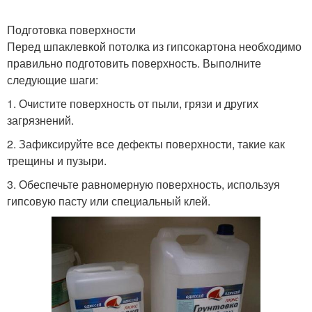
Подготовка поверхности
Перед шпаклевкой потолка из гипсокартона необходимо
правильно подготовить поверхность. Выполните
следующие шаги:
1. Очистите поверхность от пыли, грязи и других
загрязнений.
2. Зафиксируйте все дефекты поверхности, такие как
трещины и пузыри.
3. Обеспечьте равномерную поверхность, используя
гипсовую пасту или специальный клей.