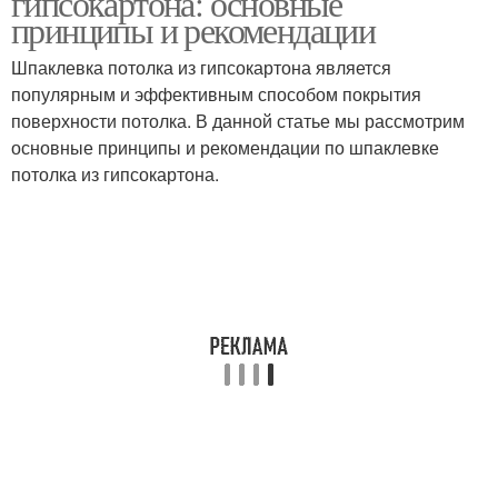
гипсокартона: основные
принципы и рекомендации
Шпаклевка потолка из гипсокартона является
популярным и эффективным способом покрытия
поверхности потолка. В данной статье мы рассмотрим
основные принципы и рекомендации по шпаклевке
потолка из гипсокартона.