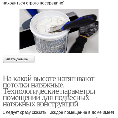
находиться строго посередине).
читать дальше →
На какой высоте натягивают
потолки натяжные.
Технологические параметры
помещений для подвесных
натяжных конструкций
Следует сразу сказать! Каждое помещение в доме имеет