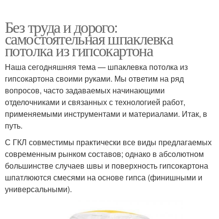
Без труда и дорого:
самостоятельная шпаклевка
потолка из гипсокартона
Наша сегодняшняя тема — шпаклевка потолка из
гипсокартона своими руками. Мы ответим на ряд
вопросов, часто задаваемых начинающими
отделочниками и связанных с технологией работ,
применяемыми инструментами и материалами. Итак, в
путь.
С ГКЛ совместимы практически все виды предлагаемых
современным рынком составов; однако в абсолютном
большинстве случаев швы и поверхность гипсокартона
шпатлюются смесями на основе гипса (финишными и
универсальными).