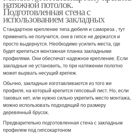
натяжной потолок.
Подготовленная стена с
использованием закладных
Стандартное крепление типа дюбеля и самореза , тут
применить не получится, они в гипсе не держатся и
просто выдернутся. Необходимо усилить места, где
будет крепиться монтажная планка закладными
профилями. Они обеспечат надежное крепление. Если
закладные не установить, то при натяжении полотно
может вырвать несущий крепеж.
Обычно, закладные изготавливаются из того же
профиля, на который крепится гипсовый лист. Но, если
таковых нет, или нужно сильно укрепить место монтажа,
можно использовать подходящий по размеру
деревянный брусок.
Предварительно подготовленная стена с закладным
профилем под гипсокартоном