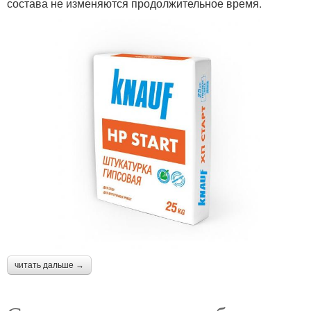
состава не изменяются продолжительное время.
читать дальше →