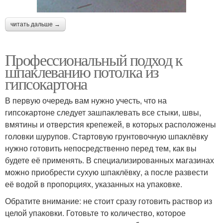
читать дальше →
Профессиональный подход к
шпаклеванию потолка из
гипсокартона
В первую очередь вам нужно учесть, что на
гипсокартоне следует зашпаклевать все стыки, швы,
вмятины и отверстия крепежей, в которых расположены
головки шурупов. Стартовую грунтовочную шпаклёвку
нужно готовить непосредственно перед тем, как вы
будете её применять. В специализированных магазинах
можно приобрести сухую шпаклёвку, а после развести
её водой в пропорциях, указанных на упаковке.
Обратите внимание: не стоит сразу готовить раствор из
целой упаковки. Готовьте то количество, которое