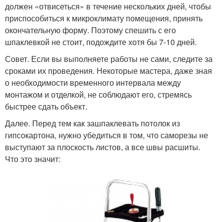
должен «отвисеться» в течение нескольких дней, чтобы
приспособиться к микроклимату помещения, принять
окончательную форму. Поэтому спешить с его
шпаклевкой не стоит, подождите хотя бы 7-10 дней.
Совет. Если вы выполняете работы не сами, следите за
сроками их проведения. Некоторые мастера, даже зная
о необходимости временного интервала между
монтажом и отделкой, не соблюдают его, стремясь
быстрее сдать объект.
Далее. Перед тем как зашпаклевать потолок из
гипсокартона, нужно убедиться в том, что саморезы не
выступают за плоскость листов, а все швы расшиты.
Что это значит: