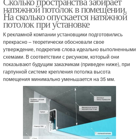
Сколько пространства забирает
натяжной потолок в помещении.
На сколько опускается натяжной
потолок при установке
К рекламной компании установщики подготовились
прекрасно – теоретически обосновали свое
утверждение, подкрепив слова идеально выполненными
схемами. В соответствии с рисунком, который они
показывают будущим заказчикам (приведен ниже), при
гарпунной системе крепления потолка высота
помещения минимально уменьшается на 35 мм.