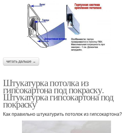
читать дальше →
Штукатурка потолка из
гипсокартона под покраску.
Штукатурка гипсокартона под
покраску
Как правильно штукатурить потолок из гипсокартона?