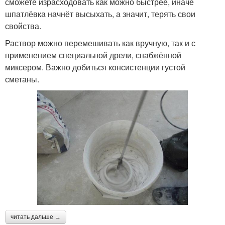
сможете израсходовать как можно быстрее, иначе
шпатлёвка начнёт высыхать, а значит, терять свои
свойства.
Раствор можно перемешивать как вручную, так и с
применением специальной дрели, снабжённой
миксером. Важно добиться консистенции густой
сметаны.
читать дальше →