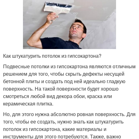
Как штукатурить потолок из гипсокартона?
Подвесные потолки из гипсокартона являются отличным
решением для того, чтобы скрыть дефекты несущей
бетонной плиты и создать под ней идеально гладкую
поверхность. На такой поверхности будет хорошо
смотреться любой вид декора обои, краска или
керамическая плитка.
Но, для этого нужна абсолютно ровная поверхность. Для
того, чтобы ее создать, нужно знать как штукатурить
потолок из гипсокартона, какие материалы и
инструменты для этого потребуются. Также, важно