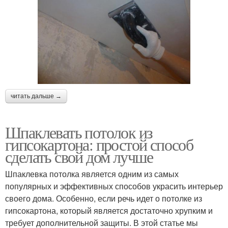
читать дальше →
Шпаклевать потолок из
гипсокартона: простой способ
сделать свой дом лучше
Шпаклевка потолка является одним из самых
популярных и эффективных способов украсить интерьер
своего дома. Особенно, если речь идет о потолке из
гипсокартона, который является достаточно хрупким и
требует дополнительной защиты. В этой статье мы