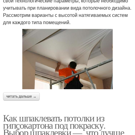
свои технологические параметры, которые необходимо
учитывать при планировании вида потолочного дизайна.
Рассмотрим варианты с высотой натягиваемых систем
для каждого типа помещений.
читать дальше →
Как шпаклевать потолки из
гипсокартона под покраску.
Выбор шпаклевки —, что лучше