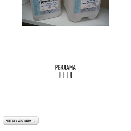
читать дальше →