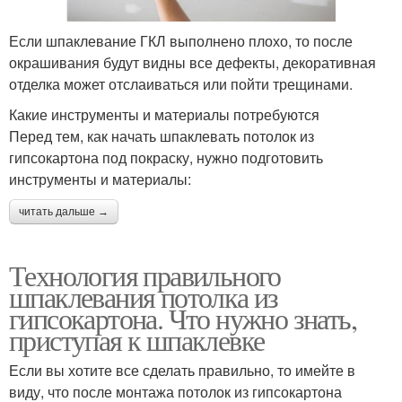
Если шпаклевание ГКЛ выполнено плохо, то после
окрашивания будут видны все дефекты, декоративная
отделка может отслаиваться или пойти трещинами.
Какие инструменты и материалы потребуются
Перед тем, как начать шпаклевать потолок из
гипсокартона под покраску, нужно подготовить
инструменты и материалы:
читать дальше →
Технология правильного
шпаклевания потолка из
гипсокартона. Что нужно знать,
приступая к шпаклевке
Если вы хотите все сделать правильно, то имейте в
виду, что после монтажа потолок из гипсокартона