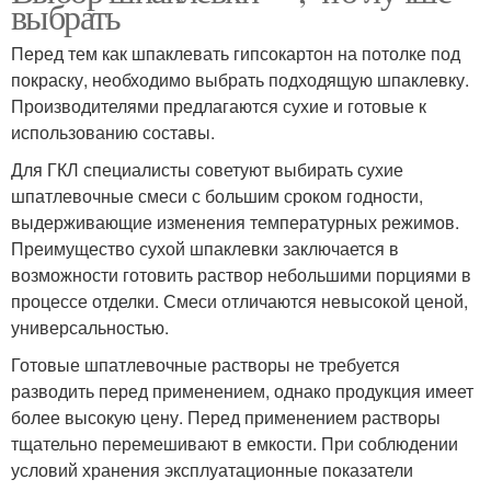
выбрать
Перед тем как шпаклевать гипсокартон на потолке под
покраску, необходимо выбрать подходящую шпаклевку.
Производителями предлагаются сухие и готовые к
использованию составы.
Для ГКЛ специалисты советуют выбирать сухие
шпатлевочные смеси с большим сроком годности,
выдерживающие изменения температурных режимов.
Преимущество сухой шпаклевки заключается в
возможности готовить раствор небольшими порциями в
процессе отделки. Смеси отличаются невысокой ценой,
универсальностью.
Готовые шпатлевочные растворы не требуется
разводить перед применением, однако продукция имеет
более высокую цену. Перед применением растворы
тщательно перемешивают в емкости. При соблюдении
условий хранения эксплуатационные показатели