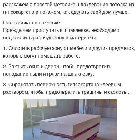
расскажем о простой методике шпаклевания потолка из
гипсокартона и покажем, как сделать свой дом лучше.
Подготовка к шпаклевке
Прежде чем приступить к шпаклевке, необходимо
подготовить рабочую зону и материалы.
1. Очистить рабочую зону от мебели и других предметов,
которые могут помешать работе.
2. Закрыть окна и двери, чтобы предотвратить
попадание пыли и грязи на шпаклевку.
3. Обработать поверхность гипсокартона клеевым
раствором, чтобы предотвратить трещины и сколовы.