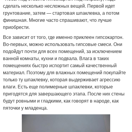
сделать несколько несложных вещей. Первой идет
грунтование, затем — стартовая шпаклевка, а потом
финишная. Многие часто спрашивают, что лучше
приобрести.
Все зависит от того, где именно приклеен гипсокартон.
Во-первых, можно использовать гипсовые смеси. Они
подойдут почти для всех помещений, за исключением
ванной комнаты, кухни и подвала. Влага в таких
помещениях быстро испортит самый качественный
материал. Поэтому для влажных помещений покупайте
только ту шпаклевку, которая выдерживает агрессию
влаги. Есть еще полимерные шпаклевки, которые
пригодятся для завершающего этапа. После них стены
будут ровными и гладкими, как говорят в народе, как
пяточки у младенца.