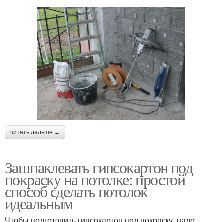
читать дальше →
Зашпаклевать гипсокартон под
покраску на потолке: простой
способ сделать потолок
идеальным
Чтобы подготовить гипсокартон под покраску, надо