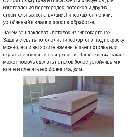
изготовления перегородок, потолков и других
строительных конструкций. Гипсокартон легкий,
устойчивый к влаге и прост в обработке.
Зачем зашпаклевать потолок из гипсокартона?
Зашпаклевать потолок из гипсокартона под покраску
можно, если вы хотите изменить цвет потолка или
скрыть неровности поверхности. Зашпаклёвка также
может помочь сделать потолок более устойчивым к
влаге и сделать его более гладким.