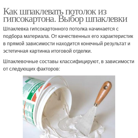
Как шпаклевать потолок из
гипсокартона. Выбор шпаклевки
Шпаклевка гипсокартонного потолка начинается с
подбора материала. От качественных его характеристик
в прямой зависимости находится конечный результат и
эстетичная картинка итоговой отделки.
Шпаклевочные составы классифицируют, в зависимости
от следующих факторов: