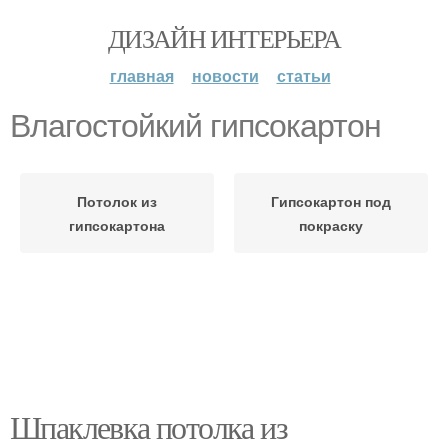
ДИЗАЙН ИНТЕРЬЕРА
главная
новости
статьи
Влагостойкий гипсокартон
Потолок из
Гипсокартон под
гипсокартона
покраску
Шпаклевка потолка из