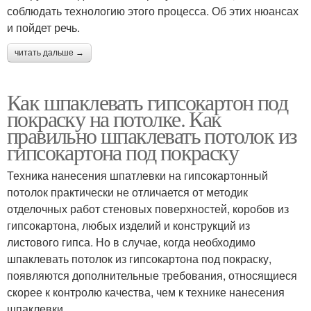
соблюдать технологию этого процесса. Об этих нюансах
и пойдет речь.
читать дальше →
Как шпаклевать гипсокартон под
покраску на потолке. Как
правильно шпаклевать потолок из
гипсокартона под покраску
Техника нанесения шпатлевки на гипсокартонный
потолок практически не отличается от методик
отделочных работ стеновых поверхностей, коробов из
гипсокартона, любых изделий и конструкций из
листового гипса. Но в случае, когда необходимо
шпаклевать потолок из гипсокартона под покраску,
появляются дополнительные требования, относящиеся
скорее к контролю качества, чем к технике нанесения
шпаклевки.