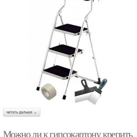
читать дальше →
Можно ли к гипсокартону крепить