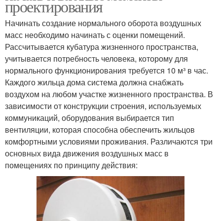
проектирования
Начинать создание нормального оборота воздушных
масс необходимо начинать с оценки помещений.
Рассчитывается кубатура жизненного пространства,
учитывается потребность человека, которому для
нормального функционирования требуется 10 м³ в час.
Каждого жильца дома система должна снабжать
воздухом на любом участке жизненного пространства. В
зависимости от конструкции строения, используемых
коммуникаций, оборудования выбирается тип
вентиляции, которая способна обеспечить жильцов
комфортными условиями проживания. Различаются три
основных вида движения воздушных масс в
помещениях по принципу действия: