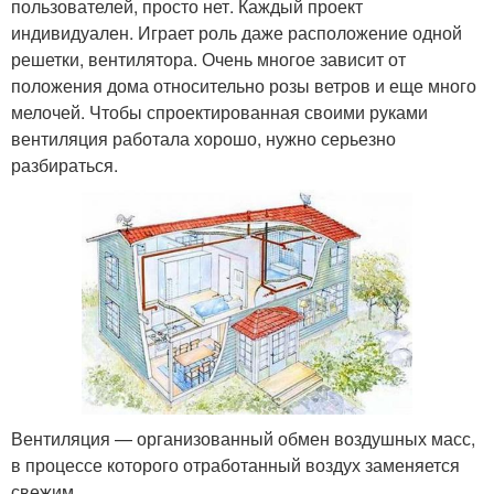
пользователей, просто нет. Каждый проект
индивидуален. Играет роль даже расположение одной
решетки, вентилятора. Очень многое зависит от
положения дома относительно розы ветров и еще много
мелочей. Чтобы спроектированная своими руками
вентиляция работала хорошо, нужно серьезно
разбираться.
Вентиляция — организованный обмен воздушных масс,
в процессе которого отработанный воздух заменяется
свежим