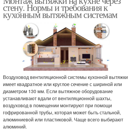
Монтаж вытяжки на кухне через
стену. Нормы и требования к
кухонным вытяжным системам
Воздуховод вентиляционной системы кухонной вытяжки
имеет квадратное или круглое сечение с шириной или
диаметром 130 мм. Если вытяжное оборудование
устанавливают вдали от вентиляционной шахты,
воздуховод в помещении монтируют при помощи
гофрированной трубы, которая может быть стальной,
алюминиевой или пластиковой. Чаще всего выбирают
алюминий.