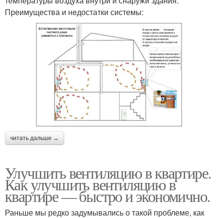
температуры воздуха внутри и снаружи здания.
Преимущества и недостатки системы:
читать дальше →
Улучшить вентиляцию в квартире.
Как улучшить вентиляцию в
квартире — быстро и экономично.
Раньше мы редко задумывались о такой проблеме, как