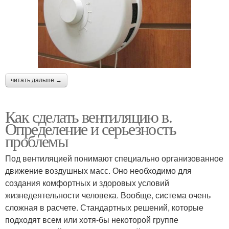
читать дальше →
Как сделать вентиляцию в.
Определение и серьезность
проблемы
Под вентиляцией понимают специально организованное
движение воздушных масс. Оно необходимо для
создания комфортных и здоровых условий
жизнедеятельности человека. Вообще, система очень
сложная в расчете. Стандартных решений, которые
подходят всем или хотя-бы некоторой группе