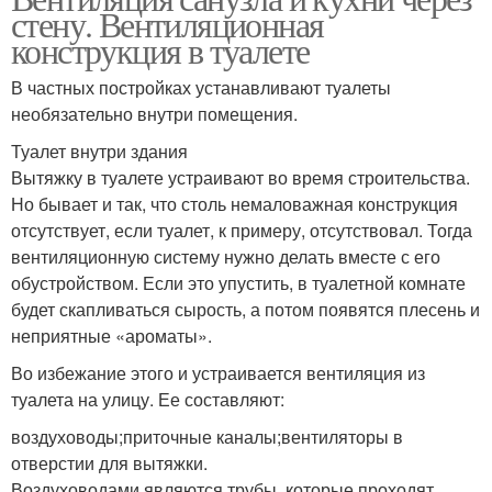
стену. Вентиляционная
конструкция в туалете
В частных постройках устанавливают туалеты
необязательно внутри помещения.
Туалет внутри здания
Вытяжку в туалете устраивают во время строительства.
Но бывает и так, что столь немаловажная конструкция
отсутствует, если туалет, к примеру, отсутствовал. Тогда
вентиляционную систему нужно делать вместе с его
обустройством. Если это упустить, в туалетной комнате
будет скапливаться сырость, а потом появятся плесень и
неприятные «ароматы».
Во избежание этого и устраивается вентиляция из
туалета на улицу. Ее составляют:
воздуховоды;приточные каналы;вентиляторы в
отверстии для вытяжки.
Воздуховодами являются трубы, которые проходят