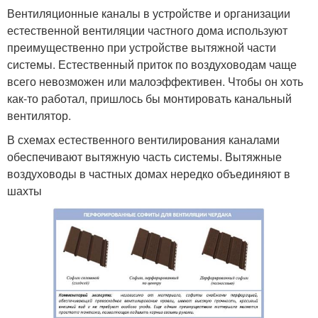
Вентиляционные каналы в устройстве и организации
естественной вентиляции частного дома используют
преимущественно при устройстве вытяжной части
системы. Естественный приток по воздуховодам чаще
всего невозможен или малоэффективен. Чтобы он хоть
как-то работал, пришлось бы монтировать канальный
вентилятор.
В схемах естественного вентилирования каналами
обеспечивают вытяжную часть системы. Вытяжные
воздуховоды в частных домах нередко объединяют в
шахты