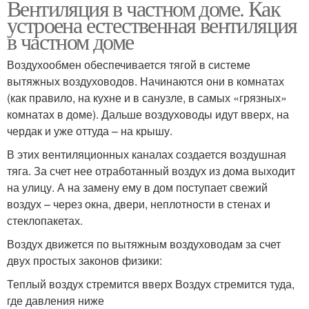
Вентиляция в частном доме. Как
устроена естественная вентиляция
в частном доме
Воздухообмен обеспечивается тягой в системе
вытяжных воздуховодов. Начинаются они в комнатах
(как правило, на кухне и в санузле, в самых «грязных»
комнатах в доме). Дальше воздуховоды идут вверх, на
чердак и уже оттуда – на крышу.
В этих вентиляционных каналах создается воздушная
тяга. За счет нее отработанный воздух из дома выходит
на улицу. А на замену ему в дом поступает свежий
воздух – через окна, двери, неплотности в стенах и
стеклопакетах.
Воздух движется по вытяжным воздуховодам за счет
двух простых законов физики:
Теплый воздух стремится вверх Воздух стремится туда,
где давления ниже