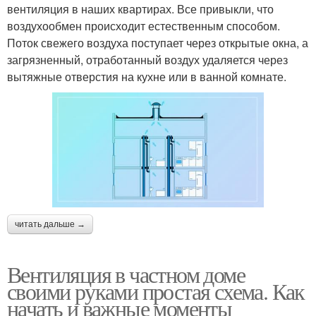
вентиляция в наших квартирах. Все привыкли, что
воздухообмен происходит естественным способом.
Поток свежего воздуха поступает через открытые окна, а
загрязненный, отработанный воздух удаляется через
вытяжные отверстия на кухне или в ванной комнате.
читать дальше →
Вентиляция в частном доме
своими руками простая схема. Как
начать и важные моменты