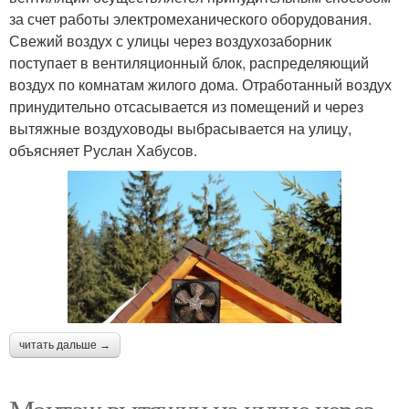
за счет работы электромеханического оборудования.
Свежий воздух с улицы через воздухозаборник
поступает в вентиляционный блок, распределяющий
воздух по комнатам жилого дома. Отработанный воздух
принудительно отсасывается из помещений и через
вытяжные воздуховоды выбрасывается на улицу,
объясняет Руслан Хабусов.
читать дальше →