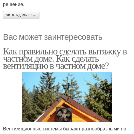
решение.
читать дальше →
Вас может заинтересовать
Как правильно сделать вытяжку в
частном доме. Как сделать
вентиляцию в частном доме?
Вентиляционные системы бывают разнообразными по