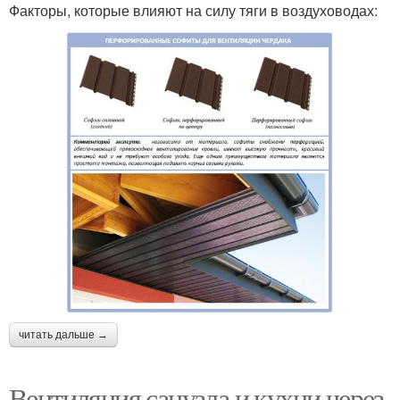
Факторы, которые влияют на силу тяги в воздуховодах:
читать дальше →
Вентиляция санузла и кухни через