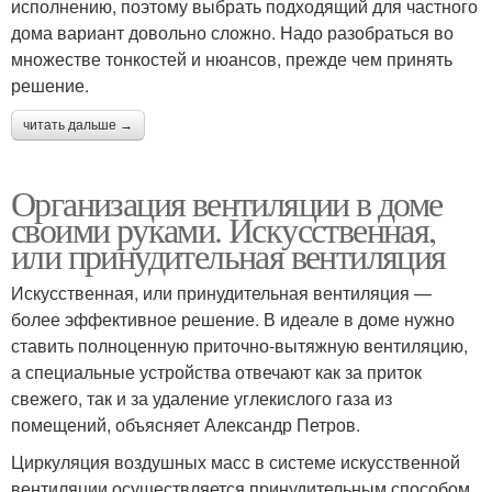
исполнению, поэтому выбрать подходящий для частного
дома вариант довольно сложно. Надо разобраться во
множестве тонкостей и нюансов, прежде чем принять
решение.
читать дальше →
Организация вентиляции в доме
своими руками. Искусственная,
или принудительная вентиляция
Искусственная, или принудительная вентиляция —
более эффективное решение. В идеале в доме нужно
ставить полноценную приточно-вытяжную вентиляцию,
а специальные устройства отвечают как за приток
свежего, так и за удаление углекислого газа из
помещений, объясняет Александр Петров.
Циркуляция воздушных масс в системе искусственной
вентиляции осуществляется принудительным способом