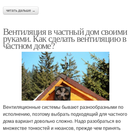
читать дальше →
Вентиляция в частный дом своими
руками. Как сделать вентиляцию в
частном доме?
Вентиляционные системы бывают разнообразными по
исполнению, поэтому выбрать подходящий для частного
дома вариант довольно сложно. Надо разобраться во
множестве тонкостей и нюансов, прежде чем принять