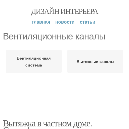
ДИЗАЙН ИНТЕРЬЕРА
главная
новости
статьи
Вентиляционные каналы
Вентиляционная
Вытяжные каналы
система
Вытяжка в частном доме.