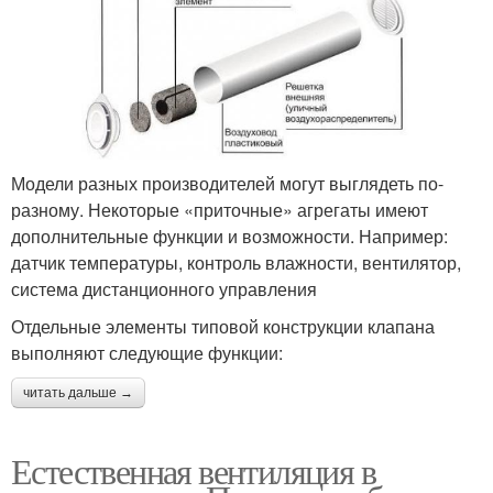
Модели разных производителей могут выглядеть по-
разному. Некоторые «приточные» агрегаты имеют
дополнительные функции и возможности. Например:
датчик температуры, контроль влажности, вентилятор,
система дистанционного управления
Отдельные элементы типовой конструкции клапана
выполняют следующие функции:
читать дальше →
Естественная вентиляция в