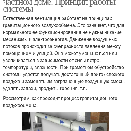
частном доме. Принцип работы
системы
Естественная вентиляция работает на принципах
гравитационного воздухообмена. Это означает, что для
нормального ее функционирования не нужны никакие
механизмы и электроэнергия. Движение воздушных
потоков происходит за счет разности давления между
помещением и улицей. Она может уменьшаться или
увеличиваться в зависимости от силы ветра,
температуры, влажности. При грамотном обустройстве
системы удается получать достаточный приток свежего
воздуха и заменять им загрязненную воздушную смесь,
удалять запахи, продукты горения, т.п.
Рассмотрим, как проходит процесс гравитационного
воздухообмена.