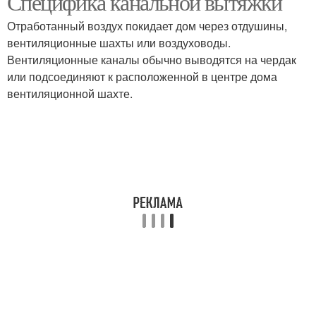
Специфика канальной вытяжки
Отработанный воздух покидает дом через отдушины,
вентиляционные шахты или воздуховоды.
Вентиляционные каналы обычно выводятся на чердак
или подсоединяют к расположенной в центре дома
вентиляционной шахте.