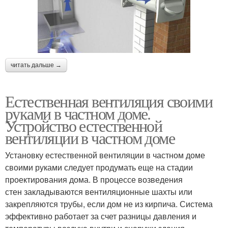
читать дальше →
Естественная вентиляция своими
руками в частном доме.
Устройство естественной
вентиляции в частном доме
Установку естественной вентиляции в частном доме
своими руками следует продумать еще на стадии
проектирования дома. В процессе возведения
стен закладываются вентиляционные шахты или
закрепляются трубы, если дом не из кирпича. Система
эффективно работает за счет разницы давления и