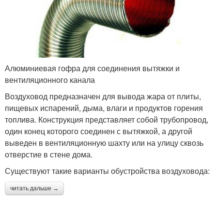
Алюминиевая гофра для соединения вытяжки и
вентиляционного канала
Воздуховод предназначен для вывода жара от плиты,
пищевых испарений, дыма, влаги и продуктов горения
топлива. Конструкция представляет собой трубопровод,
один конец которого соединен с вытяжкой, а другой
выведен в вентиляционную шахту или на улицу сквозь
отверстие в стене дома.
Существуют такие варианты обустройства воздуховода:
читать дальше →