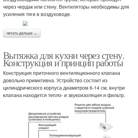
через чердак или стену. Вентиляторы необходимы для
усиления тяги в воздуховоде.
читать дальше →
Вытяжка для кухни через стену.
Конструкция и принцип работы
Конструкция приточного вентиляционного клапана
довольно примитивна. Устройство состоит из
цилиндрического корпуса диаметром 6-14 см, внутри
клапана находится тепло- и звукоизоляция и фильтр.