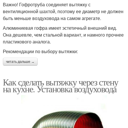
Важно! Гофротруба соединяет вытяжку с
вентиляционной шахтой, поэтому ее диаметр не должен
быть меньше воздуховода на самом агрегате.
Алюминиевая гофра имеет эстетичный внешний вид.
Она дешевле, чем стальной вариант, и намного прочнее
пластикового аналога.
Рекомендации по выбору вытяжки:
читать дальше →
Как сделать вытяжку через стену
на кухне. Установка воздуховода