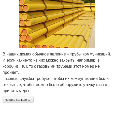
В наших домах обычное явление – трубы коммуникаций.
И если какие-то из них можно закрыть, например, в
короб из ГКЛ, то с газовыми трубами этот номер не
пройдет.
Газовые службы требуют, чтобы их коммуникации были
открытые, чтобы можно было обнаружить утечку газа и
принять меры.
читать дальше →