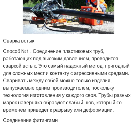
Сварка встык
Способ №1 . Соединение пластиковых труб,
работающих под высоким давлением, проводится
сваркой встык. Это самый надежный метод, пригодный
для сложных мест и контакту с агрессивными средами.
Сваривать между собой можно только изделия,
выпускаемые одним производителем, поскольку
технология изготовления у каждого своя. Трубы разных
марок наверняка образуют слабый шов, который со
временем приведет к разрыву или деформации.
Соединение фитингами