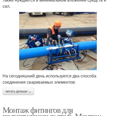
сил.
На сегодняшний день используется два способа
соединения свариваемых элементов:
читать дальше →
Монтаж фитингов для
полиэтиленовых труб. Монтаж