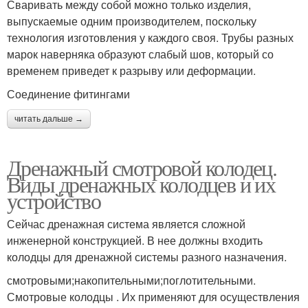
Сваривать между собой можно только изделия,
выпускаемые одним производителем, поскольку
технология изготовления у каждого своя. Трубы разных
марок наверняка образуют слабый шов, который со
временем приведет к разрыву или деформации.
Соединение фитингами
читать дальше →
Дренажный смотровой колодец.
Виды дренажных колодцев и их
устройство
Сейчас дренажная система является сложной
инженерной конструкцией. В нее должны входить
колодцы для дренажной системы разного назначения.
смотровыми;накопительными;поглотительными.
Смотровые колодцы . Их применяют для осуществления