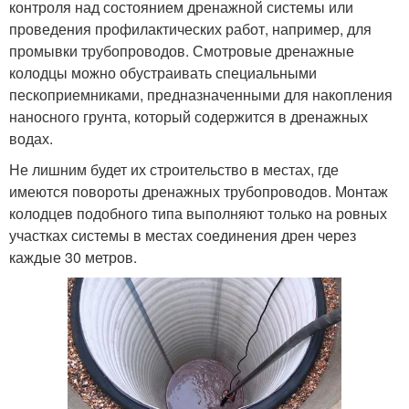
контроля над состоянием дренажной системы или
проведения профилактических работ, например, для
промывки трубопроводов. Смотровые дренажные
колодцы можно обустраивать специальными
пескоприемниками, предназначенными для накопления
наносного грунта, который содержится в дренажных
водах.
Не лишним будет их строительство в местах, где
имеются повороты дренажных трубопроводов. Монтаж
колодцев подобного типа выполняют только на ровных
участках системы в местах соединения дрен через
каждые 30 метров.