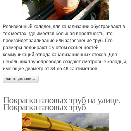
Ревизионный колодец для канализации обустраивают в
тех местах, где имеется большая вероятность, что
произойдет заиливание или загрязнение труб. Его
размеры подбирают с учетом особенностей
коммуникаций отвода канализационных стоков. Для
небольших трубопроводов создают смотровые колодцы,
имеющие диаметр от 34 до 46 сантиметров.
читать дальше →
Покраска газовых труб на улице.
Покраска газовых труб