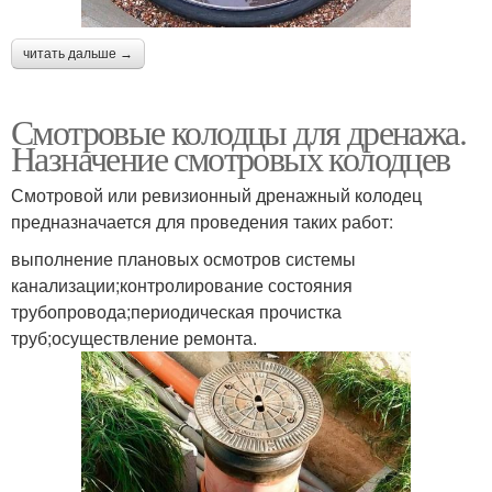
читать дальше →
Смотровые колодцы для дренажа.
Назначение смотровых колодцев
Смотровой или ревизионный дренажный колодец
предназначается для проведения таких работ:
выполнение плановых осмотров системы
канализации;контролирование состояния
трубопровода;периодическая прочистка
труб;осуществление ремонта.