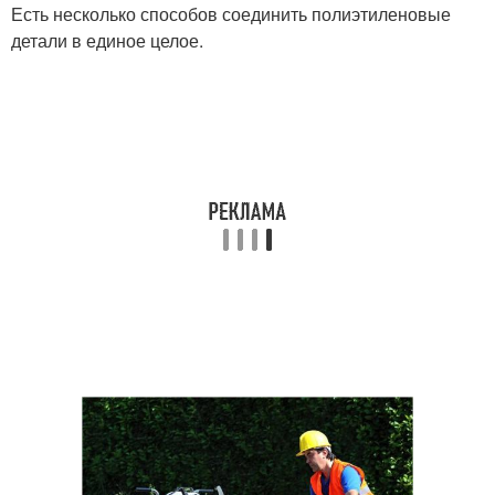
Есть несколько способов соединить полиэтиленовые
детали в единое целое.
Труба на кухне
Газовая труба
Трубы на кухне
Металлические трубы