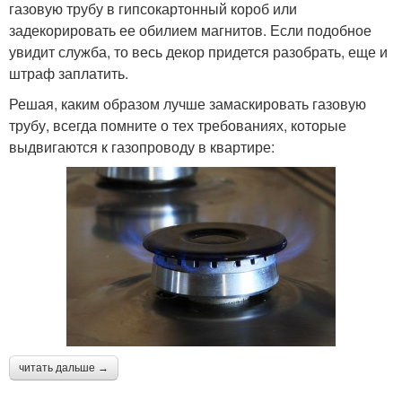
газовую трубу в гипсокартонный короб или
задекорировать ее обилием магнитов. Если подобное
увидит служба, то весь декор придется разобрать, еще и
штраф заплатить.
Решая, каким образом лучше замаскировать газовую
трубу, всегда помните о тех требованиях, которые
выдвигаются к газопроводу в квартире:
читать дальше →