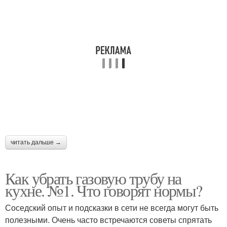
читать дальше →
Как убрать газовую трубу на
кухне. №1. Что говорят нормы?
Соседский опыт и подсказки в сети не всегда могут быть
полезными. Очень часто встречаются советы спрятать