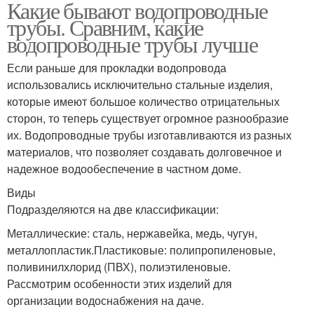
Какие бывают водопроводные
трубы. Сравним, какие
водопроводные трубы лучше
Если раньше для прокладки водопровода
использовались исключительно стальные изделия,
которые имеют большое количество отрицательных
сторон, то теперь существует огромное разнообразие
их. Водопроводные трубы изготавливаются из разных
материалов, что позволяет создавать долговечное и
надежное водообеспечение в частном доме.
Виды
Подразделяются на две классификации:
Металлические: сталь, нержавейка, медь, чугун,
металлопластик.Пластиковые: полипропиленовые,
поливинилхлорид (ПВХ), полиэтиленовые.
Рассмотрим особенности этих изделий для
организации водоснабжения на даче.