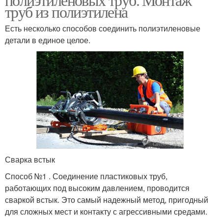
труб из полиэтилена
Есть несколько способов соединить полиэтиленовые
детали в единое целое.
Сварка встык
Способ №1 . Соединение пластиковых труб,
работающих под высоким давлением, проводится
сваркой встык. Это самый надежный метод, пригодный
для сложных мест и контакту с агрессивными средами.