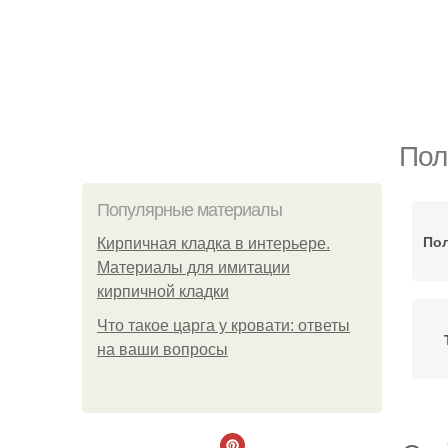
Пол
Популярные материалы
По
Кирпичная кладка в интерьере.
Материалы для имитации
кирпичной кладки
Что такое царга у кровати: ответы
на ваши вопросы