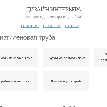
ДИЗАЙН ИНТЕРЬЕРА
лучшие идеи декора и дизайна!
главная
новости
статьи
иэтиленовая труба
В
лиэтиленовые трубы
Трубы из полиэтилена
пол
Трубы с помощью
Фитинги для труб