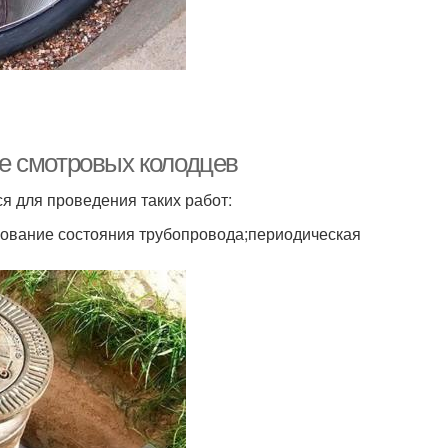
е смотровых колодцев
 для проведения таких работ:
ование состояния трубопровода;периодическая