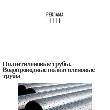
Полиэтиленовые трубы.
Водопроводные полиэтиленовые
трубы