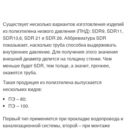
Существует несколько вариантов изготовления изделий
из полиэтилена низкого давления (ПНД): SDR9, SDR11,
SDR13,6, SDR 21 и SDR 26. Аббревиатура SDR
показывает, насколько труба способна выдерживать
внутреннее давление. Для получения этого значения
внешний диаметр делится на толщину стенки. Чем
меньше будет SDR, тем толще, а значит, прочнее,
окажется труба.
Такая продукция из полиэтилена выпускается
нескольких видов:
ПЭ – 80;
ПЭ – 100.
Первый тип применяется при прокладке водопровода и
канализационной системы, второй – при монтаже