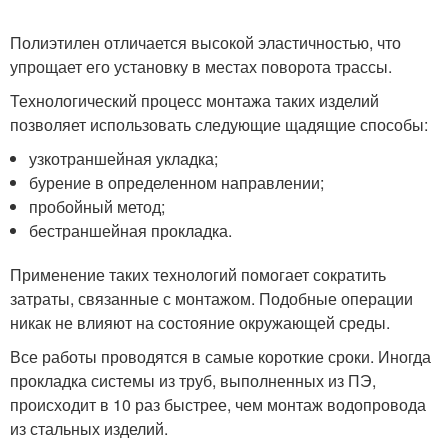
Полиэтилен отличается высокой эластичностью, что
упрощает его установку в местах поворота трассы.
Технологический процесс монтажа таких изделий
позволяет использовать следующие щадящие способы:
узкотраншейная укладка;
бурение в определенном направлении;
пробойный метод;
бестраншейная прокладка.
Применение таких технологий помогает сократить
затраты, связанные с монтажом. Подобные операции
никак не влияют на состояние окружающей среды.
Все работы проводятся в самые короткие сроки. Иногда
прокладка системы из труб, выполненных из ПЭ,
происходит в 10 раз быстрее, чем монтаж водопровода
из стальных изделий.