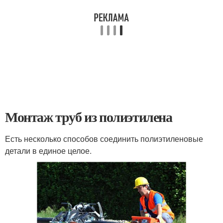
Монтаж труб из полиэтилена
Есть несколько способов соединить полиэтиленовые
детали в единое целое.