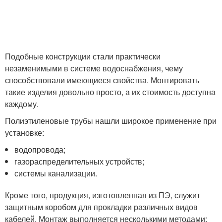
Подобные конструкции стали практически
незаменимыми в системе водоснабжения, чему
способствовали имеющиеся свойства. Монтировать
такие изделия довольно просто, а их стоимость доступна
каждому.
Полиэтиленовые трубы нашли широкое применение при
установке:
водопровода;
газораспределительных устройств;
системы канализации.
Кроме того, продукция, изготовленная из ПЭ, служит
защитным коробом для прокладки различных видов
кабелей. Монтаж выполняется несколькими методами: