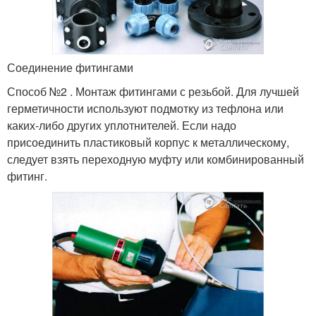
Соединение фитингами
Способ №2 . Монтаж фитингами с резьбой. Для лучшей
герметичности используют подмотку из тефлона или
каких-либо других уплотнителей. Если надо
присоединить пластиковый корпус к металлическому,
следует взять переходную муфту или комбинированный
фитинг.