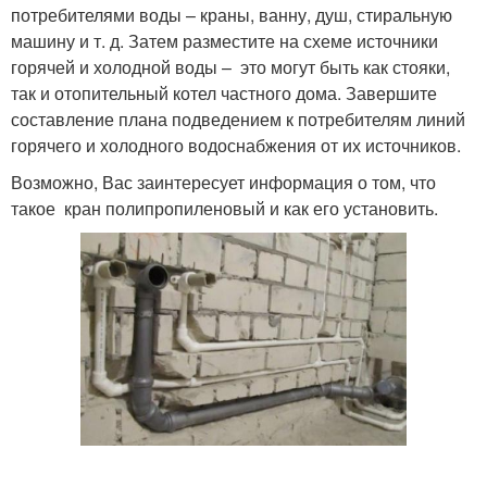
потребителями воды – краны, ванну, душ, стиральную
машину и т. д. Затем разместите на схеме источники
горячей и холодной воды – это могут быть как стояки,
так и отопительный котел частного дома. Завершите
составление плана подведением к потребителям линий
горячего и холодного водоснабжения от их источников.
Возможно, Вас заинтересует информация о том, что
такое кран полипропиленовый и как его установить.