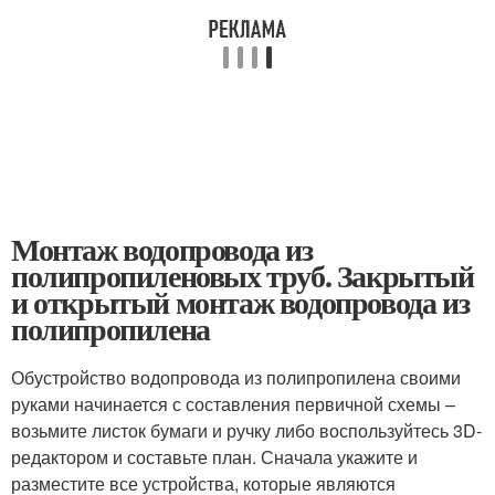
Монтаж водопровода из
полипропиленовых труб. Закрытый
и открытый монтаж водопровода из
полипропилена
Обустройство водопровода из полипропилена своими
руками начинается с составления первичной схемы –
возьмите листок бумаги и ручку либо воспользуйтесь 3D-
редактором и составьте план. Сначала укажите и
разместите все устройства, которые являются