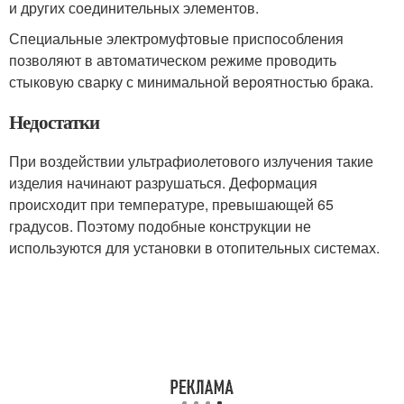
и других соединительных элементов.
Специальные электромуфтовые приспособления
позволяют в автоматическом режиме проводить
стыковую сварку с минимальной вероятностью брака.
Недостатки
При воздействии ультрафиолетового излучения такие
изделия начинают разрушаться. Деформация
происходит при температуре, превышающей 65
градусов. Поэтому подобные конструкции не
используются для установки в отопительных системах.