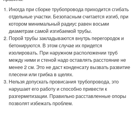
Иногда при сборке трубопровода приходится сгибать
отдельные участки. Безопасным считается изгиб, при
котором минимальный радиус равен восьми
диаметрам самой изгибаемой трубы.
Порой трубы закладываются внутрь перегородок и
бетонируются. В этом случае их придется
изолировать. При наружном расположении труб
между ними и стеной надо оставлять расстояние не
менее 2 см. Это не даст конденсату вызвать развитие
плесени или грибка в щелях.
Нельзя допускать провисания трубопровода, это
нарушает его работу и способно привести к
разгерметизации. Правильно расставленные опоры
позволят избежать проблем.