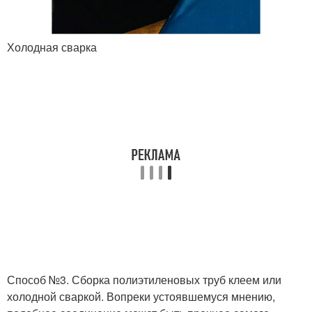
Холодная сварка
Способ №3. Сборка полиэтиленовых труб клеем или
холодной сваркой. Вопреки устоявшемуся мнению,