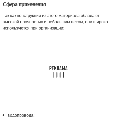
Сфера применения
Так как конструкции из этого материала обладают
высокой прочностью и небольшим весом, они широко
используются при организации:
водопровода;