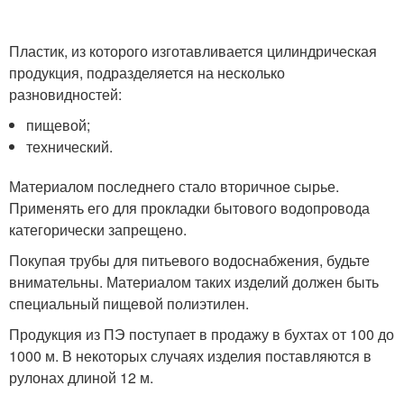
Пластик, из которого изготавливается цилиндрическая
продукция, подразделяется на несколько
разновидностей:
пищевой;
технический.
Материалом последнего стало вторичное сырье.
Применять его для прокладки бытового водопровода
категорически запрещено.
Покупая трубы для питьевого водоснабжения, будьте
внимательны. Материалом таких изделий должен быть
специальный пищевой полиэтилен.
Продукция из ПЭ поступает в продажу в бухтах от 100 до
1000 м. В некоторых случаях изделия поставляются в
рулонах длиной 12 м.