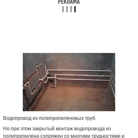
Водопровод из полипропиленовых труб
Но при этом закрытый монтаж водопровода из
полипропилена сопряжен со многими трудностями и