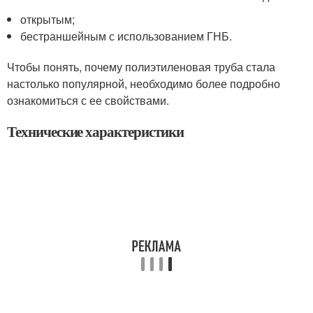
открытым;
бестраншейным с использованием ГНБ.
Чтобы понять, почему полиэтиленовая труба стала
настолько популярной, необходимо более подробно
ознакомиться с ее свойствами.
Технические характеристики