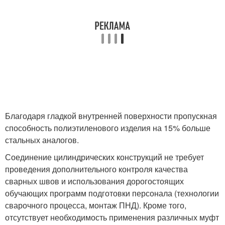
Благодаря гладкой внутренней поверхности пропускная
способность полиэтиленового изделия на 15% больше
стальных аналогов.
Соединение цилиндрических конструкций не требует
проведения дополнительного контроля качества
сварных швов и использования дорогостоящих
обучающих программ подготовки персонала (технологии
сварочного процесса, монтаж ПНД). Кроме того,
отсутствует необходимость применения различных муфт