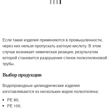
Если такие изделия применяются в промышленности,
через них нельзя пропускать азотную кислоту. В этом
случае возникает химическая реакция, результатом
которой становится разрушение стенок полиэтиленовой
трубы.
Выбор продукции
Водопроводные цилиндрические изделия
изготавливаются из нескольких марок полиэтилена:
РЕ 80;
РЕ 100.