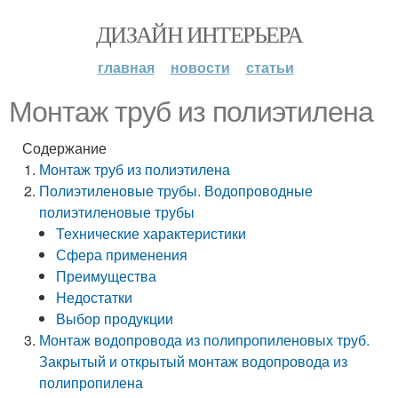
ДИЗАЙН ИНТЕРЬЕРА
главная
новости
статьи
Монтаж труб из полиэтилена
Содержание
Монтаж труб из полиэтилена
Полиэтиленовые трубы. Водопроводные
полиэтиленовые трубы
Технические характеристики
Сфера применения
Преимущества
Недостатки
Выбор продукции
Монтаж водопровода из полипропиленовых труб.
Закрытый и открытый монтаж водопровода из
полипропилена