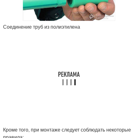
Соединение труб из полиэтилена
Кроме того, при монтаже следует соблюдать некоторые
правила: