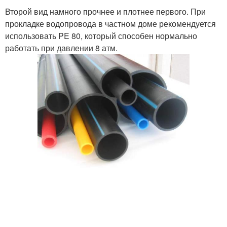
Второй вид намного прочнее и плотнее первого. При
прокладке водопровода в частном доме рекомендуется
использовать PE 80, который способен нормально
работать при давлении 8 атм.