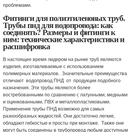
проблемами.
Фитинги для полиэтиленовых труб.
Трубы пнд для водопровода: как
соединять? Размеры и фитинги к
ним: технические характеристики и
расшифровка
В настоящее время лидером на рынке труб являются
изделия, изготавливаемые с использованием
полимерных материалов. Значительные преимущества
отличают водопровод ПНД от продукции подобного
назначения. Эти трубы являются более
востребованными по сравнению с латунными, медными
и оцинкованными, ПВХ и металлопластиковыми.
Применение трубы ПНД возможно для самых
разнообразных жидкостей. Они достаточно легкие,
обладают гибкостью и просты при монтаже. Также они
могут быть соединены в трубопровод любым доступным