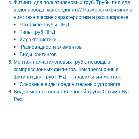
Фитинги для полиэтиленовых труб. Трубы пнд для
водопровода: как соединять? Размеры и фитинги к
ним: технические характеристики и расшифровка
Что такое трубы ПНД
Типы труб ПНД
Характеристики
Разновидности элементов
Виды фитингов
Монтаж полиэтиленовых труб с помощью
компрессионных фитингов. Компрессионные
фитинги для труб ПНД — правильный монтаж
Основные виды соединительных устройств
Видео монтаж полиэтиленовой трубы Оптима Byr
Pex