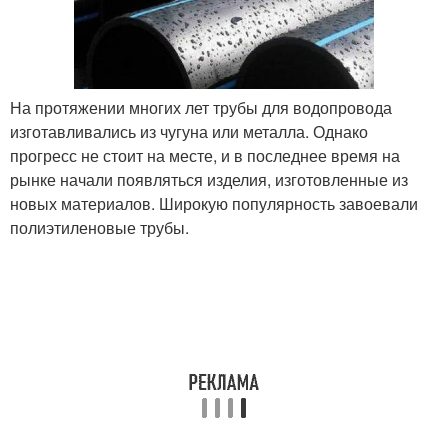
На протяжении многих лет трубы для водопровода
изготавливались из чугуна или металла. Однако
прогресс не стоит на месте, и в последнее время на
рынке начали появляться изделия, изготовленные из
новых материалов. Широкую популярность завоевали
полиэтиленовые трубы.