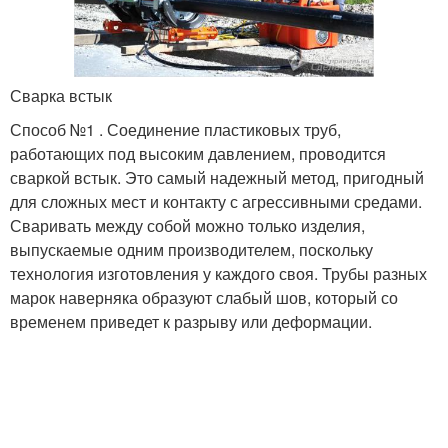
Сварка встык
Способ №1 . Соединение пластиковых труб,
работающих под высоким давлением, проводится
сваркой встык. Это самый надежный метод, пригодный
для сложных мест и контакту с агрессивными средами.
Сваривать между собой можно только изделия,
выпускаемые одним производителем, поскольку
технология изготовления у каждого своя. Трубы разных
марок наверняка образуют слабый шов, который со
временем приведет к разрыву или деформации.