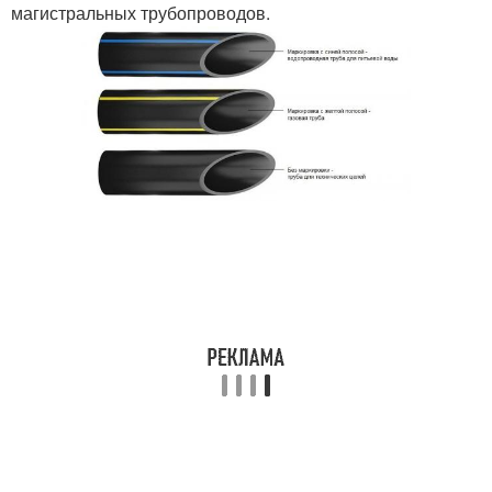
магистральных трубопроводов.