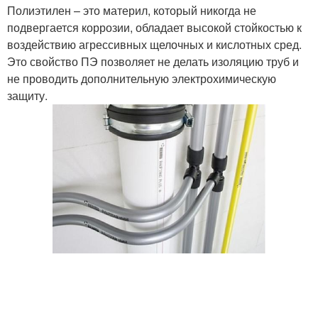
Полиэтилен – это материл, который никогда не
подвергается коррозии, обладает высокой стойкостью к
воздействию агрессивных щелочных и кислотных сред.
Это свойство ПЭ позволяет не делать изоляцию труб и
не проводить дополнительную электрохимическую
защиту.