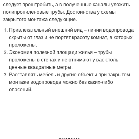
следует проштробить, а в полученные каналы уложить
полипропиленовые трубы. Достоинства у схемы
закрытого монтажа следующие.
Привлекательный внешний вид – линии водопровода
скрыты от глаз и не портят красоту комнат, в которых
проложены.
Экономия полезной площади жилья – трубы
проложены в стенах и не отнимают у вас столь
ценные квадратные метры.
Расставлять мебель и другие объекты при закрытом
монтаже водопровода можно без каких-либо
опасений.