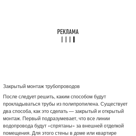
Закрытый монтаж трубопроводов
После следует решить, каким способом будут
прокладываться трубы из полипропилена. Существует
два способа, как это сделать — закрытый и открытый
монтаж. Первый подразумевает, что все линии
водопровода будут «спрятаны» за внешней отделкой
помещения. Для этого стены в доме или квартире