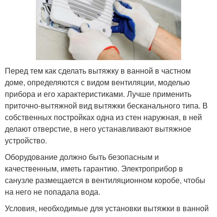
Перед тем как сделать вытяжку в ванной в частном
доме, определяются с видом вентиляции, моделью
прибора и его характеристиками. Лучше применить
приточно-вытяжной вид вытяжки бесканального типа. В
собственных постройках одна из стен наружная, в ней
делают отверстие, в него устанавливают вытяжное
устройство.
Оборудование должно быть безопасным и
качественным, иметь гарантию. Электроприбор в
санузле размещается в вентиляционном коробе, чтобы
на него не попадала вода.
Условия, необходимые для установки вытяжки в ванной