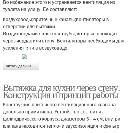
Во избежание этого и устраивается вентиляция из
туалета на улицу. Ее составляют:
воздуховоды;приточные каналы;вентиляторы в
отверстии для вытяжки.
Воздуховодами являются трубы, которые проходят
через чердак или стену. Вентиляторы необходимы для
усиления тяги в воздуховоде.
читать дальше →
Вытяжка для кухни через стену.
Конструкция и принцип работы
Конструкция приточного вентиляционного клапана
довольно примитивна. Устройство состоит из
цилиндрического корпуса диаметром 6-14 см, внутри
клапана находится тепло- и звукоизоляция и фильтр.