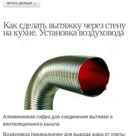
читать дальше →
Как сделать вытяжку через стену
на кухне. Установка воздуховода
Алюминиевая гофра для соединения вытяжки и
вентиляционного канала
Воздуховод предназначен для вывода жара от плиты,