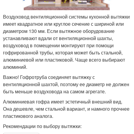
Воздуховод вентиляционной системы кухонной вытяжки
имеет квадратное или круглое сечение с шириной или
диаметром 130 мм. Если вытяжное оборудование
устанавливают вдали от вентиляционной шахты,
воздуховод в помещении монтируют при помощи
гофрированной трубы, которая может быть стальной,
алюминиевой или пластиковой. Чаще всего выбирают
алюминий.
Важно! Гофротруба соединяет вытяжку с
вентиляционной шахтой, поэтому ее диаметр не должен
быть меньше воздуховода на самом агрегате.
Алюминиевая гофра имеет эстетичный внешний вид.
Она дешевле, чем стальной вариант, и намного прочнее
пластикового аналога.
Рекомендации по выбору вытяжки: