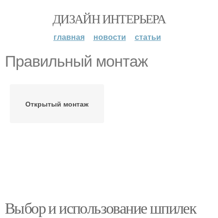
ДИЗАЙН ИНТЕРЬЕРА
главная
новости
статьи
Правильный монтаж
Открытый монтаж
Выбор и использование шпилек