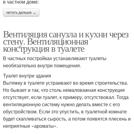
в частном доме:
читать дальше →
Вентиляция санузла и кухни через
стену. Вентиляционная
конструкция в туалете
В частных постройках устанавливают туалеты
необязательно внутри помещения.
Туалет внутри здания
Вытяжку в туалете устраивают во время строительства.
Но бывает и так, что столь немаловажная конструкция
отсутствует, если туалет, к примеру, отсутствовал. Тогда
вентиляционную систему нужно делать вместе с его
обустройством. Если это упустить, в туалетной комнате
будет скапливаться сырость, а потом появятся плесень и
неприятные «ароматы».