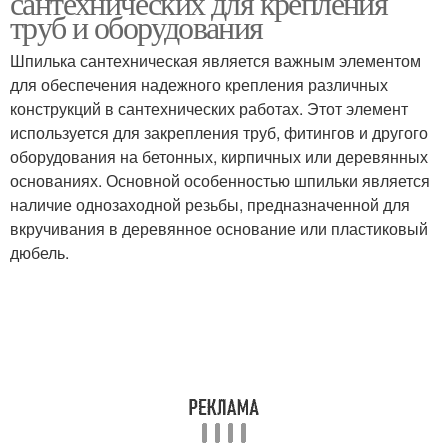
сантехнических для крепления
труб и оборудования
Шпилька сантехническая является важным элементом
для обеспечения надежного крепления различных
конструкций в сантехнических работах. Этот элемент
используется для закрепления труб, фитингов и другого
оборудования на бетонных, кирпичных или деревянных
основаниях. Основной особенностью шпильки является
наличие однозаходной резьбы, предназначенной для
вкручивания в деревянное основание или пластиковый
дюбель.