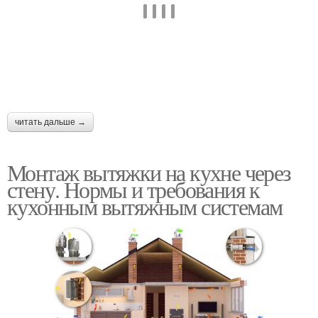
читать дальше →
Монтаж вытяжки на кухне через
стену. Нормы и требования к
кухонным вытяжным системам