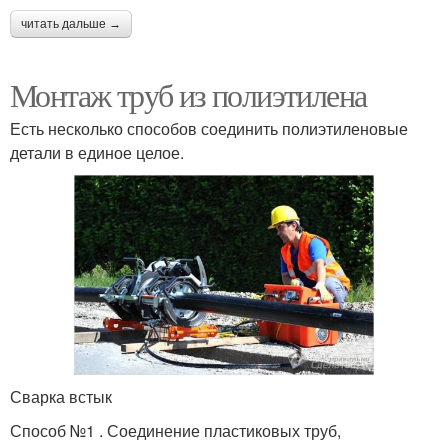
читать дальше →
Монтаж труб из полиэтилена
Есть несколько способов соединить полиэтиленовые
детали в единое целое.
Сварка встык
Способ №1 . Соединение пластиковых труб,