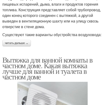
пищевых испарений, дыма, влаги и продуктов горения
топлива. Конструкция представляет собой трубопровод,
один конец которого соединен с вытяжкой, а другой
выведен в вентиляционную шахту или на улицу сквозь
отверстие в стене дома.
Существуют такие варианты обустройства воздуховода:
читать дальше →
Вытяжка для ванной комнаты в
частном доме. Какая вытяжка
лучше для ванной и туалета в
частном доме