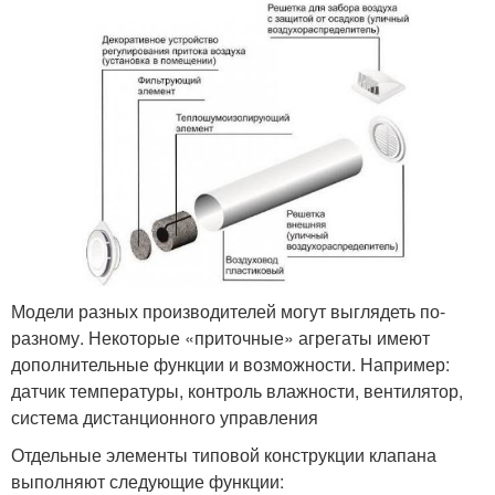
Модели разных производителей могут выглядеть по-
разному. Некоторые «приточные» агрегаты имеют
дополнительные функции и возможности. Например:
датчик температуры, контроль влажности, вентилятор,
система дистанционного управления
Отдельные элементы типовой конструкции клапана
выполняют следующие функции: