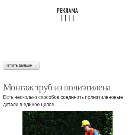
читать дальше →
Монтаж труб из полиэтилена
Есть несколько способов соединить полиэтиленовые
детали в единое целое.