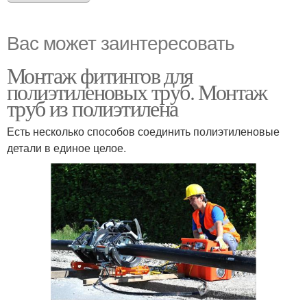
Вас может заинтересовать
Монтаж фитингов для
полиэтиленовых труб. Монтаж
труб из полиэтилена
Есть несколько способов соединить полиэтиленовые
детали в единое целое.