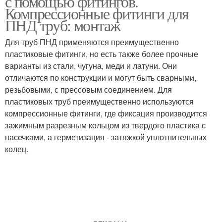
с помощью фитингов.
Компрессионные фитинги для
ПНД труб: монтаж
Для труб ПНД применяются преимущественно
пластиковые фитинги, но есть также более прочные
варианты из стали, чугуна, меди и латуни. Они
отличаются по конструкции и могут быть сварными,
резьбовыми, с прессовым соединением. Для
пластиковых труб преимущественно используются
компрессионные фитинги, где фиксация производится
зажимным разрезным кольцом из твердого пластика с
насечками, а герметизация - затяжкой уплотнительных
колец.