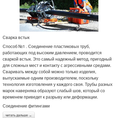
Сварка встык
Способ №1 . Соединение пластиковых труб,
работающих под высоким давлением, проводится
сваркой встык. Это самый надежный метод, пригодный
для сложных мест и контакту с агрессивными средами.
Сваривать между собой можно только изделия,
выпускаемые одним производителем, поскольку
технология изготовления у каждого своя. Трубы разных
марок наверняка образуют слабый шов, который со
временем приведет к разрыву или деформации.
Соединение фитингами
читать дальше →