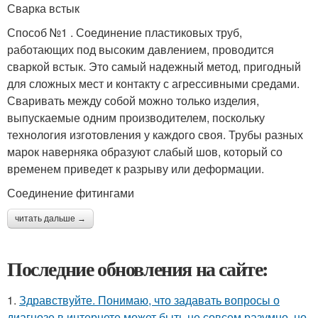
Сварка встык
Способ №1 . Соединение пластиковых труб,
работающих под высоким давлением, проводится
сваркой встык. Это самый надежный метод, пригодный
для сложных мест и контакту с агрессивными средами.
Сваривать между собой можно только изделия,
выпускаемые одним производителем, поскольку
технология изготовления у каждого своя. Трубы разных
марок наверняка образуют слабый шов, который со
временем приведет к разрыву или деформации.
Соединение фитингами
читать дальше →
Последние обновления на сайте:
1.
Здравствуйте. Понимаю, что задавать вопросы о
диагнозе в интернете может быть не совсем разумно, но