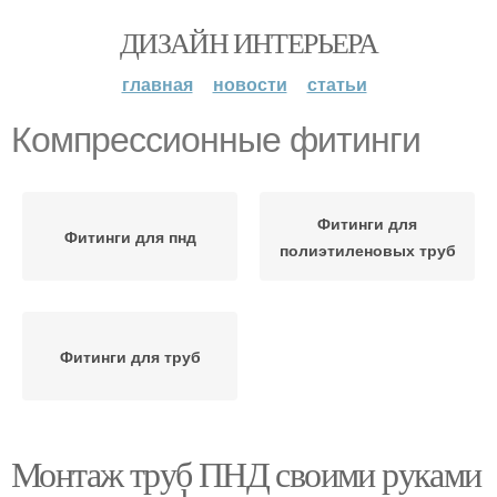
ДИЗАЙН ИНТЕРЬЕРА
главная
новости
статьи
Компрессионные фитинги
Фитинги для
Фитинги для пнд
полиэтиленовых труб
Фитинги для труб
Монтаж труб ПНД своими руками