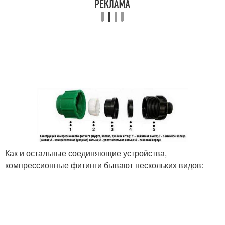
Как и остальные соединяющие устройства,
компрессионные фитинги бывают нескольких видов: