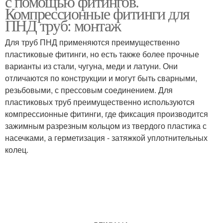
с помощью фитингов.
Компрессионные фитинги для
ПНД труб: монтаж
Для труб ПНД применяются преимущественно
пластиковые фитинги, но есть также более прочные
варианты из стали, чугуна, меди и латуни. Они
отличаются по конструкции и могут быть сварными,
резьбовыми, с прессовым соединением. Для
пластиковых труб преимущественно используются
компрессионные фитинги, где фиксация производится
зажимным разрезным кольцом из твердого пластика с
насечками, а герметизация - затяжкой уплотнительных
колец.