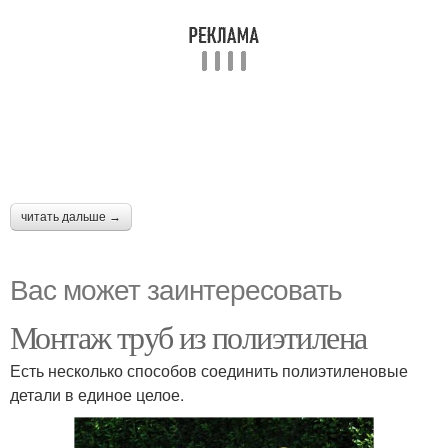
читать дальше →
Вас может заинтересовать
Монтаж труб из полиэтилена
Есть несколько способов соединить полиэтиленовые
детали в единое целое.