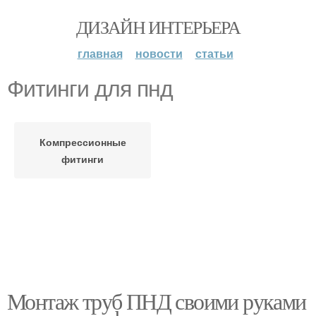
ДИЗАЙН ИНТЕРЬЕРА
главная
новости
статьи
Фитинги для пнд
Компрессионные
фитинги
Монтаж труб ПНД своими руками