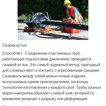
Сварка встык
Способ №1 . Соединение пластиковых труб,
работающих под высоким давлением, проводится
сваркой встык. Это самый надежный метод, пригодный
для сложных мест и контакту с агрессивными средами.
Сваривать между собой можно только изделия,
выпускаемые одним производителем, поскольку
технология изготовления у каждого своя. Трубы разных
марок наверняка образуют слабый шов, который со
временем приведет к разрыву или деформации.