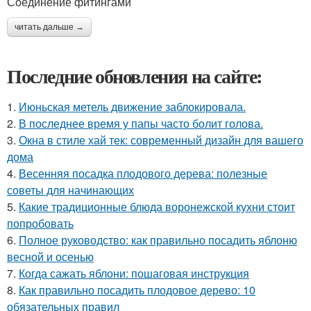
Соединение фитингами
читать дальше →
Последние обновления на сайте:
1.
Июньская метель движение заблокировала.
2.
В последнее время у папы часто болит голова.
3.
Окна в стиле хай тек: современный дизайн для вашего
дома
4.
Весенняя посадка плодового дерева: полезные
советы для начинающих
5.
Какие традиционные блюда воронежской кухни стоит
попробовать
6.
Полное руководство: как правильно посадить яблоню
весной и осенью
7.
Когда сажать яблони: пошаговая инструкция
8.
Как правильно посадить плодовое дерево: 10
обязательных правил