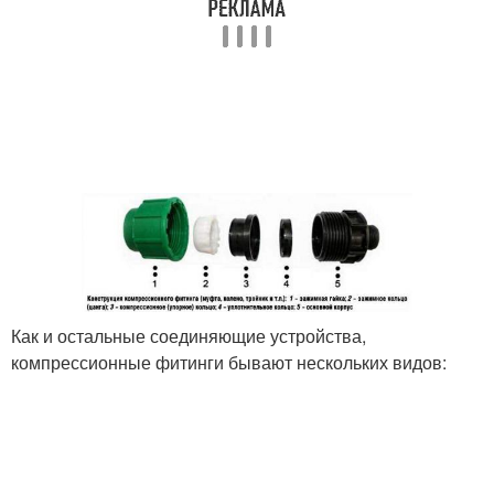
Как и остальные соединяющие устройства,
компрессионные фитинги бывают нескольких видов: