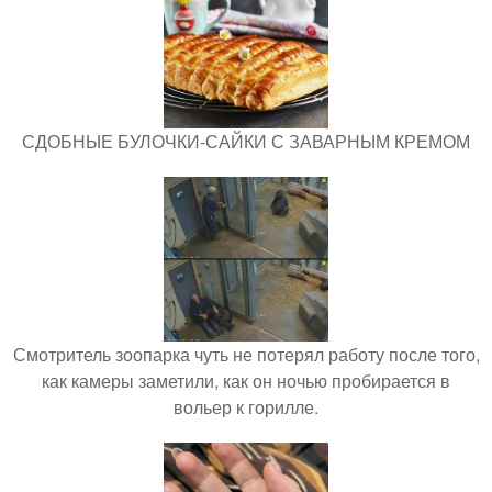
СДОБНЫЕ БУЛОЧКИ-САЙКИ С ЗАВАРНЫМ КРЕМОМ
Смотритель зоопарка чуть не потерял работу после того,
как камеры заметили, как он ночью пробирается в
вольер к горилле.