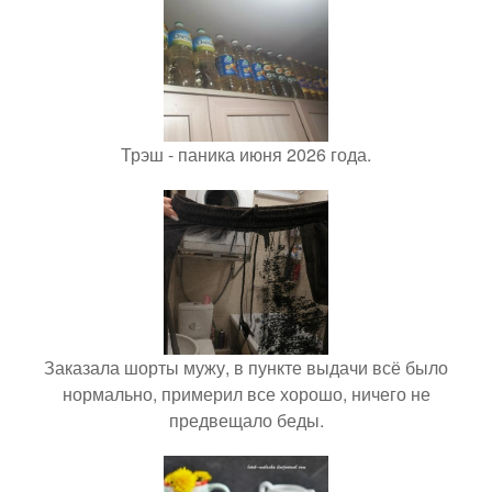
Трэш - паника июня 2026 года.
Заказала шорты мужу, в пункте выдачи всё было
нормально, примерил все хорошо, ничего не
предвещало беды.