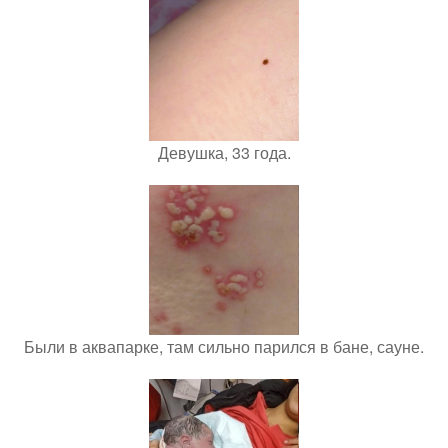
Девушка, 33 года.
Были в аквапарке, там сильно парился в бане, сауне.