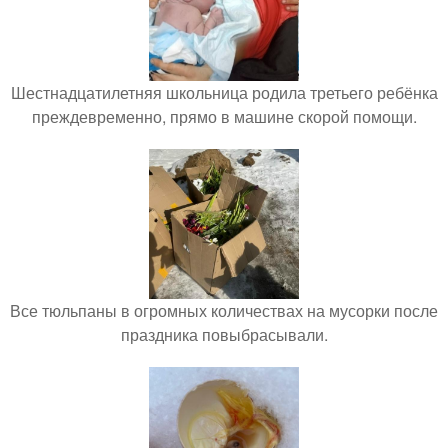
Шестнадцатилетняя школьница родила третьего ребёнка
преждевременно, прямо в машине скорой помощи.
Все тюльпаны в огромных количествах на мусорки после
праздника повыбрасывали.