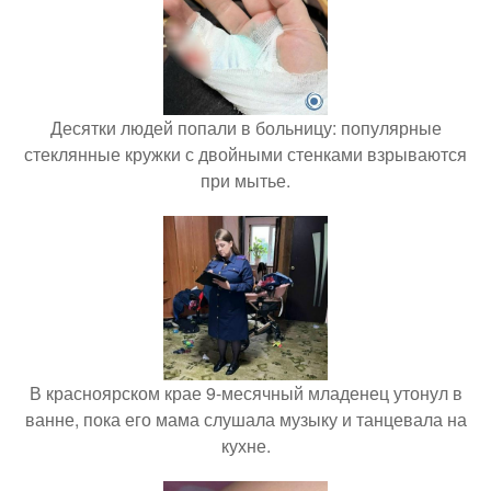
Десятки людей попали в больницу: популярные
стеклянные кружки с двойными стенками взрываются
при мытье.
В красноярском крае 9-месячный младенец утонул в
ванне, пока его мама слушала музыку и танцевала на
кухне.