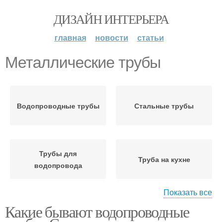
ДИЗАЙН ИНТЕРЬЕРА
главная
новости
статьи
Металлические трубы
Водопроводные трубы
Стальные трубы
Трубы для
Труба на кухне
водопровода
Показать все
Какие бывают водопроводные
Газовая труба
Трубы на кухне