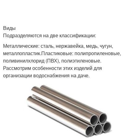
Виды
Подразделяются на две классификации:
Металлические: сталь, нержавейка, медь, чугун,
металлопластик.Пластиковые: полипропиленовые,
поливинилхлорид (ПВХ), полиэтиленовые.
Рассмотрим особенности этих изделий для
организации водоснабжения на даче.