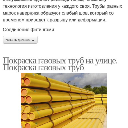
технология изготовления у каждого своя. Трубы разных
марок наверняка образуют слабый шов, который со
временем приведет к разрыву или деформации.
Соединение фитингами
читать дальше →
Покраска газовых труб на улице.
Покраска газовых труб