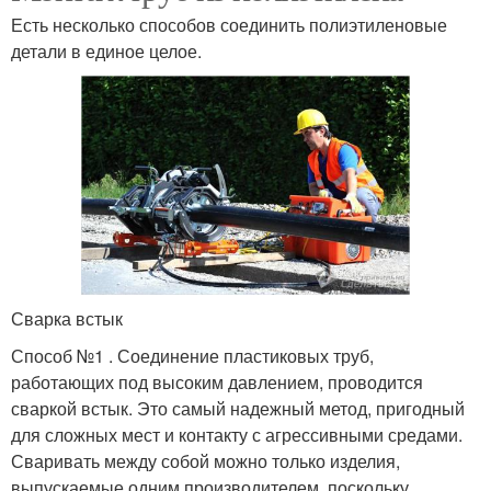
Есть несколько способов соединить полиэтиленовые
детали в единое целое.
Сварка встык
Способ №1 . Соединение пластиковых труб,
работающих под высоким давлением, проводится
сваркой встык. Это самый надежный метод, пригодный
для сложных мест и контакту с агрессивными средами.
Сваривать между собой можно только изделия,
выпускаемые одним производителем, поскольку