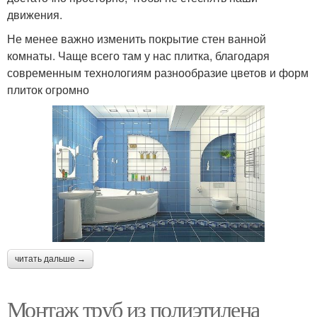
движения.
Не менее важно изменить покрытие стен ванной
комнаты. Чаще всего там у нас плитка, благодаря
современным технологиям разнообразие цветов и форм
плиток огромно
читать дальше →
Монтаж труб из полиэтилена