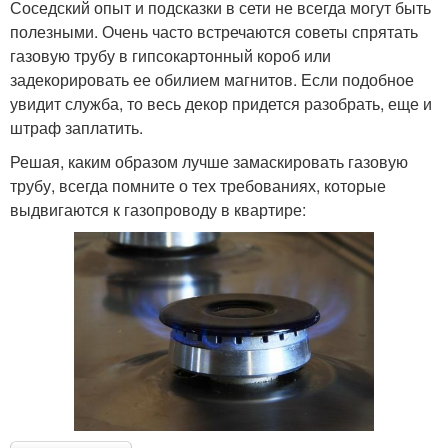
Соседский опыт и подсказки в сети не всегда могут быть
полезными. Очень часто встречаются советы спрятать
газовую трубу в гипсокартонный короб или
задекорировать ее обилием магнитов. Если подобное
увидит служба, то весь декор придется разобрать, еще и
штраф заплатить.
Решая, каким образом лучше замаскировать газовую
трубу, всегда помните о тех требованиях, которые
выдвигаются к газопроводу в квартире: