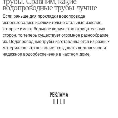
трубы. Сравним, какие
водопроводные трубы лучше
Если раньше для прокладки водопровода
использовались исключительно стальные изделия,
Трубы с помощью
которые имеют большое количество отрицательных
сторон, то теперь существует огромное разнообразие
их. Водопроводные трубы изготавливаются из разных
материалов, что позволяет создавать долговечное и
надежное водообеспечение в частном доме.