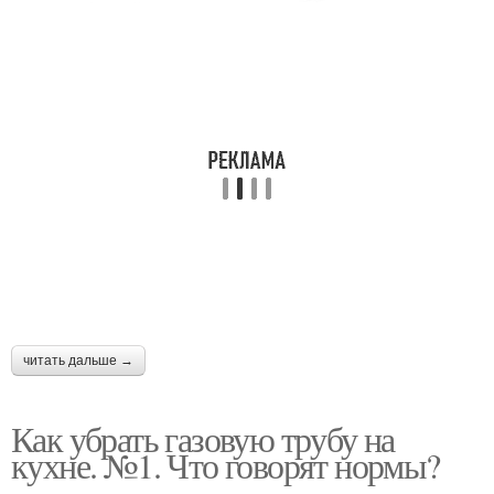
читать дальше →
Как убрать газовую трубу на
кухне. №1. Что говорят нормы?