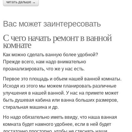
читать дальше →
Вас может заинтересовать
С чего начать ремонт в ванной
комнате
Как можно сделать ванную более удобной?
Прежде всего, нам надо внимательно
проанализировать, что же у нас есть.
Первое это площадь и объем нашей ванной комнаты.
Исходя из этого мы можем планировать различные
улучшения в нашей ванной. У нас на примете может
быть душевая кабина или ванна больших размеров,
стиральная машина и др.
Но надо обязательно иметь ввиду, что наша ванная
комната будет намного удобнее, если в ней будет
достаточно просторно, чтобы не стеснять наши