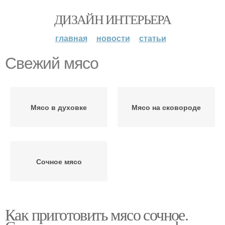
ДИЗАЙН ИНТЕРЬЕРА
главная
новости
статьи
Свежий мясо
Мясо в духовке
Мясо на сковороде
Сочное мясо
Как приготовить мясо сочное.