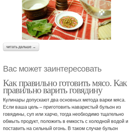
читать дальше →
Вас может заинтересовать
Как правильно готовить мясо. Как
правильно варить говядину
Кулинары допускают два основных метода варки мяса.
Если ваша цель – приготовить наваристый бульон из
говядины, суп или харчо, тогда необходимо тщательно
обмыть продукт, положить в емкость с холодной водой и
поставить на сильный огонь. В таком случае бульон