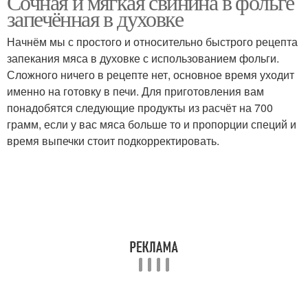
Сочная и мягкая свинина в фольге
запечённая в духовке
Начнём мы с простого и относительно быстрого рецепта
запекания мяса в духовке с использованием фольги.
Сложного ничего в рецепте нет, основное время уходит
именно на готовку в печи. Для приготовления вам
понадобятся следующие продукты из расчёт на 700
грамм, если у вас мяса больше то и пропорции специй и
время выпечки стоит подкорректировать.