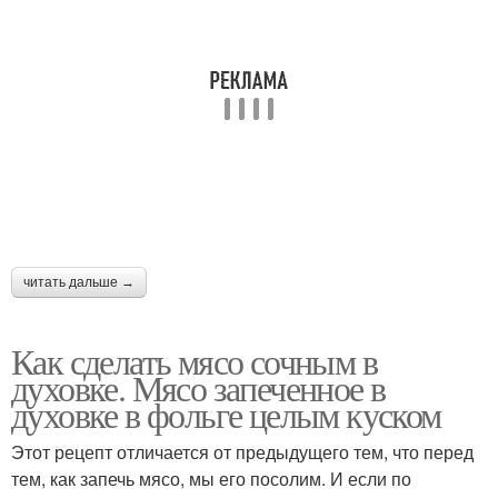
читать дальше →
Как сделать мясо сочным в
духовке. Мясо запеченное в
духовке в фольге целым куском
Этот рецепт отличается от предыдущего тем, что перед
тем, как запечь мясо, мы его посолим. И если по