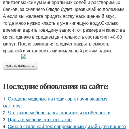
впитает максимум минеральных солей и растворимых
белков, за счет чего блюдо будет чрезвычайно полезным.
А если вы желаете придать яству насыщенный вкус,
тогда мясо нужно класть в уже кипящую воду.Сколько
времени варить говядину зависит от размера и качества
мяса, однако в среднем длительность составляет 40-60
минут. После закипания следует накрыть емкость
крышкой и установить минимальный режим варки.
читать дальше →
Последние обновления на сайте:
1.
Сходила моделью на педикюр к начинающему
мастеру.
2.
Что такое мебель царга: понятие и особенности
3.
Царга в мебели: что это такое
4.
Окна в стиле хай тек: современный дизайн для вашего