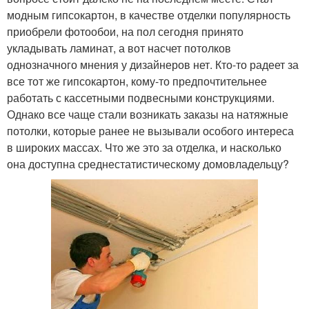
модным гипсокартон, в качестве отделки популярность
приобрели фотообои, на пол сегодня принято
укладывать ламинат, а вот насчет потолков
однозначного мнения у дизайнеров нет. Кто-то радеет за
все тот же гипсокартон, кому-то предпочтительнее
работать с кассетными подвесными конструкциями.
Однако все чаще стали возникать заказы на натяжные
потолки, которые ранее не вызывали особого интереса
в широких массах. Что же это за отделка, и насколько
она доступна среднестатистическому домовладельцу?