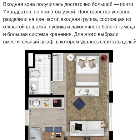
Входная зона получилась достаточно большой — почти
7 квадратов, но при этом узкой. Пространство условно
разделили на две части: входная группа, состоящая из
открытой вешалки, пуфика и лаконичного белого комода,
и большая система хранения. Для этого выбрали
вместительный шкаф, в котором удалось спрятать целый