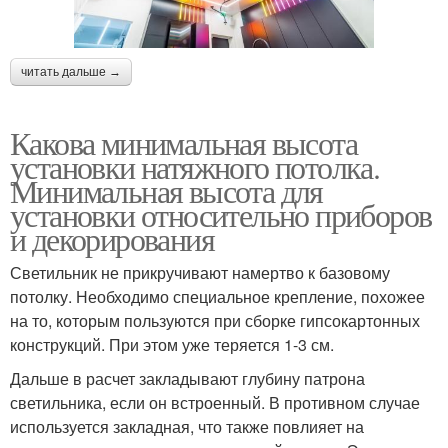
читать дальше →
Какова минимальная высота
установки натяжного потолка.
Минимальная высота для
установки относительно приборов
и декорирования
Светильник не прикручивают намертво к базовому
потолку. Необходимо специальное крепление, похожее
на то, которым пользуются при сборке гипсокартонных
конструкций. При этом уже теряется 1-3 см.
Дальше в расчет закладывают глубину патрона
светильника, если он встроенный. В противном случае
используется закладная, что также повлияет на