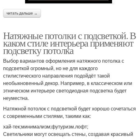
читать дальше →
Натяжные потолки с подсветкой. В
каком стиле интерьера применяют
подсветку потолка
Выбор вариантов оформления натяжного потолка с
подсветкой огромный, но не для каждого
стилистического направления подойдёт такой
необыкновенный декор. Например, в классическом или
этническом интерьере светодиодная подсветка будет
неуместна.
Натяжной потолок с подсветкой будет хорошо сочетаться
с современными стилями, такими как:
хай-тек;минимализм;футуризм.лофт;
Светильники могут освещать стены, создавая красивый