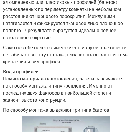
алюминиевых или пластиковых профилей (багетов),
установленных по периметру комнаты на небольшом
расстоянии от чернового перекрытия. Между ними
натягивается и фиксируется тканевое либо пленочное
полотно. В результате образуется идеально ровное
потолочное покрытие.
Само по себе полотно имеет очень малуюи практически
не забирает высоту потолка, влияние оказывает система
крепления и вид профиля.
Виды профилей
Помимо материала изготовления, багеты различаются
по способу монтажа и типу крепления. Именно от
последних двух факторов в наибольшей степени
зависит высота конструкции.
По способу монтажа выделяют три типа багетов: