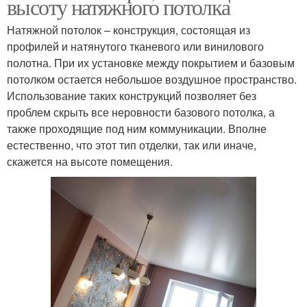
высоту натяжного потолка
Натяжной потолок – конструкция, состоящая из
профилей и натянутого тканевого или винилового
полотна. При их установке между покрытием и базовым
потолком остается небольшое воздушное пространство.
Использование таких конструкций позволяет без
проблем скрыть все неровности базового потолка, а
также проходящие под ним коммуникации. Вполне
естественно, что этот тип отделки, так или иначе,
скажется на высоте помещения.