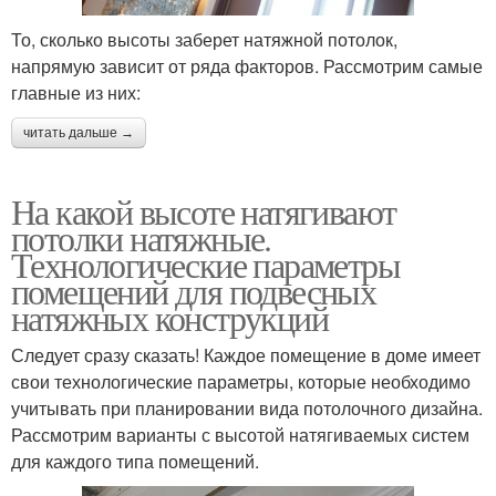
То, сколько высоты заберет натяжной потолок,
напрямую зависит от ряда факторов. Рассмотрим самые
главные из них:
читать дальше →
На какой высоте натягивают
потолки натяжные.
Технологические параметры
помещений для подвесных
натяжных конструкций
Следует сразу сказать! Каждое помещение в доме имеет
свои технологические параметры, которые необходимо
учитывать при планировании вида потолочного дизайна.
Рассмотрим варианты с высотой натягиваемых систем
для каждого типа помещений.