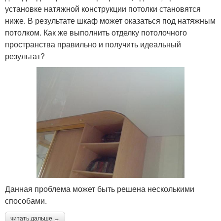
установке натяжной конструкции потолки становятся
ниже. В результате шкаф может оказаться под натяжным
потолком. Как же выполнить отделку потолочного
пространства правильно и получить идеальный
результат?
Данная проблема может быть решена несколькими
способами.
читать дальше →