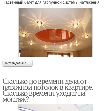
Настенный багет для гарпунной системы натяжения.
читать дальше →
Сколько по времени делают
натяжной потолок в квартире.
Сколько времени уходит на
монтаж?