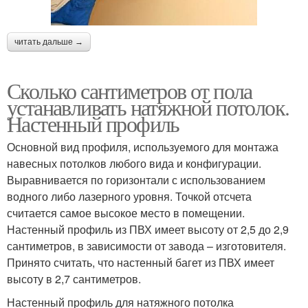
читать дальше →
Сколько сантиметров от пола
устанавливать натяжной потолок.
Настенный профиль
Основной вид профиля, используемого для монтажа
навесных потолков любого вида и конфигурации.
Выравнивается по горизонтали с использованием
водного либо лазерного уровня. Точкой отсчета
считается самое высокое место в помещении.
Настенный профиль из ПВХ имеет высоту от 2,5 до 2,9
сантиметров, в зависимости от завода – изготовителя.
Принято считать, что настенный багет из ПВХ имеет
высоту в 2,7 сантиметров.
Настенный профиль для натяжного потолка