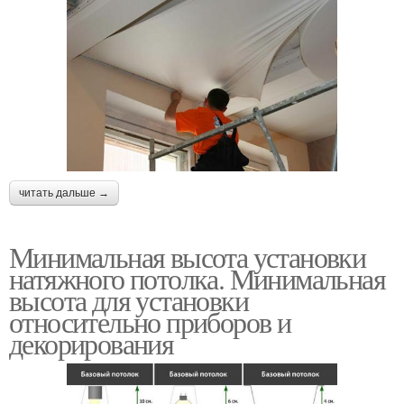
читать дальше →
Минимальная высота установки
натяжного потолка. Минимальная
высота для установки
относительно приборов и
декорирования