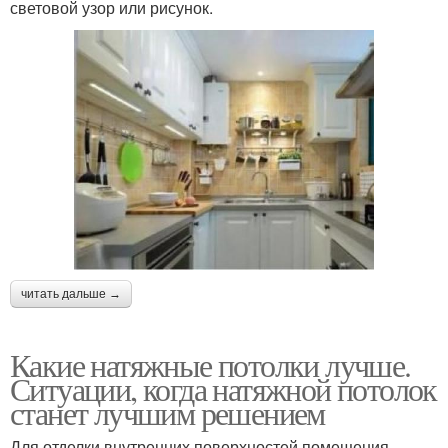
световой узор или рисунок.
читать дальше →
Какие натяжные потолки лучше.
Ситуации, когда натяжной потолок
станет лучшим решением
Для отделки внутренних поверхностей помещения