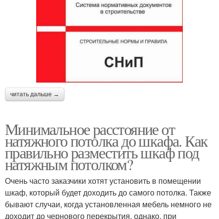
читать дальше →
Минимальное расстояние от
натяжного потолка до шкафа. Как
правильно разместить шкаф под
натяжным потолком?
Очень часто заказчики хотят установить в помещении
шкаф, который будет доходить до самого потолка. Также
бывают случаи, когда установленная мебель немного не
доходит до чернового перекрытия, однако, при