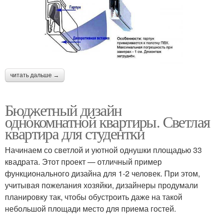
читать дальше →
Бюджетный дизайн
однокомнатной квартиры. Светлая
квартира для студентки
Начинаем со светлой и уютной однушки площадью 33
квадрата. Этот проект — отличный пример
функционального дизайна для 1-2 человек. При этом,
учитывая пожелания хозяйки, дизайнеры продумали
планировку так, чтобы обустроить даже на такой
небольшой площади место для приема гостей.