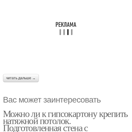
читать дальше →
Вас может заинтересовать
Можно ли к гипсокартону крепить
натяжной потолок.
Подготовленная стена с