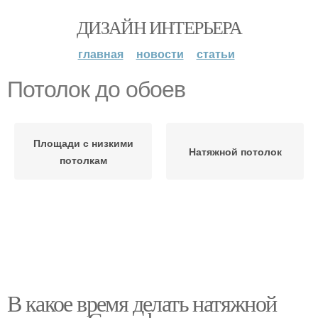
ДИЗАЙН ИНТЕРЬЕРА
главная
новости
статьи
Потолок до обоев
Площади с низкими
Натяжной потолок
потолкам
В какое время делать натяжной