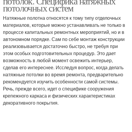
потолок. Специфика натяжных
потолочных систем
Натяжные полотна относятся к тому типу отделочных
материалов, которые можно устанавливать не только в
процессе капитальных ремонтных мероприятий, но и в
автономном порядке. Сам по себе монтаж конструкции
реализовывается достаточно быстро, не требуя при
этом особых подготовительных процедур. Это дает
возможность в любой момент освежить интерьер,
сделав его интереснее. Исследуя вопрос, когда делать
натяжные потолки во время ремонта, предварительно
рекомендуется изучить особенности самой системы.
Речь, прежде всего, идет о специфике сооружения
крепежного каркаса и физических характеристиках
декоративного покрытия.