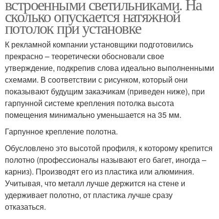
встроенными светильниками. На
сколько опускается натяжной
потолок при установке
К рекламной компании установщики подготовились
прекрасно – теоретически обосновали свое
утверждение, подкрепив слова идеально выполненными
схемами. В соответствии с рисунком, который они
показывают будущим заказчикам (приведен ниже), при
гарпунной системе крепления потолка высота
помещения минимально уменьшается на 35 мм.
Гарпунное крепление полотна.
Обусловлено это высотой профиля, к которому крепится
полотно (профессионалы называют его багет, иногда –
карниз). Производят его из пластика или алюминия.
Учитывая, что металл лучше держится на стене и
удерживает полотно, от пластика лучше сразу
отказаться.