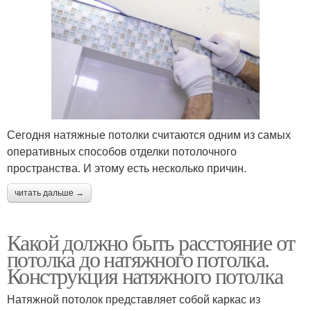
Сегодня натяжные потолки считаются одним из самых
оперативных способов отделки потолочного
пространства. И этому есть несколько причин.
читать дальше →
Какой должно быть расстояние от
потолка до натяжного потолка.
Конструкция натяжного потолка
Натяжной потолок представляет собой каркас из