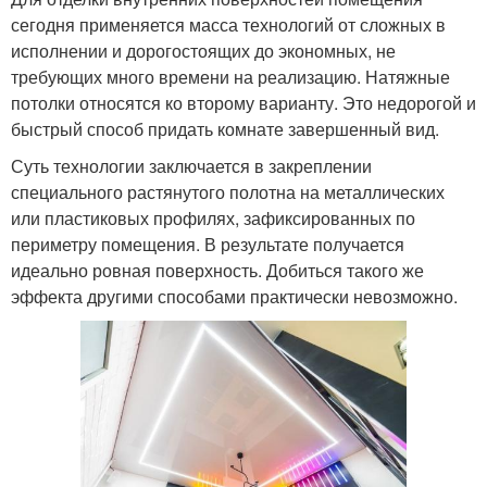
сегодня применяется масса технологий от сложных в
исполнении и дорогостоящих до экономных, не
требующих много времени на реализацию. Натяжные
потолки относятся ко второму варианту. Это недорогой и
быстрый способ придать комнате завершенный вид.
Суть технологии заключается в закреплении
специального растянутого полотна на металлических
или пластиковых профилях, зафиксированных по
периметру помещения. В результате получается
идеально ровная поверхность. Добиться такого же
эффекта другими способами практически невозможно.