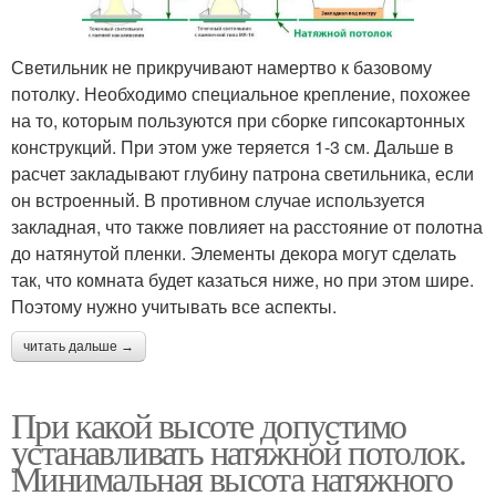
Светильник не прикручивают намертво к базовому
потолку. Необходимо специальное крепление, похожее
на то, которым пользуются при сборке гипсокартонных
конструкций. При этом уже теряется 1-3 см. Дальше в
расчет закладывают глубину патрона светильника, если
он встроенный. В противном случае используется
закладная, что также повлияет на расстояние от полотна
до натянутой пленки. Элементы декора могут сделать
так, что комната будет казаться ниже, но при этом шире.
Поэтому нужно учитывать все аспекты.
читать дальше →
При какой высоте допустимо
устанавливать натяжной потолок.
Минимальная высота натяжного