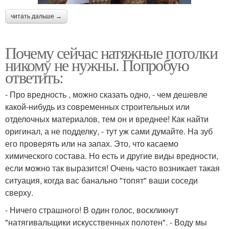
читать дальше →
Почему сейчас натяжные потолки
никому не нужны. Попробую
ответить:
- Про вредность , можно сказать одно, - чем дешевле
какой-нибудь из современных строительных или
отделочных материалов, тем он и вреднее! Как найти
оригинал, а не подделку, - тут уж сами думайте. На зуб
его проверять или на запах. Это, что касаемо
химического состава. Но есть и другие виды вредности,
если можно так выразится! Очень часто возникает такая
ситуация, когда вас банально "топят" ваши соседи
сверху.
- Ничего страшного! В один голос, воскликнут
"натягивальщики искусственных полотен". - Воду мы