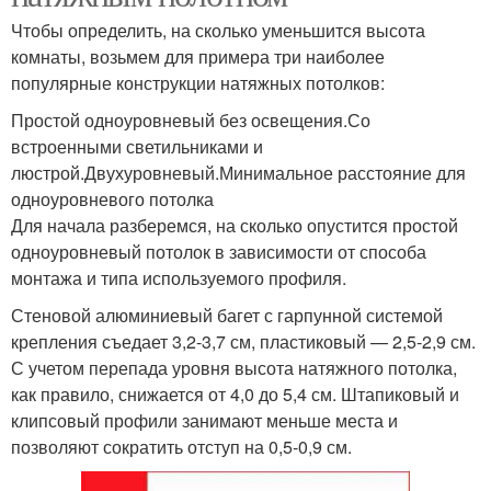
Чтобы определить, на сколько уменьшится высота
комнаты, возьмем для примера три наиболее
популярные конструкции натяжных потолков:
Простой одноуровневый без освещения.Со
встроенными светильниками и
люстрой.Двухуровневый.Минимальное расстояние для
одноуровневого потолка
Для начала разберемся, на сколько опустится простой
одноуровневый потолок в зависимости от способа
монтажа и типа используемого профиля.
Стеновой алюминиевый багет с гарпунной системой
крепления съедает 3,2-3,7 см, пластиковый — 2,5-2,9 см.
С учетом перепада уровня высота натяжного потолка,
как правило, снижается от 4,0 до 5,4 см. Штапиковый и
клипсовый профили занимают меньше места и
позволяют сократить отступ на 0,5-0,9 см.