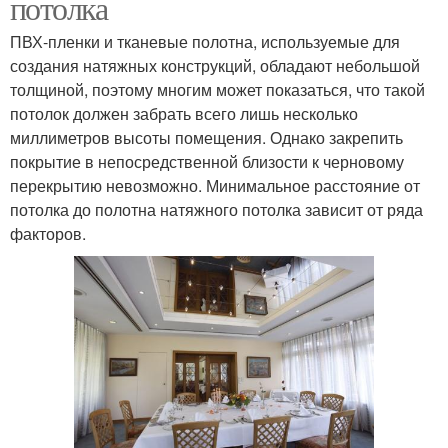
потолка
ПВХ-пленки и тканевые полотна, используемые для
создания натяжных конструкций, обладают небольшой
толщиной, поэтому многим может показаться, что такой
потолок должен забрать всего лишь несколько
миллиметров высоты помещения. Однако закрепить
покрытие в непосредственной близости к черновому
перекрытию невозможно. Минимальное расстояние от
потолка до полотна натяжного потолка зависит от ряда
факторов.