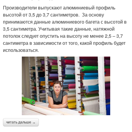
Производители выпускают алюминиевый профиль
высотой от 3,5 до 3,7 сантиметров. За основу
принимаются данные алюминиевого багета с высотой в
3,5 сантиметра. Учитывая такие данные, натяжной
потолок следует опустить на высоту не менее 2,5 – 3,7
сантиметра в зависимости от того, какой профиль будет
использоваться.
читать дальше →