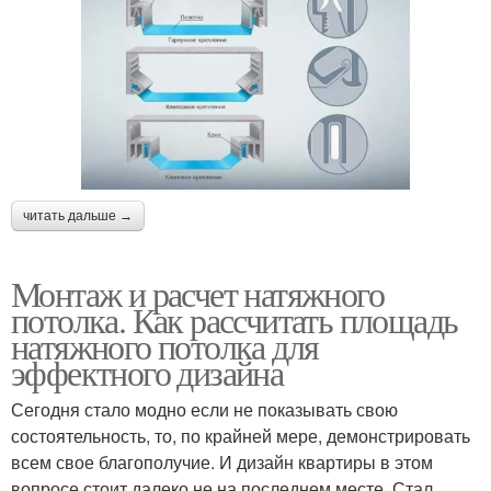
читать дальше →
Монтаж и расчет натяжного
потолка. Как рассчитать площадь
натяжного потолка для
эффектного дизайна
Сегодня стало модно если не показывать свою
состоятельность, то, по крайней мере, демонстрировать
всем свое благополучие. И дизайн квартиры в этом
вопросе стоит далеко не на последнем месте. Стал