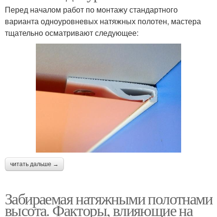
Перед началом работ по монтажу стандартного
варианта одноуровневых натяжных полотен, мастера
тщательно осматривают следующее:
читать дальше →
Забираемая натяжными полотнами
высота. Факторы, влияющие на