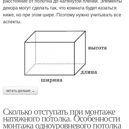
расстояние от полотна до натянутой пленки. Элементы
декора могут сделать так, что комната будет казаться
ниже, но при этом шире. Поэтому нужно учитывать все
аспекты.
читать дальше →
Сколько отступать при монтаже
натяжного потолка. Особенности
монтажа одноуровневого потолка