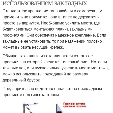
использованием закладных
Стандартное крепление типа дюбеля и самореза , тут
применить не получится, они в гипсе не держатся и
просто выдернутся. Необходимо усилить места, где
будет крепиться монтажная планка закладными
профилями. Они обеспечат надежное крепление. Если
закладные не установить, то при натяжении полотно
может вырвать несущий крепеж.
Обычно, закладные изготавливаются из того же
профиля, на который крепится гипсовый лист. Но, если
таковых нет, или нужно сильно укрепить место монтажа,
можно использовать подходящий по размеру
деревянный брусок.
Предварительно подготовленная стена с закладным
профилем под гипсокартоном