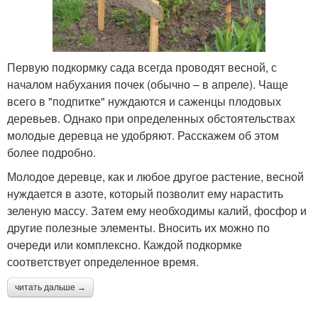
Первую подкормку сада всегда проводят весной, с
началом набухания почек (обычно – в апреле). Чаще
всего в "подпитке" нуждаются и саженцы плодовых
деревьев. Однако при определенных обстоятельствах
молодые деревца не удобряют. Расскажем об этом
более подробно.
Молодое деревце, как и любое другое растение, весной
нуждается в азоте, который позволит ему нарастить
зеленую массу. Затем ему необходимы калий, фосфор и
другие полезные элементы. Вносить их можно по
очереди или комплексно. Каждой подкормке
соответствует определенное время.
читать дальше →