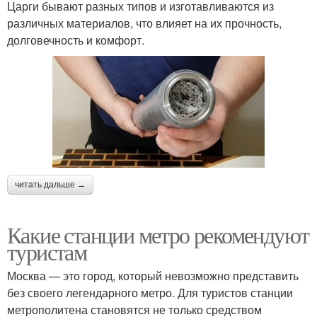
Царги бывают разных типов и изготавливаются из
различных материалов, что влияет на их прочность,
долговечность и комфорт.
читать дальше →
Какие станции метро рекомендуют
туристам
Москва — это город, который невозможно представить
без своего легендарного метро. Для туристов станции
метрополитена становятся не только средством