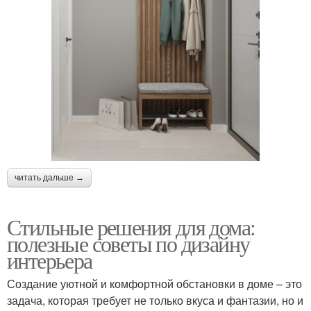
читать дальше →
Стильные решения для дома:
полезные советы по дизайну
интерьера
Создание уютной и комфортной обстановки в доме – это
задача, которая требует не только вкуса и фантазии, но и