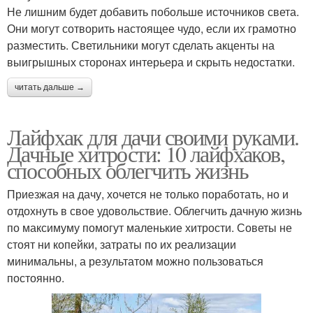
Не лишним будет добавить побольше источников света.
Они могут сотворить настоящее чудо, если их грамотно
разместить. Светильники могут сделать акценты на
выигрышных сторонах интерьера и скрыть недостатки.
читать дальше →
Лайфхак для дачи своими руками.
Дачные хитрости: 10 лайфхаков,
способных облегчить жизнь
Приезжая на дачу, хочется не только поработать, но и
отдохнуть в свое удовольствие. Облегчить дачную жизнь
по максимуму помогут маленькие хитрости. Советы не
стоят ни копейки, затраты по их реализации
минимальны, а результатом можно пользоваться
постоянно.