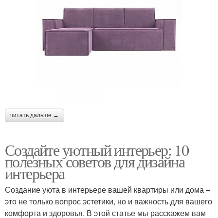
читать дальше →
Создайте уютный интерьер: 10
полезных советов для дизайна
интерьера
Создание уюта в интерьере вашей квартиры или дома –
это не только вопрос эстетики, но и важность для вашего
комфорта и здоровья. В этой статье мы расскажем вам