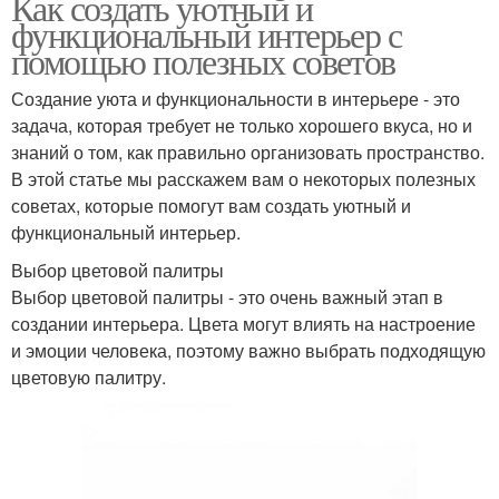
Как создать уютный и
функциональный интерьер с
помощью полезных советов
Создание уюта и функциональности в интерьере - это
задача, которая требует не только хорошего вкуса, но и
знаний о том, как правильно организовать пространство.
В этой статье мы расскажем вам о некоторых полезных
советах, которые помогут вам создать уютный и
функциональный интерьер.
Выбор цветовой палитры
Выбор цветовой палитры - это очень важный этап в
создании интерьера. Цвета могут влиять на настроение
и эмоции человека, поэтому важно выбрать подходящую
цветовую палитру.