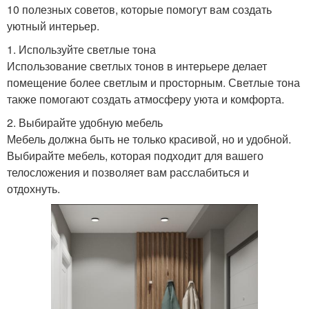
10 полезных советов, которые помогут вам создать
уютный интерьер.
1. Используйте светлые тона
Использование светлых тонов в интерьере делает
помещение более светлым и просторным. Светлые тона
также помогают создать атмосферу уюта и комфорта.
2. Выбирайте удобную мебель
Мебель должна быть не только красивой, но и удобной.
Выбирайте мебель, которая подходит для вашего
телосложения и позволяет вам расслабиться и
отдохнуть.