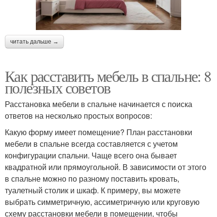
читать дальше →
Как расставить мебель в спальне: 8
полезных советов
Расстановка мебели в спальне начинается с поиска
ответов на несколько простых вопросов:
Какую форму имеет помещение? План расстановки
мебели в спальне всегда составляется с учетом
конфигурации спальни. Чаще всего она бывает
квадратной или прямоугольной. В зависимости от этого
в спальне можно по разному поставить кровать,
туалетный столик и шкаф. К примеру, вы можете
выбрать симметричную, ассиметричную или круговую
схему расстановки мебели в помещении, чтобы