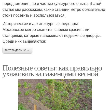
передвижения, но и частью культурного опыта. В этой
статье мы расскажем, какие станции метро обязательно
стоит посетить и воспользоваться.
Исторические и архитектурные шедевры
Московское метро славится своими красивыми
станциями, которые напоминают подземные дворцы.
Среди них выделяются:
читать дальше →
Полезные советы: как правильно
ухаживать за саженцами весной