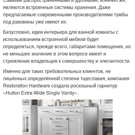
являются встроенные системы хранения. Даже
предлагаемые современными производителями тумбы
под раковины уже имеют их.
Безусловно, идеи интерьера для ванной комнаты с
использованием встроенной мебели будет
определяться, прежде всего, габаритами помещения, но
не меньшее значение в этом вопросе имеет и
стремление владельцев к совершенству и элегантности.
Именно для таких требовательных клиентов, не
лишённых определённой степени тщеславия, компания
Restoration Hardware создала роскошный гарнитур
«Hutton Extra-Wide Single Vanity».