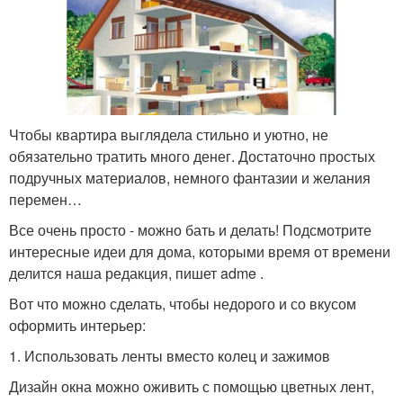
Чтобы квартира выглядела стильно и уютно, не
обязательно тратить много денег. Достаточно простых
подручных материалов, немного фантазии и желания
перемен…
Все очень просто - можно бать и делать! Подсмотрите
интересные идеи для дома, которыми время от времени
делится наша редакция, пишет adme .
Вот что можно сделать, чтобы недорого и со вкусом
оформить интерьер:
1. Использовать ленты вместо колец и зажимов
Дизайн окна можно оживить с помощью цветных лент,