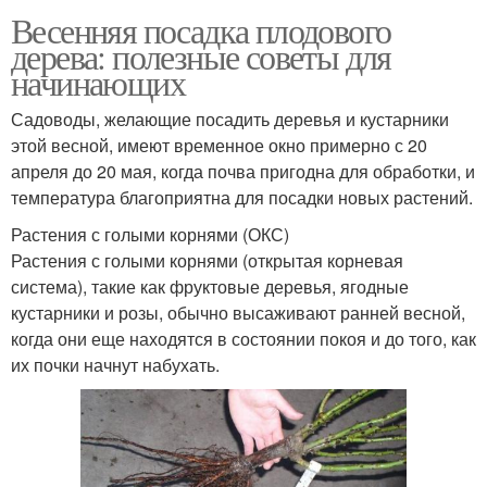
Весенняя посадка плодового
дерева: полезные советы для
начинающих
Садоводы, желающие посадить деревья и кустарники
этой весной, имеют временное окно примерно с 20
апреля до 20 мая, когда почва пригодна для обработки, и
температура благоприятна для посадки новых растений.
Растения с голыми корнями (ОКС)
Растения с голыми корнями (открытая корневая
система), такие как фруктовые деревья, ягодные
кустарники и розы, обычно высаживают ранней весной,
когда они еще находятся в состоянии покоя и до того, как
их почки начнут набухать.