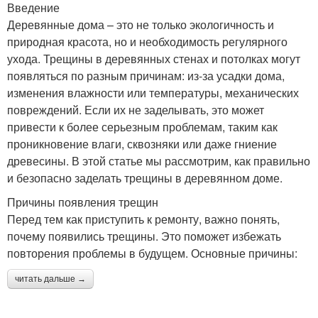
Введение
Деревянные дома – это не только экологичность и
природная красота, но и необходимость регулярного
ухода. Трещины в деревянных стенах и потолках могут
появляться по разным причинам: из-за усадки дома,
изменения влажности или температуры, механических
повреждений. Если их не заделывать, это может
привести к более серьезным проблемам, таким как
проникновение влаги, сквозняки или даже гниение
древесины. В этой статье мы рассмотрим, как правильно
и безопасно заделать трещины в деревянном доме.
Причины появления трещин
Перед тем как приступить к ремонту, важно понять,
почему появились трещины. Это поможет избежать
повторения проблемы в будущем. Основные причины:
читать дальше →