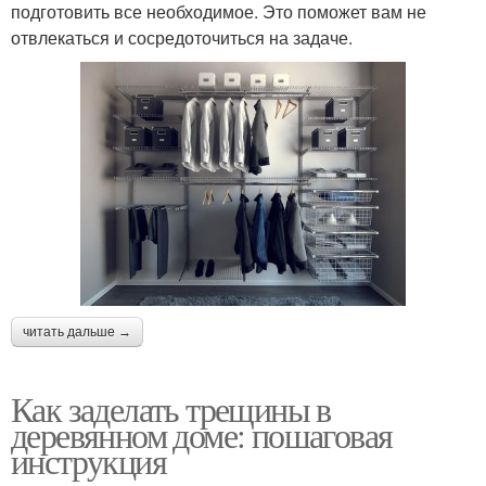
подготовить все необходимое. Это поможет вам не
отвлекаться и сосредоточиться на задаче.
читать дальше →
Как заделать трещины в
деревянном доме: пошаговая
инструкция