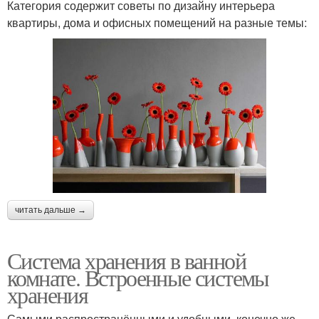
Категория содержит советы по дизайну интерьера
квартиры, дома и офисных помещений на разные темы:
читать дальше →
Система хранения в ванной
комнате. Встроенные системы
хранения
Самыми распространёнными и удобными, конечно же,