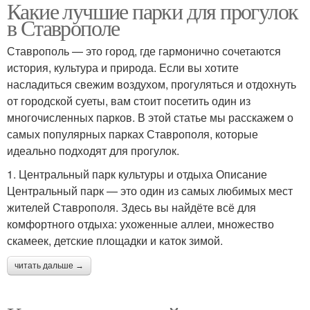
Какие лучшие парки для прогулок
в Ставрополе
Ставрополь — это город, где гармонично сочетаются
история, культура и природа. Если вы хотите
насладиться свежим воздухом, прогуляться и отдохнуть
от городской суеты, вам стоит посетить один из
многочисленных парков. В этой статье мы расскажем о
самых популярных парках Ставрополя, которые
идеально подходят для прогулок.
1. Центральный парк культуры и отдыха Описание
Центральный парк — это один из самых любимых мест
жителей Ставрополя. Здесь вы найдёте всё для
комфортного отдыха: ухоженные аллеи, множество
скамеек, детские площадки и каток зимой.
читать дальше →