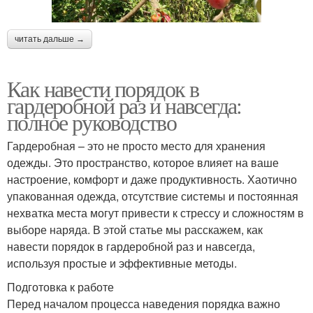
читать дальше →
Как навести порядок в
гардеробной раз и навсегда:
полное руководство
Гардеробная – это не просто место для хранения
одежды. Это пространство, которое влияет на ваше
настроение, комфорт и даже продуктивность. Хаотично
упакованная одежда, отсутствие системы и постоянная
нехватка места могут привести к стрессу и сложностям в
выборе наряда. В этой статье мы расскажем, как
навести порядок в гардеробной раз и навсегда,
используя простые и эффективные методы.
Подготовка к работе
Перед началом процесса наведения порядка важно