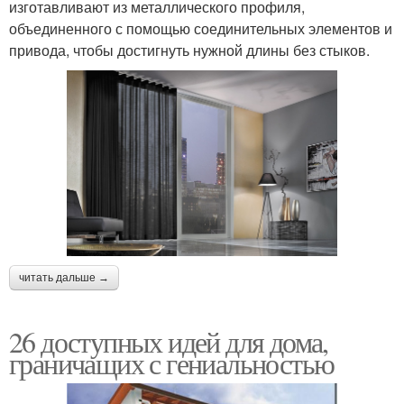
изготавливают из металлического профиля,
объединенного с помощью соединительных элементов и
привода, чтобы достигнуть нужной длины без стыков.
читать дальше →
26 доступных идей для дома,
граничащих с гениальностью