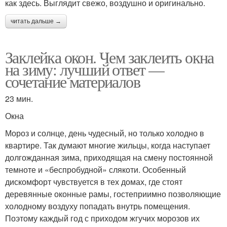
как здесь. Выглядит свежо, воздушно и оригинально.
читать дальше →
Заклейка окон. Чем заклеить окна
на зиму: лучший ответ —
сочетание материалов
23 мин.
Окна
Мороз и солнце, день чудесный, но только холодно в
квартире. Так думают многие жильцы, когда наступает
долгожданная зима, приходящая на смену постоянной
темноте и «беспробудной» слякоти. Особенный
дискомфорт чувствуется в тех домах, где стоят
деревянные оконные рамы, гостеприимно позволяющие
холодному воздуху попадать внутрь помещения.
Поэтому каждый год с приходом жгучих морозов их