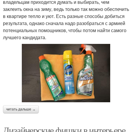
владельцам приходится думать и выбирать, чем
заклеить окна на зиму, ведь только так можно обеспечить
в квартире тепло и уют. Есть разные способы добиться
результата, однако сначала надо разобраться с армией
потенциальных помощников, чтобы потом найти самого
лучшего кандидата.
читать дальше →
Дизайнерские фишки в интерьере.