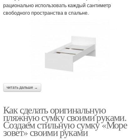
рационально использовать каждый сантиметр
свободного пространства в спальне.
читать дальше →
Как сделать оригинальную
пляжную сумку своими руками.
Создаем стильную сумку «Море
зовет» своими руками