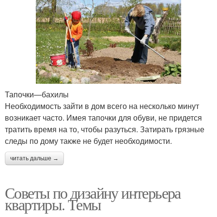
Тапочки—бахилы
Необходимость зайти в дом всего на несколько минут
возникает часто. Имея тапочки для обуви, не придется
тратить время на то, чтобы разуться. Затирать грязные
следы по дому также не будет необходимости.
читать дальше →
Советы по дизайну интерьера
квартиры. Темы