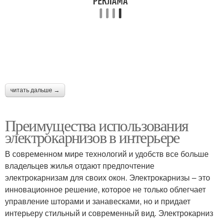
читать дальше →
Преимущества использования
электрокарнизов в интерьере
В современном мире технологий и удобств все больше
владельцев жилья отдают предпочтение
электрокарнизам для своих окон. Электрокарнизы – это
инновационное решение, которое не только облегчает
управление шторами и занавесками, но и придает
интерьеру стильный и современный вид. Электрокарниз