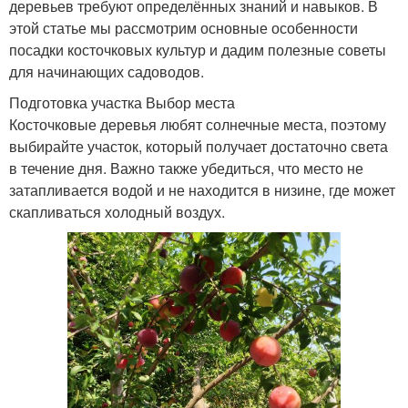
деревьев требуют определённых знаний и навыков. В
этой статье мы рассмотрим основные особенности
посадки косточковых культур и дадим полезные советы
для начинающих садоводов.
Подготовка участка Выбор места
Косточковые деревья любят солнечные места, поэтому
выбирайте участок, который получает достаточно света
в течение дня. Важно также убедиться, что место не
затапливается водой и не находится в низине, где может
скапливаться холодный воздух.