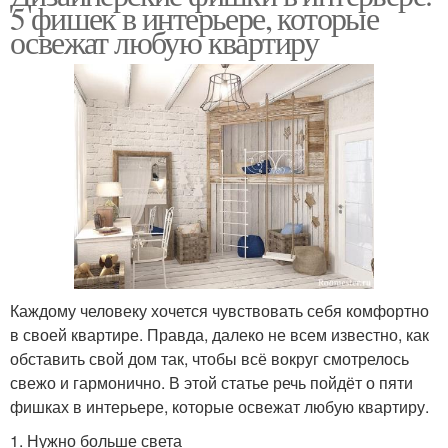
5 фишек в интерьере, которые
освежат любую квартиру
Каждому человеку хочется чувствовать себя комфортно
в своей квартире. Правда, далеко не всем известно, как
обставить свой дом так, чтобы всё вокруг смотрелось
свежо и гармонично. В этой статье речь пойдёт о пяти
фишках в интерьере, которые освежат любую квартиру.
1. Нужно больше света