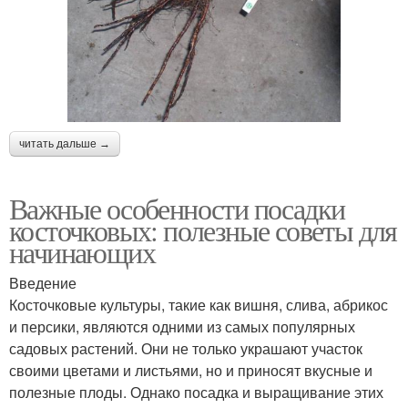
читать дальше →
Важные особенности посадки
косточковых: полезные советы для
начинающих
Введение
Косточковые культуры, такие как вишня, слива, абрикос
и персики, являются одними из самых популярных
садовых растений. Они не только украшают участок
своими цветами и листьями, но и приносят вкусные и
полезные плоды. Однако посадка и выращивание этих