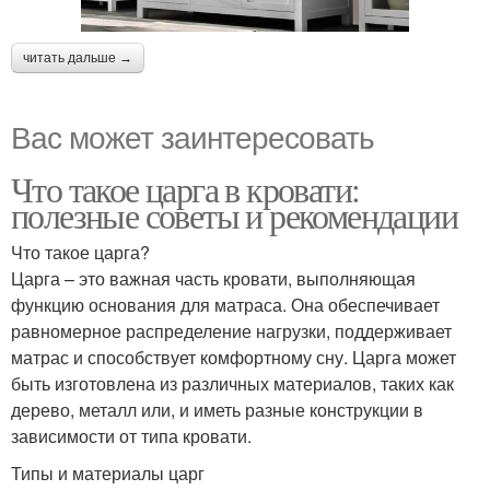
читать дальше →
Вас может заинтересовать
Что такое царга в кровати:
полезные советы и рекомендации
Что такое царга?
Царга – это важная часть кровати, выполняющая
функцию основания для матраса. Она обеспечивает
равномерное распределение нагрузки, поддерживает
матрас и способствует комфортному сну. Царга может
быть изготовлена из различных материалов, таких как
дерево, металл или, и иметь разные конструкции в
зависимости от типа кровати.
Типы и материалы царг